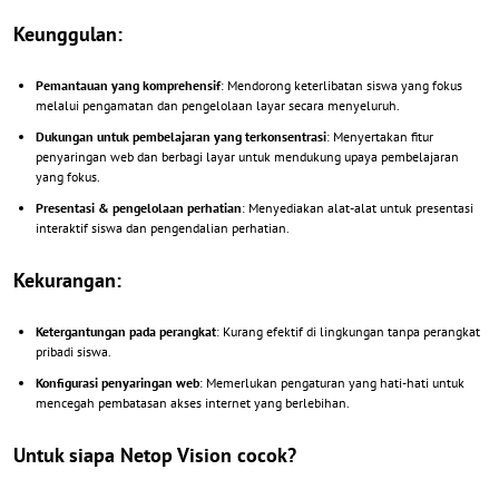
Keunggulan:
Pemantauan yang komprehensif
: Mendorong keterlibatan siswa yang fokus
melalui pengamatan dan pengelolaan layar secara menyeluruh.
Dukungan untuk pembelajaran yang terkonsentrasi
: Menyertakan fitur
penyaringan web dan berbagi layar untuk mendukung upaya pembelajaran
yang fokus.
Presentasi & pengelolaan perhatian
: Menyediakan alat-alat untuk presentasi
interaktif siswa dan pengendalian perhatian.
Kekurangan:
Ketergantungan pada perangkat
: Kurang efektif di lingkungan tanpa perangkat
pribadi siswa.
Konfigurasi penyaringan web
: Memerlukan pengaturan yang hati-hati untuk
mencegah pembatasan akses internet yang berlebihan.
Untuk siapa Netop Vision cocok?