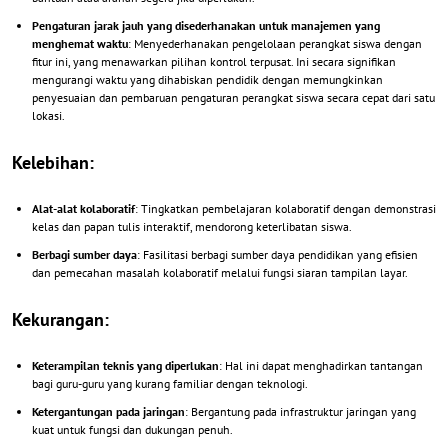
Pengaturan jarak jauh yang disederhanakan untuk manajemen yang
menghemat waktu
: Menyederhanakan pengelolaan perangkat siswa dengan
fitur ini, yang menawarkan pilihan kontrol terpusat. Ini secara signifikan
mengurangi waktu yang dihabiskan pendidik dengan memungkinkan
penyesuaian dan pembaruan pengaturan perangkat siswa secara cepat dari satu
lokasi.
Kelebihan:
Alat-alat kolaboratif
: Tingkatkan pembelajaran kolaboratif dengan demonstrasi
kelas dan papan tulis interaktif, mendorong keterlibatan siswa.
Berbagi sumber daya
: Fasilitasi berbagi sumber daya pendidikan yang efisien
dan pemecahan masalah kolaboratif melalui fungsi siaran tampilan layar.
Kekurangan:
Keterampilan teknis yang diperlukan
: Hal ini dapat menghadirkan tantangan
bagi guru-guru yang kurang familiar dengan teknologi.
Ketergantungan pada jaringan
: Bergantung pada infrastruktur jaringan yang
kuat untuk fungsi dan dukungan penuh.