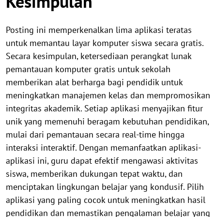
Kesimpulan
Posting ini memperkenalkan lima aplikasi teratas
untuk memantau layar komputer siswa secara gratis.
Secara kesimpulan, ketersediaan perangkat lunak
pemantauan komputer gratis untuk sekolah
memberikan alat berharga bagi pendidik untuk
meningkatkan manajemen kelas dan mempromosikan
integritas akademik. Setiap aplikasi menyajikan fitur
unik yang memenuhi beragam kebutuhan pendidikan,
mulai dari pemantauan secara real-time hingga
interaksi interaktif. Dengan memanfaatkan aplikasi-
aplikasi ini, guru dapat efektif mengawasi aktivitas
siswa, memberikan dukungan tepat waktu, dan
menciptakan lingkungan belajar yang kondusif. Pilih
aplikasi yang paling cocok untuk meningkatkan hasil
pendidikan dan memastikan pengalaman belajar yang