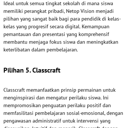
Ideal untuk semua tingkat sekolah di mana siswa
memiliki perangkat pribadi, Netop Vision menjadi
pilihan yang sangat baik bagi para pendidik di kelas-
kelas yang progresif secara digital. Kemampuan
pemantauan dan presentasi yang komprehensif
membantu menjaga fokus siswa dan meningkatkan
keterlibatan dalam pembelajaran.
Pilihan 5. Classcraft
Classcraft memanfaatkan prinsip permainan untuk
menginspirasi dan mengatur perilaku siswa. Ini
mempromosikan penguatan perilaku positif dan
memfasilitasi pembelajaran sosial-emosional, dengan
pengawasan administratif untuk intervensi yang