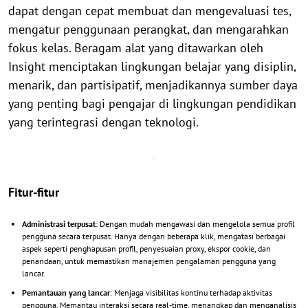
dapat dengan cepat membuat dan mengevaluasi tes,
mengatur penggunaan perangkat, dan mengarahkan
fokus kelas. Beragam alat yang ditawarkan oleh
Insight menciptakan lingkungan belajar yang disiplin,
menarik, dan partisipatif, menjadikannya sumber daya
yang penting bagi pengajar di lingkungan pendidikan
yang terintegrasi dengan teknologi.
Fitur-fitur
Administrasi terpusat
: Dengan mudah mengawasi dan mengelola semua profil
pengguna secara terpusat. Hanya dengan beberapa klik, mengatasi berbagai
aspek seperti penghapusan profil, penyesuaian proxy, ekspor cookie, dan
penandaan, untuk memastikan manajemen pengalaman pengguna yang
lancar.
Pemantauan yang lancar
: Menjaga visibilitas kontinu terhadap aktivitas
pengguna. Memantau interaksi secara real-time, menangkap dan menganalisis