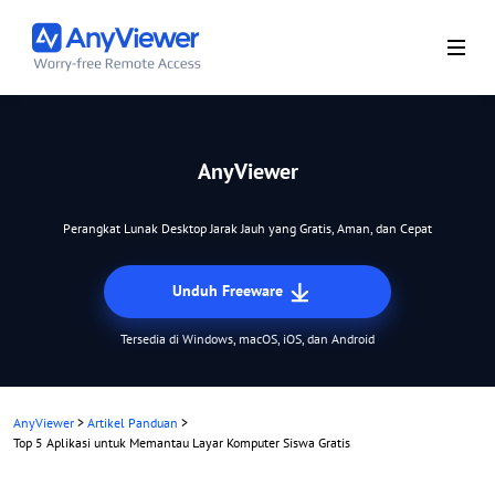
AnyViewer
Perangkat Lunak Desktop Jarak Jauh yang Gratis, Aman, dan Cepat
Unduh Freeware
Tersedia di Windows, macOS, iOS, dan Android
AnyViewer
>
Artikel Panduan
>
Top 5 Aplikasi untuk Memantau Layar Komputer Siswa Gratis