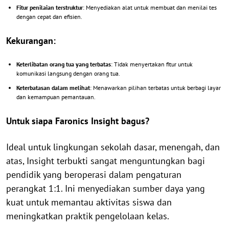
Fitur penilaian terstruktur
: Menyediakan alat untuk membuat dan menilai tes
dengan cepat dan efisien.
Kekurangan:
Keterlibatan orang tua yang terbatas
: Tidak menyertakan fitur untuk
komunikasi langsung dengan orang tua.
Keterbatasan dalam melihat
: Menawarkan pilihan terbatas untuk berbagi layar
dan kemampuan pemantauan.
Untuk siapa Faronics Insight bagus?
Ideal untuk lingkungan sekolah dasar, menengah, dan
atas, Insight terbukti sangat menguntungkan bagi
pendidik yang beroperasi dalam pengaturan
perangkat 1:1. Ini menyediakan sumber daya yang
kuat untuk memantau aktivitas siswa dan
meningkatkan praktik pengelolaan kelas.