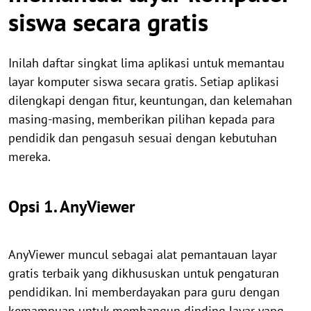
siswa secara gratis
Inilah daftar singkat lima aplikasi untuk memantau
layar komputer siswa secara gratis. Setiap aplikasi
dilengkapi dengan fitur, keuntungan, dan kelemahan
masing-masing, memberikan pilihan kepada para
pendidik dan pengasuh sesuai dengan kebutuhan
mereka.
Opsi 1. AnyViewer
AnyViewer muncul sebagai alat pemantauan layar
gratis terbaik yang dikhususkan untuk pengaturan
pendidikan. Ini memberdayakan para guru dengan
kemampuan untuk membangun dinding layar yang