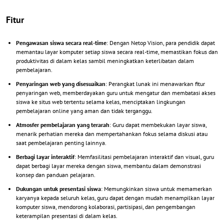
Fitur
Pengawasan siswa secara real-time
: Dengan Netop Vision, para pendidik dapat
memantau layar komputer setiap siswa secara real-time, memastikan fokus dan
produktivitas di dalam kelas sambil meningkatkan keterlibatan dalam
pembelajaran.
Penyaringan web yang disesuaikan
: Perangkat lunak ini menawarkan fitur
penyaringan web, memberdayakan guru untuk mengatur dan membatasi akses
siswa ke situs web tertentu selama kelas, menciptakan lingkungan
pembelajaran online yang aman dan tidak terganggu.
Atmosfer pembelajaran yang terarah
: Guru dapat membekukan layar siswa,
menarik perhatian mereka dan mempertahankan fokus selama diskusi atau
saat pembelajaran penting lainnya.
Berbagi layar interaktif
: Memfasilitasi pembelajaran interaktif dan visual, guru
dapat berbagi layar mereka dengan siswa, membantu dalam demonstrasi
konsep dan panduan pelajaran.
Dukungan untuk presentasi siswa
: Memungkinkan siswa untuk memamerkan
karyanya kepada seluruh kelas, guru dapat dengan mudah menampilkan layar
komputer siswa, mendorong kolaborasi, partisipasi, dan pengembangan
keterampilan presentasi di dalam kelas.