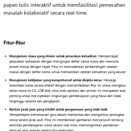
papan tulis interaktif untuk memfasilitasi pemecahan
masalah kolaboratif secara real-time.
Fitur-fitur
Manajemen siswa yang efisien untuk pelacakan kehadiran
: Mempercepat
pelacakan kehadiran dengan mengimpor daftar nama siswa dan memulai
proses masuk dengan cepat. Fitur ini memudahkan perbandingan catatan
masuk dengan daftar nama, untuk memastikan catatan kehadiran yang akurat.
Manajemen kebijakan yang komprehensif untuk disiplin kelas
: Menjaga
ketertiban kelas secara efektif dengan memanfaatkan fitur ini untuk mengatur
akses siswa ke CD, USB disk, situs web, aplikasi, dan printer. Ini merupakan alat
penting untuk menciptakan lingkungan pembelajaran yang fokus dan tidak
terganggu selama sesi pengajaran.
Kontrol jarak jauh yang intuitif untuk pengawasan yang lebih baik
:
Mempertajam kemampuan guru dalam memantau dan mengontrol perangkat
siswa secara jarak jauh. Fitur ini memberikan gambaran menyeluruh tentang
aktivitas pembelajaran siswa secara real-time, memungkinkan pemberian
bantuan atau arahan segera jika diperlukan.