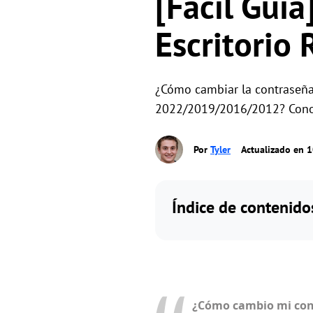
[Fácil Guí
Escritorio
¿Cómo cambiar la contraseña
2022/2019/2016/2012? Conoce
Por
Tyler
Actualizado en 
Índice de contenido
¿Cómo cambio mi cont