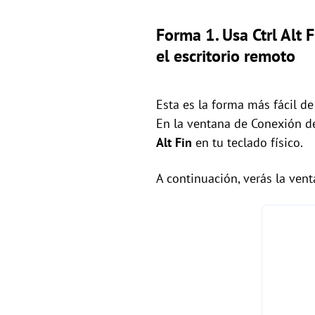
Forma 1. Usa Ctrl Alt 
el escritorio remoto
Esta es la forma más fácil d
En la ventana de Conexión d
Alt Fin
en tu teclado físico.
A continuación, verás la ven