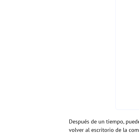
Después de un tiempo, pued
volver al escritorio de la c