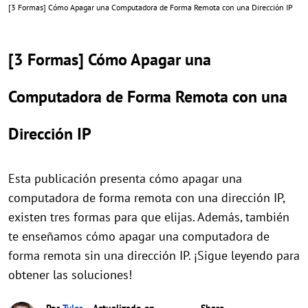
[3 Formas] Cómo Apagar una Computadora de Forma Remota con una Dirección IP
[3 Formas] Cómo Apagar una
Computadora de Forma Remota con una
Dirección IP
Esta publicación presenta cómo apagar una
computadora de forma remota con una dirección IP,
existen tres formas para que elijas. Además, también
te enseñamos cómo apagar una computadora de
forma remota sin una dirección IP. ¡Sigue leyendo para
obtener las soluciones!