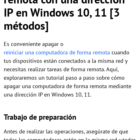
IP en Windows 10, 11 [3
métodos]
Es conveniente apagar o
reiniciar una computadora de forma remota
cuando
tus dispositivos están conectados a la misma red y
necesitas realizar tareas de forma remota. Aquí,
exploraremos un tutorial paso a paso sobre cómo
apagar una computadora de forma remota mediante
una dirección IP en Windows 10, 11.
Trabajo de preparación
Antes de realizar las operaciones, asegúrate de que
todas las computadoras estén en la misma red y todas