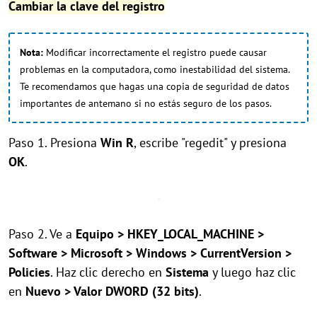
Cambiar la clave del registro
Nota:
Modificar incorrectamente el registro puede causar
problemas en la computadora, como inestabilidad del sistema.
Te recomendamos que hagas una copia de seguridad de datos
importantes de antemano si no estás seguro de los pasos.
Paso 1. Presiona
Win R
, escribe "regedit" y presiona
OK
.
Paso 2. Ve a
Equipo > HKEY_LOCAL_MACHINE >
Software > Microsoft > Windows > CurrentVersion >
Policies
. Haz clic derecho en
Sistema
y luego haz clic
en
Nuevo > Valor DWORD (32 bits)
.