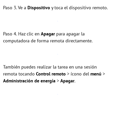
Paso 3. Ve a
Dispositivo
y toca el dispositivo remoto.
Paso 4. Haz clic en
Apagar
para apagar la
computadora de forma remota directamente.
También puedes realizar la tarea en una sesión
remota tocando
Control remoto
> ícono del
menú
>
Administración de energía
>
Apagar
.