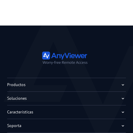
Productos
Soluciones
Características
Soporta