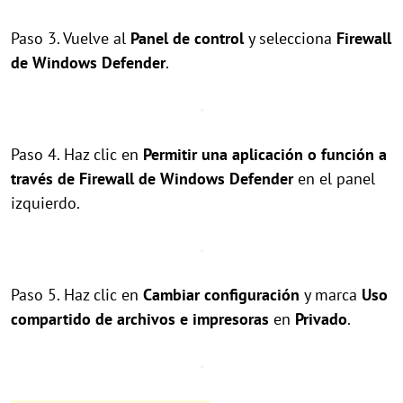
Paso 3. Vuelve al
Panel de control
y selecciona
Firewall
de Windows Defender
.
Paso 4. Haz clic en
Permitir una aplicación o función a
través de Firewall de Windows Defender
en el panel
izquierdo.
Paso 5. Haz clic en
Cambiar configuración
y marca
Uso
compartido de archivos e impresoras
en
Privado
.