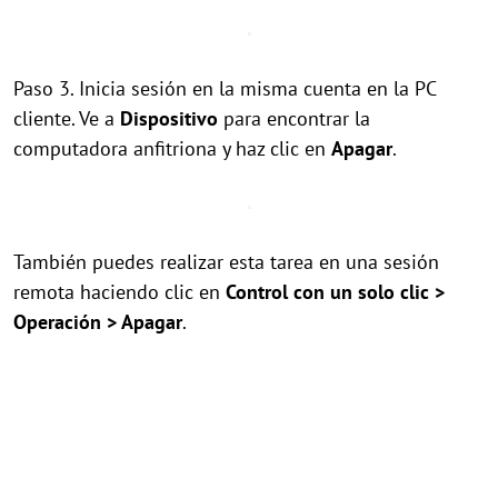
Paso 3. Inicia sesión en la misma cuenta en la PC
cliente. Ve a
Dispositivo
para encontrar la
computadora anfitriona y haz clic en
Apagar
.
También puedes realizar esta tarea en una sesión
remota haciendo clic en
Control con un solo clic >
Operación > Apagar
.