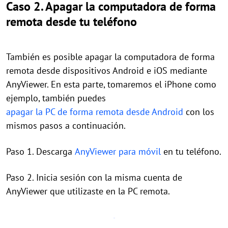
Caso 2. Apagar la computadora de forma
remota desde tu teléfono
También es posible apagar la computadora de forma
remota desde dispositivos Android e iOS mediante
AnyViewer. En esta parte, tomaremos el iPhone como
ejemplo, también puedes
apagar la PC de forma remota desde Android
con los
mismos pasos a continuación.
Paso 1. Descarga
AnyViewer para móvil
en tu teléfono.
Paso 2. Inicia sesión con la misma cuenta de
AnyViewer que utilizaste en la PC remota.