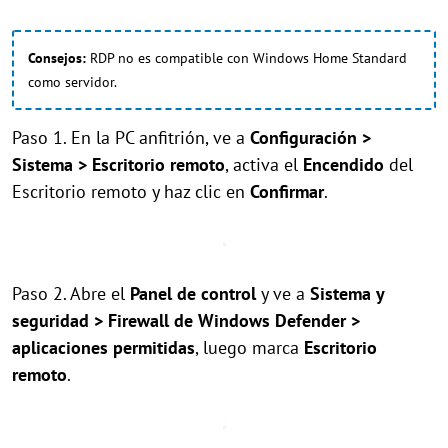
Consejos:
RDP no es compatible con Windows Home Standard
como servidor.
Paso 1. En la PC anfitrión, ve a
Configuración >
Sistema > Escritorio remoto
, activa el
Encendido
del
Escritorio remoto y haz clic en
Confirmar
.
Paso 2. Abre el
Panel de control
y ve a
Sistema y
seguridad > Firewall de Windows Defender >
aplicaciones permitidas
, luego marca
Escritorio
remoto
.