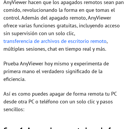
AnyViewer hacen que los apagados remotos sean pan
comido, revolucionando la forma en que tomas el
control. Además del apagado remoto, AnyViewer
ofrece varias funciones gratuitas, incluyendo acceso
sin supervisión con un solo clic,
transferencia de archivos de escritorio remoto
,
múltiples sesiones, chat en tiempo real y más.
Prueba AnyViewer hoy mismo y experimenta de
primera mano el verdadero significado de la
eficiencia.
Así es como puedes apagar de forma remota tu PC
desde otra PC o teléfono con un solo clic y pasos
sencillos: