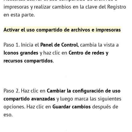
impresoras y realizar cambios en la clave del Registro
en esta parte.
Activar el uso compartido de archivos e impresoras
Paso 1. Inicia el
Panel de Control
, cambia la vista a
Iconos grandes
y haz clic en
Centro de redes y
recursos compartidos
.
Paso 2. Haz clic en
Cambiar la configuración de uso
compartido avanzadas
y luego marca las siguientes
opciones. Haz clic en
Guardar cambios
después de
eso.