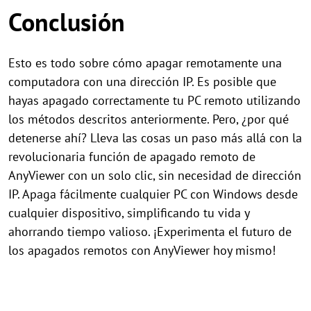
Conclusión
Esto es todo sobre cómo apagar remotamente una
computadora con una dirección IP. Es posible que
hayas apagado correctamente tu PC remoto utilizando
los métodos descritos anteriormente. Pero, ¿por qué
detenerse ahí? Lleva las cosas un paso más allá con la
revolucionaria función de apagado remoto de
AnyViewer con un solo clic, sin necesidad de dirección
IP. Apaga fácilmente cualquier PC con Windows desde
cualquier dispositivo, simplificando tu vida y
ahorrando tiempo valioso. ¡Experimenta el futuro de
los apagados remotos con AnyViewer hoy mismo!