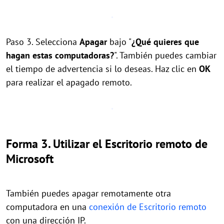
Paso 3. Selecciona
Apagar
bajo "
¿Qué quieres que
hagan estas computadoras?
". También puedes cambiar
el tiempo de advertencia si lo deseas. Haz clic en
OK
para realizar el apagado remoto.
Forma 3. Utilizar el Escritorio remoto de
Microsoft
También puedes apagar remotamente otra
computadora en una
conexión de Escritorio remoto
con una dirección IP.