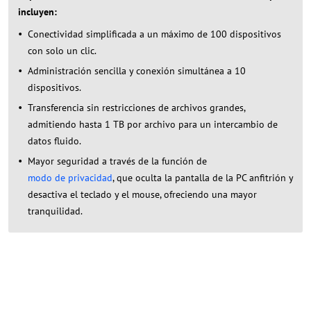
incluyen:
Conectividad simplificada a un máximo de 100 dispositivos
con solo un clic.
Administración sencilla y conexión simultánea a 10
dispositivos.
Transferencia sin restricciones de archivos grandes,
admitiendo hasta 1 TB por archivo para un intercambio de
datos fluido.
Mayor seguridad a través de la función de
modo de privacidad
, que oculta la pantalla de la PC anfitrión y
desactiva el teclado y el mouse, ofreciendo una mayor
tranquilidad.