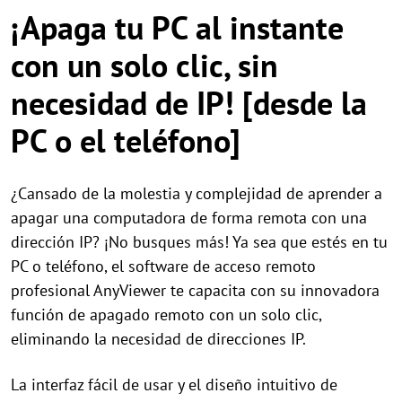
¡Apaga tu PC al instante
con un solo clic, sin
necesidad de IP! [desde la
PC o el teléfono]
¿Cansado de la molestia y complejidad de aprender a
apagar una computadora de forma remota con una
dirección IP? ¡No busques más! Ya sea que estés en tu
PC o teléfono, el software de acceso remoto
profesional AnyViewer te capacita con su innovadora
función de apagado remoto con un solo clic,
eliminando la necesidad de direcciones IP.
La interfaz fácil de usar y el diseño intuitivo de