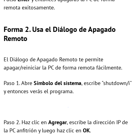
remota exitosamente.
Forma 2. Usa el Diálogo de Apagado
Remoto
El Diálogo de Apagado Remoto te permite
apagar/reiniciar la PC de forma remota fácilmente.
Paso 1. Abre
Símbolo del sistema
, escribe "shutdown/i"
y entonces verás el programa.
Paso 2. Haz clic en
Agregar
, escribe la dirección IP de
la PC anfitrión y luego haz clic en
OK
.