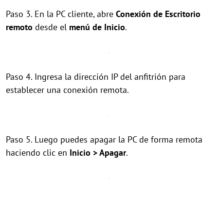
Paso 3. En la PC cliente, abre
Conexión de Escritorio
remoto
desde el
menú de Inicio
.
Paso 4. Ingresa la dirección IP del anfitrión para
establecer una conexión remota.
Paso 5. Luego puedes apagar la PC de forma remota
haciendo clic en
Inicio > Apagar
.