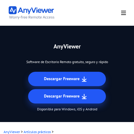
AnyViewer
Software de Escritorio Remoto gratuito, seguro y rápido
Descargar Freeware
Descargar Freeware
Disponible para Windows, iOS y Android
AnyViewer
>
Artículos prácticos
>