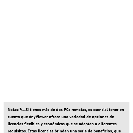
Notas:✎...Si tienes más de dos PCs remotas, es esencial tener en
cuenta que AnyViewer ofrece una variedad de opciones de
licencias flexibles y económicas que se adaptan a diferentes
requisitos. Estas licencias brindan una serie de beneficios, que