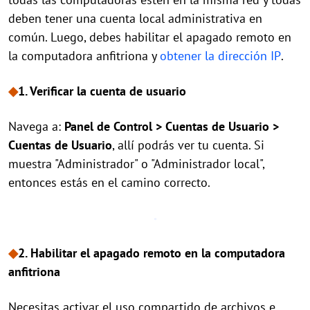
deben tener una cuenta local administrativa en
común. Luego, debes habilitar el apagado remoto en
la computadora anfitriona y
obtener la dirección IP
.
◆
1. Verificar la cuenta de usuario
Navega a:
Panel de Control > Cuentas de Usuario >
Cuentas de Usuario
, allí podrás ver tu cuenta. Si
muestra "Administrador" o "Administrador local",
entonces estás en el camino correcto.
◆
2. Habilitar el apagado remoto en la computadora
anfitriona
Necesitas activar el uso compartido de archivos e