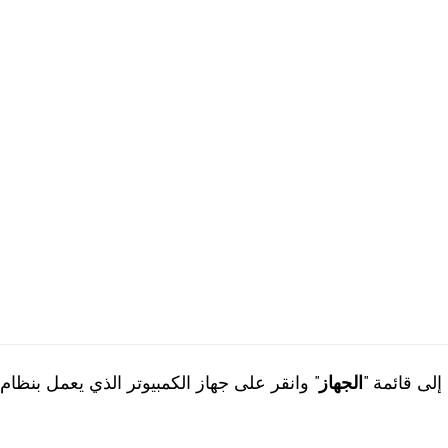
 بك، انتقل إلى قائمة "
الجهاز
" وانقر على جهاز الكمبيوتر الذي يعمل بنظام Windows