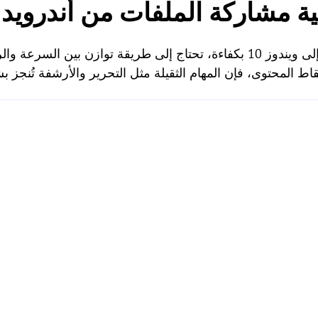
ة مشاركة الملفات من أندرويد إلى
لمشاركة الملفات من أندرويد إلى ويندوز 10 بكفاءة، تحتاج إلى طريقة توازن ب