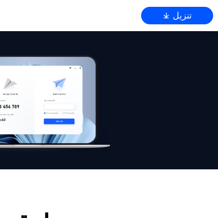
تنزيل