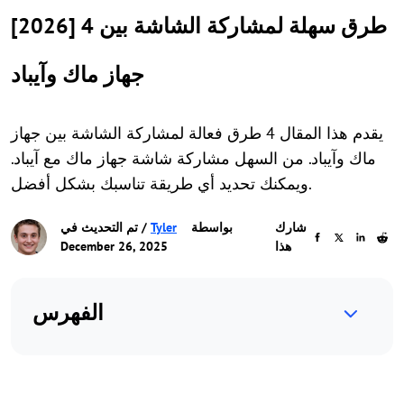
[2026] 4 طرق سهلة لمشاركة الشاشة بين
جهاز ماك وآيباد
يقدم هذا المقال 4 طرق فعالة لمشاركة الشاشة بين جهاز
ماك وآيباد. من السهل مشاركة شاشة جهاز ماك مع آيباد.
ويمكنك تحديد أي طريقة تناسبك بشكل أفضل.
شارك
بواسطة
Tyler
/ تم التحديث في
هذا
December 26, 2025
الفهرس