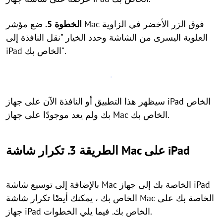
الخطوة 5.
ضع مؤشر Mac فوق الزر الأخضر في الزاوية
العلوية اليسرى من الشاشة وحدد الخيار "نقل النافذة إلى
iPad الخاص بك".
سيظهر هذا التطبيق أو النافذة الآن على جهاز iPad الخاص
بك ولم يعد موجودًا على جهاز Mac الخاص بك.
الطريقة 3. تكرار شاشة Mac على iPad
بالإضافة إلى توسيع شاشة Mac الخاصة بك إلى جهاز iPad
الخاص بك ، يمكنك أيضًا تكرار شاشة Mac الخاصة بك على
جهاز iPad الخاص بك. فيما يلي الخطوات.