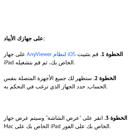
على جهازك الأيباد:
الخطوة 1.
قم بتثبيت
AnyViewer لنظام iOS
على جهاز
iPad الخاص بك، ثم قم بتشغيله.
الخطوة 2.
ستظهر لك جميع الأجهزة المتصلة بنفس
الحساب. حدد الجهاز الذي ترغب في التحكم به.
الخطوة 3.
انقر على "عرض الشاشة" وسيتم عرض جهاز
Mac الخاص بك على iPad الخاص بك على الفور.