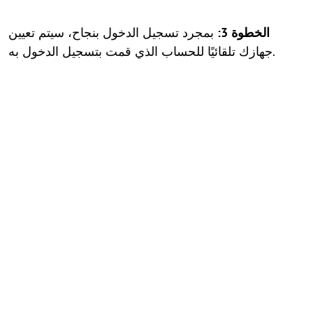
الخطوة 3:
بمجرد تسجيل الدخول بنجاح، سيتم تعيين
جهازك تلقائيًا للحساب الذي قمت بتسجيل الدخول به.