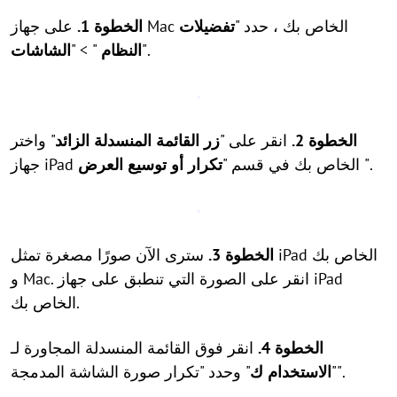
على جهاز Mac الخاص بك ، حدد "
تفضيلات
الخطوة 1.
".
النظام
" > "
الشاشات
الخطوة 2.
انقر على "
زر القائمة المنسدلة الزائد
" واختر
".
تكرار أو توسيع العرض
جهاز iPad الخاص بك في قسم "
الخطوة 3.
سترى الآن صورًا مصغرة تمثل iPad الخاص بك
و Mac. انقر على الصورة التي تنطبق على جهاز iPad
الخاص بك.
الخطوة 4.
انقر فوق القائمة المنسدلة المجاورة لـ
" وحدد "تكرار صورة الشاشة المدمجة".
"
الاستخدام ك