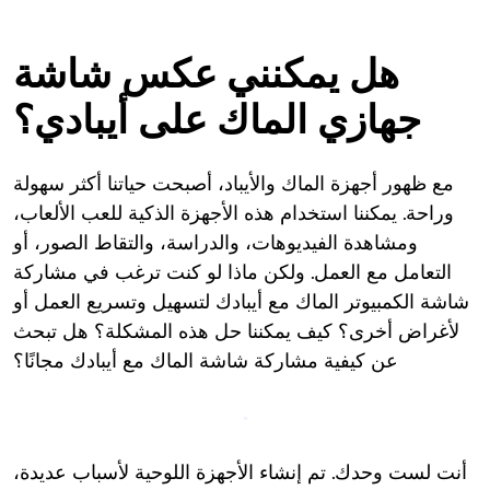
هل يمكنني عكس شاشة
جهازي الماك على أيبادي؟
مع ظهور أجهزة الماك والأيباد، أصبحت حياتنا أكثر سهولة
وراحة. يمكننا استخدام هذه الأجهزة الذكية للعب الألعاب،
ومشاهدة الفيديوهات، والدراسة، والتقاط الصور، أو
التعامل مع العمل. ولكن ماذا لو كنت ترغب في مشاركة
شاشة الكمبيوتر الماك مع أيبادك لتسهيل وتسريع العمل أو
لأغراض أخرى؟ كيف يمكننا حل هذه المشكلة؟ هل تبحث
عن كيفية مشاركة شاشة الماك مع أيبادك مجانًا؟
أنت لست وحدك. تم إنشاء الأجهزة اللوحية لأسباب عديدة،