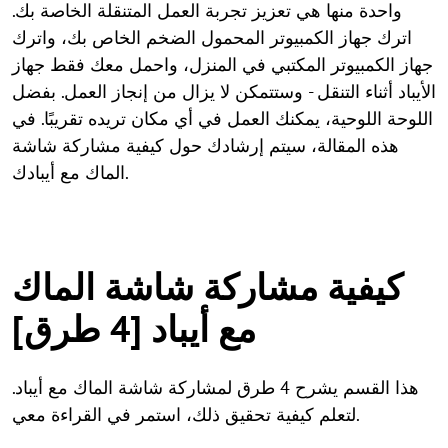
واحدة منها هي تعزيز تجربة العمل المتنقلة الخاصة بك.
اترك جهاز الكمبيوتر المحمول الضخم الخاص بك، واترك
جهاز الكمبيوتر المكتبي في المنزل، واحمل معك فقط جهاز
الأيباد أثناء التنقل - وستتمكن لا يزال من إنجاز العمل. بفضل
اللوحة اللوحية، يمكنك العمل في أي مكان تريده تقريبًا. في
هذه المقالة، سيتم إرشادك حول كيفية مشاركة شاشة
الماك مع أيبادك.
كيفية مشاركة شاشة الماك
مع أيباد [4 طرق]
هذا القسم يشرح 4 طرق لمشاركة شاشة الماك مع أيباد.
لتعلم كيفية تحقيق ذلك، استمر في القراءة معي.