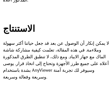
الاستنتاج
لا يمكن إنكار أن الوصول عن بعد قد جعل حياتنا أكثر سهولة
وملاءمة. في هذه المقالة، تعلمت كيفية مشاركة شاشة
الماك مع جهاز الايباد. ومع ذلك، لا تنطبق الطرق المذكورة
أعلاه على جميع طرز الأجهزة وتحتاج إلى اتخاذ قرار. يوصى
بشدة باستخدام AnyViewer وسيوفر لك تجربة آمنة
وسريعة وفعالة وسريعة.