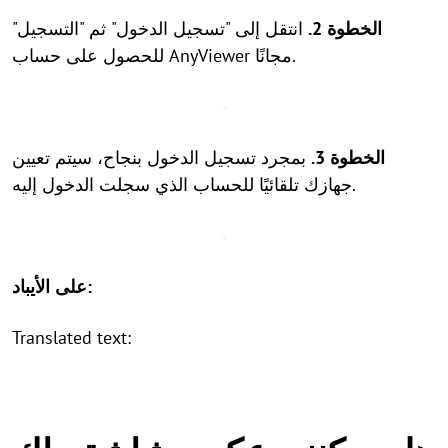
الخطوة 2.
انتقل إلى "تسجيل الدخول" ثم "التسجيل"
للحصول على حساب AnyViewer مجانًا.
الخطوة 3.
بمجرد تسجيل الدخول بنجاح، سيتم تعيين
جهازك تلقائيًا للحساب الذي سجلت الدخول إليه.
على الأيباد:
Translated text: