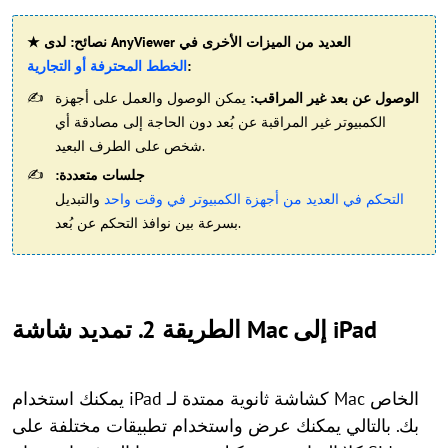
★ نصائح: لدى AnyViewer العديد من الميزات الأخرى في
:
الخطط المحترفة أو التجارية
الوصول عن بعد غير المراقب:
يمكن الوصول والعمل على أجهزة
الكمبيوتر غير المراقبة عن بُعد دون الحاجة إلى مصادقة أي
شخص على الطرف البعيد.
جلسات متعددة:
التحكم في العديد من أجهزة الكمبيوتر في وقت واحد
والتبديل
بسرعة بين نوافذ التحكم عن بُعد.
الطريقة 2. تمديد شاشة Mac إلى iPad
يمكنك استخدام iPad كشاشة ثانوية ممتدة لـ Mac الخاص
بك. بالتالي يمكنك عرض واستخدام تطبيقات مختلفة على