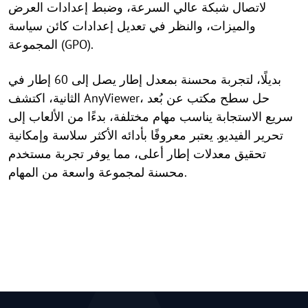
لاتصال شبكة عالي السرعة، وضبط إعدادات العرض
والميزات، والنظر في تعديل إعدادات كائن سياسة
المجموعة (GPO).
بديلًا، لتجربة محسنة بمعدل إطار يصل إلى 60 إطار في
الثانية، اكتشف AnyViewer، حل سطح مكتب عن بُعد
سريع الاستجابة يناسب مهام مختلفة، بدءًا من الألعاب إلى
تحرير الفيديو. يعتبر معروفًا بأدائه الأكثر سلاسة وإمكانية
تحقيق معدلات إطار أعلى، مما يوفر تجربة مستخدم
محسنة لمجموعة واسعة من المهام.