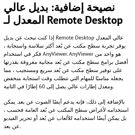
نصيحة إضافية: بديل عالي
المعدل لـ Remote Desktop
إذا كنت تبحث عن بديل Remote Desktop عالي المعدل
يوفر تجربة سطح مكتب عن بُعد أكثر سلاسة واستجابة ،
فكر في استخدام AnyViewer. AnyViewer هو واحد من
أفضل برامج سطح مكتب عن بُعد مجانية معروفة بقدرتها
على توفير سطح مكتب عن بُعد سريع ومستجيب ، مما
يجعله مناسبًا للمهام التي تتطلب وقت استجابة منخفض
ومعدل إطارات عالي يصل إلى 60 إطارًا في الثانية.
بالإضافة إلى ذلك، فإنه يدعم أيضًا الصوت عن بعد. يمكن
استخدامه لأغراض سطح المكتب عن بُعد العامة فحسب ،
بل يمكن أيضًا استخدامه للألعاب عن بُعد أو تحرير الفيديو
عن بعد.