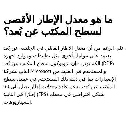
ما هو معدل الإطار الأقصى
لسطح المكتب عن بُعد؟
على الرغم من أن معدل الإطار الفعلي في الجلسة عن بُعد
يعتمد على عوامل أخرى مثل تطبيقات وموارد أجهزة
الكمبيوتر، فإن بروتوكول سطح المكتب عن بُعد (RDP)
التابع لشركة Microsoft والمستخدم في العديد من
الإصدارات بما في ذلك ذلك المستخدم في عميل سطح
المكتب عن بُعد، يدعم عادة معدلات إطار تصل إلى 30
إطارًا في الثانية (FPS) بشكل افتراضي في معظم
السيناريوهات.