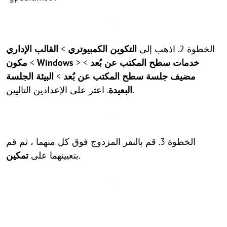
الخطوة 2. اذهب إلى
التكوين الكمبيوتري
>
القالب الإداري
خدمات سطح المكتب عن بُعد
>
>
مكون Windows
>
مضيف جلسة سطح المكتب عن بُعد
>
البيئة الجلسة
. اعثر على الإعدادين التاليين.
البعيدة
الخطوة 3. قم بالنقر المزدوج فوق كل منهما ، ثم قم
.
بتعيينهما على
تمكين