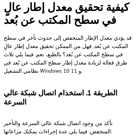
كيفية تحقيق معدل إطار عالٍ
في سطح المكتب عن بُعد
قد يؤدي معدل الإطار المنخفض إلى حدوث تأخر في سطح
المكتب عن بُعد. فهل من الممكن تحقيق معدل إطار عالٍ
في سطح المكتب عن بُعد؟ بالطبع، نعم. فيما يلي ثلاث
طرق فعالة لزيادة معدل إطار سطح المكتب عن بُعد في
نظامي التشغيل Windows 10 و 11.
الطريقة 1. استخدام اتصال شبكة عالي
السرعة
تأكد من وجود اتصال شبكة عالي السرعة والتأخير
المنخفض. فيما يلي عدة إجراءات يمكنك مراعاتها: