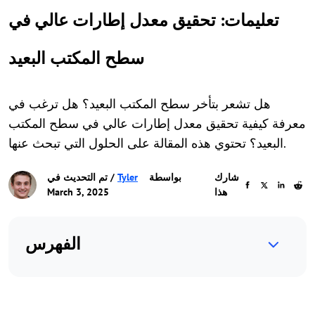
تعليمات: تحقيق معدل إطارات عالي في
سطح المكتب البعيد
هل تشعر بتأخر سطح المكتب البعيد؟ هل ترغب في
معرفة كيفية تحقيق معدل إطارات عالي في سطح المكتب
البعيد؟ تحتوي هذه المقالة على الحلول التي تبحث عنها.
شارك
بواسطة
Tyler
/ تم التحديث في
هذا
March 3, 2025
الفهرس