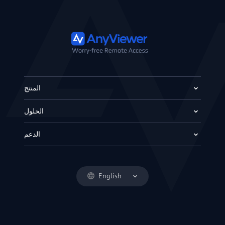
المنتج
الحلول
الدعم
English