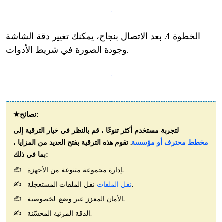
الخطوة 4. بعد الاتصال بنجاح، يمكنك تغيير دقة الشاشة
وجودة الصورة في شريط الأدوات.
★نصائح:
لتجربة مستخدم أكثر تنوعًا ، قم بالنظر في خيار الترقية إلى
مخطط محترف أو مؤسسة
. تقوم هذه الترقية بفتح العديد من المزايا ،
بما في ذلك:
إدارة مجموعة متنوعة من الأجهزة.
.
نقل الملفات
نقل الملفات المستعجلة
الأمان المعزز عبر وضع الخصوصية.
الدقة المرئية المحسّنة.