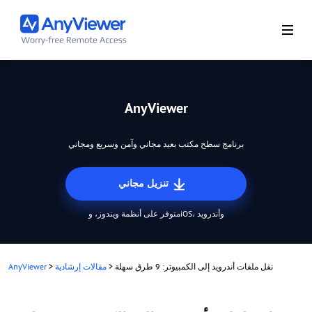
AnyViewer
برنامج سطح مكتب بعيد مجاني وآمن وسريع ومجاني
تنزيل مجاني
متوفر على أنظمة ويندوز، وiOS، وأندرويد
نقل ملفات أندرويد إلى الكمبيوتر: 9 طرق سهلة
>
مقالات إرشادية
>
AnyViewer