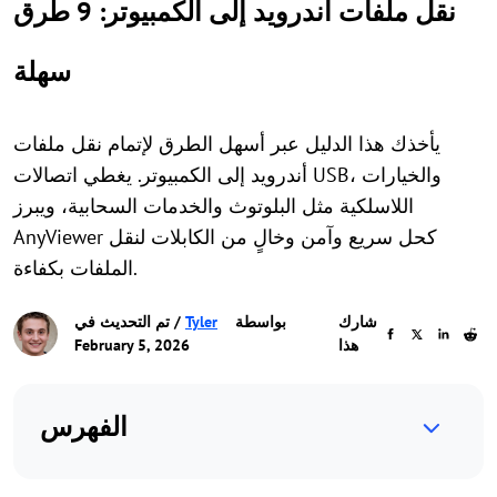
نقل ملفات أندرويد إلى الكمبيوتر: 9 طرق
سهلة
يأخذك هذا الدليل عبر أسهل الطرق لإتمام نقل ملفات
أندرويد إلى الكمبيوتر. يغطي اتصالات USB، والخيارات
اللاسلكية مثل البلوتوث والخدمات السحابية، ويبرز
AnyViewer كحل سريع وآمن وخالٍ من الكابلات لنقل
الملفات بكفاءة.
شارك
بواسطة
Tyler
/ تم التحديث في
هذا
February 5, 2026
الفهرس