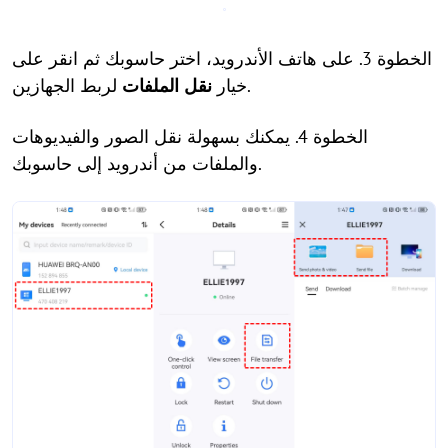
الخطوة 3. على هاتف الأندرويد، اختر حاسوبك ثم انقر على
لربط الجهازين.
خيار
نقل الملفات
الخطوة 4. يمكنك بسهولة نقل الصور والفيديوهات
والملفات من أندرويد إلى حاسوبك.