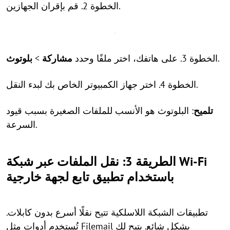
الخطوة 2. قم بإقران الجهازين.
.
الخطوة 3. على هاتفك، اختر ملفًا وحدد
مشاركة
>
بلوتوث
الخطوة 4. اختر جهاز الكمبيوتر الخاص بك لبدء النقل.
تلميح
: البلوتوث هو الأنسب للملفات الصغيرة بسبب قيود
السرعة.
الطريقة 3: نقل الملفات عبر شبكة Wi-Fi
باستخدام تطبيق تابع لجهة خارجية
تطبيقات الشبكة اللاسلكية تتيح نقلًا أسرع بدون كابلات.
تُستخدم أدوات مثل Filemail بشكل شائع. يتيح لك