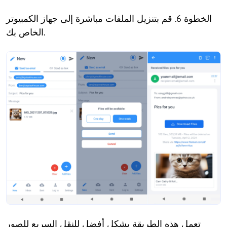
الخطوة 6. قم بتنزيل الملفات مباشرة إلى جهاز الكمبيوتر
الخاص بك.
تعمل هذه الطريقة بشكل أفضل للنقل السريع للصور