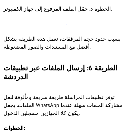
الخطوة 5. حمّل الملف المرفوع إلى جهاز الكمبيوتر.
بسبب حدود حجم المرفقات، تعمل هذه الطريقة بشكل
أفضل مع المستندات والصور المضغوطة.
الطريقة 6: إرسال الملفات عبر تطبيقات
الدردشة
توفر تطبيقات المراسلة طريقة سريعة ومألوفة لنقل
الملفات. يجعل WhatsApp مشاركة الملفات سهلة عندما
يكون كلا الجهازين مسجلين الدخول.
الخطوات: