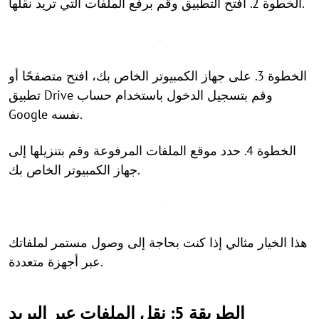
الخطوة 2. افتح التطبيق وقم برفع الملفات التي تريد نقلها.
الخطوة 3. على جهاز الكمبيوتر الخاص بك، افتح متصفحًا أو
تطبيق Drive وقم بتسجيل الدخول باستخدام حساب
Google نفسه.
الخطوة 4. حدد موقع الملفات المرفوعة وقم بتنزيلها إلى
جهاز الكمبيوتر الخاص بك.
هذا الخيار مثالي إذا كنت بحاجة إلى وصول مستمر لملفاتك
عبر أجهزة متعددة.
الطريقة 5: نقل الملفات عبر البريد