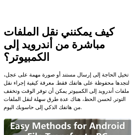
كيف يمكنني نقل الملفات
مباشرة من أندرويد إلى
الكمبيوتر؟
تخيل الحاجة إلى إرسال مستند أو صورة مهمة على عجل،
لتجدها محفوظة على هاتفك فقط. معرفة كيفية إجراء نقل
ملفات أندرويد إلى الكمبيوتر يمكن أن توفر الوقت وتخفف
التوتر. لحسن الحظ، هناك عدة طرق سهلة لنقل الملفات
من هاتفك الذكي إلى حاسوبك اليوم.