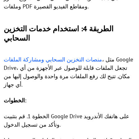
وملفات PDF ومقاطع الفيديو القصيرة.
الطريقة 4: استخدام خدمات التخزين
السحابي
، مثل Google
منصات التخزين السحابي ومشاركة الملفات
Drive، تجعل الملفات قابلة للوصول عبر الأجهزة من أي
مكان. تتيح لك رفع الملفات مرة واحدة والوصول إليها من
أي جهاز.
الخطوات:
الخطوة 1. قم بتثبيت Google Drive على هاتفك الأندرويد
وتأكد من تسجيل الدخول.