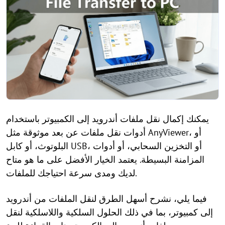
يمكنك إكمال نقل ملفات أندرويد إلى الكمبيوتر باستخدام
أدوات نقل ملفات عن بعد موثوقة مثل AnyViewer، أو
البلوتوث، أو كابل USB، أو التخزين السحابي، أو أدوات
المزامنة البسيطة. يعتمد الخيار الأفضل على ما هو متاح
لديك ومدى سرعة احتياجك للملفات.
فيما يلي، نشرح أسهل الطرق لنقل الملفات من أندرويد
إلى كمبيوتر، بما في ذلك الحلول السلكية واللاسلكية لنقل