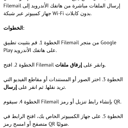
Filemail إرسال الملفات مباشرة من هاتفك الأندرويد إلى
جهاز كمبيوتر عبر شبكة Wi-Fi بدون كابلات.
الخطوات:
الخطوة 1. قم بتثبيت تطبيق Filemail من متجر Google
Play على هاتفك الأندرويد.
.
الخطوة 2. افتح Filemail وانقر على
إرفاق ملفات
الخطوة 3. اختر الصور أو المستندات أو مقاطع الفيديو التي
.
تريد نقلها. ثم انقر على
إرسال
الخطوة 4. سيقوم Filemail بإنشاء رابط تنزيل أو رمز QR.
الخطوة 5. على جهاز الكمبيوتر الخاص بك، افتح الرابط في
متصفح أو امسح رمز QR ضوئيًا.