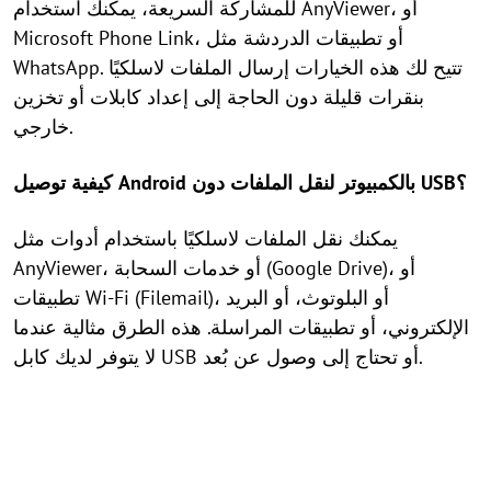
للمشاركة السريعة، يمكنك استخدام AnyViewer، أو
Microsoft Phone Link، أو تطبيقات الدردشة مثل
WhatsApp. تتيح لك هذه الخيارات إرسال الملفات لاسلكيًا
بنقرات قليلة دون الحاجة إلى إعداد كابلات أو تخزين
خارجي.
كيفية توصيل Android بالكمبيوتر لنقل الملفات دون USB؟
يمكنك نقل الملفات لاسلكيًا باستخدام أدوات مثل
AnyViewer، أو خدمات السحابة (Google Drive)، أو
تطبيقات Wi-Fi (Filemail)، أو البلوتوث، أو البريد
الإلكتروني، أو تطبيقات المراسلة. هذه الطرق مثالية عندما
لا يتوفر لديك كابل USB أو تحتاج إلى وصول عن بُعد.