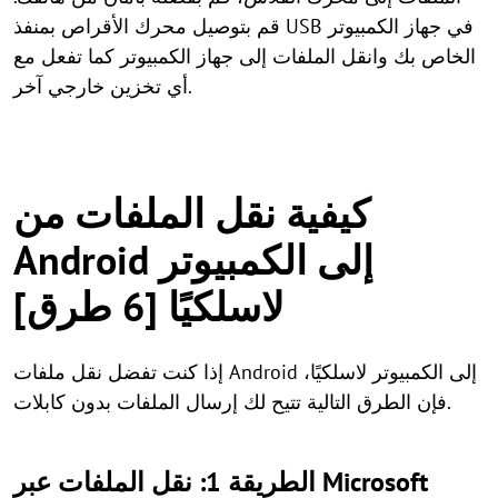
قم بتوصيل محرك الأقراص بمنفذ USB في جهاز الكمبيوتر
الخاص بك وانقل الملفات إلى جهاز الكمبيوتر كما تفعل مع
أي تخزين خارجي آخر.
كيفية نقل الملفات من
Android إلى الكمبيوتر
لاسلكيًا [6 طرق]
إذا كنت تفضل نقل ملفات Android إلى الكمبيوتر لاسلكيًا،
فإن الطرق التالية تتيح لك إرسال الملفات بدون كابلات.
الطريقة 1: نقل الملفات عبر Microsoft