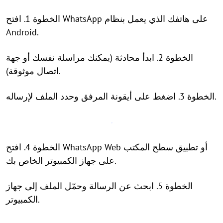
الخطوة 1. افتح WhatsApp على هاتفك الذي يعمل بنظام
Android.
الخطوة 2. ابدأ محادثة (يمكنك مراسلة نفسك أو جهة
اتصال موثوقة).
الخطوة 3. اضغط على أيقونة المرفق وحدد الملف لإرساله.
الخطوة 4. افتح WhatsApp Web أو تطبيق سطح المكتب
على جهاز الكمبيوتر الخاص بك.
الخطوة 5. ابحث عن الرسالة وحمّل الملف إلى جهاز
الكمبيوتر.