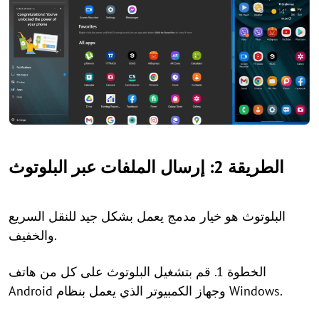
الطريقة 2: إرسال الملفات عبر البلوتوث
البلوتوث هو خيار مدمج يعمل بشكل جيد للنقل السريع
والخفيف.
الخطوة 1. قم بتشغيل البلوتوث على كل من هاتف
Android وجهاز الكمبيوتر الذي يعمل بنظام Windows.