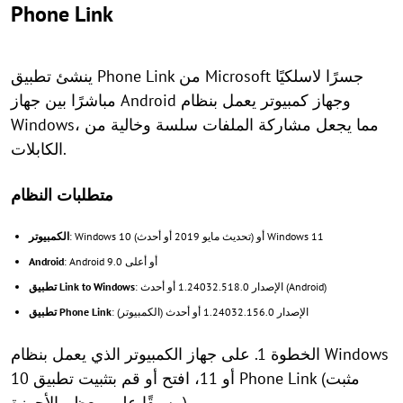
Phone Link
ينشئ تطبيق Phone Link من Microsoft جسرًا لاسلكيًا
مباشرًا بين جهاز Android وجهاز كمبيوتر يعمل بنظام
Windows، مما يجعل مشاركة الملفات سلسة وخالية من
الكابلات.
متطلبات النظام
: Windows 10 (تحديث مايو 2019 أو أحدث) أو Windows 11
الكمبيوتر
: Android 9.0 أو أعلى
Android
: الإصدار 1.24032.518.0 أو أحدث (Android)
تطبيق Link to Windows
: الإصدار 1.24032.156.0 أو أحدث (الكمبيوتر)
تطبيق Phone Link
الخطوة 1. على جهاز الكمبيوتر الذي يعمل بنظام Windows
10 أو 11، افتح أو قم بتثبيت تطبيق Phone Link (مثبت
مسبقًا على معظم الأجهزة).