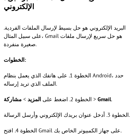
الإلكتروني
البريد الإلكتروني هو حل بسيط لإرسال الملفات الفردية.
على سبيل المثال، Gmail هو حل سريع لإرسال ملفات
صغيرة منفردة.
الخطوات:
الخطوة 1. على هاتفك الذي يعمل بنظام Android، حدد
الملف الذي تريد إرساله.
.
Gmail
>
الخطوة 2. اضغط على
المزيد
>
مشاركة
الخطوة 3. أدخل عنوان بريدك الإلكتروني وأرسل الرسالة.
الخطوة 4. افتح Gmail على جهاز الكمبيوتر الخاص بك.