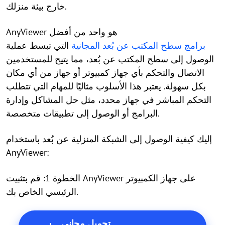
خارج بيئة منزلك.
AnyViewer هو واحد من أفضل
برامج سطح المكتب عن بُعد المجانية
التي تبسط عملية
الوصول إلى سطح المكتب عن بُعد، مما يتيح للمستخدمين
الاتصال والتحكم بأي جهاز كمبيوتر أو جهاز من أي مكان
بكل سهولة. يعتبر هذا الأسلوب مثاليًا للمهام التي تتطلب
التحكم المباشر في جهاز محدد، مثل حل المشاكل وإدارة
البرامج أو الوصول إلى تطبيقات متخصصة.
إليك كيفية الوصول إلى الشبكة المنزلية عن بُعد باستخدام
AnyViewer:
الخطوة 1: قم بتثبيت AnyViewer على جهاز الكمبيوتر
الرئيسي الخاص بك.
تحميل مجاني