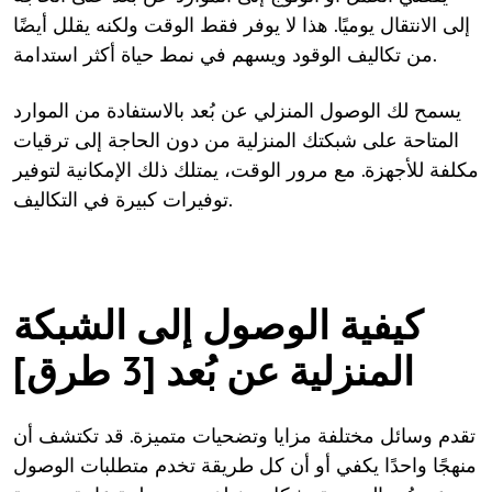
إلى الانتقال يوميًا. هذا لا يوفر فقط الوقت ولكنه يقلل أيضًا
من تكاليف الوقود ويسهم في نمط حياة أكثر استدامة.
يسمح لك الوصول المنزلي عن بُعد بالاستفادة من الموارد
المتاحة على شبكتك المنزلية من دون الحاجة إلى ترقيات
مكلفة للأجهزة. مع مرور الوقت، يمتلك ذلك الإمكانية لتوفير
توفيرات كبيرة في التكاليف.
كيفية الوصول إلى الشبكة
المنزلية عن بُعد [3 طرق]
تقدم وسائل مختلفة مزايا وتضحيات متميزة. قد تكتشف أن
منهجًا واحدًا يكفي أو أن كل طريقة تخدم متطلبات الوصول