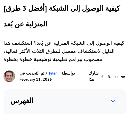
[أفضل 3 طرق] كيفية الوصول إلى الشبكة
المنزلية عن بُعد
كيفية الوصول إلى الشبكة المنزلية عن بُعد؟ استكشف هذا
الدليل لاستكشاف مفصل للطرق الثلاث الأكثر فعالية،
مصحوب ببرامج تعليمية توضيحية خطوة بخطوة.
شارك
بواسطة
Tyler
/ تم التحديث في
هذا
February 11, 2025
الفهرس