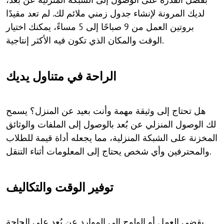
لديك المرونة لإنشاء جدول زمني ملائم لك. لم تعد مقيدًا
بروتين العمل من 9 صباحًا إلى 5 مساءً، يمكنك اختيار
الوقت والمكان الذي تكون فيه الأكثر إنتاجية.
الراحة في متناول يديك
هل تحتاج إلى وثيقة مهمة وأنت بعيد عن المنزل؟ يسمح
لك الوصول المنزلي عن بُعد بالوصول إلى الملفات والوثائق
المخزنة على الشبكة المنزلية، مما يجعله أداة قيمة للطلاب
والمحترفين وأي شخص يحتاج إلى المعلومات أثناء التنقل.
توفير الوقت والتكاليف
يقضي العمل أو الولوج إلى الموارد عن بُعد على الحاجة