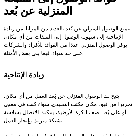
المنزلية عن بُعد
تتمتع الوصول المنزلي عن بُعد بالعديد من المزايا. من زيادة
الإنتاجية إلى سهولة الوصول إلى الملفات من أي مكان،
يوفر الوصول المنزلي عددًا من الفوائد للأفراد والشركات
على حد سواء. فيما يلي بعض الأمثلة.
زيادة الإنتاجية
يتيح لك الوصول المنزلي عن بُعد العمل من أي مكان،
تحريرا من قيود مكان مكتب التقليدي. سواء كنت في مقهى
أو على بُعد نصف الكرة الأرضية، يمكنك الاتصال بسلاسة
بشبكة منزلك وإنجاز العمل.
بفضل القدرة على الوصول إلى الشبكة المنزلية عن بُعد،