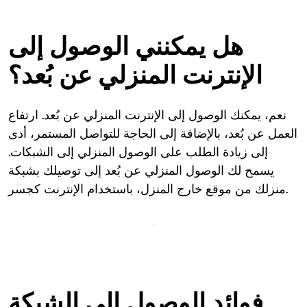
هل يمكنني الوصول إلى
الإنترنت المنزلي عن بُعد؟
نعم، يمكنك الوصول إلى الإنترنت المنزلي عن بُعد. ارتفاع
العمل عن بُعد، بالإضافة إلى الحاجة للتواصل المستمر، أدى
إلى زيادة الطلب على الوصول المنزلي إلى الشبكات.
يسمح لك الوصول المنزلي عن بُعد إلى توصيلك بشبكة
منزلك من موقع خارج المنزل، باستخدام الإنترنت كجسر.
فوائد الوصول إلى الشبكة