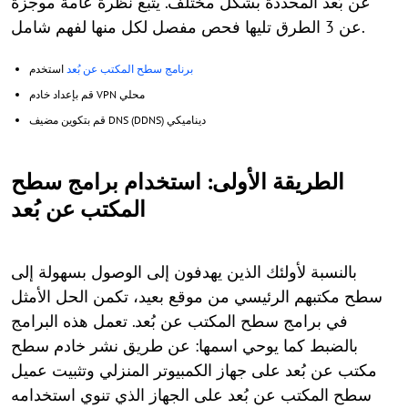
عن بُعد المحددة بشكل مختلف. يتبع نظرة عامة موجزة
عن 3 الطرق تليها فحص مفصل لكل منها لفهم شامل.
برنامج سطح المكتب عن بُعد
استخدم
قم بإعداد خادم VPN محلي
قم بتكوين مضيف DNS (DDNS) ديناميكي
الطريقة الأولى: استخدام برامج سطح
المكتب عن بُعد
بالنسبة لأولئك الذين يهدفون إلى الوصول بسهولة إلى
سطح مكتبهم الرئيسي من موقع بعيد، تكمن الحل الأمثل
في برامج سطح المكتب عن بُعد. تعمل هذه البرامج
بالضبط كما يوحي اسمها: عن طريق نشر خادم سطح
مكتب عن بُعد على جهاز الكمبيوتر المنزلي وتثبيت عميل
سطح المكتب عن بُعد على الجهاز الذي تنوي استخدامه