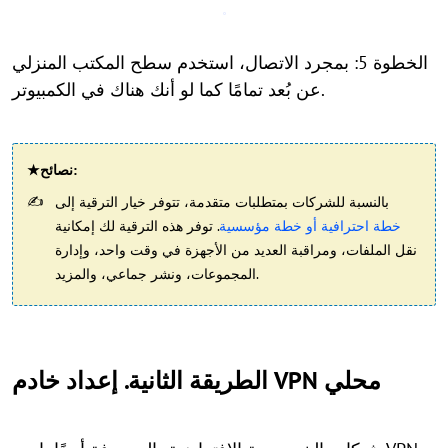
الخطوة 5: بمجرد الاتصال، استخدم سطح المكتب المنزلي
عن بُعد تمامًا كما لو أنك هناك في الكمبيوتر.
★نصائح:
بالنسبة للشركات بمتطلبات متقدمة، تتوفر خيار الترقية إلى
خطة احترافية أو خطة مؤسسية
. توفر هذه الترقية لك إمكانية
نقل الملفات، ومراقبة العديد من الأجهزة في وقت واحد، وإدارة
المجموعات، ونشر جماعي، والمزيد.
الطريقة الثانية. إعداد خادم VPN محلي