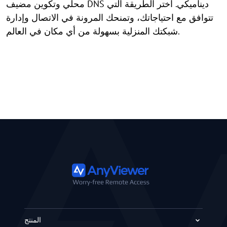
محلي وتكوين مضيف DNS ديناميكي. اختر الطريقة التي
تتوافق مع احتياجاتك، وتمنحك المرونة في الاتصال وإدارة
شبكتك المنزلية بسهولة من أي مكان في العالم.
المنتج