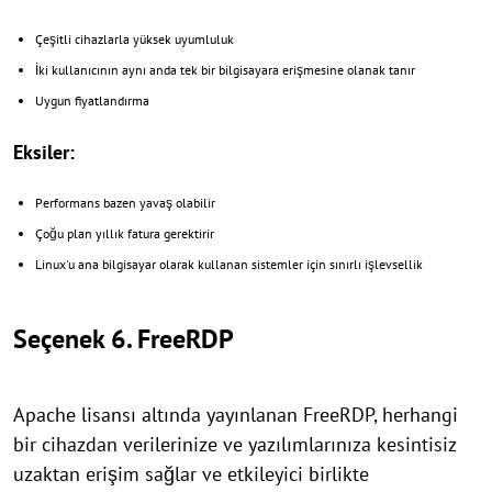
Çeşitli cihazlarla yüksek uyumluluk
İki kullanıcının aynı anda tek bir bilgisayara erişmesine olanak tanır
Uygun fiyatlandırma
Eksiler:
Performans bazen yavaş olabilir
Çoğu plan yıllık fatura gerektirir
Linux'u ana bilgisayar olarak kullanan sistemler için sınırlı işlevsellik
Seçenek 6. FreeRDP
Apache lisansı altında yayınlanan FreeRDP, herhangi
bir cihazdan verilerinize ve yazılımlarınıza kesintisiz
uzaktan erişim sağlar ve etkileyici birlikte