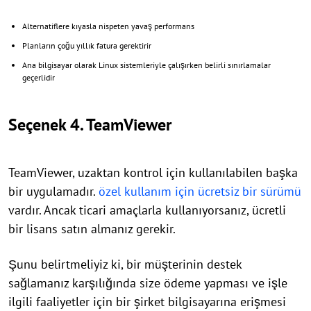
Alternatiflere kıyasla nispeten yavaş performans
Planların çoğu yıllık fatura gerektirir
Ana bilgisayar olarak Linux sistemleriyle çalışırken belirli sınırlamalar
geçerlidir
Seçenek 4. TeamViewer
TeamViewer, uzaktan kontrol için kullanılabilen başka
bir uygulamadır.
özel kullanım için ücretsiz bir sürümü
vardır. Ancak ticari amaçlarla kullanıyorsanız, ücretli
bir lisans satın almanız gerekir.
Şunu belirtmeliyiz ki, bir müşterinin destek
sağlamanız karşılığında size ödeme yapması ve işle
ilgili faaliyetler için bir şirket bilgisayarına erişmesi