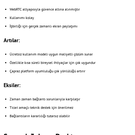
WebRTC altyapısıyla güvence altına alınmıştır
Kullanımı kolay
İşbirliği için gerçek zamanlı ekran paylaşımı
Artılar:
Ücretsiz kullanım modeli uygun maliyetli çözüm sunar
Özellikle kısa süreli bireysel ihtiyaçlar için çok uygundur
Çapraz platform uyumluluğu çok yönlülüğü artırır
Eksiler:
Zaman zaman bağlantı sorunlarıyla karşılaşır
Ticari amaçlı teknik destek için önerilmez
Bağlantıların kararlılığı tutarsız olabilir