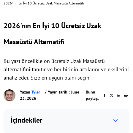
2026'nın En İyi 10 Ücretsiz Uzak Masaüstü Alternatifi
2026'nın En İyi 10 Ücretsiz Uzak
Masaüstü Alternatifi
Bu yazı öncelikle on ücretsiz Uzak Masaüstü
alternatifini tanıtır ve her birinin artılarını ve eksilerini
analiz eder. Size en uygun olanı seçin.
Yazan
Tyler
/ Yayın tarihi: June
Bunu
23, 2026
paylaş:
İçindekiler