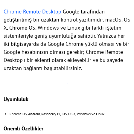
Chrome Remote Desktop
Google tarafından
geliştirilmiş bir uzaktan kontrol yazılımıdır. macOS, OS
X, Chrome OS, Windows ve Linux gibi farklı işletim
sistemleriyle geniş uyumluluğa sahiptir. Yalnızca her
iki bilgisayarda da Google Chrome yüklü olması ve bir
Google hesabınızın olması gerekir; Chrome Remote
Desktop'ı bir eklenti olarak ekleyebilir ve bu sayede
uzaktan bağlantı başlatabilirsiniz.
Uyumluluk
Chrome OS, Android, Raspberry Pi, iOS, OS X, Windows ve Linux
Önemli Özellikler