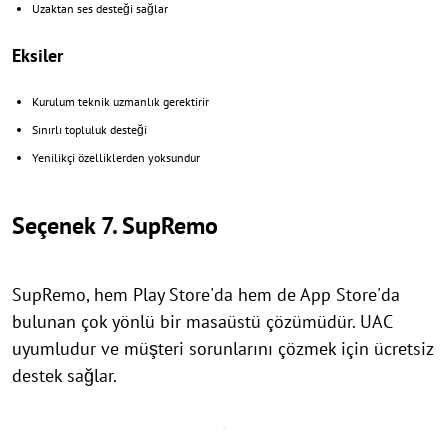
Uzaktan ses desteği sağlar
Eksiler
Kurulum teknik uzmanlık gerektirir
Sınırlı topluluk desteği
Yenilikçi özelliklerden yoksundur
Seçenek 7. SupRemo
SupRemo, hem Play Store'da hem de App Store'da
bulunan çok yönlü bir masaüstü çözümüdür. UAC
uyumludur ve müşteri sorunlarını çözmek için ücretsiz
destek sağlar.