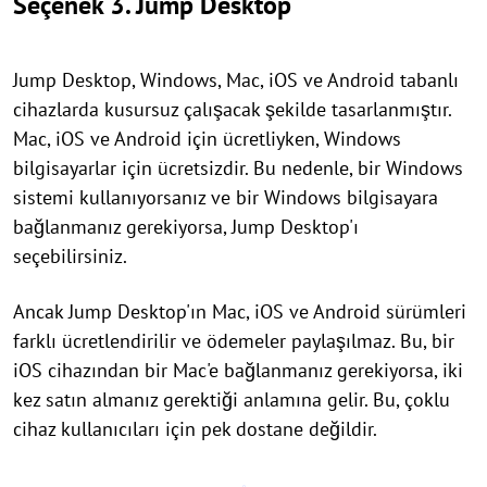
Seçenek 3. Jump Desktop
Jump Desktop, Windows, Mac, iOS ve Android tabanlı
cihazlarda kusursuz çalışacak şekilde tasarlanmıştır.
Mac, iOS ve Android için ücretliyken, Windows
bilgisayarlar için ücretsizdir. Bu nedenle, bir Windows
sistemi kullanıyorsanız ve bir Windows bilgisayara
bağlanmanız gerekiyorsa, Jump Desktop'ı
seçebilirsiniz.
Ancak Jump Desktop'ın Mac, iOS ve Android sürümleri
farklı ücretlendirilir ve ödemeler paylaşılmaz. Bu, bir
iOS cihazından bir Mac'e bağlanmanız gerekiyorsa, iki
kez satın almanız gerektiği anlamına gelir. Bu, çoklu
cihaz kullanıcıları için pek dostane değildir.