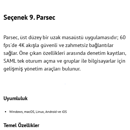
Seçenek 9. Parsec
Parsec, üst düzey bir uzak masaüstü uygulamasıdır; 60
fps'de 4K akışla güvenli ve zahmetsiz bağlantılar
sağlar. Öne çıkan özellikleri arasında denetim kayıtları,
SAML tek oturum açma ve gruplar ile bilgisayarlar için
gelişmiş yönetim araçları bulunur.
Uyumluluk
Windows, macOS, Linux, Android ve iOS
Temel Özellikler