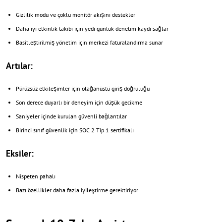
Gizlilik modu ve çoklu monitör akışını destekler
Daha iyi etkinlik takibi için yedi günlük denetim kaydı sağlar
Basitleştirilmiş yönetim için merkezi faturalandırma sunar
Artılar:
Pürüzsüz etkileşimler için olağanüstü giriş doğruluğu
Son derece duyarlı bir deneyim için düşük gecikme
Saniyeler içinde kurulan güvenli bağlantılar
Birinci sınıf güvenlik için SOC 2 Tip 1 sertifikalı
Eksiler:
Nispeten pahalı
Bazı özellikler daha fazla iyileştirme gerektiriyor