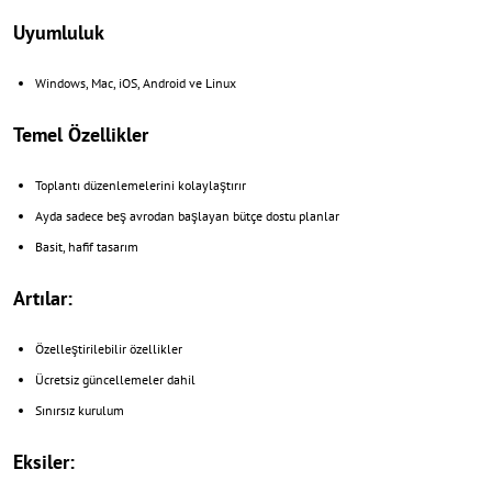
Uyumluluk
Windows, Mac, iOS, Android ve Linux
Temel Özellikler
Toplantı düzenlemelerini kolaylaştırır
Ayda sadece beş avrodan başlayan bütçe dostu planlar
Basit, hafif tasarım
Artılar:
Özelleştirilebilir özellikler
Ücretsiz güncellemeler dahil
Sınırsız kurulum
Eksiler: