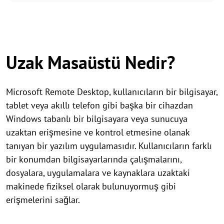
Uzak Masaüstü Nedir?
Microsoft Remote Desktop, kullanıcıların bir bilgisayar,
tablet veya akıllı telefon gibi başka bir cihazdan
Windows tabanlı bir bilgisayara veya sunucuya
uzaktan erişmesine ve kontrol etmesine olanak
tanıyan bir yazılım uygulamasıdır. Kullanıcıların farklı
bir konumdan bilgisayarlarında çalışmalarını,
dosyalara, uygulamalara ve kaynaklara uzaktaki
makinede fiziksel olarak bulunuyormuş gibi
erişmelerini sağlar.