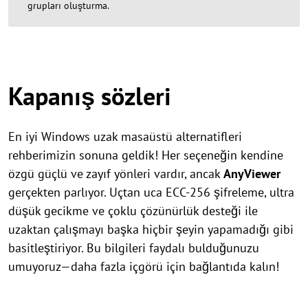
grupları oluşturma.
Kapanış sözleri
En iyi Windows uzak masaüstü alternatifleri
rehberimizin sonuna geldik! Her seçeneğin kendine
özgü güçlü ve zayıf yönleri vardır, ancak
AnyViewer
gerçekten parlıyor. Uçtan uca ECC-256 şifreleme, ultra
düşük gecikme ve çoklu çözünürlük desteği ile
uzaktan çalışmayı başka hiçbir şeyin yapamadığı gibi
basitleştiriyor. Bu bilgileri faydalı bulduğunuzu
umuyoruz—daha fazla içgörü için bağlantıda kalın!