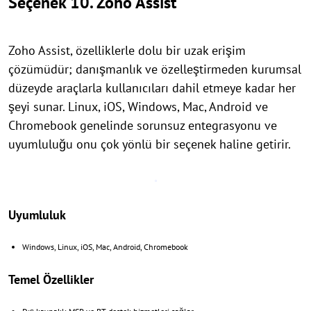
Seçenek 10. Zoho Assist
Zoho Assist, özelliklerle dolu bir uzak erişim
çözümüdür; danışmanlık ve özelleştirmeden kurumsal
düzeyde araçlarla kullanıcıları dahil etmeye kadar her
şeyi sunar. Linux, iOS, Windows, Mac, Android ve
Chromebook genelinde sorunsuz entegrasyonu ve
uyumluluğu onu çok yönlü bir seçenek haline getirir.
Uyumluluk
Windows, Linux, iOS, Mac, Android, Chromebook
Temel Özellikler