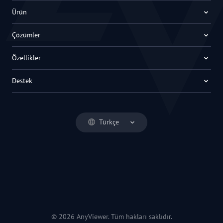
Ürün
Çözümler
Özellikler
Destek
Türkçe
© 2026 AnyViewer. Tüm hakları saklıdır.