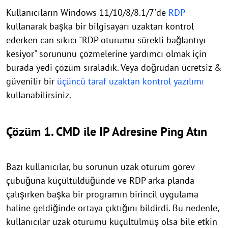
Kullanıcıların Windows 11/10/8/8.1/7'de
RDP
kullanarak başka bir bilgisayarı uzaktan kontrol
ederken can sıkıcı "RDP oturumu sürekli bağlantıyı
kesiyor" sorununu çözmelerine yardımcı olmak için
burada yedi çözüm sıraladık. Veya doğrudan ücretsiz &
güvenilir bir
üçüncü taraf uzaktan kontrol yazılımı
kullanabilirsiniz.
Çözüm 1. CMD ile IP Adresine Ping Atın
Bazı kullanıcılar, bu sorunun uzak oturum görev
çubuğuna küçültüldüğünde ve RDP arka planda
çalışırken başka bir programın birincil uygulama
haline geldiğinde ortaya çıktığını bildirdi. Bu nedenle,
kullanıcılar uzak oturumu küçültülmüş olsa bile etkin