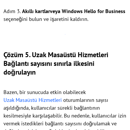
Adım 3.
Akıllı kartlar
veya Windows Hello for Business
seçeneğini bulun ve işaretini kaldırın.
Çözüm 5. Uzak Masaüstü Hizmetleri
Bağlantı sayısını sınırla ilkesini
doğrulayın
Bazen, bir sunucuda etkin olabilecek
Uzak Masaüstü Hizmetleri
oturumlarının sayısı
aşıldığında, kullanıcılar sürekli bağlantının
kesilmesiyle karşılaşabilir. Bu nedenle, kullanıcılar izin
vermek istedikleri bağlantı sayısını doğrulamak ve