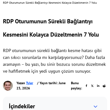
RDP Oturumunun Sürekli Bağlantıyı Kesmesini Kolayca Düzeltmenin 7 Yolu
RDP Oturumunun Sürekli Bağlantıyı
Kesmesini Kolayca Düzeltmenin 7 Yolu
RDP oturumunun sürekli bağlantı kesme hatası gibi
can sıkıcı sorunlarla mı karşılaşıyorsunuz? Daha fazla
aramayın – bu yazı, bu sinir bozucu sorunu düzeltmek
ve hafifletmek için yedi uygun çözüm sunuyor.
Yazan
Tyler
/ Yayın tarihi: June
Bunu
23, 2026
paylaş:
İçindekiler