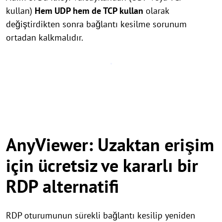
kullan)
Hem UDP hem de TCP kullan
olarak
değiştirdikten sonra bağlantı kesilme sorunum
ortadan kalkmalıdır.
AnyViewer: Uzaktan erişim
için ücretsiz ve kararlı bir
RDP alternatifi
RDP oturumunun sürekli bağlantı kesilip yeniden