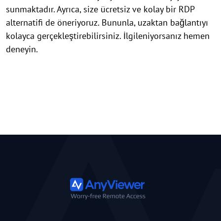
sunmaktadır. Ayrıca, size ücretsiz ve kolay bir RDP
alternatifi de öneriyoruz. Bununla, uzaktan bağlantıyı
kolayca gerçekleştirebilirsiniz. İlgileniyorsanız hemen
deneyin.