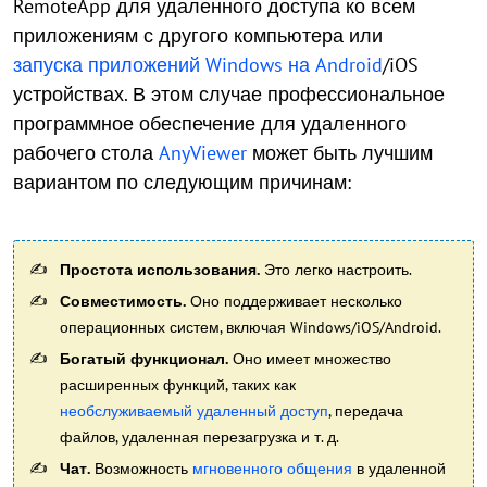
RemoteApp для удаленного доступа ко всем
приложениям с другого компьютера или
запуска приложений Windows на Android
/iOS
устройствах. В этом случае профессиональное
программное обеспечение для удаленного
рабочего стола
AnyViewer
может быть лучшим
вариантом по следующим причинам:
Простота использования.
Это легко настроить.
Совместимость.
Оно поддерживает несколько
операционных систем, включая Windows/iOS/Android.
Богатый функционал.
Оно имеет множество
расширенных функций, таких как
необслуживаемый удаленный доступ
, передача
файлов, удаленная перезагрузка и т. д.
Чат.
Возможность
мгновенного общения
в удаленной