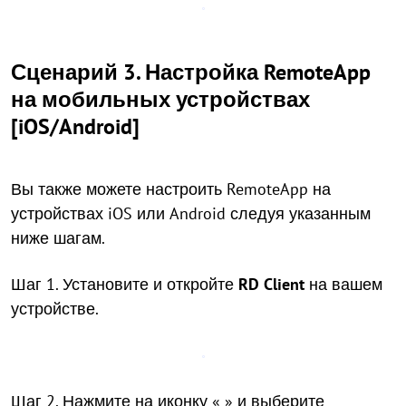
Сценарий 3. Настройка RemoteApp
на мобильных устройствах
[iOS/Android]
Вы также можете настроить RemoteApp на
устройствах iOS или Android следуя указанным
ниже шагам.
Шаг 1. Установите и откройте
RD Client
на вашем
устройстве.
Шаг 2. Нажмите на иконку «
» и выберите