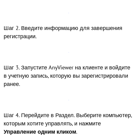
Шаг 2. Введите информацию для завершения
регистрации.
Шаг 3. Запустите AnyViewer на клиенте и войдите
в учетную запись, которую вы зарегистрировали
ранее.
Шаг 4. Перейдите в Раздел. Выберите компьютер,
которым хотите управлять, и нажмите
Управление одним кликом
.