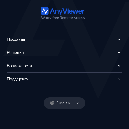
Продукты
Решения
Возможности
Поддержка
Russian