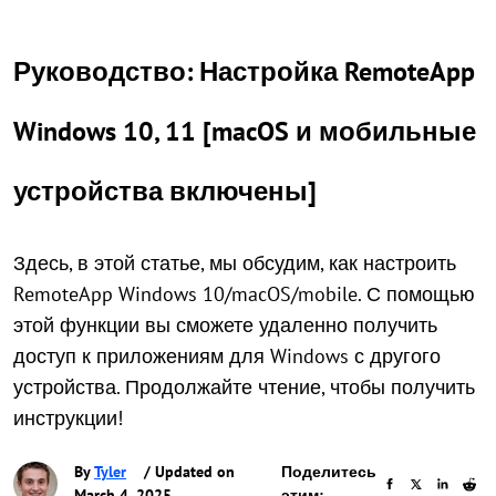
Руководство: Настройка RemoteApp
Windows 10, 11 [macOS и мобильные
устройства включены]
Здесь, в этой статье, мы обсудим, как настроить
RemoteApp Windows 10/macOS/mobile. С помощью
этой функции вы сможете удаленно получить
доступ к приложениям для Windows с другого
устройства. Продолжайте чтение, чтобы получить
инструкции!
By
Tyler
/ Updated on
Поделитесь
March 4, 2025
этим: