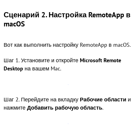
Сценарий 2. Настройка RemoteApp в
macOS
Вот как выполнить настройку RemoteApp в macOS.
Шаг 1. Установите и откройте
Microsoft Remote
Desktop
на вашем Mac.
Шаг 2. Перейдите на вкладку
Рабочие области
и
нажмите
Добавить рабочую область
.