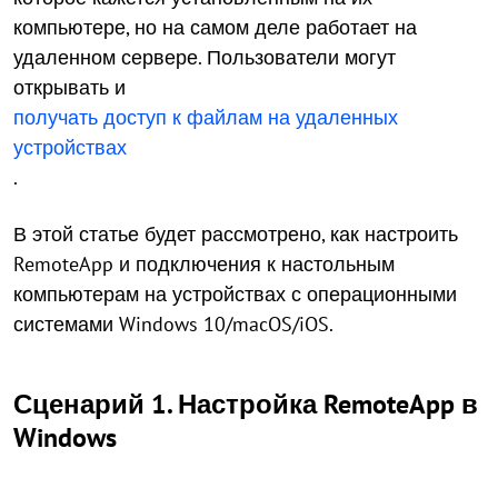
компьютере, но на самом деле работает на
удаленном сервере. Пользователи могут
открывать и
получать доступ к файлам на удаленных
устройствах
.
В этой статье будет рассмотрено, как настроить
RemoteApp и подключения к настольным
компьютерам на устройствах с операционными
системами Windows 10/macOS/iOS.
Сценарий 1. Настройка RemoteApp в
Windows