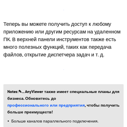
Теперь вы можете получить доступ к любому
приложению или другим ресурсам на удаленном
ПК. В верхней панели инструментов также есть
много полезных функций, таких как передача
файлов, открытие диспетчера задач и т. д.
Notes:✎... AnyViewer также имеет специальные планы для
бизнеса. Обновитесь до
профессионального или предприятия
, чтобы получить
больше преимуществ!
Больше каналов параллельного подключения.