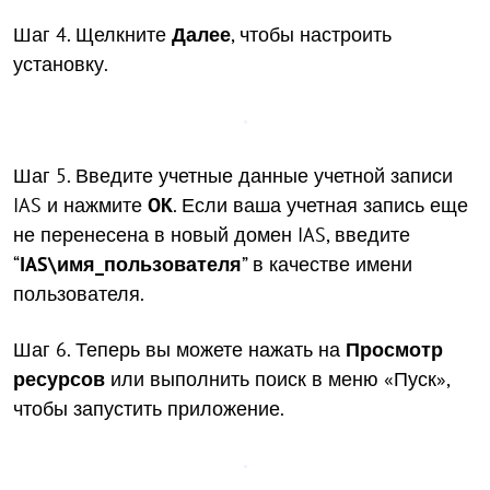
Шаг 4. Щелкните
Далее
, чтобы настроить
установку.
Шаг 5. Введите учетные данные учетной записи
IAS и нажмите
OK
. Если ваша учетная запись еще
не перенесена в новый домен IAS, введите
“
IAS\имя_пользователя
” в качестве имени
пользователя.
Шаг 6. Теперь вы можете нажать на
Просмотр
ресурсов
или выполнить поиск в меню «Пуск»,
чтобы запустить приложение.