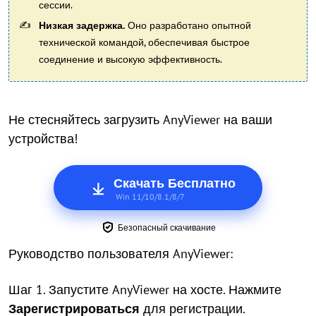
сессии.
Низкая задержка.
Оно разработано опытной
технической командой, обеспечивая быстрое
соединение и высокую эффективность.
Не стесняйтесь загрузить AnyViewer на ваши
устройства!
Скачать Бесплатно
Win 11/10/8.1/8/7
Безопасный скачивание
Руководство пользователя AnyViewer:
Шаг 1. Запустите AnyViewer на хосте. Нажмите
Зарегистрироваться
для регистрации.