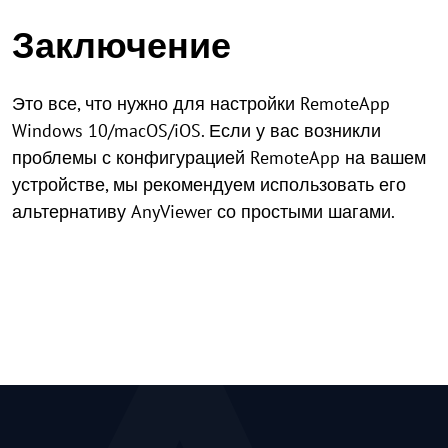
Заключение
Это все, что нужно для настройки RemoteApp
Windows 10/macOS/iOS. Если у вас возникли
проблемы с конфигурацией RemoteApp на вашем
устройстве, мы рекомендуем использовать его
альтернативу AnyViewer со простыми шагами.