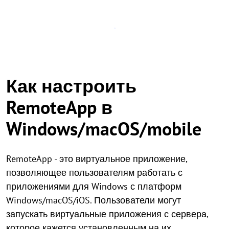
Как настроить
RemoteApp в
Windows/macOS/mobile
RemoteApp - это виртуальное приложение,
позволяющее пользователям работать с
приложениями для Windows с платформ
Windows/macOS/iOS. Пользователи могут
запускать виртуальные приложения с сервера,
которое кажется установленным на их