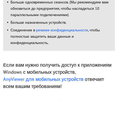
Больше одновременных сеансов. (Мы рекомендуем вам
обновиться до предприятия, чтобы насладиться 10
параллельными подключениями)
Больше назначенных устройств.
Соединение в
режиме конфиденциальности
, чтобы
полностью защитить ваши данные и
конфиденциальность.
Если вам нужно получить доступ к приложениям
Windows с мобильных устройств,
AnyViewer для мобильных устройств
отвечает
всем вашим требованиям!