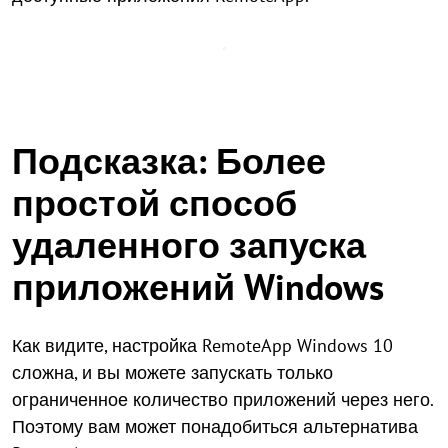
Подсказка: Более
простой способ
удаленного запуска
приложений Windows
Как видите, настройка RemoteApp Windows 10
сложна, и вы можете запускать только
ограниченное количество приложений через него.
Поэтому вам может понадобиться альтернатива