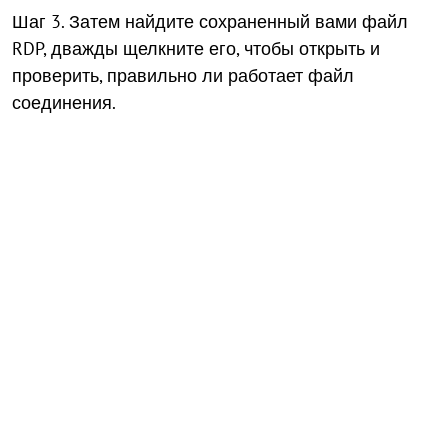
Шаг 3. Затем найдите сохраненный вами файл
RDP, дважды щелкните его, чтобы открыть и
проверить, правильно ли работает файл
соединения.