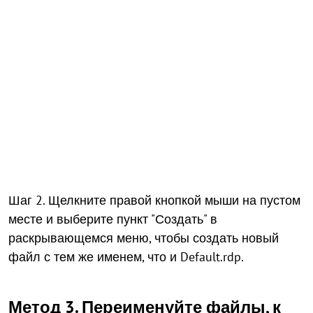
Шаг 2. Щелкните правой кнопкой мыши на пустом
месте и выберите пункт "Создать" в
раскрывающемся меню, чтобы создать новый
файл с тем же именем, что и Default.rdp.
Метод 3. Переименуйте файлы, к