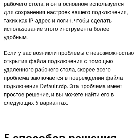
рабочего стола, и он в основном используется
для сохранения настроек вашего подключения,
таких как IP-адрес и логин, чтобы сделать
использование этого инструмента более
удобным.
Если у вас возникли проблемы с невозможностью
открытия файла подключения с помощью
удаленного рабочего стола, скорее всего
проблема заключается в повреждении файла
подключения Default.rdp. Эта проблема имеет
простое решение, и вы можете найти его в
следующих 5 вариантах.
5 способов решения