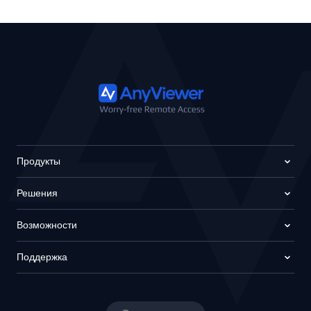
Продукты
Решения
Возможности
Поддержка