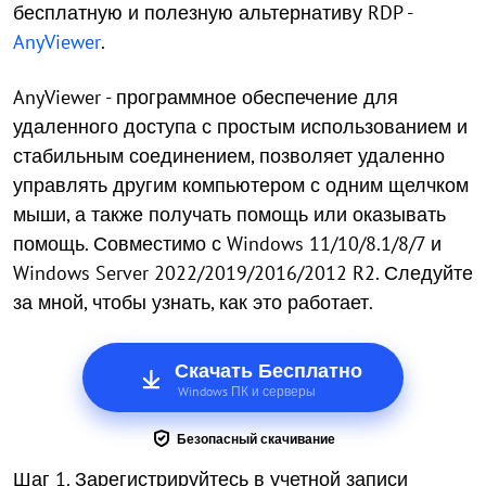
бесплатную и полезную альтернативу RDP -
AnyViewer
.
AnyViewer - программное обеспечение для
удаленного доступа с простым использованием и
стабильным соединением, позволяет удаленно
управлять другим компьютером с одним щелчком
мыши, а также получать помощь или оказывать
помощь. Совместимо с Windows 11/10/8.1/8/7 и
Windows Server 2022/2019/2016/2012 R2. Следуйте
за мной, чтобы узнать, как это работает.
Скачать Бесплатно
Windows ПК и серверы
Безопасный скачивание
Шаг 1. Зарегистрируйтесь в учетной записи