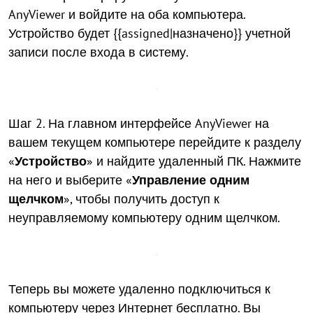
AnyViewer и войдите на оба компьютера.
Устройство будет {{assigned|назначено}} учетной
записи после входа в систему.
Шаг 2. На главном интерфейсе AnyViewer на
вашем текущем компьютере перейдите к разделу
«
Устройство
» и найдите удаленный ПК. Нажмите
на него и выберите «
Управление одним
щелчком
», чтобы получить доступ к
неуправляемому компьютеру одним щелчком.
Теперь вы можете удаленно подключиться к
компьютеру через Интернет бесплатно. Вы