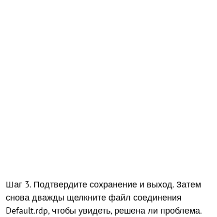
Шаг 3. Подтвердите сохранение и выход. Затем
снова дважды щелкните файл соединения
Default.rdp, чтобы увидеть, решена ли проблема.