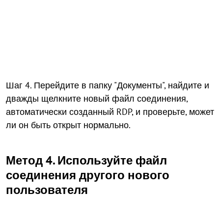
Шаг 4. Перейдите в папку "Документы", найдите и
дважды щелкните новый файл соединения,
автоматически созданный RDP, и проверьте, может
ли он быть открыт нормально.
Метод 4. Используйте файл
соединения другого нового
пользователя