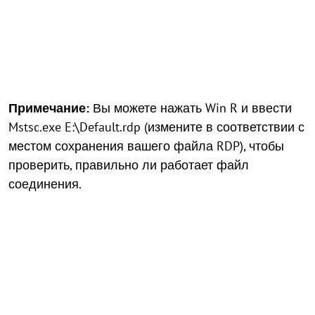
Примечание:
Вы можете нажать Win R и ввести
Mstsc.exe E:\Default.rdp (измените в соответствии с
местом сохранения вашего файла RDP), чтобы
проверить, правильно ли работает файл
соединения.