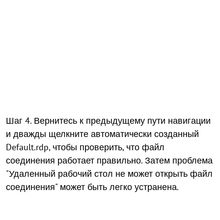
Шаг 4. Вернитесь к предыдущему пути навигации
и дважды щелкните автоматически созданный
Default.rdp, чтобы проверить, что файл
соединения работает правильно. Затем проблема
"Удаленный рабочий стол не может открыть файл
соединения" может быть легко устранена.