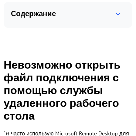
Содержание
Невозможно открыть
файл подключения с
помощью службы
удаленного рабочего
стола
"Я часто использую Microsoft Remote Desktop для