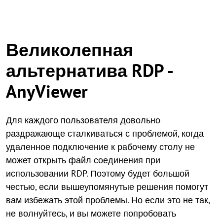
Великолепная
альтернатива RDP -
AnyViewer
Для каждого пользователя довольно
раздражающе сталкиваться с проблемой, когда
удаленное подключение к рабочему столу не
может открыть файл соединения при
использовании RDP. Поэтому будет большой
честью, если вышеупомянутые решения помогут
вам избежать этой проблемы. Но если это не так,
не волнуйтесь, и вы можете попробовать