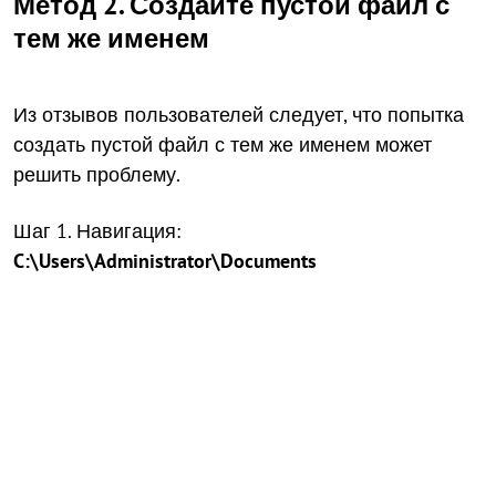
Метод 2. Создайте пустой файл с
тем же именем
Из отзывов пользователей следует, что попытка
создать пустой файл с тем же именем может
решить проблему.
Шаг 1. Навигация:
C:\Users\Administrator\Documents