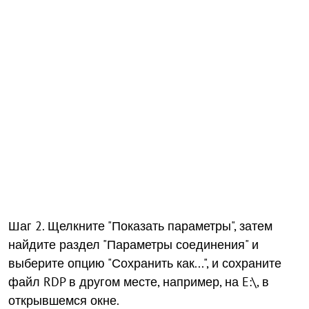
Шаг 2. Щелкните "Показать параметры", затем
найдите раздел "Параметры соединения" и
выберите опцию "Сохранить как...", и сохраните
файл RDP в другом месте, например, на E:\, в
открывшемся окне.