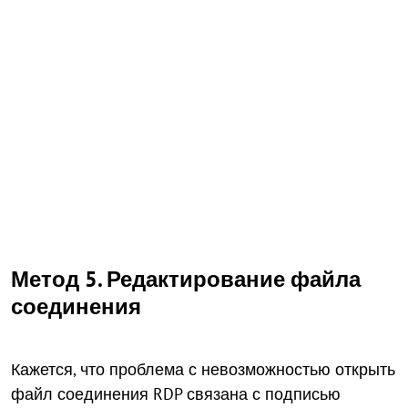
Метод 5. Редактирование файла
соединения
Кажется, что проблема с невозможностью открыть
файл соединения RDP связана с подписью