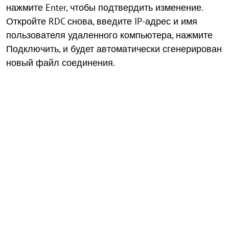
нажмите Enter, чтобы подтвердить изменение.
Откройте RDC снова, введите IP-адрес и имя
пользователя удаленного компьютера, нажмите
Подключить, и будет автоматически сгенерирован
новый файл соединения.