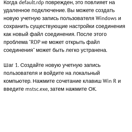
Когда default.rdp поврежден, это повлияет на
удаленное подключение. Вы можете создать
новую учетную запись пользователя Windows и
сохранить существующие настройки соединения
как новый файл соединения. После этого
проблема "RDP не может открыть файл
соединения" может быть легко устранена.
Шаг 1. Создайте новую учетную запись
пользователя и войдите на локальный
компьютер. Нажмите сочетание клавиш Win R и
введите mstsc.exe, затем нажмите ОК.