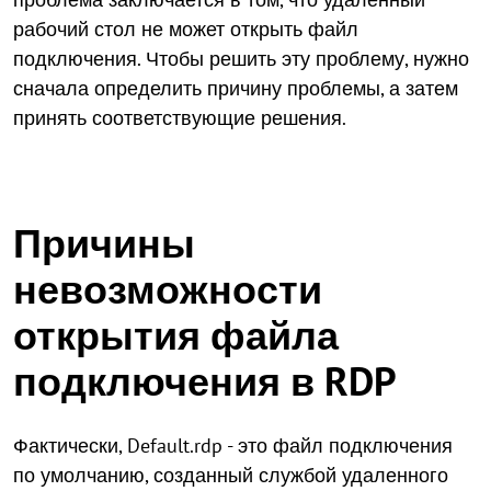
рабочий стол не может открыть файл
подключения. Чтобы решить эту проблему, нужно
сначала определить причину проблемы, а затем
принять соответствующие решения.
Причины
невозможности
открытия файла
подключения в RDP
Фактически, Default.rdp - это файл подключения
по умолчанию, созданный службой удаленного