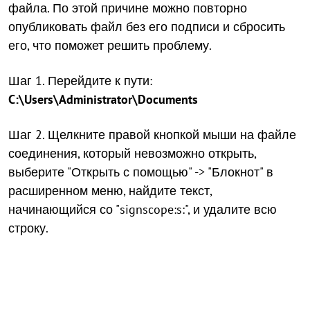
файла. По этой причине можно повторно
опубликовать файл без его подписи и сбросить
его, что поможет решить проблему.
Шаг 1. Перейдите к пути:
C:\Users\Administrator\Documents
Шаг 2. Щелкните правой кнопкой мыши на файле
соединения, который невозможно открыть,
выберите "Открыть с помощью" -> "Блокнот" в
расширенном меню, найдите текст,
начинающийся со "signscope:s:", и удалите всю
строку.