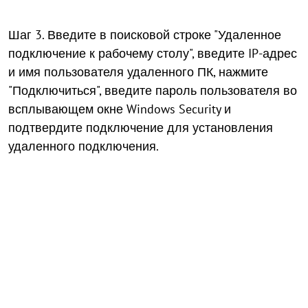
Шаг 3. Введите в поисковой строке "Удаленное
подключение к рабочему столу", введите IP-адрес
и имя пользователя удаленного ПК, нажмите
"Подключиться", введите пароль пользователя во
всплывающем окне Windows Security и
подтвердите подключение для установления
удаленного подключения.