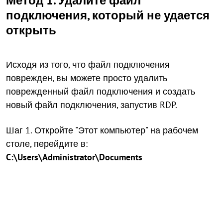
Метод 1. Удалите файл
подключения, который не удается
открыть
Исходя из того, что файл подключения
поврежден, вы можете просто удалить
поврежденный файл подключения и создать
новый файл подключения, запустив RDP.
Шаг 1. Откройте "Этот компьютер" на рабочем
столе, перейдите в:
C:\Users\Administrator\Documents