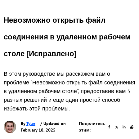
Невозможно открыть файл
соединения в удаленном рабочем
столе [Исправлено]
В этом руководстве мы расскажем вам о
проблеме "Невозможно открыть файл соединения
в удаленном рабочем столе", предоставив вам 5
разных решений и еще один простой способ
избежать этой проблемы.
By
Tyler
/ Updated on
Поделитесь
February 18, 2025
этим: