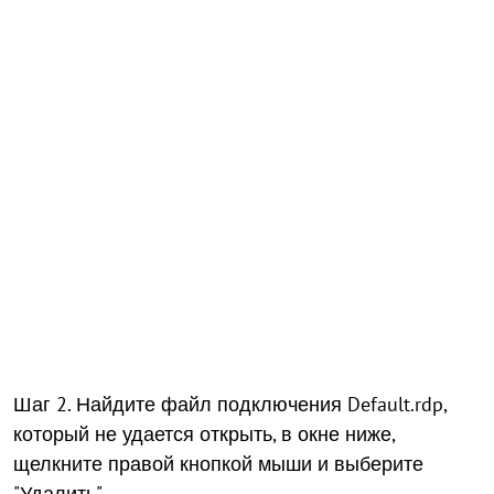
Шаг 2. Найдите файл подключения Default.rdp,
который не удается открыть, в окне ниже,
щелкните правой кнопкой мыши и выберите
"Удалить".