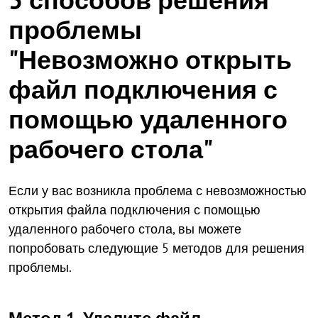
проблемы
"Невозможно открыть
файл подключения с
помощью удаленного
рабочего стола"
Если у вас возникла проблема с невозможностью
открытия файла подключения с помощью
удаленного рабочего стола, вы можете
попробовать следующие 5 методов для решения
проблемы.