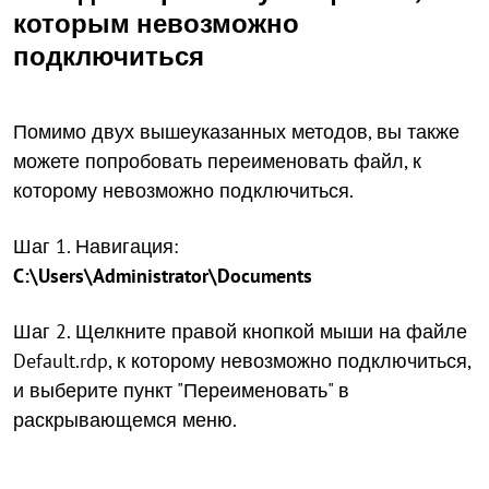
которым невозможно
подключиться
Помимо двух вышеуказанных методов, вы также
можете попробовать переименовать файл, к
которому невозможно подключиться.
Шаг 1. Навигация:
C:\Users\Administrator\Documents
Шаг 2. Щелкните правой кнопкой мыши на файле
Default.rdp, к которому невозможно подключиться,
и выберите пункт "Переименовать" в
раскрывающемся меню.