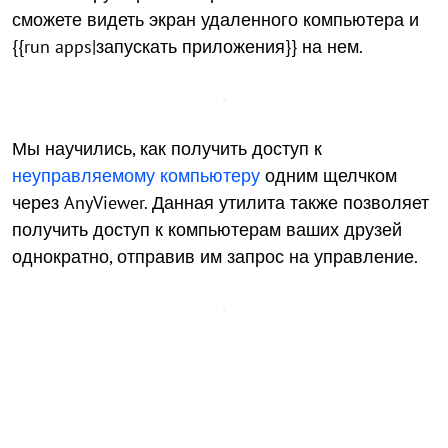
сможете видеть экран удаленного компьютера и
{{run apps|запускать приложения}} на нем.
Мы научились, как получить доступ к
неуправляемому компьютеру
одним щелчком
через AnyViewer. Данная утилита также позволяет
получить доступ к компьютерам ваших друзей
однократно, отправив им запрос на управление.