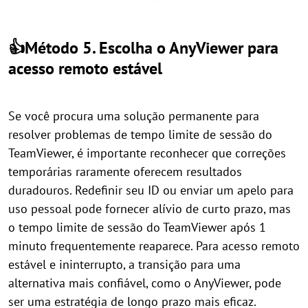
👍Método 5. Escolha o AnyViewer para
acesso remoto estável
Se você procura uma solução permanente para
resolver problemas de tempo limite de sessão do
TeamViewer, é importante reconhecer que correções
temporárias raramente oferecem resultados
duradouros. Redefinir seu ID ou enviar um apelo para
uso pessoal pode fornecer alívio de curto prazo, mas
o tempo limite de sessão do TeamViewer após 1
minuto frequentemente reaparece. Para acesso remoto
estável e ininterrupto, a transição para uma
alternativa mais confiável, como o AnyViewer, pode
ser uma estratégia de longo prazo mais eficaz.