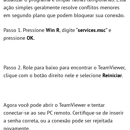
ação simples geralmente resolve conflitos menores
em segundo plano que podem bloquear sua conexão.
Passo 1. Pressione
Win R
, digite “
services.msc
” e
pressione
OK.
Passo 2. Role para baixo para encontrar o TeamViewer,
clique com o botão direito nele e selecione
Reiniciar
.
Agora você pode abrir o TeamViewer e tentar
conectar-se ao seu PC remoto. Certifique-se de inserir
a senha correta, ou a conexão pode ser rejeitada
novamente.