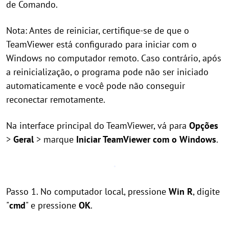
de Comando.
Nota: Antes de reiniciar, certifique-se de que o
TeamViewer está configurado para iniciar com o
Windows no computador remoto. Caso contrário, após
a reinicialização, o programa pode não ser iniciado
automaticamente e você pode não conseguir
reconectar remotamente.
Na interface principal do TeamViewer, vá para
Opções
>
Geral
> marque
Iniciar TeamViewer com o Windows
.
Passo 1. No computador local, pressione
Win R
, digite
"
cmd
" e pressione
OK
.