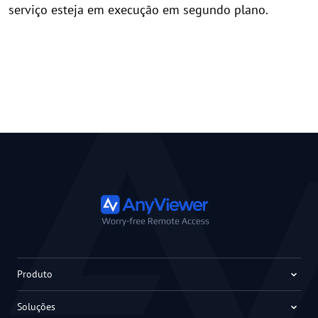
serviço esteja em execução em segundo plano.
Produto
Soluções