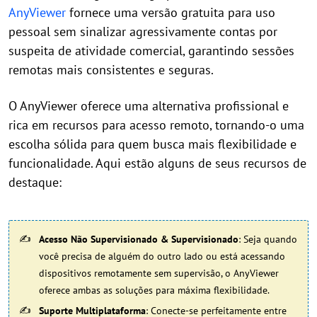
AnyViewer
fornece uma versão gratuita para uso
pessoal sem sinalizar agressivamente contas por
suspeita de atividade comercial, garantindo sessões
remotas mais consistentes e seguras.
O AnyViewer oferece uma alternativa profissional e
rica em recursos para acesso remoto, tornando-o uma
escolha sólida para quem busca mais flexibilidade e
funcionalidade. Aqui estão alguns de seus recursos de
destaque:
Acesso Não Supervisionado & Supervisionado
: Seja quando
você precisa de alguém do outro lado ou está acessando
dispositivos remotamente sem supervisão, o AnyViewer
oferece ambas as soluções para máxima flexibilidade.
Suporte Multiplataforma
: Conecte-se perfeitamente entre