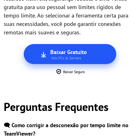
gratuita para uso pessoal sem limites rígidos de
tempo limite. Ao selecionar a ferramenta certa para
suas necessidades, você pode garantir conexões
remotas mais suaves e seguras.
Baixar Gratuito
Win PCs & Servers
Baixar Seguro
Perguntas Frequentes
🗨️ Como corrigir a desconexão por tempo limite no
TeamViewer?