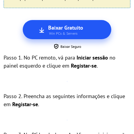
Baixar Gratuito
Win PCs & Servers
Baixar Seguro
Passo 1. No PC remoto, vá para
Iniciar sessão
no
painel esquerdo e clique em
Registar-se
.
Passo 2. Preencha as seguintes informações e clique
em
Registar-se
.