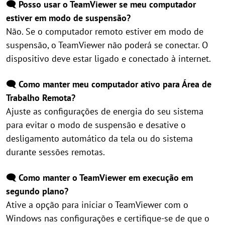
🗨️ Posso usar o TeamViewer se meu computador
estiver em modo de suspensão?
Não. Se o computador remoto estiver em modo de
suspensão, o TeamViewer não poderá se conectar. O
dispositivo deve estar ligado e conectado à internet.
🗨️ Como manter meu computador ativo para Área de
Trabalho Remota?
Ajuste as configurações de energia do seu sistema
para evitar o modo de suspensão e desative o
desligamento automático da tela ou do sistema
durante sessões remotas.
🗨️ Como manter o TeamViewer em execução em
segundo plano?
Ative a opção para iniciar o TeamViewer com o
Windows nas configurações e certifique-se de que o