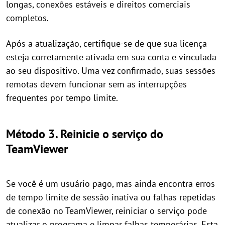
longas, conexões estáveis e direitos comerciais
completos.
Após a atualização, certifique-se de que sua licença
esteja corretamente ativada em sua conta e vinculada
ao seu dispositivo. Uma vez confirmado, suas sessões
remotas devem funcionar sem as interrupções
frequentes por tempo limite.
Método 3. Reinicie o serviço do
TeamViewer
Se você é um usuário pago, mas ainda encontra erros
de tempo limite de sessão inativa ou falhas repetidas
de conexão no TeamViewer, reiniciar o serviço pode
atualizar o programa e limpar falhas temporárias. Esta