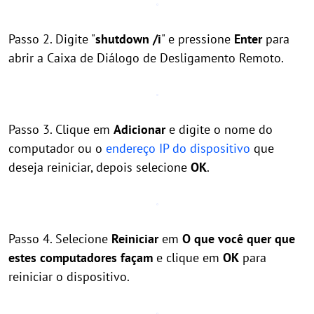
Passo 2. Digite "
shutdown /i
" e pressione
Enter
para
abrir a Caixa de Diálogo de Desligamento Remoto.
Passo 3. Clique em
Adicionar
e digite o nome do
computador ou o
endereço IP do dispositivo
que
deseja reiniciar, depois selecione
OK
.
Passo 4. Selecione
Reiniciar
em
O que você quer que
estes computadores façam
e clique em
OK
para
reiniciar o dispositivo.