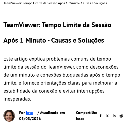
TeamViewer: Tempo Limite da Sessão Após 1 Minuto - Causas e Soluções
TeamViewer: Tempo Limite da Sessão
Após 1 Minuto - Causas e Soluções
Este artigo explica problemas comuns de tempo
limite da sessão do TeamViewer, como desconexões
de um minuto e conexões bloqueadas após o tempo
limite, e fornece orientações claras para melhorar a
estabilidade da conexão e evitar interrupções
inesperadas.
Por
Iota
/ Atualizado em
Compartilhe
03/03/2026
isso: