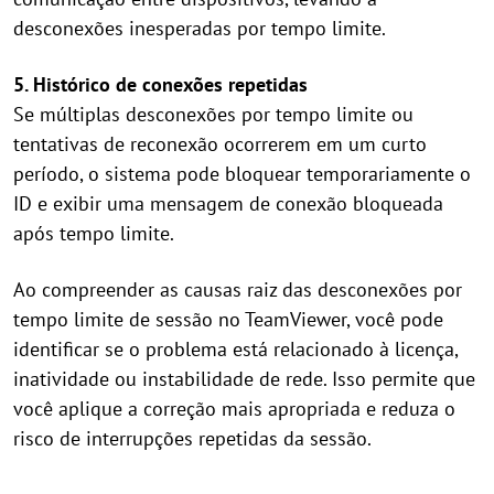
desconexões inesperadas por tempo limite.
5. Histórico de conexões repetidas
Se múltiplas desconexões por tempo limite ou
tentativas de reconexão ocorrerem em um curto
período, o sistema pode bloquear temporariamente o
ID e exibir uma mensagem de conexão bloqueada
após tempo limite.
Ao compreender as causas raiz das desconexões por
tempo limite de sessão no TeamViewer, você pode
identificar se o problema está relacionado à licença,
inatividade ou instabilidade de rede. Isso permite que
você aplique a correção mais apropriada e reduza o
risco de interrupções repetidas da sessão.