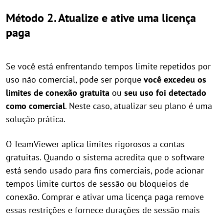
Método 2. Atualize e ative uma licença
paga
Se você está enfrentando tempos limite repetidos por
uso não comercial, pode ser porque
você excedeu os
limites de conexão gratuita
ou
seu uso foi detectado
como comercial
. Neste caso, atualizar seu plano é uma
solução prática.
O TeamViewer aplica limites rigorosos a contas
gratuitas. Quando o sistema acredita que o software
está sendo usado para fins comerciais, pode acionar
tempos limite curtos de sessão ou bloqueios de
conexão. Comprar e ativar uma licença paga remove
essas restrições e fornece durações de sessão mais