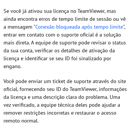
Se você já ativou sua licença no TeamViewer, mas
ainda encontra erros de tempo limite de sessão ou vê
a mensagem "
Conexão bloqueada após tempo limite
",
entrar em contato com o suporte oficial é a solução
mais direta. A equipe de suporte pode revisar o status
da sua conta, verificar os detalhes de ativação da
licença e identificar se seu ID foi sinalizado por
engano.
Você pode enviar um ticket de suporte através do site
oficial, fornecendo seu ID do TeamViewer, informações
da licença e uma descrição clara do problema. Uma
vez verificado, a equipe técnica deles pode ajudar a
remover restrições incorretas e restaurar o acesso
remoto normal.