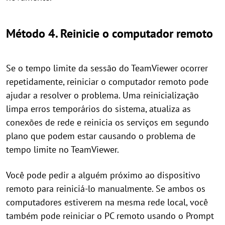
Método 4. Reinicie o computador remoto
Se o tempo limite da sessão do TeamViewer ocorrer
repetidamente, reiniciar o computador remoto pode
ajudar a resolver o problema. Uma reinicialização
limpa erros temporários do sistema, atualiza as
conexões de rede e reinicia os serviços em segundo
plano que podem estar causando o problema de
tempo limite no TeamViewer.
Você pode pedir a alguém próximo ao dispositivo
remoto para reiniciá-lo manualmente. Se ambos os
computadores estiverem na mesma rede local, você
também pode reiniciar o PC remoto usando o Prompt