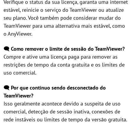
Verifique o status da sua licença, garanta uma internet
estável, reinicie o serviço do TeamViewer ou atualize
seu plano. Você também pode considerar mudar do
TeamViewer para uma alternativa mais estável, como
o AnyViewer.
🗨️ Como remover o limite de sessão do TeamViewer?
Compre e ative uma licença paga para remover as
restrições de tempo da conta gratuita e os limites de
uso comercial.
🗨️ Por que continuo sendo desconectado do
TeamViewer?
Isso geralmente acontece devido a suspeita de uso
comercial, detecção de sessão inativa, conexões de
rede instáveis ou limites de tempo da versão gratuita.