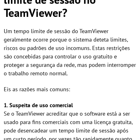
TeamViewer?
Um tempo limite de sessão do TeamViewer
geralmente ocorre porque o sistema deteta limites,
riscos ou padrões de uso incomuns. Estas restrições
são concebidas para controlar o uso gratuito e
proteger a segurança da rede, mas podem interromper
o trabalho remoto normal.
Eis as razões mais comuns:
1. Suspeita de uso comercial
Se o TeamViewer acreditar que o software está a ser
usado para fins comerciais com uma licença gratuita,
pode desencadear um tempo limite de sessão após
um curto período, por vezes tão rapidamente quanto