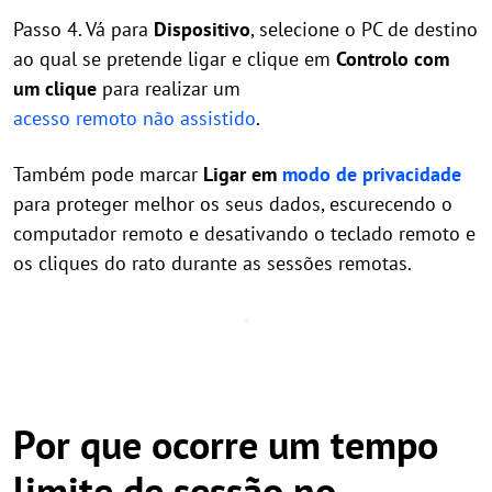
Passo 4. Vá para
Dispositivo
, selecione o PC de destino
ao qual se pretende ligar e clique em
Controlo com
um clique
para realizar um
acesso remoto não assistido
.
Também pode marcar
Ligar em
modo de privacidade
para proteger melhor os seus dados, escurecendo o
computador remoto e desativando o teclado remoto e
os cliques do rato durante as sessões remotas.
Por que ocorre um tempo
limite de sessão no