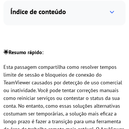
Índice de conteúdo
🌟Resumo rápido:
Esta passagem compartilha como resolver tempos
limite de sessão e bloqueios de conexão do
TeamViewer causados por detecção de uso comercial
ou inatividade. Você pode tentar correções manuais
como reiniciar serviços ou contestar o status da sua
conta. No entanto, como essas soluções alternativas
costumam ser temporárias, a solução mais eficaz a
longo prazo é fazer a transição para uma ferramenta