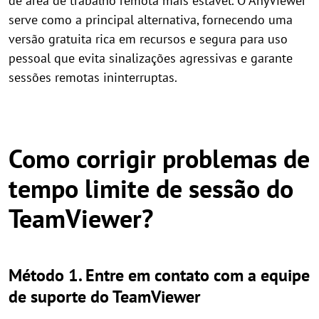
de área de trabalho remota mais estável. O AnyViewer
serve como a principal alternativa, fornecendo uma
versão gratuita rica em recursos e segura para uso
pessoal que evita sinalizações agressivas e garante
sessões remotas ininterruptas.
Como corrigir problemas de
tempo limite de sessão do
TeamViewer?
Método 1. Entre em contato com a equipe
de suporte do TeamViewer