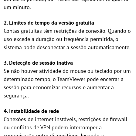
um minuto.
2. Limites de tempo da versão gratuita
Contas gratuitas têm restrições de conexão. Quando o
uso excede a duração ou frequência permitida, o
sistema pode desconectar a sessão automaticamente.
3. Detecção de sessão inativa
Se não houver atividade do mouse ou teclado por um
determinado tempo, o TeamViewer pode encerrar a
sessão para economizar recursos e aumentar a
segurança.
4. Instabilidade de rede
Conexões de internet instáveis, restrições de firewall
ou conflitos de VPN podem interromper a
comunicação entre dispositivos, levando a