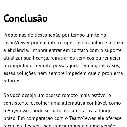
Conclusão
Problemas de desconexão por tempo limite no
TeamViewer podem interromper seu trabalho e reduzir
a eficiência. Embora entrar em contato com o suporte,
atualizar sua licença, reiniciar os serviços ou reiniciar
o computador remoto possa ajudar em alguns casos,
essas soluções nem sempre impedem que o problema
retorne.
Se você deseja um acesso remoto mais estável e
consistente, escolher uma alternativa confiável, como
o AnyViewer, pode ser uma opção prática a longo
prazo. Em comparação com o TeamViewer, ele oferece
recursos flexíveis, segurança robusta e uma versão