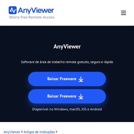
AnyViewer
Software de área de trabalho remota gratuito, seguro e rápido
Baixar Freeware
Baixar Freeware
Disponível no Windows, macOS, iOS e Android
AnyViewer
>
Artigos de instruções
>