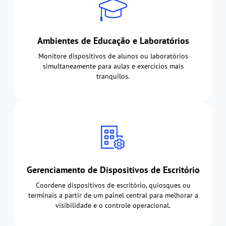
Ambientes de Educação e Laboratórios
Monitore dispositivos de alunos ou laboratórios
simultaneamente para aulas e exercícios mais
tranquilos.
Gerenciamento de Dispositivos de Escritório
Coordene dispositivos de escritório, quiosques ou
terminais a partir de um painel central para melhorar a
visibilidade e o controle operacional.