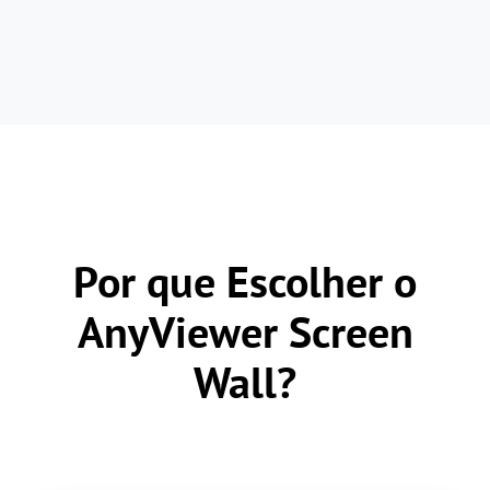
Por que Escolher o
AnyViewer Screen
Wall?