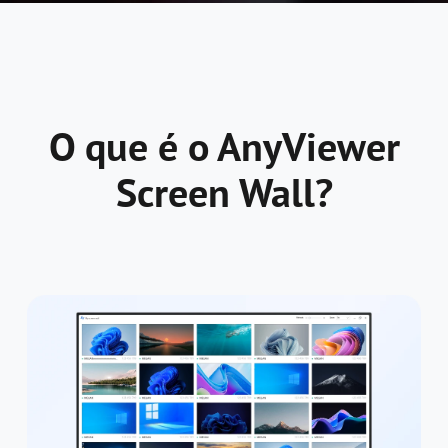
O que é o AnyViewer
Screen Wall?