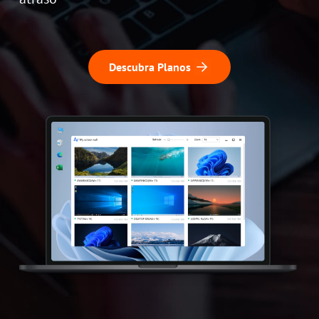
Descubra Planos