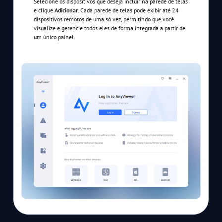
Selecione os dispositivos que deseja incluir na parede de telas
e clique
Adicionar
. Cada parede de telas pode exibir até 24
dispositivos remotos de uma só vez, permitindo que você
visualize e gerencie todos eles de forma integrada a partir de
um único painel.