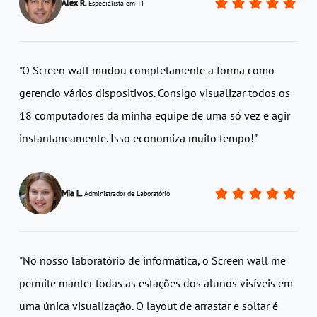
Alex R.
Especialista em TI
"O Screen wall mudou completamente a forma como
gerencio vários dispositivos. Consigo visualizar todos os
18 computadores da minha equipe de uma só vez e agir
instantaneamente. Isso economiza muito tempo!"
Mia L.
Administrador de Laboratório
"No nosso laboratório de informática, o Screen wall me
permite manter todas as estações dos alunos visíveis em
uma única visualização. O layout de arrastar e soltar é