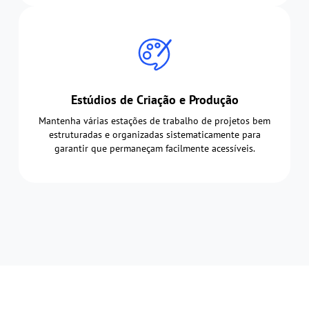
Estúdios de Criação e Produção
Mantenha várias estações de trabalho de projetos bem
estruturadas e organizadas sistematicamente para
garantir que permaneçam facilmente acessíveis.