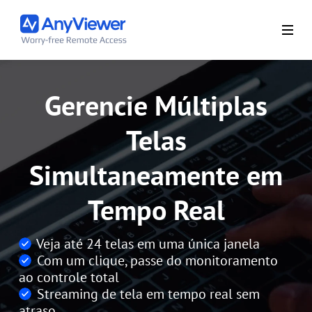
Gerencie Múltiplas
Telas
Simultaneamente em
Tempo Real
Veja até 24 telas em uma única janela
Com um clique, passe do monitoramento
ao controle total
Streaming de tela em tempo real sem
atraso