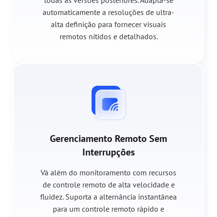
todas as versões posteriores. Adapta-se
automaticamente a resoluções de ultra-
alta definição para fornecer visuais
remotos nítidos e detalhados.
Gerenciamento Remoto Sem
Interrupções
Vá além do monitoramento com recursos
de controle remoto de alta velocidade e
fluidez. Suporta a alternância instantânea
para um controle remoto rápido e