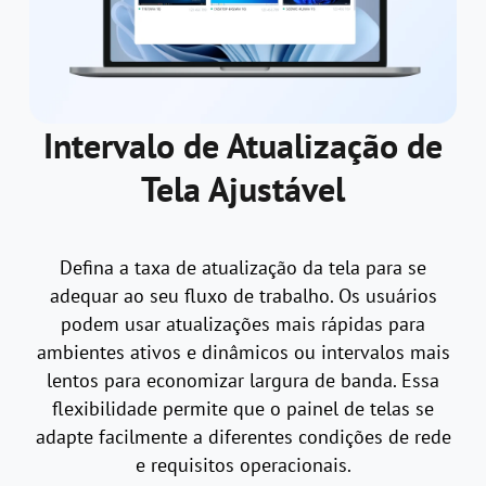
Intervalo de Atualização de
Tela Ajustável
Defina a taxa de atualização da tela para se
adequar ao seu fluxo de trabalho. Os usuários
podem usar atualizações mais rápidas para
ambientes ativos e dinâmicos ou intervalos mais
lentos para economizar largura de banda. Essa
flexibilidade permite que o painel de telas se
adapte facilmente a diferentes condições de rede
e requisitos operacionais.