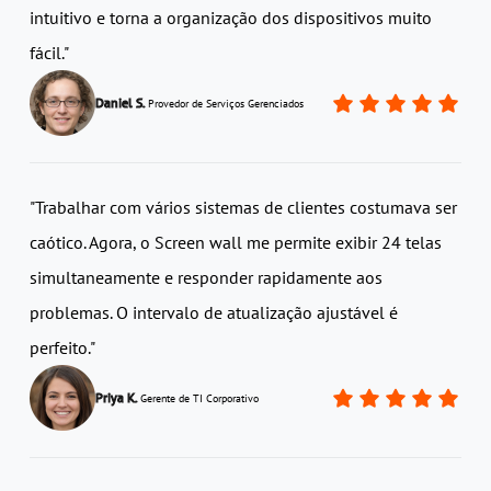
intuitivo e torna a organização dos dispositivos muito
fácil."
Daniel S.
Provedor de Serviços Gerenciados
"Trabalhar com vários sistemas de clientes costumava ser
caótico. Agora, o Screen wall me permite exibir 24 telas
simultaneamente e responder rapidamente aos
problemas. O intervalo de atualização ajustável é
perfeito."
Priya K.
Gerente de TI Corporativo