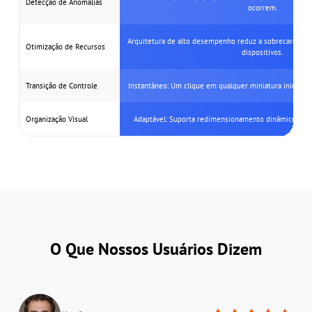
O Que Nossos Usuários Dizem