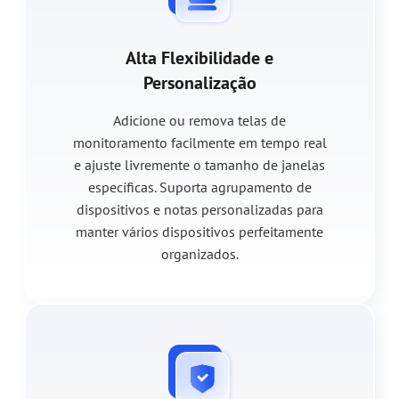
Alta Flexibilidade e
Personalização
Adicione ou remova telas de
monitoramento facilmente em tempo real
e ajuste livremente o tamanho de janelas
específicas. Suporta agrupamento de
dispositivos e notas personalizadas para
manter vários dispositivos perfeitamente
organizados.