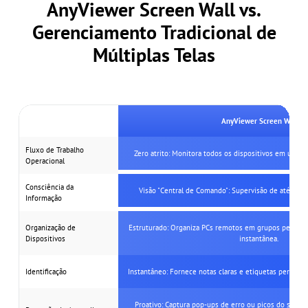
AnyViewer Screen Wall vs.
Gerenciamento Tradicional de
Múltiplas Telas