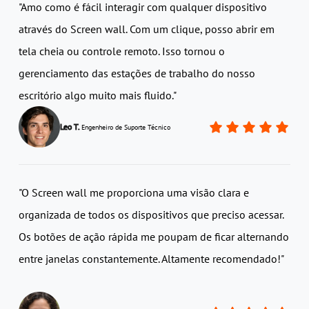
"Amo como é fácil interagir com qualquer dispositivo
através do Screen wall. Com um clique, posso abrir em
tela cheia ou controle remoto. Isso tornou o
gerenciamento das estações de trabalho do nosso
escritório algo muito mais fluido."
Leo T.
Engenheiro de Suporte Técnico
"O Screen wall me proporciona uma visão clara e
organizada de todos os dispositivos que preciso acessar.
Os botões de ação rápida me poupam de ficar alternando
entre janelas constantemente. Altamente recomendado!"