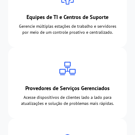
Equipes de TI e Centros de Suporte
Gerencie múltiplas estações de trabalho e servidores
por meio de um controle proativo e centralizado.
Provedores de Serviços Gerenciados
Acesse dispositivos de clientes lado a lado para
atualizações e solução de problemas mais rápidas.