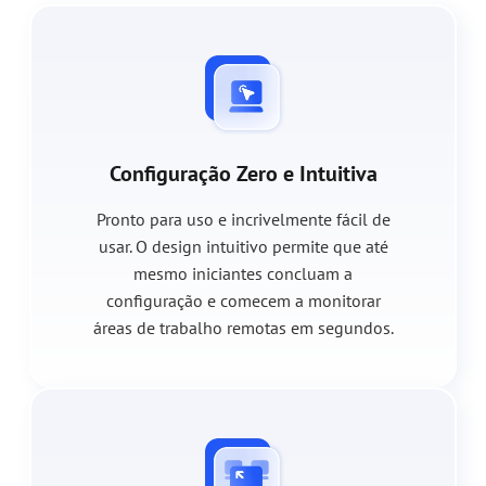
Configuração Zero e Intuitiva
Pronto para uso e incrivelmente fácil de
usar. O design intuitivo permite que até
mesmo iniciantes concluam a
configuração e comecem a monitorar
áreas de trabalho remotas em segundos.