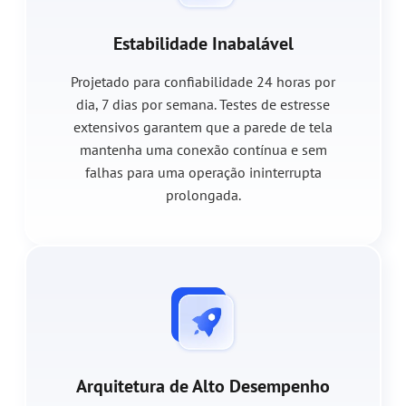
Estabilidade Inabalável
Projetado para confiabilidade 24 horas por
dia, 7 dias por semana. Testes de estresse
extensivos garantem que a parede de tela
mantenha uma conexão contínua e sem
falhas para uma operação ininterrupta
prolongada.
Arquitetura de Alto Desempenho