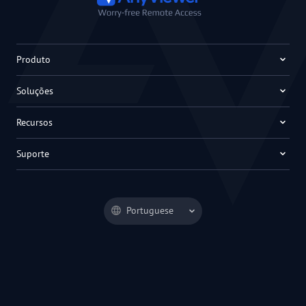
Produto
Soluções
Recursos
Suporte
Portuguese