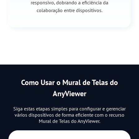
responsivo, dobrando a eficiência da
colaboração entre dispositivos.
Como Usar o Mural de Telas do
AnyViewer
Siga estas etapas simples para configurar e gerenciar
vários dispositivos de forma eficiente com o recurso
Mural de Telas do AnyViewer.