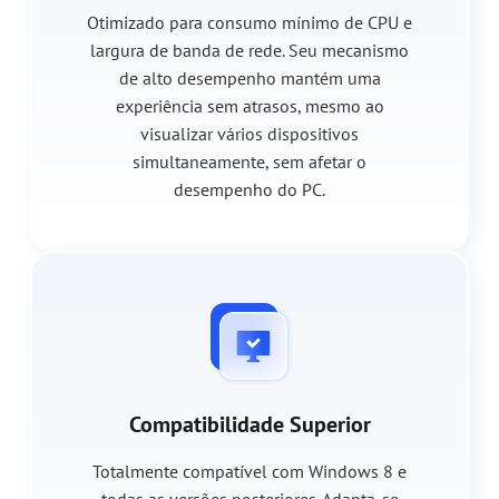
Otimizado para consumo mínimo de CPU e
largura de banda de rede. Seu mecanismo
de alto desempenho mantém uma
experiência sem atrasos, mesmo ao
visualizar vários dispositivos
simultaneamente, sem afetar o
desempenho do PC.
Compatibilidade Superior
Totalmente compatível com Windows 8 e