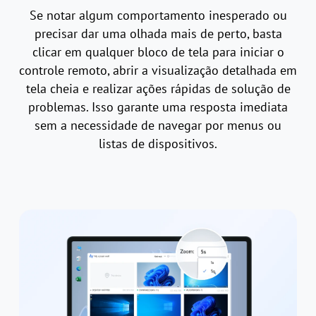
Se notar algum comportamento inesperado ou
precisar dar uma olhada mais de perto, basta
clicar em qualquer bloco de tela para iniciar o
controle remoto, abrir a visualização detalhada em
tela cheia e realizar ações rápidas de solução de
problemas. Isso garante uma resposta imediata
sem a necessidade de navegar por menus ou
listas de dispositivos.