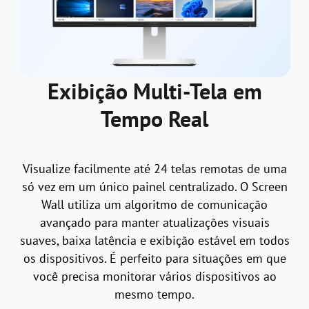
Exibição Multi-Tela em
Tempo Real
Visualize facilmente até 24 telas remotas de uma
só vez em um único painel centralizado. O Screen
Wall utiliza um algoritmo de comunicação
avançado para manter atualizações visuais
suaves, baixa latência e exibição estável em todos
os dispositivos. É perfeito para situações em que
você precisa monitorar vários dispositivos ao
mesmo tempo.