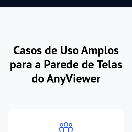
Casos de Uso Amplos
para a Parede de Telas
do AnyViewer