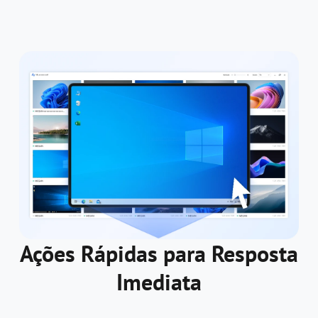
Ações Rápidas para Resposta
Imediata