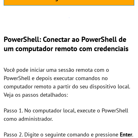
PowerShell: Conectar ao PowerShell de
um computador remoto com credenciais
Você pode iniciar uma sessão remota com o
PowerShell e depois executar comandos no
computador remoto a partir do seu dispositivo local.
Veja os passos detalhados:
Passo 1. No computador local, execute o PowerShell
como administrador.
Passo 2. Digite o seguinte comando e pressione
Enter
.