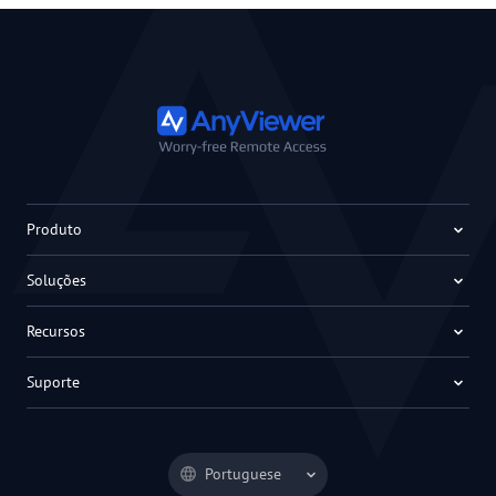
Produto
Soluções
Recursos
Suporte
Portuguese