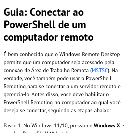
Guia: Conectar ao
PowerShell de um
computador remoto
É bem conhecido que o Windows Remote Desktop
permite que um computador seja acessado pela
conexão de Área de Trabalho Remota (
MSTSC
). Na
verdade, você também pode usar o PowerShell
Remoting para se conectar a um servidor remoto e
gerenciá-lo. Antes disso, você deve habilitar o
PowerShell Remoting no computador ao qual você
deseja se conectar, seguindo as etapas abaixo:
Passo 1. No Windows 11/10, pressione
Windows
X
e