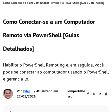
Como Conectar-se a um Computador Remoto via PowerShell [Guias Detalhados]
Como Conectar-se a um Computador
Remoto via PowerShell [Guias
Detalhados]
Habilite o PowerShell Remoting e, em seguida, você
pode se conectar ao computador usando o PowerShell
e gerenciá-lo.
Por
Tyler
/ Atualizado em
Compartilhe
22/01/2025
isso: