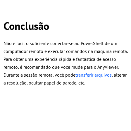
Conclusão
Não é fácil o suficiente conectar-se ao PowerShell de um
computador remoto e executar comandos na máquina remota.
Para obter uma experiência rápida e fantástica de acesso
remoto, é recomendado que você mude para o AnyViewer.
Durante a sessão remota, você pode
transferir arquivos
, alterar
a resolução, ocultar papel de parede, etc.