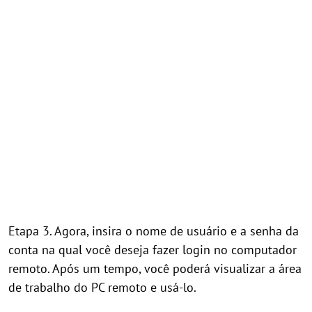
Etapa 3. Agora, insira o nome de usuário e a senha da
conta na qual você deseja fazer login no computador
remoto. Após um tempo, você poderá visualizar a área
de trabalho do PC remoto e usá-lo.