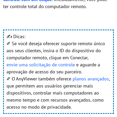
ter controle total do computador remoto.
✍ Dicas:
✐ Se você deseja oferecer suporte remoto único
aos seus clientes, insira o ID do dispositivo do
computador remoto, clique em Conectar,
envie uma solicitação de controle
e aguarde a
aprovação de acesso do seu parceiro.
✐ O AnyViewer também oferece
planos avançados
,
que permitem aos usuários gerenciar mais
dispositivos, controlar mais computadores ao
mesmo tempo e com recursos avançados, como
acesso no modo de privacidade.