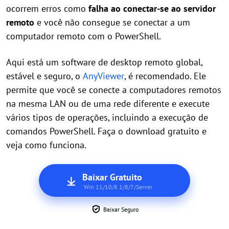
ocorrem erros como
falha ao conectar-se ao servidor
remoto
e você não consegue se conectar a um
computador remoto com o PowerShell.
Aqui está um software de desktop remoto global,
estável e seguro, o
AnyViewer
, é recomendado. Ele
permite que você se conecte a computadores remotos
na mesma LAN ou de uma rede diferente e execute
vários tipos de operações, incluindo a execução de
comandos PowerShell. Faça o download gratuito e
veja como funciona.
Baixar Gratuito
Win 11/10/8.1/8/7/Server
Baixar Seguro