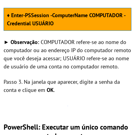
♦ Enter-PSSession -ComputerName COMPUTADOR -
Credential USUÁRIO
► Observação:
COMPUTADOR refere-se ao nome do
computador ou ao endereço IP do computador remoto
que você deseja acessar; USUÁRIO refere-se ao nome
de usuário de uma conta no computador remoto.
Passo 3. Na janela que aparecer, digite a senha da
conta e clique em
OK
.
PowerShell: Executar um único comando