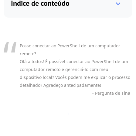
Índice de conteúdo
Posso conectar ao PowerShell de um computador
remoto?
Olá a todos! É possível conectar ao PowerShell de um
computador remoto e gerenciá-lo com meu
dispositivo local? Vocês podem me explicar o processo
detalhado? Agradeço antecipadamente!
- Pergunta de Tina