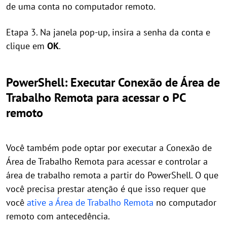
de uma conta no computador remoto.
Etapa 3. Na janela pop-up, insira a senha da conta e
clique em
OK
.
PowerShell: Executar Conexão de Área de
Trabalho Remota para acessar o PC
remoto
Você também pode optar por executar a Conexão de
Área de Trabalho Remota para acessar e controlar a
área de trabalho remota a partir do PowerShell. O que
você precisa prestar atenção é que isso requer que
você
ative a Área de Trabalho Remota
no computador
remoto com antecedência.