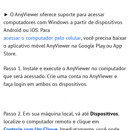
► O AnyViewer oferece suporte para acessar
computadores com Windows a partir de dispositivos
Android ou iOS. Para
acessar o computador pelo celular
, você precisa baixar
o aplicativo móvel AnyViewer na Google Play ou App
Store.
Passo 1. Instale e execute o AnyViewer no computador
que será acessado. Crie uma conta no AnyViewer e
faça login em ambos os dispositivos.
Passo 2. Em sua máquina local, vá até
Dispositivos
,
localize o computador remoto e clique em
Controle com Um Clique
. Imediatamente, você pode