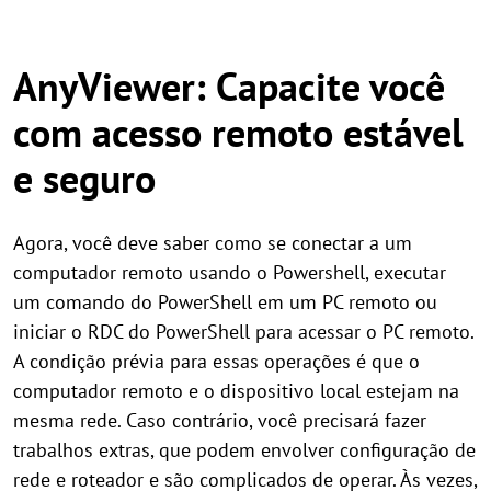
AnyViewer: Capacite você
com acesso remoto estável
e seguro
Agora, você deve saber como se conectar a um
computador remoto usando o Powershell, executar
um comando do PowerShell em um PC remoto ou
iniciar o RDC do PowerShell para acessar o PC remoto.
A condição prévia para essas operações é que o
computador remoto e o dispositivo local estejam na
mesma rede. Caso contrário, você precisará fazer
trabalhos extras, que podem envolver configuração de
rede e roteador e são complicados de operar. Às vezes,