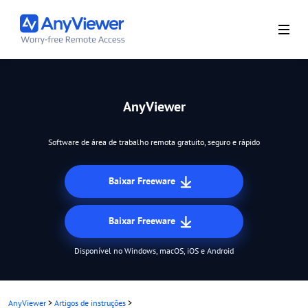
AnyViewer
Software de área de trabalho remota gratuito, seguro e rápido
Baixar Freeware
Baixar Freeware
Disponível no Windows, macOS, iOS e Android
AnyViewer
>
Artigos de instruções
>