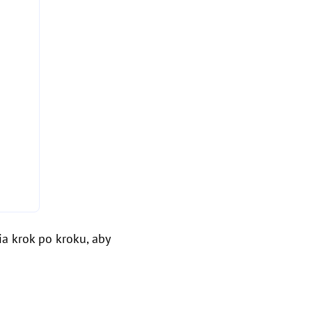
a krok po kroku, aby