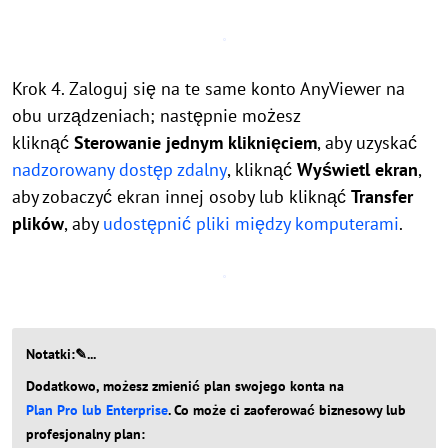
Krok 4. Zaloguj się na te same konto AnyViewer na
obu urządzeniach; następnie możesz
kliknąć
Sterowanie jednym kliknięciem
, aby uzyskać
nadzorowany dostęp zdalny
, kliknąć
Wyświetl ekran
,
aby zobaczyć ekran innej osoby lub kliknąć
Transfer
plików
, aby
udostępnić pliki między komputerami
.
Notatki:✎...
Dodatkowo, możesz zmienić plan swojego konta na
Plan Pro lub Enterprise
. Co może ci zaoferować biznesowy lub
profesjonalny plan: