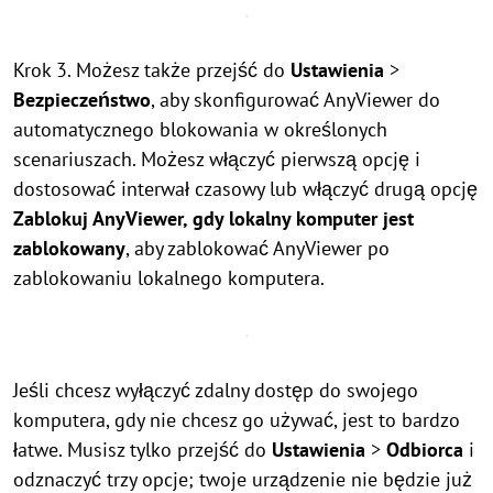
Krok 3. Możesz także przejść do
Ustawienia
>
Bezpieczeństwo
, aby skonfigurować AnyViewer do
automatycznego blokowania w określonych
scenariuszach. Możesz włączyć pierwszą opcję i
dostosować interwał czasowy lub włączyć drugą opcję
Zablokuj AnyViewer, gdy lokalny komputer jest
zablokowany
, aby zablokować AnyViewer po
zablokowaniu lokalnego komputera.
Jeśli chcesz wyłączyć zdalny dostęp do swojego
komputera, gdy nie chcesz go używać, jest to bardzo
łatwe. Musisz tylko przejść do
Ustawienia
>
Odbiorca
i
odznaczyć trzy opcje; twoje urządzenie nie będzie już