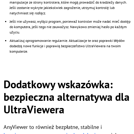
manipulacje ze strony kontrolera, które mogą prowadzić do kradzieży danych.
Jeśli zostanie wykryte jakiekolwiek zagrożenie, utrzymuj kontrolę lub
natychmiast się rozłącz.
Jeśli nie używasz, wyłącz program, ponieważ kontroler może nadal mieć dostęp
do komputera, jeśli tego nie zauważysz. Nawykowo zmieniaj hasło po każdym
użyciu.
Aktualizuj oprogramowanie regularnie. Aktualizacje te oraz poprawki błędów
dodadzą nowe funkcje i poprawią bezpieczeństwo UltraViewera na twoim
komputerze.
Dodatkowy wskazówka:
bezpieczna alternatywa dla
UltraViewera
AnyViewer to również bezpłatne, stabilne i