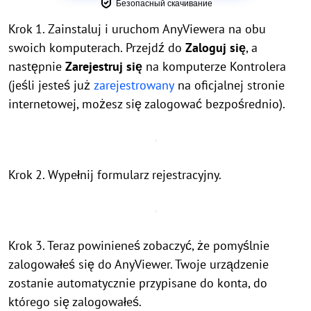
Безопасный скачивание
Krok 1. Zainstaluj i uruchom AnyViewera na obu
swoich komputerach. Przejdź do
Zaloguj się
, a
następnie
Zarejestruj się
na komputerze Kontrolera
(jeśli jesteś już
zarejestrowany
na oficjalnej stronie
internetowej, możesz się zalogować bezpośrednio).
Krok 2. Wypełnij formularz rejestracyjny.
Krok 3. Teraz powinieneś zobaczyć, że pomyślnie
zalogowałeś się do AnyViewer. Twoje urządzenie
zostanie automatycznie przypisane do konta, do
którego się zalogowałeś.