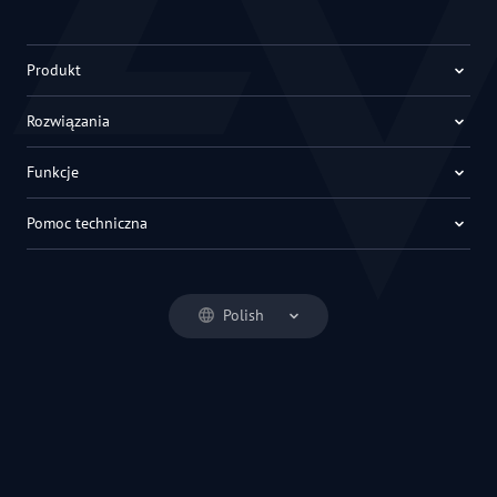
Produkt
Rozwiązania
Funkcje
Pomoc techniczna
Polish