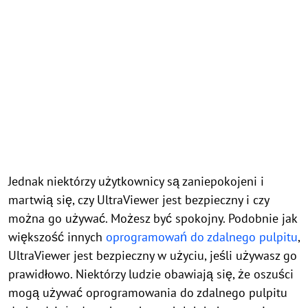
Jednak niektórzy użytkownicy są zaniepokojeni i
martwią się, czy UltraViewer jest bezpieczny i czy
można go używać. Możesz być spokojny. Podobnie jak
większość innych
oprogramowań do zdalnego pulpitu
,
UltraViewer jest bezpieczny w użyciu, jeśli używasz go
prawidłowo. Niektórzy ludzie obawiają się, że oszuści
mogą używać oprogramowania do zdalnego pulpitu