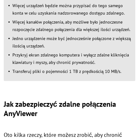
Więcej urządzeń będzie można przypisać do tego samego
konta w celu uzyskania nadzorowanego dostępu zdalnego.
Więcej kanałów połączenia, aby możliwe było jednoczesne
rozpoczęcie zdalnego połączenia dla większej ilości urządzeń.
Jedno urządzenie może być jednocześnie połączone z większą
ilością urządzeń.
Przykryj ekran zdalnego komputera i wyłącz zdalne kliknięcia
klawiatury i myszy, aby chronić prywatność.
Transferuj pliki o pojemności 1 TB z prędkością 10 MB/s.
Jak zabezpieczyć zdalne połączenia
AnyViewer
Oto kilka rzeczy, które możesz zrobić, aby chronić