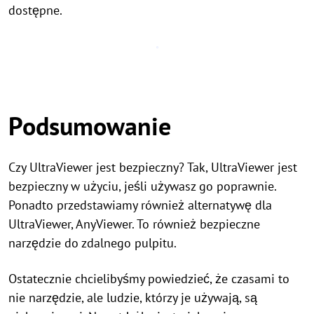
dostępne.
Podsumowanie
Czy UltraViewer jest bezpieczny? Tak, UltraViewer jest
bezpieczny w użyciu, jeśli używasz go poprawnie.
Ponadto przedstawiamy również alternatywę dla
UltraViewer, AnyViewer. To również bezpieczne
narzędzie do zdalnego pulpitu.
Ostatecznie chcielibyśmy powiedzieć, że czasami to
nie narzędzie, ale ludzie, którzy je używają, są