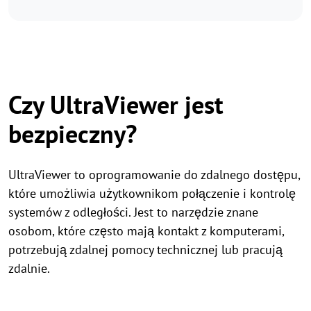
Czy UltraViewer jest
bezpieczny?
UltraViewer to oprogramowanie do zdalnego dostępu,
które umożliwia użytkownikom połączenie i kontrolę
systemów z odległości. Jest to narzędzie znane
osobom, które często mają kontakt z komputerami,
potrzebują zdalnej pomocy technicznej lub pracują
zdalnie.