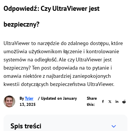
Odpowiedź: Czy UltraViewer jest
bezpieczny?
UltraViewer to narzędzie do zdalnego dostępu, które
umożliwia użytkownikom łączenie i kontrolowanie
systemów na odległość. Ale czy UltraViewer jest
bezpieczny? Ten post odpowiada na to pytanie i
omawia niektóre z najbardziej zaniepokojonych
kwestii dotyczących bezpieczeństwa UltraViewer.
By
Tyler
/ Updated on January
Share
13, 2025
this:
Spis treści