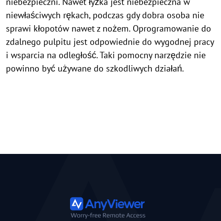
niebezpieczni. Nawet łyżka jest niebezpieczna w
niewłaściwych rękach, podczas gdy dobra osoba nie
sprawi kłopotów nawet z nożem. Oprogramowanie do
zdalnego pulpitu jest odpowiednie do wygodnej pracy
i wsparcia na odległość. Taki pomocny narzędzie nie
powinno być używane do szkodliwych działań.