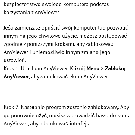
bezpieczeństwo swojego komputera podczas
korzystania z AnyViewer.
Jeśli zamierzasz opuścić swój komputer lub pozwolić
innym na jego chwilowe użycie, możesz postępować
zgodnie z poniższymi krokami, aby zablokować
AnyViewer i uniemożliwić innym zmianę jego
ustawień.
Krok 1. Uruchom AnyViewer. Kliknij
Menu
>
Zablokuj
AnyViewer
, aby zablokować ekran AnyViewer.
Krok 2. Następnie program zostanie zablokowany. Aby
go ponownie użyć, musisz wprowadzić hasło do konta
AnyViewer, aby odblokować interfejs.