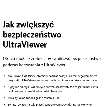
Jak zwiększyć
bezpieczeństwo
UltraViewer
Oto co możesz zrobić, aby zwiększyć bezpieczeństwo
podczas korzystania z UltraViewer.
Aby uniknąć kradzieży informacji podczas dostępu do zdalnego komputera,
połącz się z UltraViewerem tylko z zaufanymi osobami, które dobrze znasz.
Nigdy nie przesyłaj wrażliwych danych osobowych, takich jak numer konta
bankowego czy dowód tożsamości obywatela.
Klikaj tylko na znane i godne zaufania linki.
Zwracaj uwagę na cały proces kontrolowania. Uważaj na jakiekolwiek