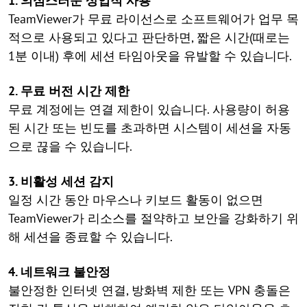
1. 의심스러운 상업적 사용
TeamViewer가 무료 라이선스로 소프트웨어가 업무 목
적으로 사용되고 있다고 판단하면, 짧은 시간(때로는
1분 이내) 후에 세션 타임아웃을 유발할 수 있습니다.
2. 무료 버전 시간 제한
무료 계정에는 연결 제한이 있습니다. 사용량이 허용
된 시간 또는 빈도를 초과하면 시스템이 세션을 자동
으로 끊을 수 있습니다.
3. 비활성 세션 감지
일정 시간 동안 마우스나 키보드 활동이 없으면
TeamViewer가 리소스를 절약하고 보안을 강화하기 위
해 세션을 종료할 수 있습니다.
4. 네트워크 불안정
불안정한 인터넷 연결, 방화벽 제한 또는 VPN 충돌은