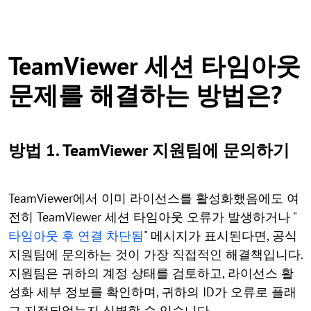
TeamViewer 세션 타임아웃
문제를 해결하는 방법은?
방법 1. TeamViewer 지원팀에 문의하기
TeamViewer에서 이미 라이선스를 활성화했음에도 여
전히 TeamViewer 세션 타임아웃 오류가 발생하거나 "
타임아웃 후 연결 차단됨
" 메시지가 표시된다면, 공식
지원팀에 문의하는 것이 가장 직접적인 해결책입니다.
지원팀은 귀하의 계정 상태를 검토하고, 라이선스 활
성화 세부 정보를 확인하며, 귀하의 ID가 오류로 플래
그 지정되었는지 식별할 수 있습니다.