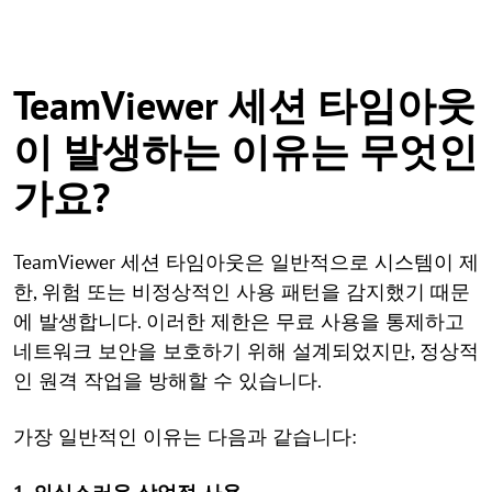
TeamViewer 세션 타임아웃
이 발생하는 이유는 무엇인
가요?
TeamViewer 세션 타임아웃은 일반적으로 시스템이 제
한, 위험 또는 비정상적인 사용 패턴을 감지했기 때문
에 발생합니다. 이러한 제한은 무료 사용을 통제하고
네트워크 보안을 보호하기 위해 설계되었지만, 정상적
인 원격 작업을 방해할 수 있습니다.
가장 일반적인 이유는 다음과 같습니다: