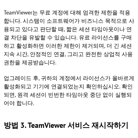
TeamViewer는 무료 계정에 대해 엄격한 제한을 적용
합니다. 시스템이 소프트웨어가 비즈니스 목적으로 사
용되고 있다고 판단할 때, 짧은 세션 타임아웃이나 연
결 차단을 유발할 수 있습니다. 유료 라이선스를 구매
하고 활성화하면 이러한 제한이 제거되며, 더 긴 세션
지속 시간, 안정적인 연결, 그리고 완전한 상업적 사용
권한을 제공받습니다.
업그레이드 후, 귀하의 계정에서 라이선스가 올바르게
활성화되고 기기에 연결되었는지 확인하십시오. 확인
되면, 원격 세션이 빈번한 타임아웃 중단 없이 실행되
어야 합니다.
방법 3. TeamViewer 서비스 재시작하기