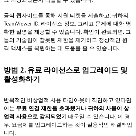
공식 웹사이트를 통해 지원 티켓을 제출하고, 귀하의
TeamViewer ID, 라이선스 정보, 그리고 문제에 대한 명
확한 설명을 제공할 수 있습니다. 확인이 완료되면, 그
들의 기술팀이 잘못된 제한을 제거하고 정상적인 원
격 액세스를 복원하는 데 도움을 줄 수 있습니다.
방법 2. 유료 라이선스로 업그레이드 및
활성화하기
반복적인 비상업적 사용 타임아웃에 직면하고 있다면,
이는
무료 연결 제한을 초과했거나
귀하의 사용이 상
업적 사용으로 감지되었기
때문일 수 있습니다. 이 경
우, 요금제를 업그레이드하는 것이 실용적인 해결책입
니다.