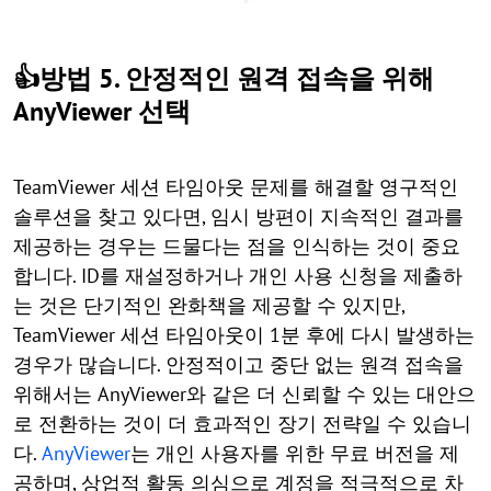
👍방법 5. 안정적인 원격 접속을 위해
AnyViewer 선택
TeamViewer 세션 타임아웃 문제를 해결할 영구적인
솔루션을 찾고 있다면, 임시 방편이 지속적인 결과를
제공하는 경우는 드물다는 점을 인식하는 것이 중요
합니다. ID를 재설정하거나 개인 사용 신청을 제출하
는 것은 단기적인 완화책을 제공할 수 있지만,
TeamViewer 세션 타임아웃이 1분 후에 다시 발생하는
경우가 많습니다. 안정적이고 중단 없는 원격 접속을
위해서는 AnyViewer와 같은 더 신뢰할 수 있는 대안으
로 전환하는 것이 더 효과적인 장기 전략일 수 있습니
다.
AnyViewer
는 개인 사용자를 위한 무료 버전을 제
공하며, 상업적 활동 의심으로 계정을 적극적으로 차