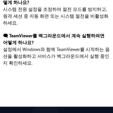
떻게 하나요?
시스템 전원 설정을 조정하여 절전 모드를 방지하고,
원격 세션 중 자동 화면 또는 시스템 절전을 비활성화
하세요.
🗨️ TeamViewer를 백그라운드에서 계속 실행하려면
어떻게 하나요?
설정에서 Windows와 함께 TeamViewer를 시작하는 옵
션을 활성화하고 서비스가 백그라운드에서 실행 중인
지 확인하세요.