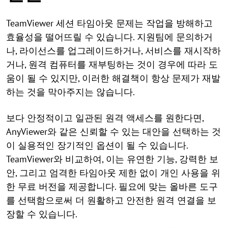
TeamViewer 세션 타임아웃 문제는 작업을 방해하고
효율성을 떨어뜨릴 수 있습니다. 지원팀에 문의하거
나, 라이선스를 업그레이드하거나, 서비스를 재시작하
거나, 원격 컴퓨터를 재부팅하는 것이 경우에 따라 도
움이 될 수 있지만, 이러한 해결책이 항상 문제가 재발
하는 것을 막아주지는 않습니다.
보다 안정적이고 일관된 원격 액세스를 원한다면,
AnyViewer와 같은 신뢰할 수 있는 대안을 선택하는 것
이 실용적인 장기적인 옵션이 될 수 있습니다.
TeamViewer와 비교하여, 이는 유연한 기능, 강력한 보
안, 그리고 엄격한 타임아웃 제한 없이 개인 사용을 위
한 무료 버전을 제공합니다. 필요에 맞는 올바른 도구
를 선택함으로써 더 원활하고 안전한 원격 연결을 보
장할 수 있습니다.