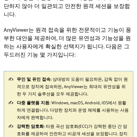
단하지 않아 더 일관되고 안전한 원격 세션을 보장합
니다.
AnyViewer는 원격 접속을 위한 전문적이고 기능이 풍
부한 대안을 제공하여, 더 많은 유연성과 기능성을 원
하는 사용자에게 확실한 선택지가 됩니다. 다음은 그
두드러진 기능 몇 가지입니다:
무인 및 유인 접속
: 상대방의 도움이 필요하든, 감독 없이 원
격으로 장치에 접속하든, AnyViewer는 최대의 유연성을 위
한 두 가지 솔루션을 모두 제공합니다.
다중 플랫폼 지원
: Windows, macOS, Android, iOS에서 원활
하게 연결됩니다. 다양한 장치와 운영 체제를 사용하는 사용
자에게 완벽합니다.
강력한 암호화
: 타원 곡선 암호화(ECC)가 강력한 종단 간 암
호화를 제공하여 안전하고 비공개 세션을 보장합니다. 장치