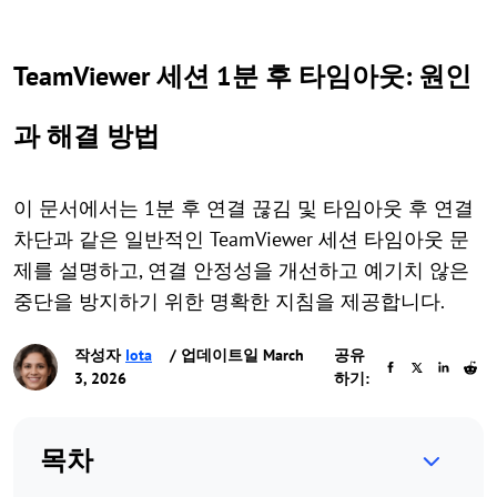
TeamViewer 세션 1분 후 타임아웃: 원인
과 해결 방법
이 문서에서는 1분 후 연결 끊김 및 타임아웃 후 연결
차단과 같은 일반적인 TeamViewer 세션 타임아웃 문
제를 설명하고, 연결 안정성을 개선하고 예기치 않은
중단을 방지하기 위한 명확한 지침을 제공합니다.
작성자
Iota
/ 업데이트일 March
공유
3, 2026
하기:
목차