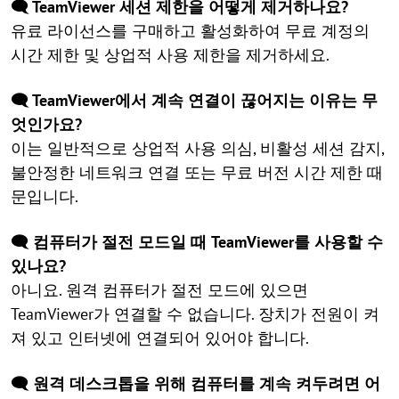
🗨️ TeamViewer 세션 제한을 어떻게 제거하나요?
유료 라이선스를 구매하고 활성화하여 무료 계정의
시간 제한 및 상업적 사용 제한을 제거하세요.
🗨️ TeamViewer에서 계속 연결이 끊어지는 이유는 무
엇인가요?
이는 일반적으로 상업적 사용 의심, 비활성 세션 감지,
불안정한 네트워크 연결 또는 무료 버전 시간 제한 때
문입니다.
🗨️ 컴퓨터가 절전 모드일 때 TeamViewer를 사용할 수
있나요?
아니요. 원격 컴퓨터가 절전 모드에 있으면
TeamViewer가 연결할 수 없습니다. 장치가 전원이 켜
져 있고 인터넷에 연결되어 있어야 합니다.
🗨️ 원격 데스크톱을 위해 컴퓨터를 계속 켜두려면 어