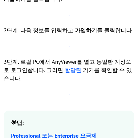
2단계. 다음 정보를 입력하고
가입하기
를 클릭합니다.
3단계. 로컬 PC에서 AnyViewer를 열고 동일한 계정으
로 로그인합니다. 그러면
할당된
기기를 확인할 수 있
습니다.
🌟팁:
Professional 또는 Enterprise 요금제