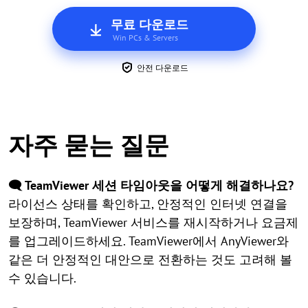
무료 다운로드
Win PCs & Servers
안전 다운로드
자주 묻는 질문
🗨️ TeamViewer 세션 타임아웃을 어떻게 해결하나요?
라이선스 상태를 확인하고, 안정적인 인터넷 연결을
보장하며, TeamViewer 서비스를 재시작하거나 요금제
를 업그레이드하세요. TeamViewer에서 AnyViewer와
같은 더 안정적인 대안으로 전환하는 것도 고려해 볼
수 있습니다.