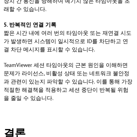
장치 간 통신을 방해하여 예기치 않은 타임아웃을 초
래할 수 있습니다.
5. 반복적인 연결 기록
짧은 시간 내에 여러 번의 타임아웃 또는 재연결 시도
가 발생하면 시스템이 일시적으로 ID를 차단하고 연
결 차단 메시지를 표시할 수 있습니다.
TeamViewer 세션 타임아웃의 근본 원인을 이해하면
문제가 라이선스, 비활성 상태 또는 네트워크 불안정
과 관련이 있는지 파악할 수 있습니다. 이를 통해 가장
적절한 해결책을 적용하고 세션 중단이 반복될 위험
을 줄일 수 있습니다.
결론