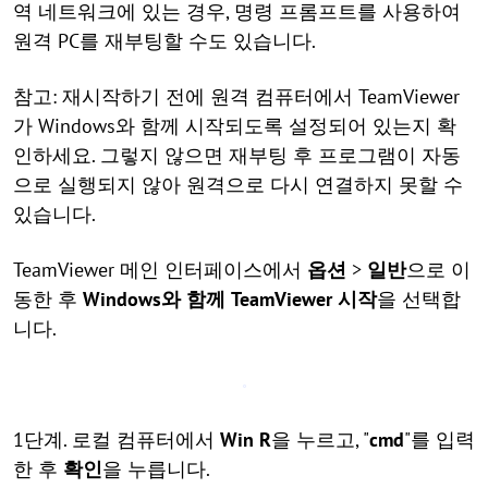
역 네트워크에 있는 경우, 명령 프롬프트를 사용하여
원격 PC를 재부팅할 수도 있습니다.
참고: 재시작하기 전에 원격 컴퓨터에서 TeamViewer
가 Windows와 함께 시작되도록 설정되어 있는지 확
인하세요. 그렇지 않으면 재부팅 후 프로그램이 자동
으로 실행되지 않아 원격으로 다시 연결하지 못할 수
있습니다.
TeamViewer 메인 인터페이스에서
옵션
>
일반
으로 이
동한 후
Windows와 함께 TeamViewer 시작
을 선택합
니다.
1단계. 로컬 컴퓨터에서
Win R
을 누르고, "
cmd
"를 입력
한 후
확인
을 누릅니다.