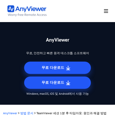
AnyViewer
무료, 안전하고 빠른 원격 데스크톱 소프트웨어
무료 다운로드
무료 다운로드
Windows, macOS, iOS 및 Android에서 사용 가능
AnyViewer
>
방법 문서
>
TeamViewer 세션 1분 후 타임아웃: 원인과 해결 방법