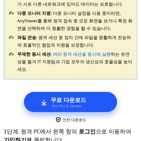
가 서로 다른 네트워크에 있어도 데이터는 보호됩니다.
다중 모니터 지원
: 다중 모니터 설정을 사용 중이라면,
AnyViewer를 통해 원격 접속 중 모든 화면을 보거나 특정 화
면을 선택하여 더 원활한 경험을 할 수 있습니다.
파일 전송
: 원격 세션 중 장치 간에 파일을 원활하게 전송하
여 효율적인 협업과 지원을 보장합니다.
무제한 동시 세션
:
여러 원격 세션을 동시에 실행
하는 유연
성을 즐겨 IT 지원팀과 기업 모두의 생산성과 효율성을 높이
세요.
무료 다운로드
Win PCs & Servers
안전 다운로드
1단계. 원격 PC에서 왼쪽 창의
로그인
으로 이동하여
가입하기
를 클릭합니다.