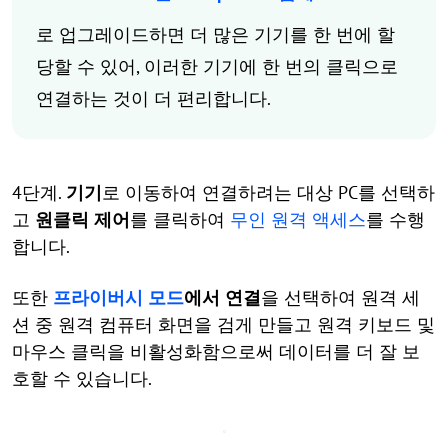
로 업그레이드하면 더 많은 기기를 한 번에 할
당할 수 있어, 이러한 기기에 한 번의 클릭으로
연결하는 것이 더 편리합니다.
4단계.
기기
로 이동하여 연결하려는 대상 PC를 선택하
고
원클릭 제어
를 클릭하여
무인 원격 액세스
를 수행
합니다.
또한
프라이버시 모드
에서 연결
을 선택하여 원격 세
션 중 원격 컴퓨터 화면을 검게 만들고 원격 키보드 및
마우스 클릭을 비활성화함으로써 데이터를 더 잘 보
호할 수 있습니다.