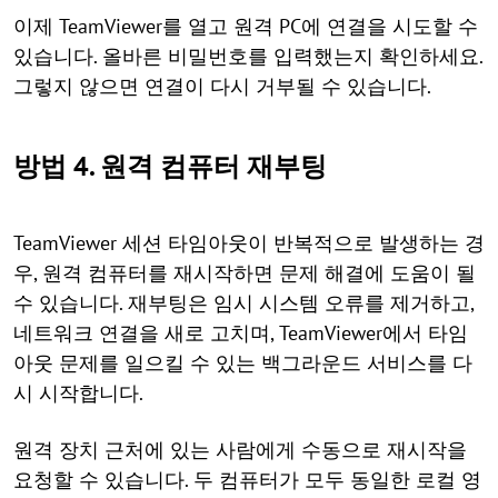
이제 TeamViewer를 열고 원격 PC에 연결을 시도할 수
있습니다. 올바른 비밀번호를 입력했는지 확인하세요.
그렇지 않으면 연결이 다시 거부될 수 있습니다.
방법 4. 원격 컴퓨터 재부팅
TeamViewer 세션 타임아웃이 반복적으로 발생하는 경
우, 원격 컴퓨터를 재시작하면 문제 해결에 도움이 될
수 있습니다. 재부팅은 임시 시스템 오류를 제거하고,
네트워크 연결을 새로 고치며, TeamViewer에서 타임
아웃 문제를 일으킬 수 있는 백그라운드 서비스를 다
시 시작합니다.
원격 장치 근처에 있는 사람에게 수동으로 재시작을
요청할 수 있습니다. 두 컴퓨터가 모두 동일한 로컬 영