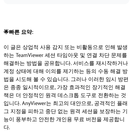
🌟빠른 요약:
이 글은 상업적 사용 감지 또는 비활동으로 인해 발생
하는 TeamViewer 세션 타임아웃 및 연결 차단 문제를
해결하는 방법을 공유합니다. 서비스를 재시작하거나
계정 상태에 대해 이의를 제기하는 등의 수동 해결 방
법을 시도해 볼 수 있습니다. 그러나 이러한 임시 방편
은 종종 일시적이므로, 가장 효과적인 장기적인 해결
책은 더 안정적인 원격 데스크톱 도구로 전환하는 것
입니다. AnyViewer는 최고의 대안으로, 공격적인 플래
그 지정을 피하고 중단 없는 원격 세션을 보장하는 기
능이 풍부하고 안전한 개인용 무료 버전을 제공합니
다.