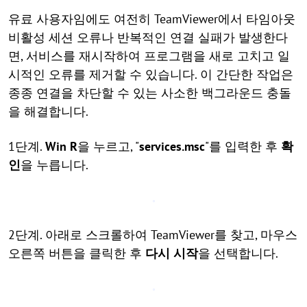
유료 사용자임에도 여전히 TeamViewer에서 타임아웃
비활성 세션 오류나 반복적인 연결 실패가 발생한다
면, 서비스를 재시작하여 프로그램을 새로 고치고 일
시적인 오류를 제거할 수 있습니다. 이 간단한 작업은
종종 연결을 차단할 수 있는 사소한 백그라운드 충돌
을 해결합니다.
1단계.
Win R
을 누르고, "
services.msc
"를 입력한 후
확
인
을 누릅니다.
2단계. 아래로 스크롤하여 TeamViewer를 찾고, 마우스
오른쪽 버튼을 클릭한 후
다시 시작
을 선택합니다.