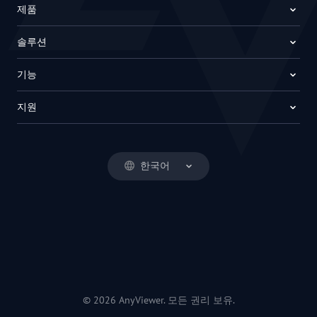
제품
솔루션
기능
지원
한국어
© 2026 AnyViewer. 모든 권리 보유.