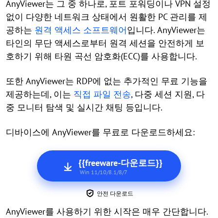
AnyViewer는 그 중 하나로, 포트 포워딩이나 VPN 설정
없이 다양한 네트워크 상태에서 원활한 PC 관리를 제
공하는
원격 액세스 소프트웨어
입니다. AnyViewer는
타인의 무단 액세스로부터 원격 세션을 안전하게 보
호하기 위해 타원 곡선 암호화(ECC)를 사용합니다.
또한 AnyViewer는 RDP에 없는 추가적인 무료 기능을
제공하는데, 이는
직접 파일 전송
, 다중 세션 지원, 다
중 모니터 탐색 및 실시간 채팅 등입니다.
디바이스에 AnyViewer를 무료로 다운로드하세요:
{{freeware-다운로드}}
Win 11/10/8.1/8/7
안전 다운로드
AnyViewer를 사용하기 위한 시작은 매우 간단합니다.