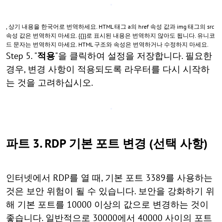
, 상기 내용을 한국어로 번역하세요. HTML 태그 a의 href 속성 값과 img 태그의 src
속성 값은 번역하지 마세요. {{}}로 표시된 내용은 번역하지 않아도 됩니다. 유니코
드 문자는 번역하지 마세요. HTML 구조와 속성은 번역하거나 수정하지 마세요.
Step 5. "
적용
"을 클릭하여 설정을 저장합니다. 필요한
경우, 변경 사항이 적용되도록 라우터를 다시 시작하
는 것을 고려하십시오.
파트 3. RDP 기본 포트 변경 (선택 사항)
인터넷에서 RDP를 열 때, 기본 포트 3389를 사용하는
것은 보안 위험이 될 수 있습니다. 보안을 강화하기 위
해 기본 포트를 10000 이상의 값으로 변경하는 것이
좋습니다. 일반적으로 30000에서 40000 사이의 포트