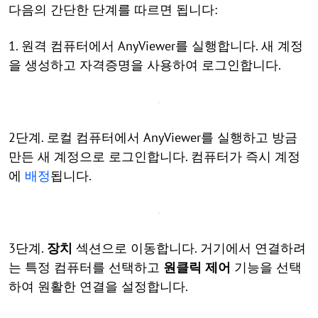
다음의 간단한 단계를 따르면 됩니다:
1. 원격 컴퓨터에서 AnyViewer를 실행합니다. 새 계정
을 생성하고 자격증명을 사용하여 로그인합니다.
2단계. 로컬 컴퓨터에서 AnyViewer를 실행하고 방금
만든 새 계정으로 로그인합니다. 컴퓨터가 즉시 계정
에
배정
됩니다.
3단계.
장치
섹션으로 이동합니다. 거기에서 연결하려
는 특정 컴퓨터를 선택하고
원클릭 제어
기능을 선택
하여 원활한 연결을 설정합니다.