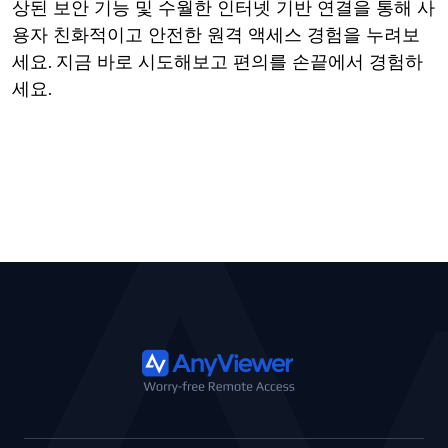
상된 보안 기능 및 수월한 인터넷 기반 연결을 통해 사
용자 친화적이고 안전한 원격 액세스 경험을 누려보
세요. 지금 바로 시도해보고 편의를 손끝에서 경험하
세요.