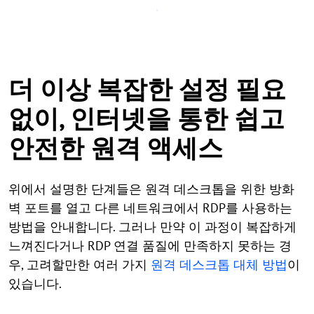
더 이상 복잡한 설정 필요
없이, 인터넷을 통한 쉽고
안전한 원격 액세스
위에서 설명한 단계들은 원격 데스크톱을 위한 방화
벽 포트를 열고 다른 네트워크에서 RDP를 사용하는
방법을 안내합니다. 그러나 만약 이 과정이 복잡하게
느껴진다거나 RDP 연결 품질에 만족하지 못하는 경
우, 고려할만한 여러 가지
원격 데스크톱 대체 방법
이
있습니다.