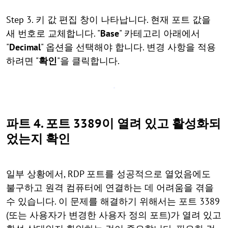
Step 3. 키 값 편집 창이 나타납니다. 현재 포트 값을
새 번호로 교체합니다. "
Base
" 카테고리 아래에서
"
Decimal
" 옵션을 선택해야 합니다. 변경 사항을 적용
하려면 "
확인
"을 클릭합니다.
파트 4. 포트 3389이 열려 있고 활성화되
었는지 확인
일부 상황에서, RDP 포트를 성공적으로 열었음에도
불구하고 원격 컴퓨터에 연결하는 데 어려움을 겪을
수 있습니다. 이 문제를 해결하기 위해서는 포트 3389
(또는 사용자가 변경한 사용자 정의 포트)가 열려 있고