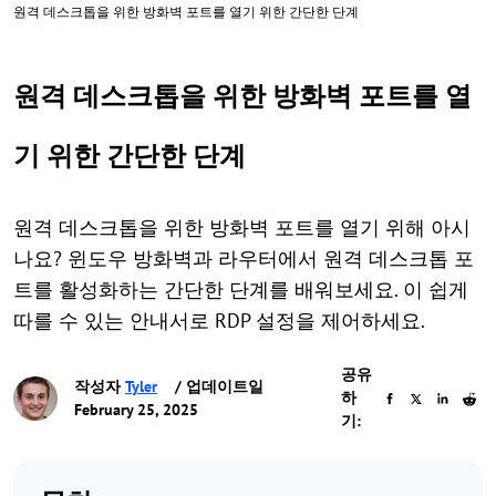
원격 데스크톱을 위한 방화벽 포트를 열기 위한 간단한 단계
원격 데스크톱을 위한 방화벽 포트를 열
기 위한 간단한 단계
원격 데스크톱을 위한 방화벽 포트를 열기 위해 아시
나요? 윈도우 방화벽과 라우터에서 원격 데스크톱 포
트를 활성화하는 간단한 단계를 배워보세요. 이 쉽게
따를 수 있는 안내서로 RDP 설정을 제어하세요.
공유
작성자
Tyler
/ 업데이트일
하
February 25, 2025
기: