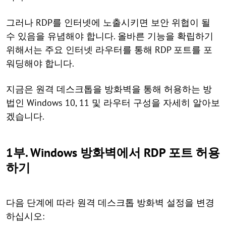
그러나 RDP를 인터넷에 노출시키면 보안 위협이 될
수 있음을 유념해야 합니다. 올바른 기능을 확립하기
위해서는 주요 인터넷 라우터를 통해 RDP 포트를 포
워딩해야 합니다.
지금은 원격 데스크톱을 방화벽을 통해 허용하는 방
법인 Windows 10, 11 및 라우터 구성을 자세히 알아보
겠습니다.
1부. Windows 방화벽에서 RDP 포트 허용
하기
다음 단계에 따라 원격 데스크톱 방화벽 설정을 변경
하십시오: