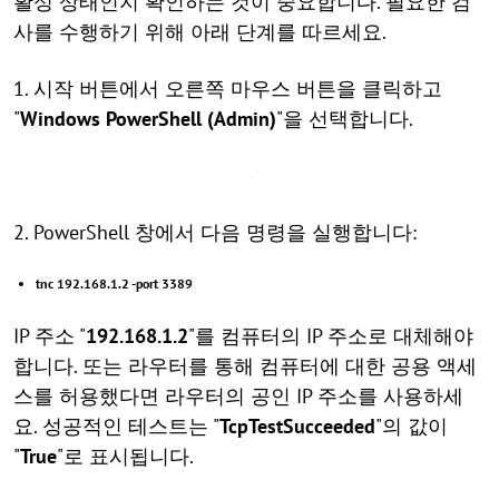
활성 상태인지 확인하는 것이 중요합니다. 필요한 검
사를 수행하기 위해 아래 단계를 따르세요.
1. 시작 버튼에서 오른쪽 마우스 버튼을 클릭하고
"
Windows PowerShell (Admin)
"을 선택합니다.
2. PowerShell 창에서 다음 명령을 실행합니다:
tnc 192.168.1.2 -port 3389
IP 주소 "
192.168.1.2
"를 컴퓨터의 IP 주소로 대체해야
합니다. 또는 라우터를 통해 컴퓨터에 대한 공용 액세
스를 허용했다면 라우터의 공인 IP 주소를 사용하세
요. 성공적인 테스트는 "
TcpTestSucceeded
"의 값이
"
True
"로 표시됩니다.