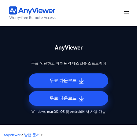
AnyViewer
무료, 안전하고 빠른 원격 데스크톱 소프트웨어
무료 다운로드
무료 다운로드
Windows, macOS, iOS 및 Android에서 사용 가능
AnyViewer
>
방법 문서
>