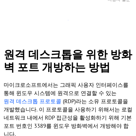
원격 데스크톱을 위한 방화
벽 포트 개방하는 방법
마이크로소프트에서는 그래픽 사용자 인터페이스를
통해 윈도우 시스템에 원격으로 연결할 수 있는
원격 데스크톱 프로토콜
(RDP)라는 소유 프로토콜을
개발했습니다. 이 프로토콜을 사용하기 위해서는 로컬
네트워크 내에서 RDP 접근성을 활성화하기 위해 기본
포트 번호인 3389를 윈도우 방화벽에서 개방해야 합
니다.