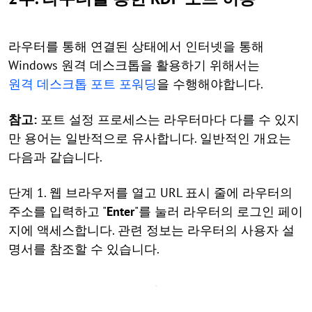
라우터를 통해 연결된 상태에서 인터넷을 통해
Windows 원격 데스크톱을 활용하기 위해서는
원격 데스크톱 포트 포워딩
을 수행해야합니다.
참고:
포트 설정 프로세스는 라우터마다 다를 수 있지
만 용어는 일반적으로 유사합니다. 일반적인 개요는
다음과 같습니다.
단계 1. 웹 브라우저를 열고 URL 표시 줄에 라우터의
주소를 입력하고 "
Enter
"를 눌러 라우터의 로그인 페이
지에 액세스합니다. 관련 정보는 라우터의 사용자 설
명서를 참조할 수 있습니다.