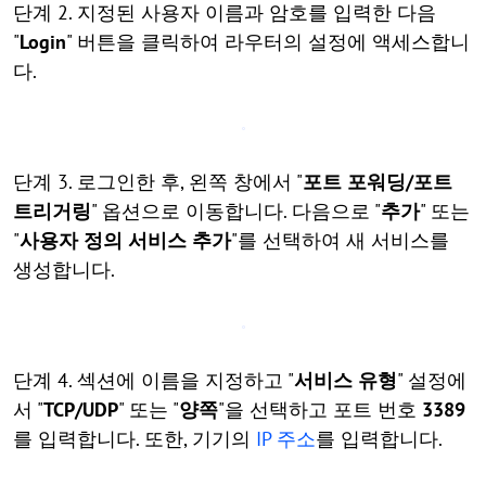
단계 2. 지정된 사용자 이름과 암호를 입력한 다음
"
Login
" 버튼을 클릭하여 라우터의 설정에 액세스합니
다.
단계 3. 로그인한 후, 왼쪽 창에서 "
포트 포워딩/포트
트리거링
" 옵션으로 이동합니다. 다음으로 "
추가
" 또는
"
사용자 정의 서비스 추가
"를 선택하여 새 서비스를
생성합니다.
단계 4. 섹션에 이름을 지정하고 "
서비스 유형
" 설정에
서 "
TCP/UDP
" 또는 "
양쪽
"을 선택하고 포트 번호
3389
를 입력합니다. 또한, 기기의
IP 주소
를 입력합니다.