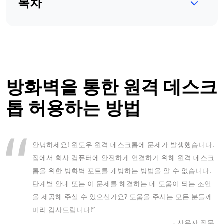
목차
방화벽을 통한 원격 데스크
톱 허용하는 방법
안녕하세요! 윈도우 원격 데스크톱에 문제가 발생했습니다.
집에서 회사 컴퓨터에 안전하게 연결하기 위해 원격 데스크
톱을 위한 방화벽 포트를 개방하는 방법을 알 수 없습니다.
단계별 안내 또는 이 문제를 해결하는 데 도움이 되는 조언
을 제공해 주실 수 있으신가요? 도움을 주시는 모든 분들께
미리 감사드립니다!”
- 사용자 질문