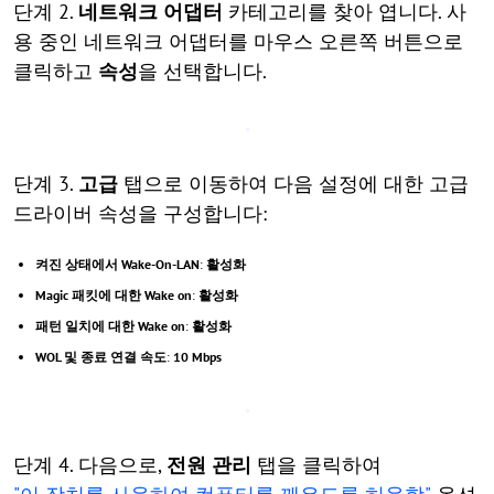
단계 2.
네트워크 어댑터
카테고리를 찾아 엽니다. 사
용 중인 네트워크 어댑터를 마우스 오른쪽 버튼으로
클릭하고
속성
을 선택합니다.
단계 3.
고급
탭으로 이동하여 다음 설정에 대한 고급
드라이버 속성을 구성합니다:
켜진 상태에서 Wake-On-LAN
:
활성화
Magic 패킷에 대한 Wake on
:
활성화
패턴 일치에 대한 Wake on
:
활성화
WOL 및 종료 연결 속도
:
10 Mbps
단계 4. 다음으로,
전원 관리
탭을 클릭하여