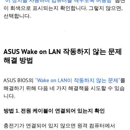
"이 장치를 사용하여 컴퓨터를 깨우도록 허용함"
옵션
이 회색으로 표시되는지 확인합니다. 그렇지 않으면,
선택합니다.
ASUS Wake on LAN 작동하지 않는 문제
해결 방법
ASUS BIOS의
"Wake on LAN이 작동하지 않는 문제"
를
해결하기 위해 다음 네 가지 해결책을 시도할 수 있습
니다.
방법 1. 전원 케이블이 연결되어 있는지 확인
충전기가 연결되어 있지 않으면 원격 컴퓨터에서