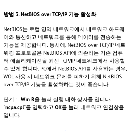
방법 3. NetBIOS over TCP/IP 기능 활성화
NetBIOS는 로컬 영역 네트워크에서 네트워크 하드웨
어와 통신하고 네트워크를 통해 데이터를 전송하는
기능을 제공합니다. 동시에, NetBIOS over TCP/IP 네트
워킹 프로토콜은 NetBIOS API에 의존하는 기존 컴퓨
터 애플리케이션을 최신 TCP/IP 네트워크에서 사용할
수 있게 합니다. PC에서 NetBIOS API를 사용하는 경우,
WOL 사용 시 네트워크 문제를 피하기 위해 NetBIOS
over TCP/IP 기능을 활성화하는 것이 좋습니다.
단계 1.
Win
R
을 눌러 실행 대화 상자를 엽니다.
"
ncpa.cpl
"를 입력하고
OK
를 눌러 네트워크 연결창을
엽니다.