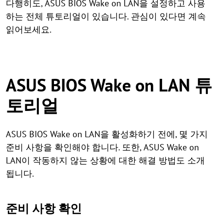
다행히도, ASUS BIOS Wake on LAN을 설정하고 사용
하는 전체 튜토리얼이 있습니다. 관심이 있다면 계속
읽어보세요.
ASUS BIOS Wake on LAN 튜
토리얼
ASUS BIOS Wake on LAN을 활성화하기 전에, 몇 가지
준비 사항을 확인해야 합니다. 또한, ASUS Wake on
LAN이 작동하지 않는 상황에 대한 해결 방법도 소개
됩니다.
준비 사항 확인