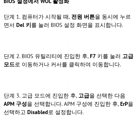
BIOS 설정에서 WOL 활성화
단계 1. 컴퓨터가 시작될 때,
전원 버튼
을 동시에 누르
면서
Del 키
를 눌러 BIOS 설정 화면을 표시합니다.
단계 2. BIOS 유틸리티에 진입한 후,
F7
키를 눌러
고급
모드
로 이동하거나 커서를 클릭하여 이동합니다.
단계 3. 고급 모드에 진입한 후,
고급
을 선택한 다음
APM 구성
을 선택합니다. APM 구성에 진입한 후,
ErP
을
선택하고
Disabled
로 설정합니다.