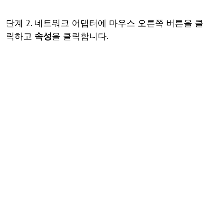
단계 2. 네트워크 어댑터에 마우스 오른쪽 버튼을 클
릭하고
속성
을 클릭합니다.