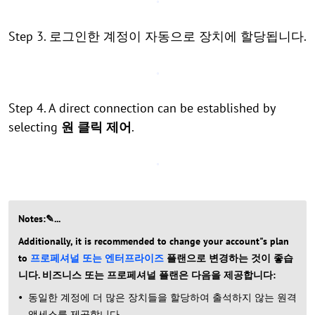
Step 3. 로그인한 계정이 자동으로 장치에 할당됩니다.
Step 4. A direct connection can be established by
selecting
원 클릭 제어
.
Notes:✎...
Additionally, it is recommended to change your account"s plan
to
프로페셔널 또는 엔터프라이즈
플랜으로 변경하는 것이 좋습
니다. 비즈니스 또는 프로페셔널 플랜은 다음을 제공합니다:
동일한 계정에 더 많은 장치들을 할당하여 출석하지 않는 원격
액세스를 제공합니다.