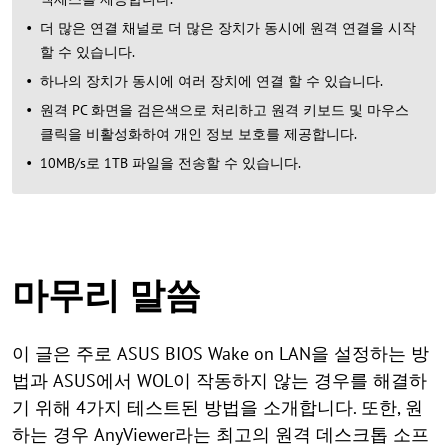
더 많은 연결 채널로 더 많은 장치가 동시에 원격 연결을 시작
할 수 있습니다.
하나의 장치가 동시에 여러 장치에 연결 할 수 있습니다.
원격 PC 화면을 검은색으로 처리하고 원격 키보드 및 마우스
클릭을 비활성화하여 개인 정보 보호를 제공합니다.
10MB/s로 1TB 파일을 전송할 수 있습니다.
마무리 말씀
이 글은 주로 ASUS BIOS Wake on LAN을 설정하는 방
법과 ASUS에서 WOL이 작동하지 않는 경우를 해결하
기 위해 4가지 테스트된 방법을 소개합니다. 또한, 원
하는 경우 AnyViewer라는 최고의 원격 데스크톱 소프