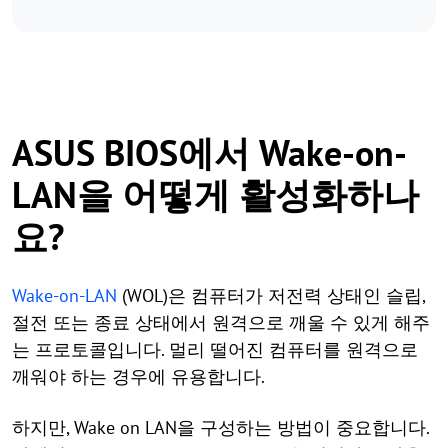
ASUS BIOS에서 Wake-on-
LAN을 어떻게 활성화하나
요?
Wake-on-LAN
(WOL)은 컴퓨터가 저전력 상태인 슬립,
절전 또는 종료 상태에서 원격으로 깨울 수 있게 해주
는 프로토콜입니다. 멀리 떨어진 컴퓨터를 원격으로
깨워야 하는 경우에 유용합니다.
하지만, Wake on LAN을 구성하는 방법이 중요합니다.