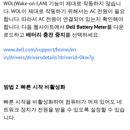
WOL(Wake-on-LAN) 기능이 제대로 작동하지 않습니
다. WOL이 제대로 작동하기 위해서는 AC 전원이 필요
합니다. 따라서 AC 전원이 연결되어 있는지 확인해야
합니다. 다음 웹사이트에서
Dell Battery Meter
를 다운
로드하고
배터리 충전 중지
를 선택하세요:
www.dell.com/support/home/en-
in/drivers/driversdetails?driverid=0kw7p
방법 2. 빠른 시작 비활성화
빠른 시작을 비활성화하여 컴퓨터가 꺼져 있어도 네
트워크 장치가 전원을 받을 수 있도록 설정할 수 있습
니다.