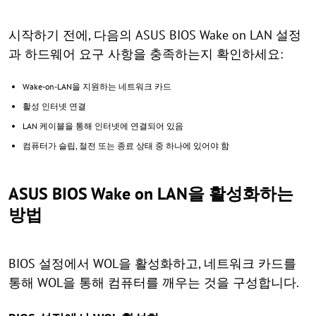
시작하기 전에, 다음의 ASUS BIOS Wake on LAN 설정
과 하드웨어 요구 사항을 충족하는지 확인하세요:
Wake-on-LAN을 지원하는 네트워크 카드
활성 인터넷 연결
LAN 케이블을 통해 인터넷에 연결되어 있음
컴퓨터가 슬립, 절전 또는 종료 상태 중 하나에 있어야 함
ASUS BIOS Wake on LAN을 활성화하는
방법
BIOS 설정에서 WOL을 활성화하고, 네트워크 카드를
통해 WOL을 통해 컴퓨터를 깨우는 것을 구성합니다.