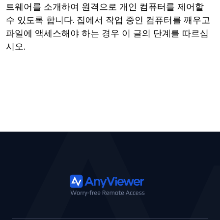
트웨어를 소개하여 원격으로 개인 컴퓨터를 제어할
수 있도록 합니다. 집에서 작업 중인 컴퓨터를 깨우고
파일에 액세스해야 하는 경우 이 글의 단계를 따르십
시오.