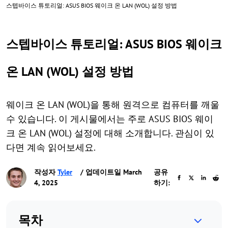
스텝바이스 튜토리얼: ASUS BIOS 웨이크 온 LAN (WOL) 설정 방법
스텝바이스 튜토리얼: ASUS BIOS 웨이크
온 LAN (WOL) 설정 방법
웨이크 온 LAN (WOL)을 통해 원격으로 컴퓨터를 깨울
수 있습니다. 이 게시물에서는 주로 ASUS BIOS 웨이
크 온 LAN (WOL) 설정에 대해 소개합니다. 관심이 있
다면 계속 읽어보세요.
작성자
Tyler
/ 업데이트일 March
공유
4, 2025
하기:
목차