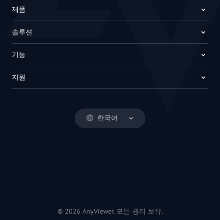
제품
솔루션
기능
지원
한국어
© 2026 AnyViewer. 모든 권리 보유.