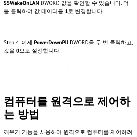
S5WakeOnLAN
DWORD 값을 확인할 수 있습니다. 더
블 클릭하여 값 데이터를
1
로 변경합니다.
Step 4. 이제
PowerDownPll
DWORD을 두 번 클릭하고,
값을
0
으로 설정합니다.
컴퓨터를 원격으로 제어하
는 방법
깨우기 기능을 사용하여 원격으로 컴퓨터를 제어하려