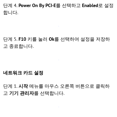
단계 4.
Power On By PCI-E
를 선택하고
Enabled
로 설정
합니다.
단계 5.
F10
키를 눌러
Ok
를 선택하여 설정을 저장하
고 종료합니다.
네트워크 카드 설정
단계 1.
시작
메뉴를 마우스 오른쪽 버튼으로 클릭하
고
기기 관리자
를 선택합니다.