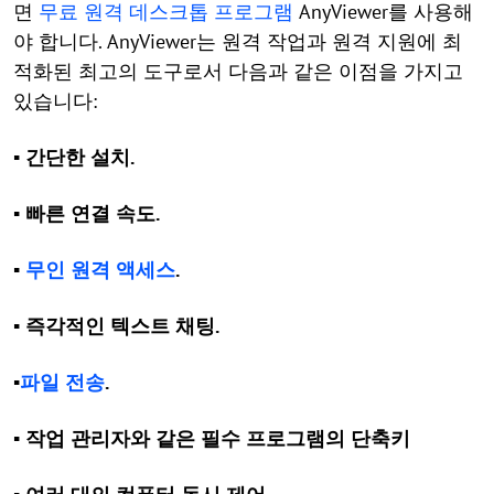
면
무료 원격 데스크톱 프로그램
AnyViewer를 사용해
야 합니다. AnyViewer는 원격 작업과 원격 지원에 최
적화된 최고의 도구로서 다음과 같은 이점을 가지고
있습니다:
▪ 간단한 설치.
▪ 빠른 연결 속도.
▪
무인 원격 액세스
.
▪ 즉각적인 텍스트 채팅.
▪
파일 전송
.
▪ 작업 관리자와 같은 필수 프로그램의 단축키