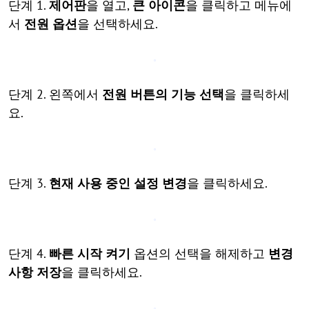
단계 1.
제어판
을 열고,
큰 아이콘
을 클릭하고 메뉴에
서
전원 옵션
을 선택하세요.
단계 2. 왼쪽에서
전원 버튼의 기능 선택
을 클릭하세
요.
단계 3.
현재 사용 중인 설정 변경
을 클릭하세요.
단계 4.
빠른 시작 켜기
옵션의 선택을 해제하고
변경
사항 저장
을 클릭하세요.