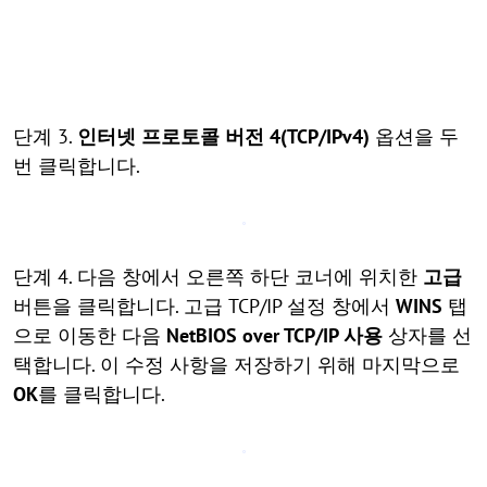
단계 3.
인터넷 프로토콜 버전 4(TCP/IPv4)
옵션을 두
번 클릭합니다.
단계 4. 다음 창에서 오른쪽 하단 코너에 위치한
고급
버튼을 클릭합니다. 고급 TCP/IP 설정 창에서
WINS
탭
으로 이동한 다음
NetBIOS over TCP/IP 사용
상자를 선
택합니다. 이 수정 사항을 저장하기 위해 마지막으로
OK
를 클릭합니다.