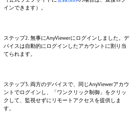
インできます）。
ステップ2. 無事にAnyViewerにログインしました。デ
バイスは自動的にログインしたアカウントに割り当
てられます。
ステップ3. 両方のデバイスで、同じAnyViewerアカウ
ントでログインし、「ワンクリック制御」をクリッ
クして、監視せずにリモートアクセスを提供しま
す。