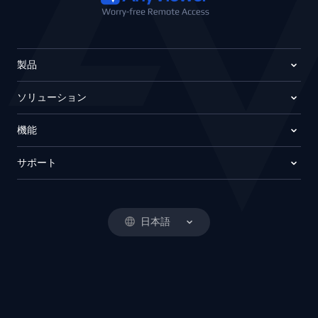
製品
ソリューション
機能
サポート
日本語