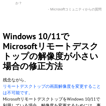
か？
- Microsoftコミュニティからの質問
Windows 10/11で
Microsoftリモートデスク
トップの解像度が小さい
場合の修正方法
残念ながら、
リモートデスクトップの画面解像度を変更すること
は不可能です。
MicrosoftリモートデスクトップをWindows 10/11で
利用している場合、解像度を変更するためには、事