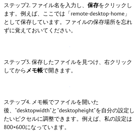
ステップ2. ファイル名を入力し、
保存
をクリックし
ます。例えば、ここでは「remote-desktop-home」
として保存しています。ファイルの保存場所を忘れ
ずに覚えておいてください。
ステップ3. 保存したファイルを見つけ、右クリック
してから
メモ帳
で開きます。
ステップ4. メモ帳でファイルを開いた
後、"desktopwidth"と"desktopheight"を自分の設定し
たいピクセルに調整できます。例えば、私の設定は
800×600になっています。