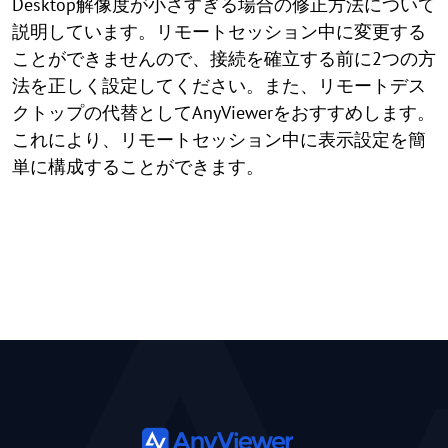
Desktop解像度が小さすぎる場合の修正方法について
説明しています。リモートセッション中に変更する
ことができませんので、接続を確立する前に2つの方
法を正しく設定してください。また、リモートデス
クトップの代替としてAnyViewerをおすすめします。
これにより、リモートセッション中に表示設定を簡
単に構成することができます。