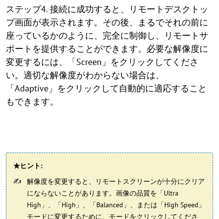
ステップ4. 接続に成功すると、リモートデスクトッ
プ画面が表示されます。その後、まるでそれの前に
座っているかのように、完全に制御し、リモートサ
ポートを提供することができます。必要な解像度に
変更するには、「Screen」をクリックしてくださ
い。適切な解像度がわからない場合は、
「Adaptive」をクリックして自動的に適応すること
もできます。
★ヒント:
解像度を変更すると、リモートスクリーンが十分にクリア
にならないことがあります。画像の品質を「Ultra
High」、「High」、「Balanced」、または「High Speed」
モードに変更するために、モードをクリックしてくださ