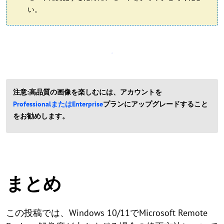
い。
注意:
高品質の画像を楽しむには、アカウントを
ProfessionalまたはEnterprise
プランにアップグレードすること
をお勧めします。
まとめ
この投稿では、Windows 10/11でMicrosoft Remote