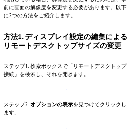
前に画面の解像度を変更する必要があります。以下
に2つの方法をご紹介します。
方法1. ディスプレイ設定の編集による
リモートデスクトップサイズの変更
ステップ1. 検索ボックスで「リモートデスクトップ
接続」を検索し、それを開きます。
ステップ2.
オプションの表示
を見つけてクリックし
ます。