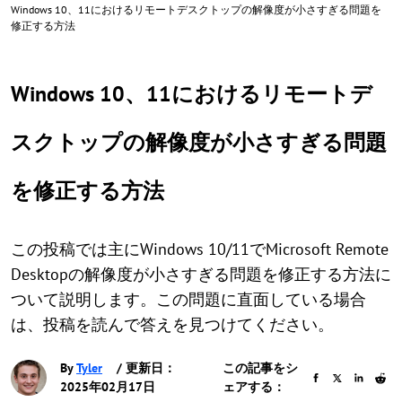
Windows 10、11におけるリモートデスクトップの解像度が小さすぎる問題を
修正する方法
Windows 10、11におけるリモートデ
スクトップの解像度が小さすぎる問題
を修正する方法
この投稿では主にWindows 10/11でMicrosoft Remote
Desktopの解像度が小さすぎる問題を修正する方法に
ついて説明します。この問題に直面している場合
は、投稿を読んで答えを見つけてください。
By
Tyler
/ 更新日：
この記事をシ
2025年02月17日
ェアする：