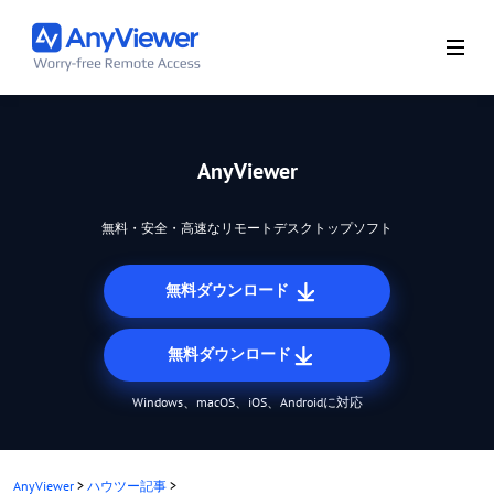
AnyViewer
無料・安全・高速なリモートデスクトップソフト
無料ダウンロード
無料ダウンロード
Windows、macOS、iOS、Androidに対応
AnyViewer
>
ハウツー記事
>