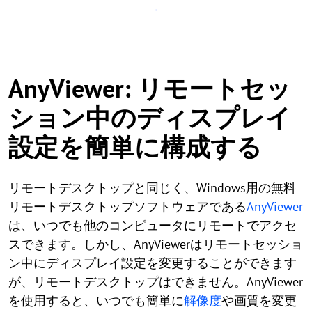
AnyViewer: リモートセッ
ション中のディスプレイ
設定を簡単に構成する
リモートデスクトップと同じく、Windows用の無料
リモートデスクトップソフトウェアである
AnyViewer
は、いつでも他のコンピュータにリモートでアクセ
スできます。しかし、AnyViewerはリモートセッショ
ン中にディスプレイ設定を変更することができます
が、リモートデスクトップはできません。AnyViewer
を使用すると、いつでも簡単に
解像度
や画質を変更