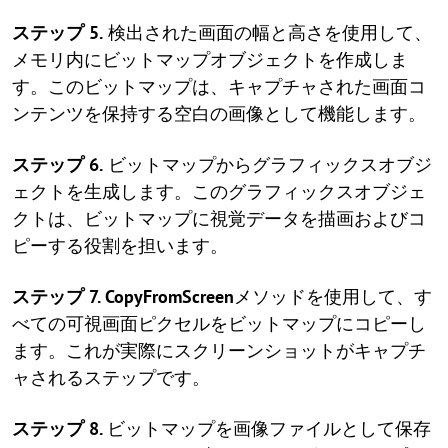
ステップ 5.
検出された画面の幅と高さを使用して、
メモリ内にビットマップオブジェクトを作成しま
す。このビットマップは、キャプチャされた画面コ
ンテンツを保持する空白の画像として機能します。
ステップ 6.
ビットマップからグラフィックスオブジ
ェクトを生成します。このグラフィックスオブジェ
クトは、ビットマップに視覚データを描画およびコ
ピーする役割を担います。
ステップ 7.
CopyFromScreen
メソッドを使用して、す
べての可視画面ピクセルをビットマップにコピーし
ます。これが実際にスクリーンショットがキャプチ
ャされるステップです。
ステップ 8.
ビットマップを画像ファイルとして保存