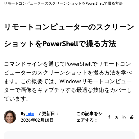
リモートコンピューターのスクリーンショットをPowerShellで撮る方法
リモートコンピューターのスクリーン
ショットをPowerShellで撮る方法
コマンドラインを通じてPowerShellでリモートコン
ピューターのスクリーンショットを撮る方法を学べ
ます。この概要では、Windowsリモートコンピュー
ターで画像をキャプチャする最適な技術をカバーし
ています。
By
Iota
/ 更新日：
この記事をシ
2026年02月10日
ェアする：