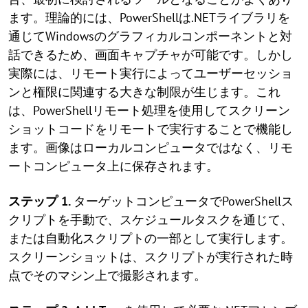
ます。理論的には、PowerShellは.NETライブラリを
通じてWindowsのグラフィカルコンポーネントと対
話できるため、画面キャプチャが可能です。しかし
実際には、リモート実行によってユーザーセッショ
ンと権限に関連する大きな制限が生じます。これ
は、PowerShellリモート処理を使用してスクリーン
ショットコードをリモートで実行することで機能し
ます。画像はローカルコンピュータではなく、リモ
ートコンピュータ上に保存されます。
ステップ 1.
ターゲットコンピュータでPowerShellス
クリプトを手動で、スケジュールタスクを通じて、
または自動化スクリプトの一部として実行します。
スクリーンショットは、スクリプトが実行された時
点でそのマシン上で撮影されます。