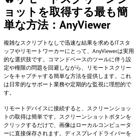
ョットを取得する最も簡
単な方法：AnyViewer
複雑なスクリプトなしで迅速な結果を求めるITスタ
ッフやリモートワーカーにとって、AnyViewerは実用
的な選択肢です。コマンドベースのツールに伴う設
定や権限の問題を回避しながら、リモートスクリー
ンをキャプチャする簡単な方法を提供します。これ
は日常的なサポート業務や定期的な監視に理想的で
す。
リモートデバイスに接続すると、スクリーンショッ
トの取得は簡単です。スクリーンショットボタンを
クリックするだけで、画像はローカルコンピュータ
ーに直接保存されます。ディスプレイドライバーを