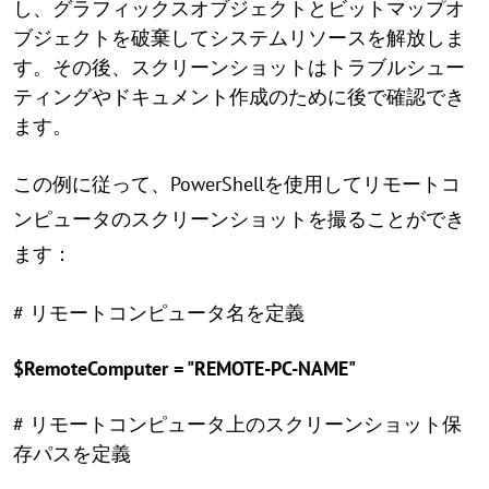
し、グラフィックスオブジェクトとビットマップオ
ブジェクトを破棄してシステムリソースを解放しま
す。その後、スクリーンショットはトラブルシュー
ティングやドキュメント作成のために後で確認でき
ます。
この例に従って、PowerShellを使用してリモートコ
ンピュータのスクリーンショットを撮ることができ
ます：
# リモートコンピュータ名を定義
$RemoteComputer = "REMOTE-PC-NAME"
# リモートコンピュータ上のスクリーンショット保
存パスを定義