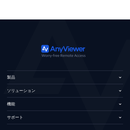
製品
ソリューション
機能
サポート