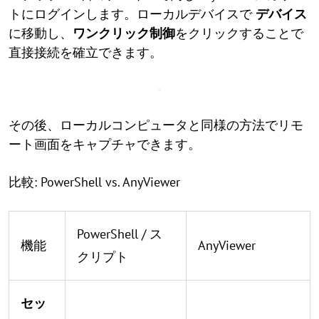
トにログインします。ローカルデバイスで
デバイス
に移動し、
ワンクリック制御
をクリックすることで
直接接続を確立できます。
その後、ローカルコンピュータと同様の方法でリモ
ート画面をキャプチャできます。
比較: PowerShell vs. AnyViewer
PowerShell / ス
機能
AnyViewer
クリプト
セッ