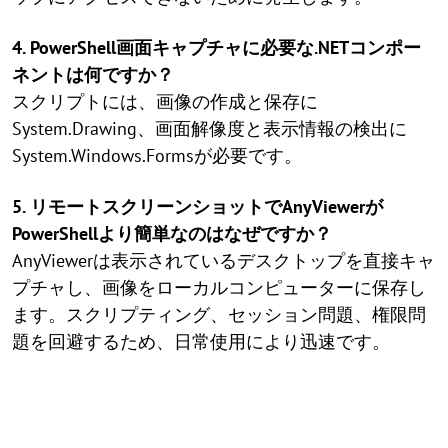
4. PowerShell画面キャプチャに必要な.NETコンポー
ネントは何ですか？
スクリプトには、画像の作成と保存に
System.Drawing、画面解像度と表示情報の検出に
System.Windows.Formsが必要です。
5. リモートスクリーンショットでAnyViewerが
PowerShellより簡単なのはなぜですか？
AnyViewerは表示されているデスクトップを直接キャ
プチャし、画像をローカルコンピューターに保存し
ます。スクリプティング、セッション問題、権限問
題を回避するため、日常使用により迅速です。