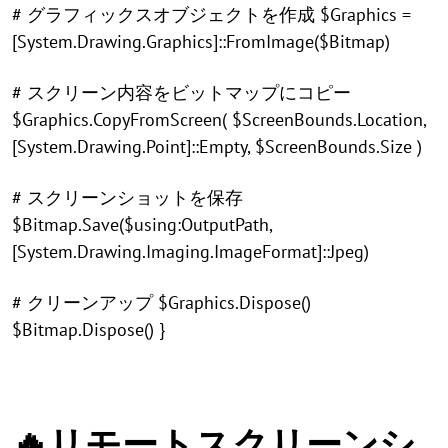
# グラフィックスオブジェクトを作成 $Graphics =
[System.Drawing.Graphics]::FromImage($Bitmap)
# スクリーン内容をビットマップにコピー
$Graphics.CopyFromScreen( $ScreenBounds.Location,
[System.Drawing.Point]::Empty, $ScreenBounds.Size )
# スクリーンショットを保存
$Bitmap.Save($using:OutputPath,
[System.Drawing.Imaging.ImageFormat]::Jpeg)
# クリーンアップ $Graphics.Dispose()
$Bitmap.Dispose() }
🔥リモートスクリーンシ