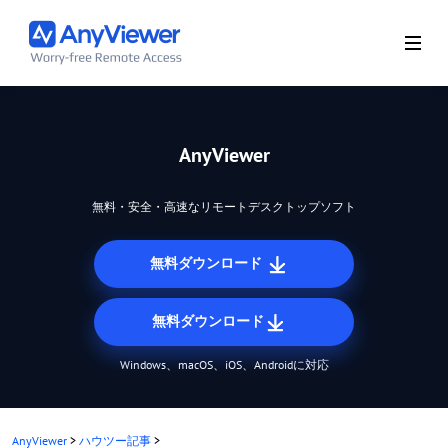
AnyViewer
無料・安全・高速なリモートデスクトップソフト
無料ダウンロード
無料ダウンロード
Windows、macOS、iOS、Androidに対応
AnyViewer
>
ハウツー記事
>