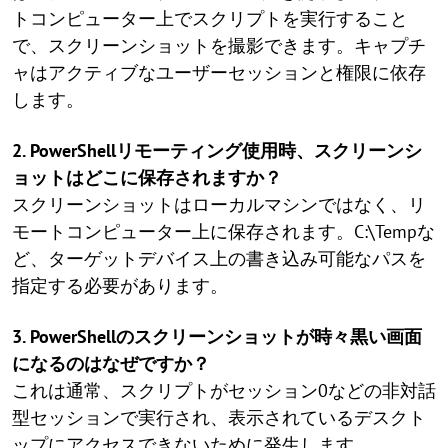
トコンピューター上でスクリプトを実行すること
で、スクリーンショットを撮影できます。キャプチ
ャはアクティブなユーザーセッションと権限に依存
します。
2. PowerShellリモーティング使用時、スクリーンシ
ョットはどこに保存されますか？
スクリーンショットはローカルマシンではなく、リ
モートコンピューター上に保存されます。C:\Tempな
ど、ターゲットデバイス上の書き込み可能なパスを
指定する必要があります。
3. PowerShellのスクリーンショットが時々黒い画面
になるのはなぜですか？
これは通常、スクリプトがセッション0などの非対話
型セッションで実行され、表示されているデスクト
ップにアクセスできないために発生します。