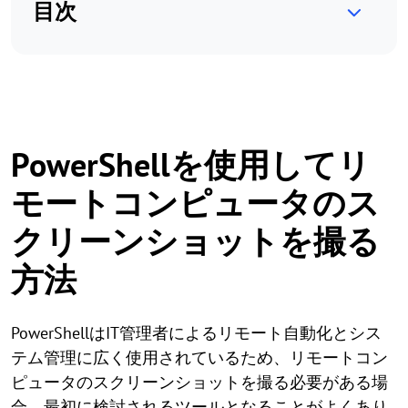
目次
PowerShellを使用してリ
モートコンピュータのス
クリーンショットを撮る
方法
PowerShellはIT管理者によるリモート自動化とシス
テム管理に広く使用されているため、リモートコン
ピュータのスクリーンショットを撮る必要がある場
合、最初に検討されるツールとなることがよくあり