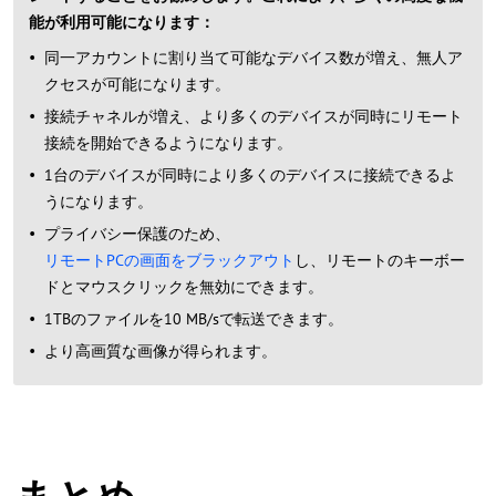
能が利用可能になります：
同一アカウントに割り当て可能なデバイス数が増え、無人ア
クセスが可能になります。
接続チャネルが増え、より多くのデバイスが同時にリモート
接続を開始できるようになります。
1台のデバイスが同時により多くのデバイスに接続できるよ
うになります。
プライバシー保護のため、
リモートPCの画面をブラックアウト
し、リモートのキーボー
ドとマウスクリックを無効にできます。
1TBのファイルを10 MB/sで転送できます。
より高画質な画像が得られます。