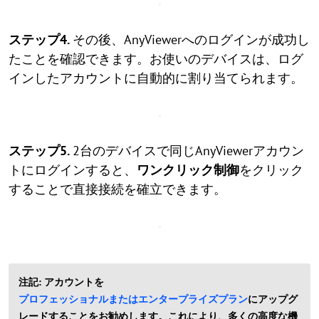
ステップ4.
その後、AnyViewerへのログインが成功し
たことを確認できます。お使いのデバイスは、ログ
インしたアカウントに自動的に割り当てられます。
ステップ5.
2台のデバイスで同じAnyViewerアカウン
トにログインすると、
ワンクリック制御
をクリック
することで直接接続を確立できます。
注記: アカウントを
プロフェッショナルまたはエンタープライズプラン
にアップグ
レードすることをお勧めします。これにより、多くの高度な機