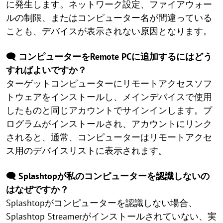
に発生します。ネットワーク設定、ファイアウォー
ルの制限、またはコンピューター名が間違っている
ことも、デバイスが表示されない原因となります。
🗨️ コンピューターをRemote PCに追加するにはどう
すればよいですか？
ターゲットコンピューターにリモートアクセスソフ
トウェアをインストールし、メインデバイスで使用
したものと同じアカウントでサインインします。プ
ログラムがインストールされ、アカウントにリンク
されると、通常、コンピューターはリモートアクセ
ス用のデバイスリストに表示されます。
🗨️ Splashtopが私のコンピューターを認識しないの
はなぜですか？
Splashtopがコンピューターを認識しない場合、
Splashtop Streamerがインストールされていない、実