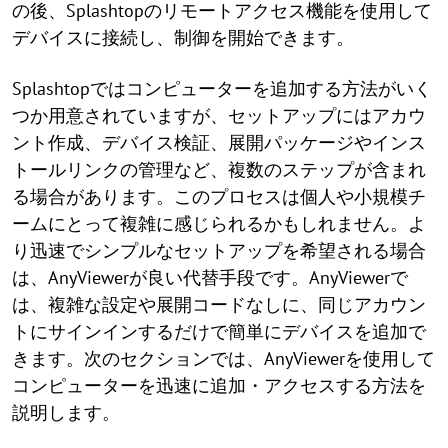
の後、Splashtopのリモートアクセス機能を使用して
デバイスに接続し、制御を開始できます。
Splashtopではコンピューターを追加する方法がいく
つか用意されていますが、セットアップにはアカウ
ント作成、デバイス検証、展開パッケージやインス
トールリンクの管理など、複数のステップが含まれ
る場合があります。このプロセスは個人や小規模チ
ームにとって複雑に感じられるかもしれません。よ
り迅速でシンプルなセットアップを希望される場合
は、AnyViewerが良い代替手段です。AnyViewerで
は、複雑な設定や展開コードなしに、同じアカウン
トにサインインするだけで簡単にデバイスを追加で
きます。次のセクションでは、AnyViewerを使用して
コンピューターを迅速に追加・アクセスする方法を
説明します。