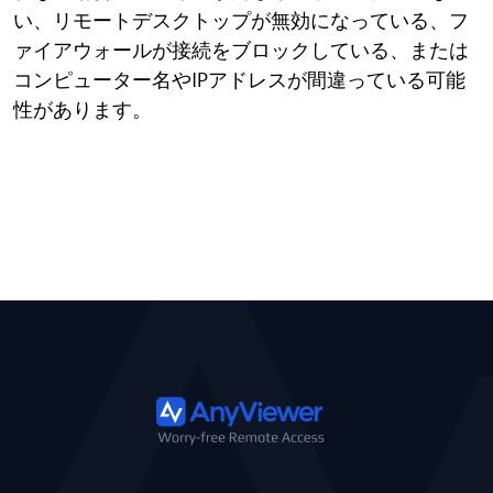
い、リモートデスクトップが無効になっている、フ
ァイアウォールが接続をブロックしている、または
コンピューター名やIPアドレスが間違っている可能
性があります。