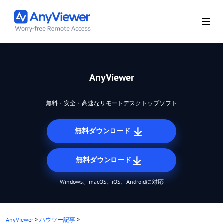
AnyViewer
無料・安全・高速なリモートデスクトップソフト
無料ダウンロード
無料ダウンロード
Windows、macOS、iOS、Androidに対応
AnyViewer
>
ハウツー記事
>