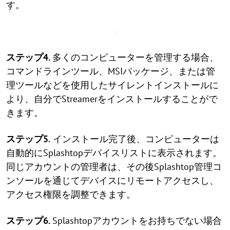
す。
ステップ4.
多くのコンピューターを管理する場合、
コマンドラインツール、MSIパッケージ、または管
理ツールなどを使用したサイレントインストールに
より、自分でStreamerをインストールすることがで
きます。
ステップ5.
インストール完了後、コンピューターは
自動的にSplashtopデバイスリストに表示されます。
同じアカウントの管理者は、その後Splashtop管理コ
ンソールを通じてデバイスにリモートアクセスし、
アクセス権限を調整できます。
ステップ6.
Splashtopアカウントをお持ちでない場合