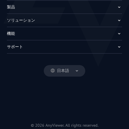
製品
ソリューション
機能
サポート
日本語
© 2026 AnyViewer. All rights reserved.