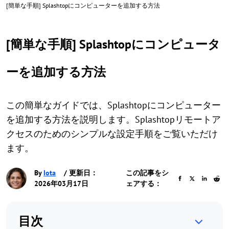
[簡単な手順] Splashtopにコンピューターを追加する方法
[簡単な手順] Splashtopにコンピュータ
ーを追加する方法
この簡単なガイドでは、Splashtopにコンピューター
を追加する方法を説明します。Splashtopリモートア
クセスのためのシンプルな設定手順をご覧いただけ
ます。
By
Iota
/ 更新日：
この記事をシ
2026年03月17日
ェアする：
目次