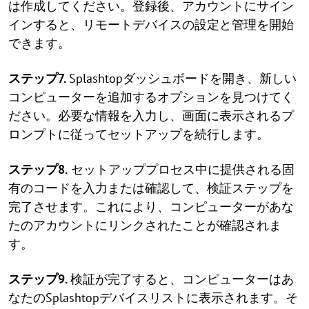
は作成してください。登録後、アカウントにサイン
インすると、リモートデバイスの設定と管理を開始
できます。
ステップ7.
Splashtopダッシュボードを開き、新しい
コンピューターを追加するオプションを見つけてく
ださい。必要な情報を入力し、画面に表示されるプ
ロンプトに従ってセットアップを続行します。
ステップ8.
セットアッププロセス中に提供される固
有のコードを入力または確認して、検証ステップを
完了させます。これにより、コンピューターがあな
たのアカウントにリンクされたことが確認されま
す。
ステップ9.
検証が完了すると、コンピューターはあ
なたのSplashtopデバイスリストに表示されます。そ