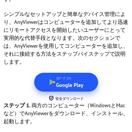
シンプルなセットアップと簡単なデバイス管理によ
り、AnyViewerはコンピューターを追加してより迅速
にリモートアクセスを開始したいユーザーにとって
実用的な代替手段となります。次のセクションで
は、AnyViewerを使用してコンピューターを追加し、
それに接続する方法をステップバイステップで説明
します。
GET IT ON
Google Play
安全ダウンロード
ステップ 1.
両方のコンピューター（WindowsとMac
など）でAnyViewerをダウンロード、インストール、
起動します。