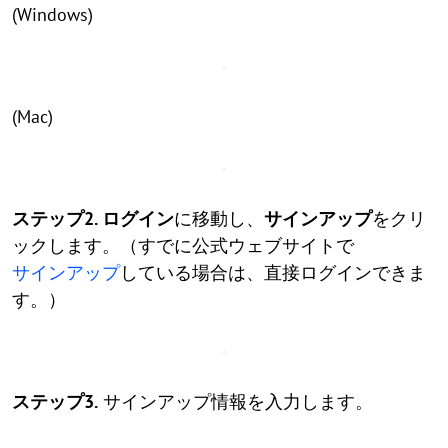
(Windows)
(Mac)
ステップ2.
ログイン
に移動し、
サインアップ
をクリ
ックします。（すでに公式ウェブサイトで
サインアップ
している場合は、直接ログインできま
す。）
ステップ3.
サインアップ情報を入力します。