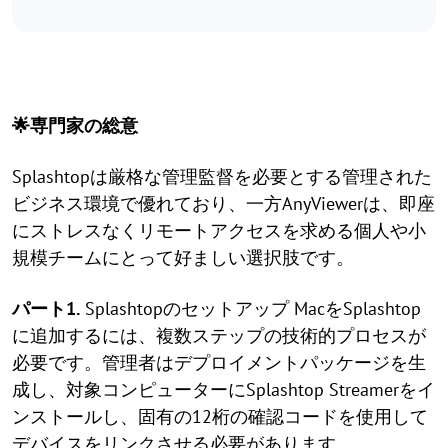
🌟専門家の総意
Splashtopは厳格な管理監督を必要とする管理された
ビジネス環境で優れており、一方AnyViewerは、即座
にストレスなくリモートアクセスを求める個人や小
規模チームにとって好ましい選択肢です。
パート1.
Splashtopのセットアップ MacをSplashtop
に追加するには、複数ステップの技術的プロセスが
必要です。管理者はデプロイメントパッケージを生
成し、対象コンピューターにSplashtop Streamerをイ
ンストールし、固有の12桁の確認コードを使用して
デバイスをリンクさせる必要があります。