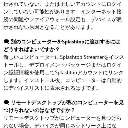
行されていない、または正しいアカウントにログイ
ンしていない可能性があります。インターネット接
続の問題やファイアウォール設定も、デバイスが表
示されない原因となることがあります。
🗨️ 別のコンピューターをSplashtopに追加するには
どうすればよいですか？
新しいコンピューターにSplashtop Streamerをインス
トールし、デプロイメントパッケージまたはログイ
ン認証情報を使用してSplashtopアカウントにリンク
します。インストール後、コンピューターは自動的
にデバイスリストに表示されるはずです。
🗨️ リモートデスクトップが私のコンピューターを見
つけられないのはなぜですか？
リモートデスクトップがコンピューターを見つけら
れない場合、デバイスが同じネットワーク上にな