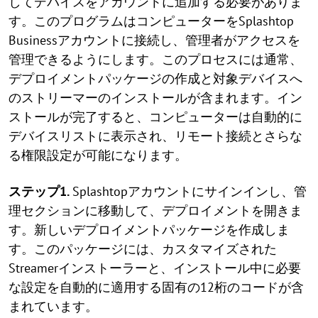
してデバイスをアカウントに追加する必要がありま
す。このプログラムはコンピューターをSplashtop
Businessアカウントに接続し、管理者がアクセスを
管理できるようにします。このプロセスには通常、
デプロイメントパッケージの作成と対象デバイスへ
のストリーマーのインストールが含まれます。イン
ストールが完了すると、コンピューターは自動的に
デバイスリストに表示され、リモート接続とさらな
る権限設定が可能になります。
ステップ1.
Splashtopアカウントにサインインし、管
理セクションに移動して、デプロイメントを開きま
す。新しいデプロイメントパッケージを作成しま
す。このパッケージには、カスタマイズされた
Streamerインストーラーと、インストール中に必要
な設定を自動的に適用する固有の12桁のコードが含
まれています。