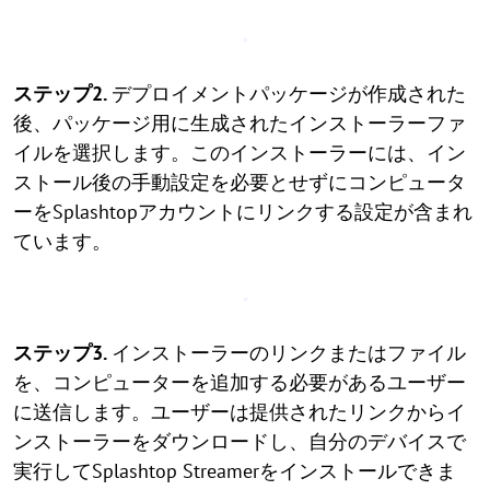
ステップ2.
デプロイメントパッケージが作成された
後、パッケージ用に生成されたインストーラーファ
イルを選択します。このインストーラーには、イン
ストール後の手動設定を必要とせずにコンピュータ
ーをSplashtopアカウントにリンクする設定が含まれ
ています。
ステップ3.
インストーラーのリンクまたはファイル
を、コンピューターを追加する必要があるユーザー
に送信します。ユーザーは提供されたリンクからイ
ンストーラーをダウンロードし、自分のデバイスで
実行してSplashtop Streamerをインストールできま