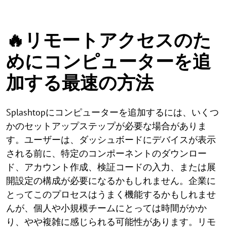
🔥リモートアクセスのた
めにコンピューターを追
加する最速の方法
Splashtopにコンピューターを追加するには、いくつ
かのセットアップステップが必要な場合がありま
す。ユーザーは、ダッシュボードにデバイスが表示
される前に、特定のコンポーネントのダウンロー
ド、アカウント作成、検証コードの入力、または展
開設定の構成が必要になるかもしれません。企業に
とってこのプロセスはうまく機能するかもしれませ
んが、個人や小規模チームにとっては時間がかか
り、やや複雑に感じられる可能性があります。リモ