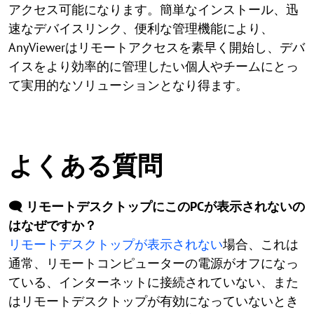
アクセス可能になります。簡単なインストール、迅
速なデバイスリンク、便利な管理機能により、
AnyViewerはリモートアクセスを素早く開始し、デバ
イスをより効率的に管理したい個人やチームにとっ
て実用的なソリューションとなり得ます。
よくある質問
🗨️ リモートデスクトップにこのPCが表示されないの
はなぜですか？
リモートデスクトップが表示されない
場合、これは
通常、リモートコンピューターの電源がオフになっ
ている、インターネットに接続されていない、また
はリモートデスクトップが有効になっていないとき