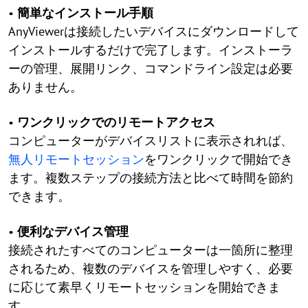
•
簡単なインストール手順
AnyViewerは接続したいデバイスにダウンロードして
インストールするだけで完了します。インストーラ
ーの管理、展開リンク、コマンドライン設定は必要
ありません。
•
ワンクリックでのリモートアクセス
コンピューターがデバイスリストに表示されれば、
無人リモートセッション
をワンクリックで開始でき
ます。複数ステップの接続方法と比べて時間を節約
できます。
•
便利なデバイス管理
接続されたすべてのコンピューターは一箇所に整理
されるため、複数のデバイスを管理しやすく、必要
に応じて素早くリモートセッションを開始できま
す。