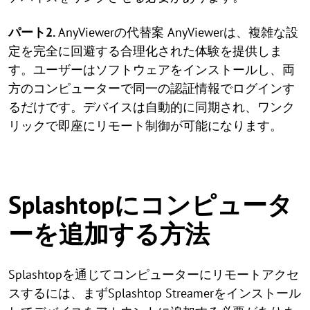
パート2.
AnyViewerの代替案 AnyViewerは、複雑な設
定を完全に回避する合理化された体験を提供しま
す。ユーザーはソフトウェアをインストールし、両
方のコンピューターで同一の認証情報でログインす
るだけです。デバイスは自動的に同期され、ワンク
リックで即座にリモート制御が可能になります。
Splashtopにコンピュータ
ーを追加する方法
Splashtopを通じてコンピューターにリモートアクセ
スするには、まずSplashtop Streamerをインストール