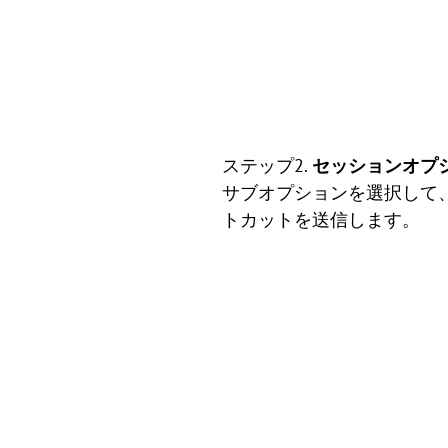
ステップ2.
セッションオプ
サブオプションを選択して
トカットを送信します。