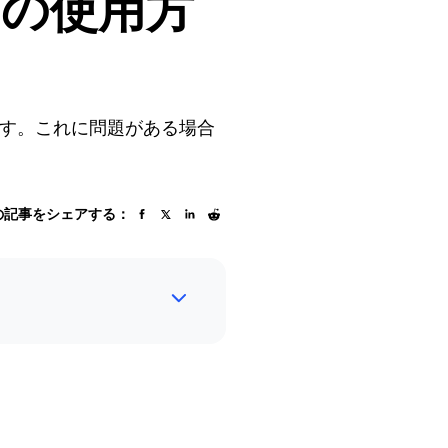
Tab の使用方
しています。これに問題がある場合
の記事をシェアする：