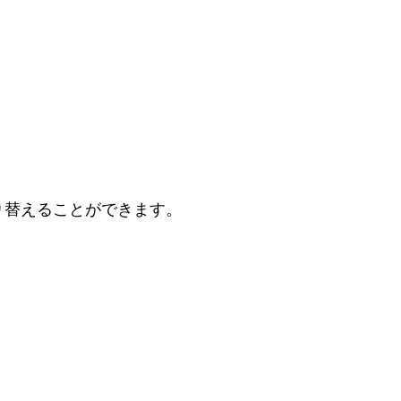
り替えることができます。