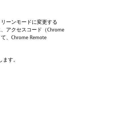
フルスクリーンモードに変更する
前に、アクセスコード（Chrome
hrome Remote
します。