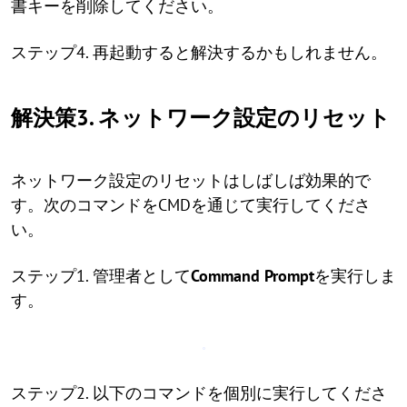
書キーを削除してください。
ステップ4. 再起動すると解決するかもしれません。
解決策3. ネットワーク設定のリセット
ネットワーク設定のリセットはしばしば効果的で
す。次のコマンドをCMDを通じて実行してくださ
い。
ステップ1. 管理者として
Command Prompt
を実行しま
す。
ステップ2. 以下のコマンドを個別に実行してくださ