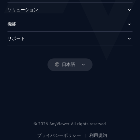
ソリューション
機能
サポート
日本語
© 2026 AnyViewer. All rights reserved.
プライバシーポリシー
|
利用規約