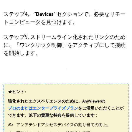
ステップ4。 "
Devices
" セクションで、必要なリモー
トコンピュータを見つけます。
ステップ5. ストリームライン化されたリンクのため
に、「ワンクリック制御」をアクティブにして接続
を開始します。
★ヒント:
強化されたエクスペリエンスのために、AnyViewerの
プロのまたはエンタープライズプラン
をご活用いただくことが
できます。以下の貴重な特典を提供しています：
アンアテンドアクセスデバイスの割り当ての向上。