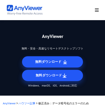
AnyViewer
無料・安全・高速なリモートデスクトップソフト
無料ダウンロード
無料ダウンロード
Windows、macOS、iOS、Androidに対応
AnyViewer
>
ハウツー記事
>
修正済み：データ暗号化のエラーのため