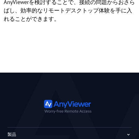
AnyViewerを検討することで、接続の問題からおさら
ばし、効率的なリモートデスクトップ体験を手に入
れることができます。
製品