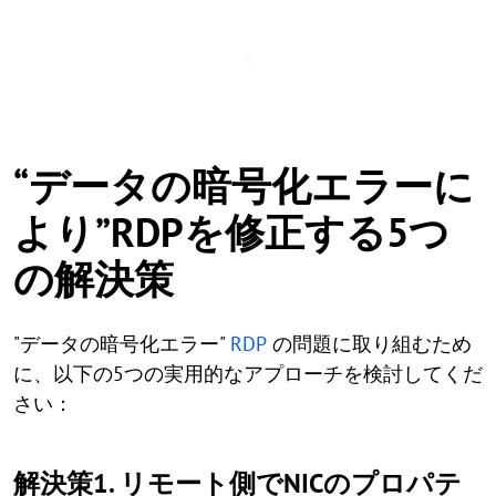
“データの暗号化エラーに
より”RDPを修正する5つ
の解決策
"データの暗号化エラー"
RDP
の問題に取り組むため
に、以下の5つの実用的なアプローチを検討してくだ
さい：
解決策1. リモート側でNICのプロパテ