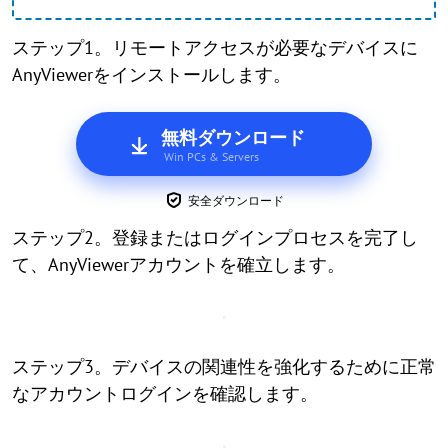
ステップ1。リモートアクセスが必要なデバイスに
AnyViewerをインストールします。
無料ダウンロード
Win PCs & Servers
安全ダウンロード
ステップ2。登録またはログインプロセスを完了し
て、AnyViewerアカウントを確立します。
ステップ3。デバイスの関連性を強化するために正常
なアカウントログインを確認します。