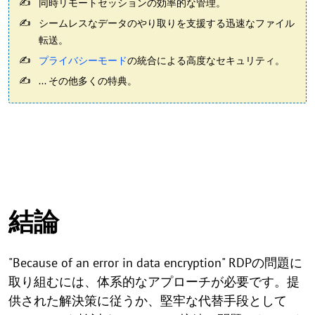
同時リモートセッションの効率的な管理。
シームレスなデータのやり取りを支援する迅速なファイル
転送。
プライバシーモード
の統合による高度なセキュリティ。
... その他多くの特典。
結論
"Because of an error in data encryption" RDPの問題に
取り組むには、体系的なアプローチが必要です。提
供された解決策に従うか、堅牢な代替手段として