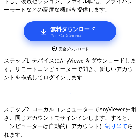
トし、複数セッション、ファイル転送、プライバシ
ーモードなどの高度な機能を提供します。
無料ダウンロード
Win PCs & Servers
安全ダウンロード
ステップ1. デバイスにAnyViewerをダウンロードしま
す。リモートコンピューターで開き、新しいアカウ
ントを作成してログインします。
ステップ2. ローカルコンピューターでAnyViewerを開
き、同じアカウントでサインインします。すると、
コンピューターは自動的にアカウントに
割り当て
ら
れます。