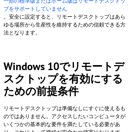
一部の標準版またはホーム版はリモートデスクトッ
プをサポートしていません
。安全に設定すると、リモートデスクトップはあら
ゆる場所から生産性を維持するための信頼できる方
法となります。
Windows 10でリモートデ
スクトップを有効にする
ための前提条件
リモートデスクトップは準備なしにすぐに使えるも
のではありません。アクセスしたいコンピュータが
いくつかの基本的な要件を満たしている必要があ