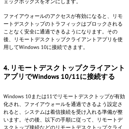
ェックボックスをオンにします。
ファイアウォールのアクセスが有効になると、リモ
ートデスクトップのトラフィックはブロックされる
ことなく安全に通過できるようになります。その
後、リモートデスクトップクライアントアプリを使
用してWindows 10に接続できます。
4. リモートデスクトップクライアント
アプリでWindows 10/11に接続する
Windows 10または11でリモートデスクトップが有効
化され、ファイアウォールを通過できるよう設定さ
れると、システムは着信接続を受け入れる準備が整
います。その後、以下の手順に従って、リモートデ
スクトップ接続などのリモートデスクトップクライ