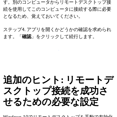
す。別のコンピュータからリモートデスクトップ接
続を使用してこのコンピュータに接続する際に必要
となるため、覚えておいてください。
ステップ4. アプリを開くかどうかの確認を求められ
ます。「
確認
」をクリックして続行します。
追加のヒント: リモートデ
スクトップ接続を成功さ
せるための必要な設定
Windows 10でリモートデスクトップを手動で有効化