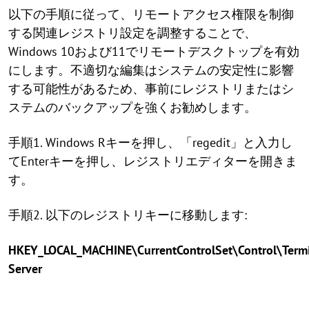
以下の手順に従って、リモートアクセス権限を制御
する関連レジストリ設定を調整することで、
Windows 10および11でリモートデスクトップを有効
にします。不適切な編集はシステムの安定性に影響
する可能性があるため、事前にレジストリまたはシ
ステムのバックアップを強くお勧めします。
手順1. Windows Rキーを押し、「regedit」と入力し
てEnterキーを押し、レジストリエディターを開きま
す。
手順2. 以下のレジストリキーに移動します:
HKEY_LOCAL_MACHINE\CurrentControlSet\Control\Term
Server