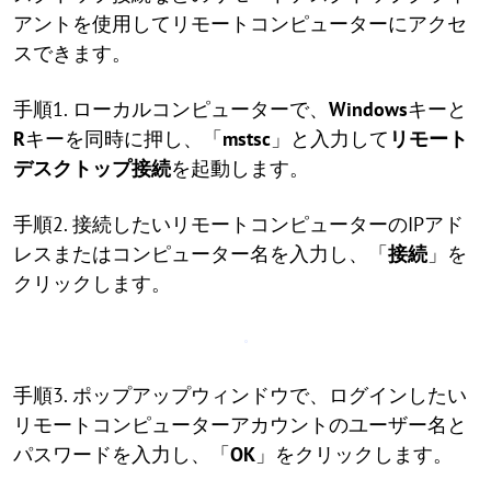
アントを使用してリモートコンピューターにアクセ
スできます。
手順1. ローカルコンピューターで、
Windows
キーと
R
キーを同時に押し、「
mstsc
」と入力して
リモート
デスクトップ接続
を起動します。
手順2. 接続したいリモートコンピューターのIPアド
レスまたはコンピューター名を入力し、「
接続
」を
クリックします。
手順3. ポップアップウィンドウで、ログインしたい
リモートコンピューターアカウントのユーザー名と
パスワードを入力し、「
OK
」をクリックします。