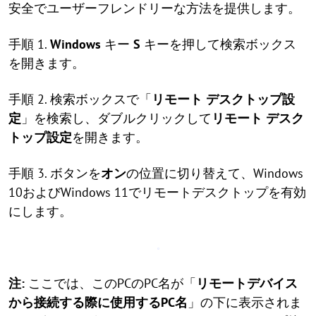
安全でユーザーフレンドリーな方法を提供します。
手順 1.
Windows
キー
S
キーを押して検索ボックス
を開きます。
手順 2. 検索ボックスで「
リモート デスクトップ設
定
」を検索し、ダブルクリックして
リモート デスク
トップ設定
を開きます。
手順 3. ボタンを
オン
の位置に切り替えて、Windows
10およびWindows 11でリモートデスクトップを有効
にします。
注:
ここでは、このPCのPC名が「
リモートデバイス
から接続する際に使用するPC名
」の下に表示されま