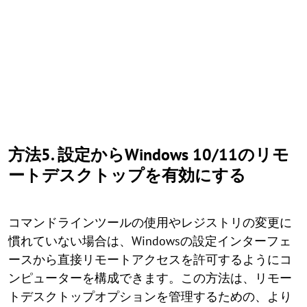
方法5. 設定からWindows 10/11のリモ
ートデスクトップを有効にする
コマンドラインツールの使用やレジストリの変更に
慣れていない場合は、Windowsの設定インターフェ
ースから直接リモートアクセスを許可するようにコ
ンピューターを構成できます。この方法は、リモー
トデスクトップオプションを管理するための、より