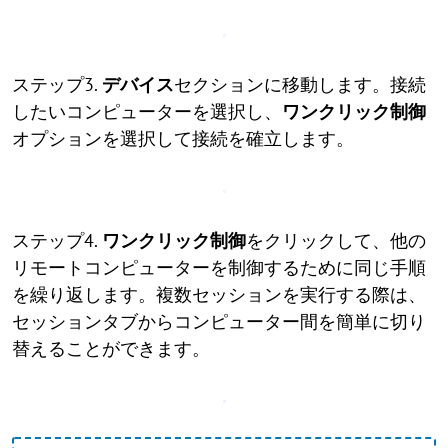
ステップ3.
デバイス
セクションに移動します。接続
したいコンピューターを選択し、
ワンクリック制御
オプションを選択して接続を確立します。
ステップ4.
ワンクリック制御
をクリックして、他の
リモートコンピューターを制御するために同じ手順
を繰り返します。複数セッションを実行する際は、
セッションタブからコンピューター間を簡単に切り
替えることができます。