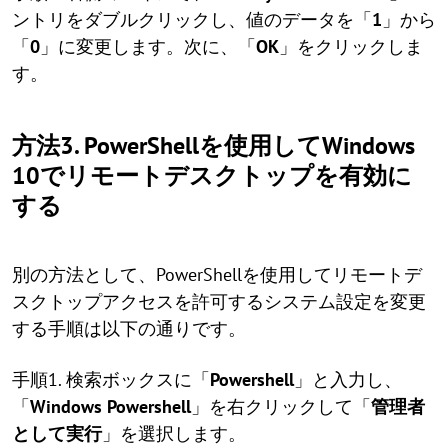
ントリをダブルクリックし、値のデータを「
1
」から
「
0
」に変更します。次に、「
OK
」をクリックしま
す。
方法3. PowerShellを使用してWindows
10でリモートデスクトップを有効に
する
別の方法として、PowerShellを使用してリモートデ
スクトップアクセスを許可するシステム設定を変更
する手順は以下の通りです。
手順1. 検索ボックスに「
Powershell
」と入力し、
「
Windows Powershell
」を右クリックして「
管理者
として実行
」を選択します。