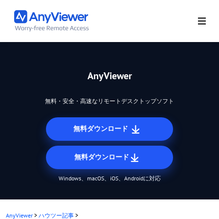
AnyViewer
無料・安全・高速なリモートデスクトップソフト
無料ダウンロード
無料ダウンロード
Windows、macOS、iOS、Androidに対応
AnyViewer
>
ハウツー記事
>