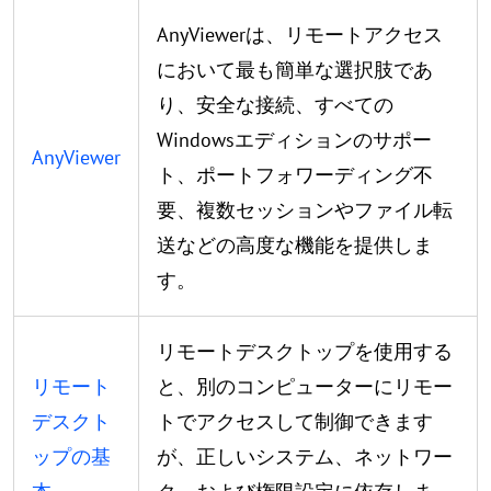
AnyViewerは、リモートアクセス
において最も簡単な選択肢であ
り、安全な接続、すべての
Windowsエディションのサポー
AnyViewer
ト、ポートフォワーディング不
要、複数セッションやファイル転
送などの高度な機能を提供しま
す。
リモートデスクトップを使用する
リモート
と、別のコンピューターにリモー
デスクト
トでアクセスして制御できます
ップの基
が、正しいシステム、ネットワー