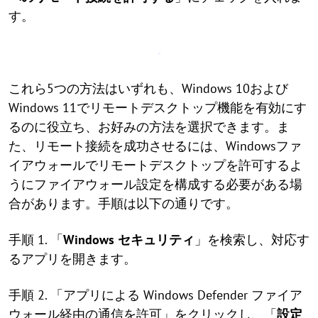
す。
これら5つの方法はいずれも、Windows 10および
Windows 11でリモートデスクトップ機能を有効にす
るのに役立ち、お好みの方法を選択できます。ま
た、リモート接続を成功させるには、Windowsファ
イアウォールでリモートデスクトップを許可するよ
うにファイアウォール設定を構成する必要がある場
合があります。手順は以下の通りです。
手順 1. 「
Windows セキュリティ
」を検索し、対応す
るアプリを開きます。
手順 2. 「アプリによる Windows Defender ファイア
ウォール経由の通信を許可」をクリックし、「
設定