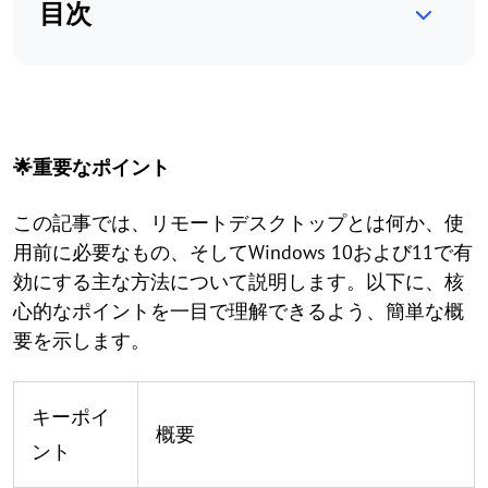
目次
🌟重要なポイント
この記事では、リモートデスクトップとは何か、使
用前に必要なもの、そしてWindows 10および11で有
効にする主な方法について説明します。以下に、核
心的なポイントを一目で理解できるよう、簡単な概
要を示します。
キーポイ
概要
ント