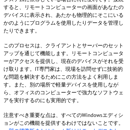
すると、リモートコンピューターの画面があなたの
デバイスに表示され、あたかも物理的にそこにいる
かのようにプログラムを使用したりデータを管理し
たりできます。
このプロセスは、クライアントとサーバーのセット
アップを通じて機能します。リモートコンピュータ
ーがアクセスを提供し、現在のデバイスがそれを受
け取ります。IT専門家は、現場を訪問せずに技術的
な問題を解決するためにこの方法をよく利用しま
す。また、別の場所で軽量デバイスを使用しなが
ら、オフィスのコンピューターで強力なソフトウェ
アを実行するのにも実用的です。
注意すべき重要な点は、すべてのWindowsエディシ
ョンがこの機能を提供するわけではないことです。