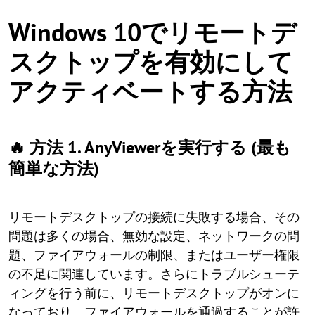
Windows 10でリモートデ
スクトップを有効にして
アクティベートする方法
🔥 方法 1. AnyViewerを実行する (最も
簡単な方法)
リモートデスクトップの接続に失敗する場合、その
問題は多くの場合、無効な設定、ネットワークの問
題、ファイアウォールの制限、またはユーザー権限
の不足に関連しています。さらにトラブルシューテ
ィングを行う前に、リモートデスクトップがオンに
なっており、ファイアウォールを通過することが許