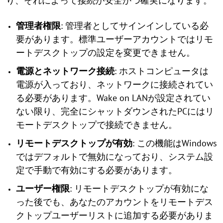
り、それによって接続が安全かつ確実になります。
管理者権限
: 管理者としてサインインしている必
要があります。標準ユーザーアカウントではリモ
ートデスクトップの設定を変更できません。
電源とネットワーク接続
: ホストコンピュータは
電源が入っており、ネットワークに接続されてい
る必要があります。Wake on LANが設定されてい
ない限り、完全にシャットダウンされたPCにはリ
モートデスクトップで接続できません。
リモートデスクトップが有効
: この機能はWindows
ではデフォルトで無効になっており、システム設
定で手動で有効にする必要があります。
ユーザー権限
: リモートデスクトップが有効にな
った後でも、あなたのアカウントをリモートデス
クトップユーザーリストに追加する必要がありま