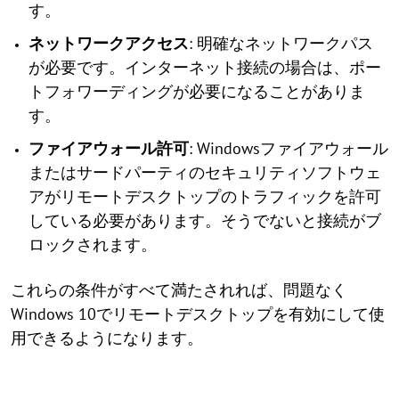
す。
ネットワークアクセス
: 明確なネットワークパス
が必要です。インターネット接続の場合は、ポー
トフォワーディングが必要になることがありま
す。
ファイアウォール許可
: Windowsファイアウォール
またはサードパーティのセキュリティソフトウェ
アがリモートデスクトップのトラフィックを許可
している必要があります。そうでないと接続がブ
ロックされます。
これらの条件がすべて満たされれば、問題なく
Windows 10でリモートデスクトップを有効にして使
用できるようになります。