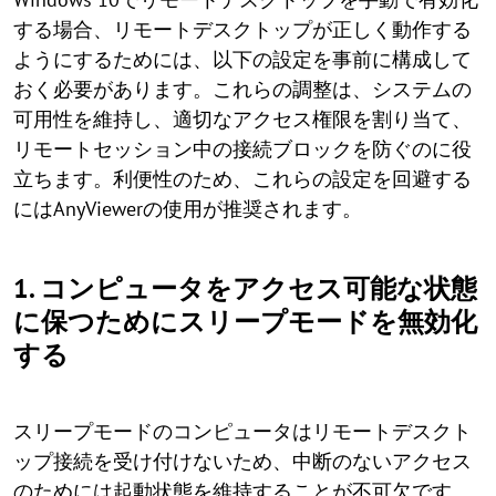
する場合、リモートデスクトップが正しく動作する
ようにするためには、以下の設定を事前に構成して
おく必要があります。これらの調整は、システムの
可用性を維持し、適切なアクセス権限を割り当て、
リモートセッション中の接続ブロックを防ぐのに役
立ちます。利便性のため、これらの設定を回避する
にはAnyViewerの使用が推奨されます。
1. コンピュータをアクセス可能な状態
に保つためにスリープモードを無効化
する
スリープモードのコンピュータはリモートデスクト
ップ接続を受け付けないため、中断のないアクセス
のためには起動状態を維持することが不可欠です。