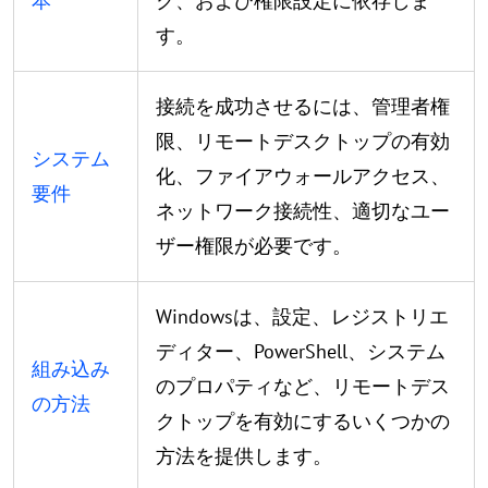
本
ク、および権限設定に依存しま
す。
接続を成功させるには、管理者権
限、リモートデスクトップの有効
システム
化、ファイアウォールアクセス、
要件
ネットワーク接続性、適切なユー
ザー権限が必要です。
Windowsは、設定、レジストリエ
ディター、PowerShell、システム
組み込み
のプロパティなど、リモートデス
の方法
クトップを有効にするいくつかの
方法を提供します。