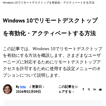
Windows 10でリモートデスクトップを有効化・アクティベートする方法
Windows 10でリモートデスクトップ
を有効化・アクティベートする方法
この記事では、Windows 10でリモートデスクトップ
を有効にする方法を概説します。さまざまなユーザ
ーニーズに対応するためにリモートデスクトップア
クセスを許可するために使用する設定メニューのオ
プションについて説明します。
By
Iota
/ 更新日：
この記事をシ
2026年02月09日
ェアする：