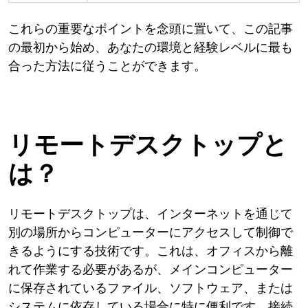
これらの重要なポイントを念頭に置いて、この記事
の最初から始め、あなたの環境と経験レベルに最も
合った方法に従うことができます。
リモートデスクトップと
は？
リモートデスクトップは、インターネットを通じて
別の場所からコンピューターにアクセスして制御で
きるようにする技術です。これは、オフィスから離
れて作業する必要があるが、メインコンピューター
に保存されているファイル、ソフトウェア、または
システムに依存している場合に特に便利です。接続