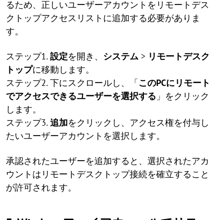
るため、正しいユーザーアカウントをリモートデス
クトップアクセスリストに追加する必要がありま
す。
ステップ1.
設定
を開き、
システム
>
リモートデスク
トップ
に移動します。
ステップ2. 下にスクロールし、「
このPCにリモート
でアクセスできるユーザーを選択する
」をクリック
します。
ステップ3.
追加
をクリックし、アクセス権を付与し
たいユーザーアカウントを選択します。
承認されたユーザーを追加すると、選択されたアカ
ウントはリモートデスクトップ接続を確立すること
が許可されます。