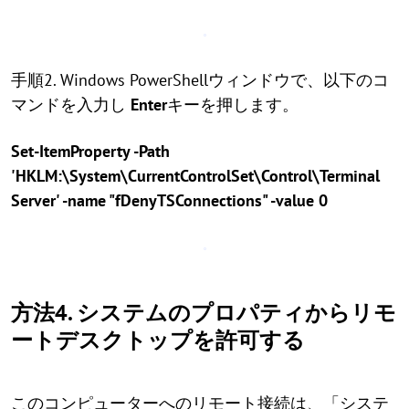
手順2. Windows PowerShellウィンドウで、以下のコ
マンドを入力し
Enter
キーを押します。
Set-ItemProperty -Path
'HKLM:\System\CurrentControlSet\Control\Terminal
Server' -name "fDenyTSConnections" -value 0
方法4. システムのプロパティからリモ
ートデスクトップを許可する
このコンピューターへのリモート接続は、「システ