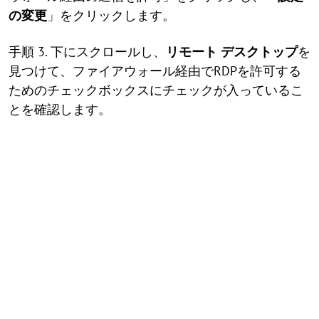
の変更
」をクリックします。
手順 3. 下にスクロールし、
リモート デスクトップ
を
見つけて、ファイアウォール経由でRDPを許可する
ためのチェックボックスにチェックが入っているこ
とを確認します。