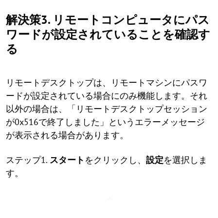
解決策3. リモートコンピュータにパス
ワードが設定されていることを確認す
る
リモートデスクトップは、リモートマシンにパスワ
ードが設定されている場合にのみ機能します。それ
以外の場合は、「リモートデスクトップセッション
が0x516で終了しました」というエラーメッセージ
が表示される場合があります。
ステップ1.
スタート
をクリックし、
設定
を選択しま
す。