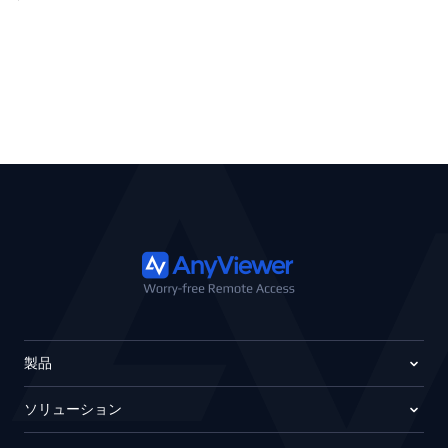
製品
ソリューション