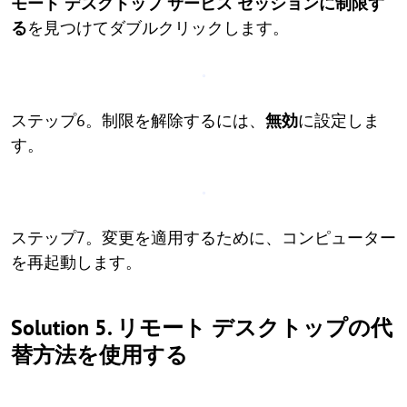
モート デスクトップ サービス セッションに制限す
る
を見つけてダブルクリックします。
ステップ6。制限を解除するには、
無効
に設定しま
す。
ステップ7。変更を適用するために、コンピューター
を再起動します。
Solution 5. リモート デスクトップの代
替方法を使用する