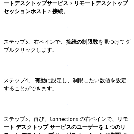
ートデスクトップサービス
>
リモートデスクトップ
セッションホスト
>
接続
。
ステップ3。右ペインで、
接続の制限数
を見つけてダ
ブルクリックします。
ステップ4。
有効
に設定し、制限したい数値を設定
することができます。
ステップ5。再び、Connections の右ペインで、
リモ
ート デスクトップ サービスのユーザーを 1 つのリ