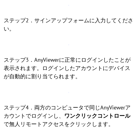
ステップ2．サインアップフォームに入力してくださ
い。
ステップ3．AnyViewerに正常にログインしたことが
表示されます。ログインしたアカウントにデバイス
が自動的に割り当てられます。
ステップ4．両方のコンピュータで同じAnyViewerア
カウントでログインし、
ワンクリックコントロール
で無人リモートアクセスをクリックします。