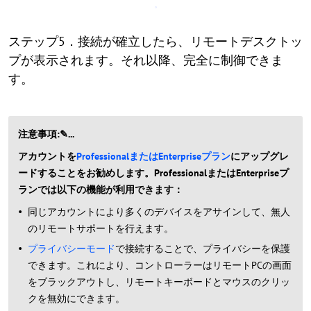
ステップ5．接続が確立したら、リモートデスクトッ
プが表示されます。それ以降、完全に制御できま
す。
注意事項:✎...
アカウントを
ProfessionalまたはEnterpriseプラン
にアップグレ
ードすることをお勧めします。ProfessionalまたはEnterpriseプ
ランでは以下の機能が利用できます：
同じアカウントにより多くのデバイスをアサインして、無人
のリモートサポートを行えます。
プライバシーモード
で接続することで、プライバシーを保護
できます。これにより、コントローラーはリモートPCの画面
をブラックアウトし、リモートキーボードとマウスのクリッ
クを無効にできます。