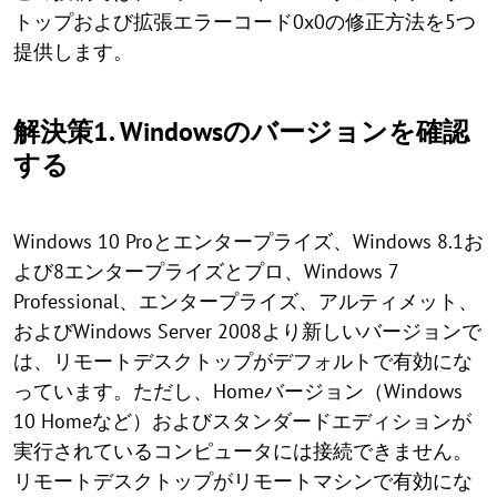
トップおよび拡張エラーコード0x0の修正方法を5つ
提供します。
解決策1. Windowsのバージョンを確認
する
Windows 10 Proとエンタープライズ、Windows 8.1お
よび8エンタープライズとプロ、Windows 7
Professional、エンタープライズ、アルティメット、
およびWindows Server 2008より新しいバージョンで
は、リモートデスクトップがデフォルトで有効にな
っています。ただし、Homeバージョン（Windows
10 Homeなど）およびスタンダードエディションが
実行されているコンピュータには接続できません。
リモートデスクトップがリモートマシンで有効にな