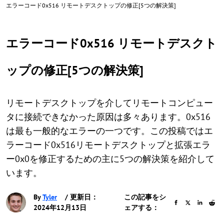
エラーコード0x516 リモートデスクトップの修正[5つの解決策]
エラーコード0x516 リモートデスクト
ップの修正[5つの解決策]
リモートデスクトップを介してリモートコンピュー
タに接続できなかった原因は多々あります。0x516
は最も一般的なエラーの一つです。この投稿ではエ
ラーコード0x516リモートデスクトップと拡張エラ
ー0x0を修正するための主に5つの解決策を紹介して
います。
By
Tyler
/ 更新日：
この記事をシ
2024年12月13日
ェアする：