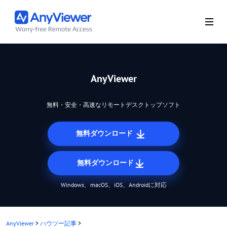
AnyViewer
無料・安全・高速なリモートデスクトップソフト
無料ダウンロード
無料ダウンロード
Windows、macOS、iOS、Androidに対応
AnyViewer
>
ハウツー記事
>