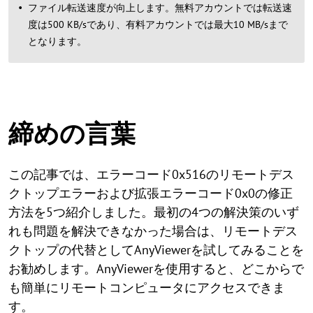
ファイル転送速度が向上します。無料アカウントでは転送速
度は500 KB/sであり、有料アカウントでは最大10 MB/sまで
となります。
締めの言葉
この記事では、エラーコード0x516のリモートデス
クトップエラーおよび拡張エラーコード0x0の修正
方法を5つ紹介しました。最初の4つの解決策のいず
れも問題を解決できなかった場合は、リモートデス
クトップの代替としてAnyViewerを試してみることを
お勧めします。AnyViewerを使用すると、どこからで
も簡単にリモートコンピュータにアクセスできま
す。