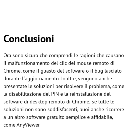
Conclusioni
Ora sono sicuro che comprendi le ragioni che causano
il malfunzionamento del clic del mouse remoto di
Chrome, come il guasto del software o il bug lasciato
durante l"aggiornamento. Inoltre, vengono anche
presentate le soluzioni per risolvere il problema, come
la disabilitazione del PIN e la reinstallazione del
software di desktop remoto di Chrome. Se tutte le
soluzioni non sono soddisfacenti, puoi anche ricorrere
a un altro software gratuito semplice e affidabile,
come AnyViewer.