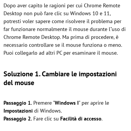
Dopo aver capito le ragioni per cui Chrome Remote
Desktop non può fare clic su Windows 10 e 11,
potresti voler sapere come risolvere il problema per
far funzionare normalmente il mouse durante l"uso di
Chrome Remote Desktop. Ma prima di procedere, è
necessario controllare se il mouse funziona o meno.
Puoi collegarlo ad altri PC per esaminare il mouse.
Soluzione 1. Cambiare le impostazioni
del mouse
Passaggio 1.
Premere "
Windows
I
" per aprire le
Impostazioni
di Windows.
Passaggio 2.
Fare clic su
Facilità di accesso
.