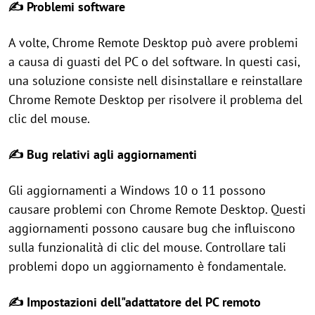
✍ Problemi software
A volte, Chrome Remote Desktop può avere problemi
a causa di guasti del PC o del software. In questi casi,
una soluzione consiste nell disinstallare e reinstallare
Chrome Remote Desktop per risolvere il problema del
clic del mouse.
✍ Bug relativi agli aggiornamenti
Gli aggiornamenti a Windows 10 o 11 possono
causare problemi con Chrome Remote Desktop. Questi
aggiornamenti possono causare bug che influiscono
sulla funzionalità di clic del mouse. Controllare tali
problemi dopo un aggiornamento è fondamentale.
✍ Impostazioni dell"adattatore del PC remoto