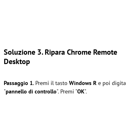
Soluzione 3. Ripara Chrome Remote
Desktop
Passaggio 1.
Premi il tasto
Windows
R
e poi digita
"
pannello di controllo
". Premi "
OK
".