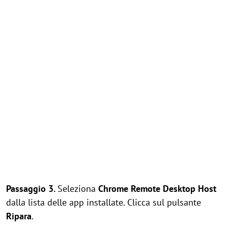
Passaggio 3.
Seleziona
Chrome Remote Desktop Host
dalla lista delle app installate. Clicca sul pulsante
Ripara
.