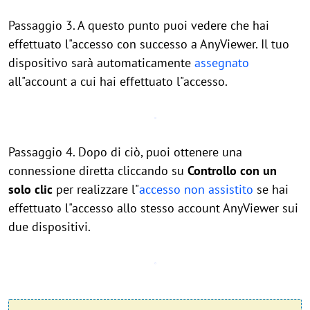
Passaggio 3. A questo punto puoi vedere che hai
effettuato l"accesso con successo a AnyViewer. Il tuo
dispositivo sarà automaticamente
assegnato
all"account a cui hai effettuato l"accesso.
Passaggio 4. Dopo di ciò, puoi ottenere una
connessione diretta cliccando su
Controllo con un
solo clic
per realizzare l"
accesso non assistito
se hai
effettuato l"accesso allo stesso account AnyViewer sui
due dispositivi.