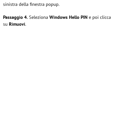
sinistra della finestra popup.
Passaggio 4.
Seleziona
Windows Hello PIN
e poi clicca
su
Rimuovi
.