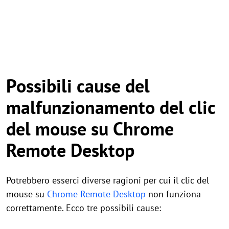
Possibili cause del
malfunzionamento del clic
del mouse su Chrome
Remote Desktop
Potrebbero esserci diverse ragioni per cui il clic del
mouse su
Chrome Remote Desktop
non funziona
correttamente. Ecco tre possibili cause: