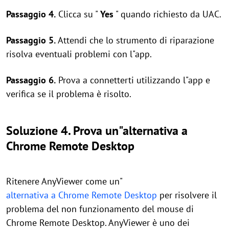
Passaggio 4.
Clicca su "
Yes
" quando richiesto da UAC.
Passaggio 5.
Attendi che lo strumento di riparazione
risolva eventuali problemi con l"app.
Passaggio 6.
Prova a connetterti utilizzando l"app e
verifica se il problema è risolto.
Soluzione 4. Prova un"
alternativa a
Chrome Remote Desktop
Ritenere AnyViewer come un"
alternativa a Chrome Remote Desktop
per risolvere il
problema del non funzionamento del mouse di
Chrome Remote Desktop. AnyViewer è uno dei