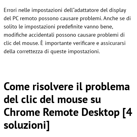
Errori nelle impostazioni dell"adattatore del display
del PC remoto possono causare problemi. Anche se di
solito le impostazioni predefinite vanno bene,
modifiche accidentali possono causare problemi di
clic del mouse. È importante verificare e assicurarsi
della correttezza di queste impostazioni.
Come risolvere il problema
del clic del mouse su
Chrome Remote Desktop [4
soluzioni]