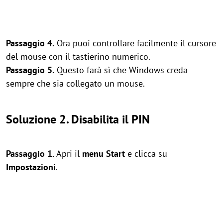
Passaggio 4.
Ora puoi controllare facilmente il cursore
del mouse con il tastierino numerico.
Passaggio 5.
Questo farà sì che Windows creda
sempre che sia collegato un mouse.
Soluzione 2. Disabilita il PIN
Passaggio 1.
Apri il
menu Start
e clicca su
Impostazioni
.