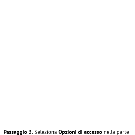
Passaggio 3.
Seleziona
Opzioni di accesso
nella parte