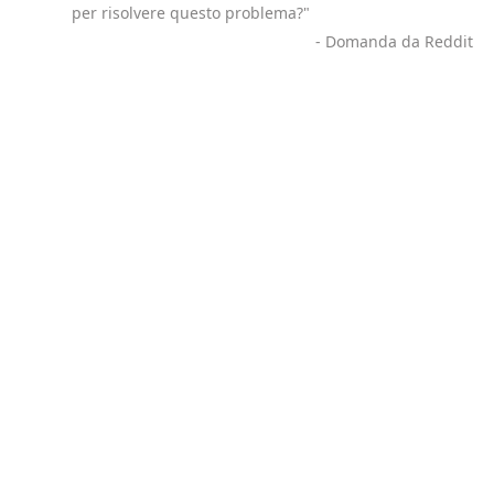
per risolvere questo problema?"
- Domanda da Reddit