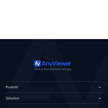
Prodotti
Soluzioni