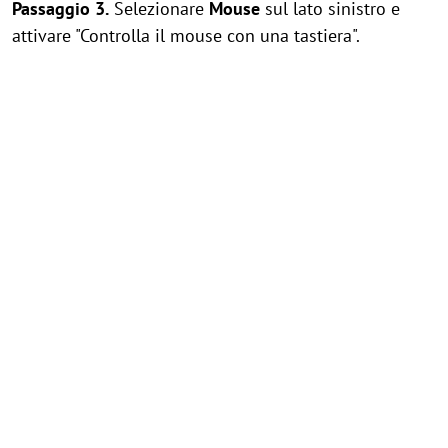
Passaggio 3.
Selezionare
Mouse
sul lato sinistro e
attivare "Controlla il mouse con una tastiera".