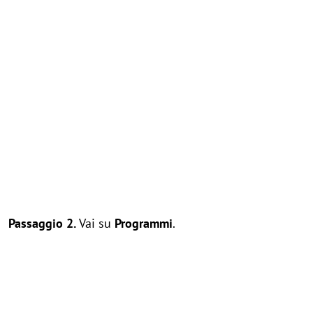
Passaggio 2.
Vai su
Programmi
.