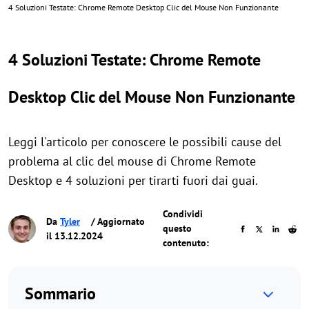
4 Soluzioni Testate: Chrome Remote Desktop Clic del Mouse Non Funzionante
4 Soluzioni Testate: Chrome Remote
Desktop Clic del Mouse Non Funzionante
Leggi l'articolo per conoscere le possibili cause del
problema al clic del mouse di Chrome Remote
Desktop e 4 soluzioni per tirarti fuori dai guai.
Condividi
Da
Tyler
/ Aggiornato
questo
il 13.12.2024
contenuto:
Sommario