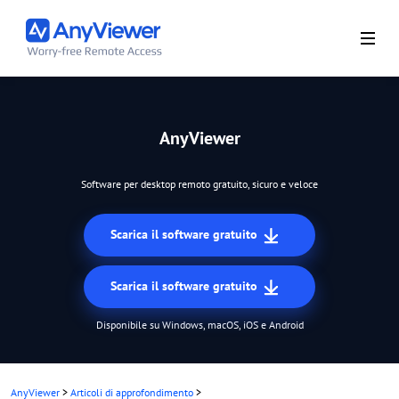
AnyViewer
Software per desktop remoto gratuito, sicuro e veloce
Scarica il software gratuito
Scarica il software gratuito
Disponibile su Windows, macOS, iOS e Android
AnyViewer
>
Articoli di approfondimento
>