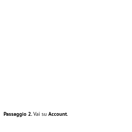
Passaggio 2.
Vai su
Account
.