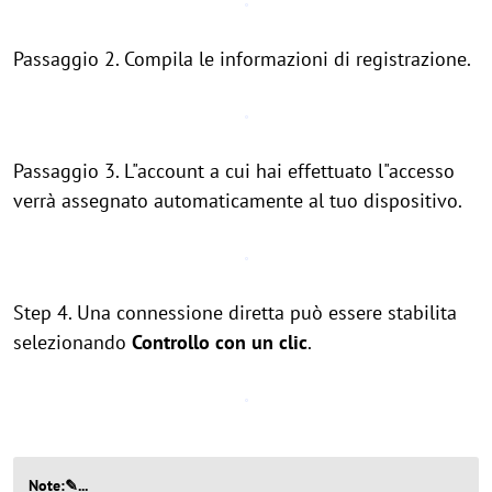
Passaggio 2. Compila le informazioni di registrazione.
Passaggio 3. L"account a cui hai effettuato l"accesso
verrà assegnato automaticamente al tuo dispositivo.
Step 4. Una connessione diretta può essere stabilita
selezionando
Controllo con un clic
.
Note:✎...