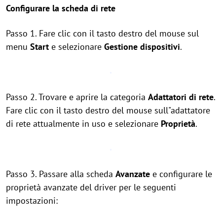
Configurare la scheda di rete
Passo 1. Fare clic con il tasto destro del mouse sul
menu
Start
e selezionare
Gestione dispositivi
.
Passo 2. Trovare e aprire la categoria
Adattatori di rete
.
Fare clic con il tasto destro del mouse sull"adattatore
di rete attualmente in uso e selezionare
Proprietà
.
Passo 3. Passare alla scheda
Avanzate
e configurare le
proprietà avanzate del driver per le seguenti
impostazioni: