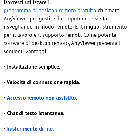
Dovresti utilizzare il
programma di desktop remoto gratuito
chiamato
AnyViewer per gestire il computer che si sta
risvegliando in modo remoto. È il miglior strumento
per il lavoro e il supporto remoti. Come potente
software di desktop remoto, AnyViewer presenta i
seguenti vantaggi:
▪ Installazione semplice.
▪ Velocità di connessione rapida.
▪
Accesso remoto non assistito
.
▪ Chat di testo istantanea.
▪
Trasferimento di file
.