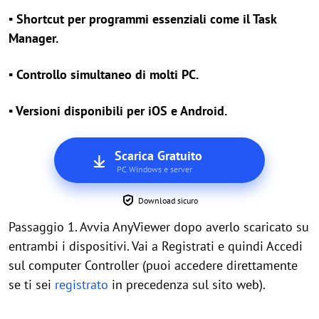
▪ Shortcut per programmi essenziali come il Task
Manager.
▪ Controllo simultaneo di molti PC.
▪ Versioni disponibili per iOS e Android.
Scarica Gratuito
PC Windows e server
Download sicuro
Passaggio 1. Avvia AnyViewer dopo averlo scaricato su
entrambi i dispositivi. Vai a Registrati e quindi Accedi
sul computer Controller (puoi accedere direttamente
se ti sei
registrato
in precedenza sul sito web).