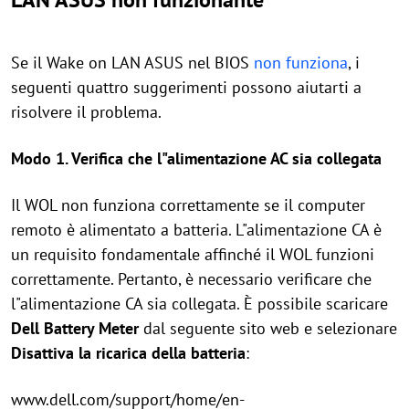
Se il Wake on LAN ASUS nel BIOS
non funziona
, i
seguenti quattro suggerimenti possono aiutarti a
risolvere il problema.
Modo 1. Verifica che l"alimentazione AC sia collegata
Il WOL non funziona correttamente se il computer
remoto è alimentato a batteria. L"alimentazione CA è
un requisito fondamentale affinché il WOL funzioni
correttamente. Pertanto, è necessario verificare che
l"alimentazione CA sia collegata. È possibile scaricare
Dell Battery Meter
dal seguente sito web e selezionare
Disattiva la ricarica della batteria
:
www.dell.com/support/home/en-