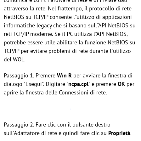
attraverso la rete. Nel frattempo, il protocollo di rete
NetBIOS su TCP/IP consente l"utilizzo di applicazioni
informatiche legacy che si basano sull"API NetBIOS su
reti TCP/IP moderne. Se il PC utilizza l"API NetBIOS,
potrebbe essere utile abilitare la funzione NetBIOS su
TCP/IP per evitare problemi di rete durante l"utilizzo
del WOL.
Passaggio 1. Premere
Win
R
per avviare la finestra di
dialogo "Esegui". Digitare "
ncpa.cpl
" e premere
OK
per
aprire la finestra delle Connessioni di rete.
Passaggio 2. Fare clic con il pulsante destro
sull"Adattatore di rete e quindi fare clic su
Proprietà
.