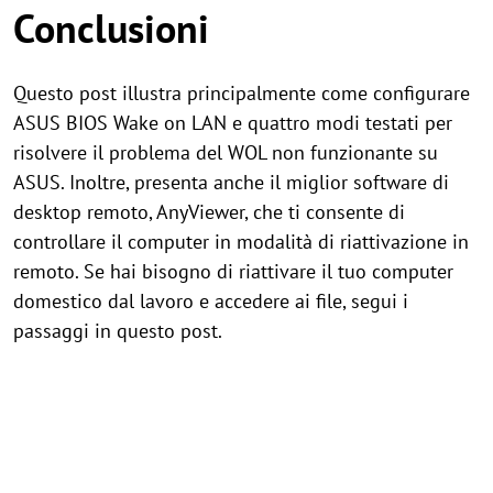
Conclusioni
Questo post illustra principalmente come configurare
ASUS BIOS Wake on LAN e quattro modi testati per
risolvere il problema del WOL non funzionante su
ASUS. Inoltre, presenta anche il miglior software di
desktop remoto, AnyViewer, che ti consente di
controllare il computer in modalità di riattivazione in
remoto. Se hai bisogno di riattivare il tuo computer
domestico dal lavoro e accedere ai file, segui i
passaggi in questo post.