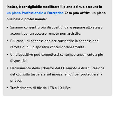
Inoltre, è consigliabile modificare il piano del tuo account in
un piano Professionale o Enterprise
. Cosa può offrirti un piano
business o professionale:
Saranno consentiti più dispositivi da assegnare allo stesso
account per un accesso remoto non assistito.
Più canali di connessione per consentire la connessione
remota di più dispositivi contemporaneamente.
Un dispositivo può connettersi contemporaneamente a più
dispositivi.
Oscuramento dello schermo del PC remoto e disabilitazione
del clic sulla tastiera e sul mouse remoti per proteggere la
privacy.
Trasferimento di file da 1TB a 10 MB/s.