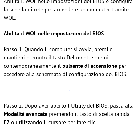
Abilita il WOL nelle impostazioni del BIOS e configura
la scheda di rete per accendere un computer tramite
WOL.
Abilita il WOL nelle impostazioni del BIOS
Passo 1. Quando il computer si avvia, premi e
mantieni premuto il tasto
Del
mentre premi
contemporaneamente il
pulsante di accensione
per
accedere alla schermata di configurazione del BIOS.
Passo 2. Dopo aver aperto l"Utility del BIOS, passa alla
Modalità avanzata
premendo il tasto di scelta rapida
F7
o utilizzando il cursore per fare clic.