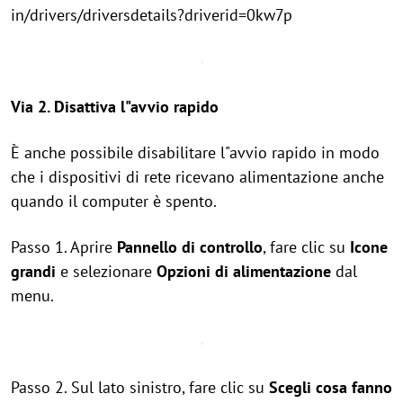
in/drivers/driversdetails?driverid=0kw7p
Via 2. Disattiva l"avvio rapido
È anche possibile disabilitare l"avvio rapido in modo
che i dispositivi di rete ricevano alimentazione anche
quando il computer è spento.
Passo 1. Aprire
Pannello di controllo
, fare clic su
Icone
grandi
e selezionare
Opzioni di alimentazione
dal
menu.
Passo 2. Sul lato sinistro, fare clic su
Scegli cosa fanno