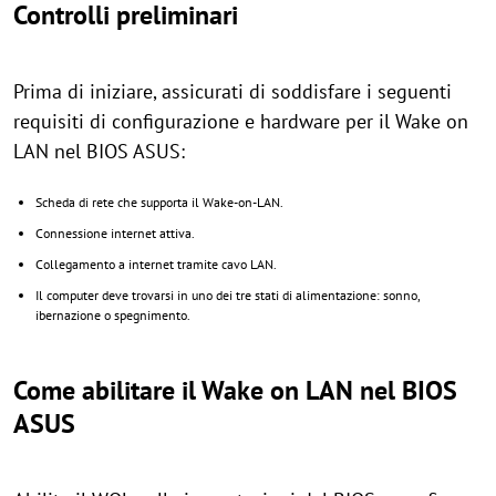
Controlli preliminari
Prima di iniziare, assicurati di soddisfare i seguenti
requisiti di configurazione e hardware per il Wake on
LAN nel BIOS ASUS:
Scheda di rete che supporta il Wake-on-LAN.
Connessione internet attiva.
Collegamento a internet tramite cavo LAN.
Il computer deve trovarsi in uno dei tre stati di alimentazione: sonno,
ibernazione o spegnimento.
Come abilitare il Wake on LAN nel BIOS
ASUS