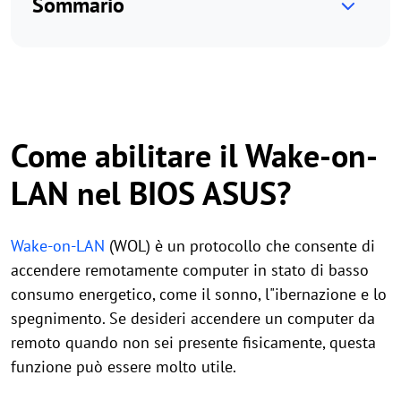
Sommario
Come abilitare il Wake-on-
LAN nel BIOS ASUS?
Wake-on-LAN
(WOL) è un protocollo che consente di
accendere remotamente computer in stato di basso
consumo energetico, come il sonno, l"ibernazione e lo
spegnimento. Se desideri accendere un computer da
remoto quando non sei presente fisicamente, questa
funzione può essere molto utile.