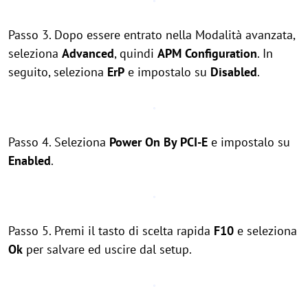
Passo 3. Dopo essere entrato nella Modalità avanzata,
seleziona
Advanced
, quindi
APM Configuration
. In
seguito, seleziona
ErP
e impostalo su
Disabled
.
Passo 4. Seleziona
Power On By PCI-E
e impostalo su
Enabled
.
Passo 5. Premi il tasto di scelta rapida
F10
e seleziona
Ok
per salvare ed uscire dal setup.