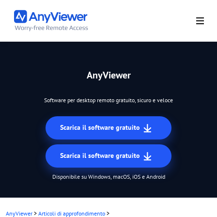
AnyViewer
Software per desktop remoto gratuito, sicuro e veloce
Scarica il software gratuito
Scarica il software gratuito
Disponibile su Windows, macOS, iOS e Android
AnyViewer
>
Articoli di approfondimento
>