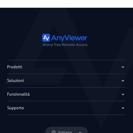
Prodotti
Soluzioni
Funzionalità
Supporto
Italiano