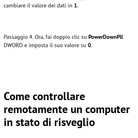
cambiare il valore dei dati in
1
.
Passaggio 4. Ora, fai doppio clic su
PowerDownPll
DWORD e imposta il suo valore su
0
.
Come controllare
remotamente un computer
in stato di risveglio