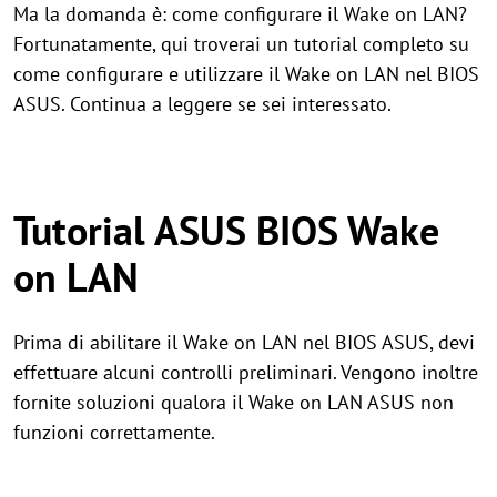
Ma la domanda è: come configurare il Wake on LAN?
Fortunatamente, qui troverai un tutorial completo su
come configurare e utilizzare il Wake on LAN nel BIOS
ASUS. Continua a leggere se sei interessato.
Tutorial ASUS BIOS Wake
on LAN
Prima di abilitare il Wake on LAN nel BIOS ASUS, devi
effettuare alcuni controlli preliminari. Vengono inoltre
fornite soluzioni qualora il Wake on LAN ASUS non
funzioni correttamente.