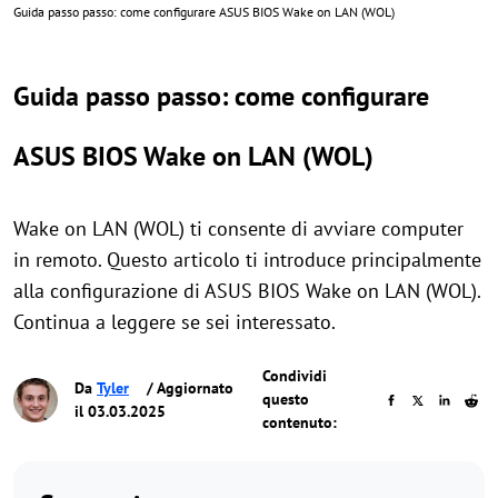
Guida passo passo: come configurare ASUS BIOS Wake on LAN (WOL)
Guida passo passo: come configurare
ASUS BIOS Wake on LAN (WOL)
Wake on LAN (WOL) ti consente di avviare computer
in remoto. Questo articolo ti introduce principalmente
alla configurazione di ASUS BIOS Wake on LAN (WOL).
Continua a leggere se sei interessato.
Condividi
Da
Tyler
/ Aggiornato
questo
il 03.03.2025
contenuto: