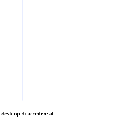
 desktop di accedere al