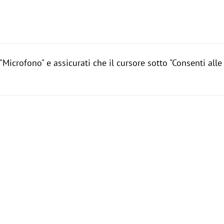
"Microfono" e assicurati che il cursore sotto "Consenti all