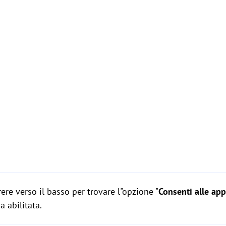
ere verso il basso per trovare l"opzione "
Consenti alle app
a abilitata.