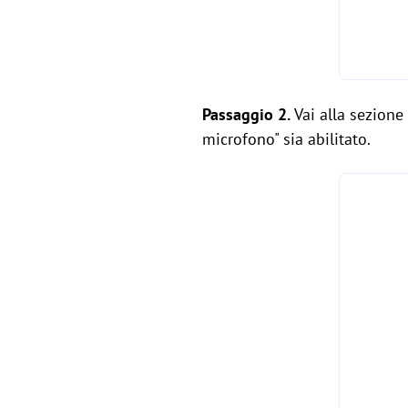
Passaggio 2.
Vai alla sezione 
microfono" sia abilitato.