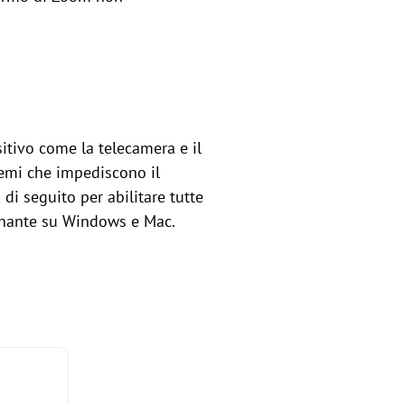
itivo come la telecamera e il
lemi che impediscono il
di seguito per abilitare tutte
ionante su Windows e Mac.