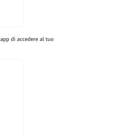
e app di accedere al tuo