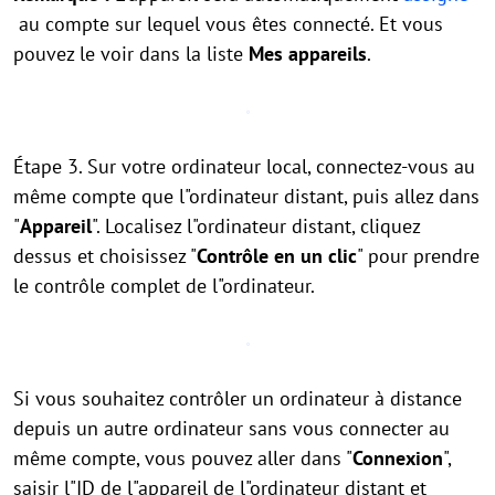
au compte sur lequel vous êtes connecté. Et vous
pouvez le voir dans la liste
Mes appareils
.
Étape 3. Sur votre ordinateur local, connectez-vous au
même compte que l"ordinateur distant, puis allez dans
"
Appareil
". Localisez l"ordinateur distant, cliquez
dessus et choisissez "
Contrôle en un clic
" pour prendre
le contrôle complet de l"ordinateur.
Si vous souhaitez contrôler un ordinateur à distance
depuis un autre ordinateur sans vous connecter au
même compte, vous pouvez aller dans "
Connexion
",
saisir l"ID de l"appareil de l"ordinateur distant et