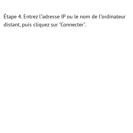
Étape 4. Entrez l"adresse IP ou le nom de l"ordinateur
distant, puis cliquez sur "Connecter".