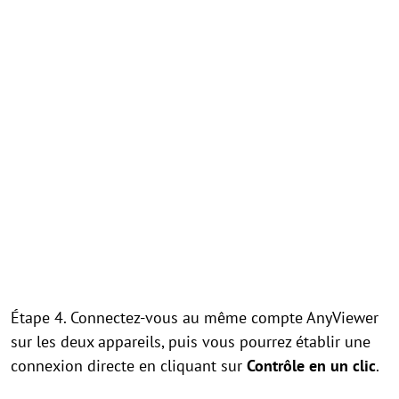
Étape 4. Connectez-vous au même compte AnyViewer
sur les deux appareils, puis vous pourrez établir une
connexion directe en cliquant sur
Contrôle en un clic
.