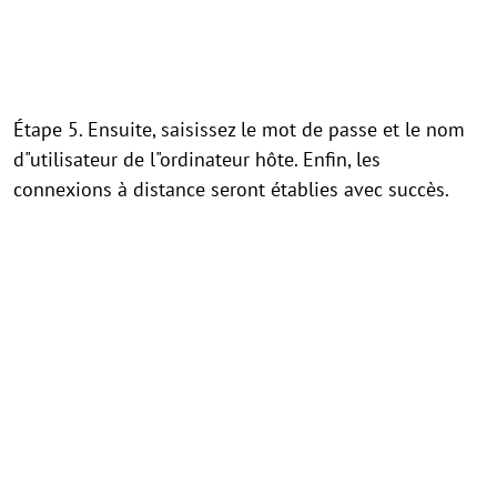
Étape 5. Ensuite, saisissez le mot de passe et le nom
d"utilisateur de l"ordinateur hôte. Enfin, les
connexions à distance seront établies avec succès.