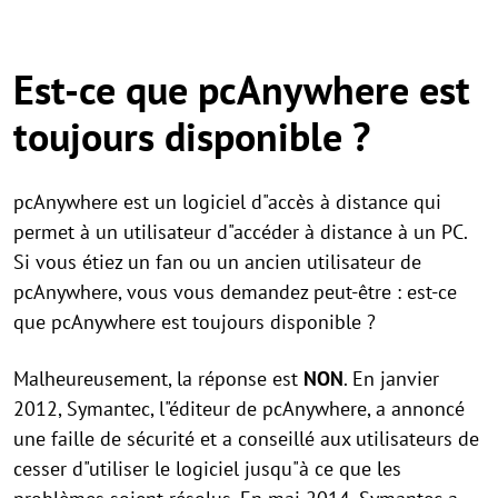
Est-ce que pcAnywhere est
toujours disponible ?
pcAnywhere est un logiciel d"accès à distance qui
permet à un utilisateur d"accéder à distance à un PC.
Si vous étiez un fan ou un ancien utilisateur de
pcAnywhere, vous vous demandez peut-être : est-ce
que pcAnywhere est toujours disponible ?
Malheureusement, la réponse est
NON
. En janvier
2012, Symantec, l"éditeur de pcAnywhere, a annoncé
une faille de sécurité et a conseillé aux utilisateurs de
cesser d"utiliser le logiciel jusqu"à ce que les