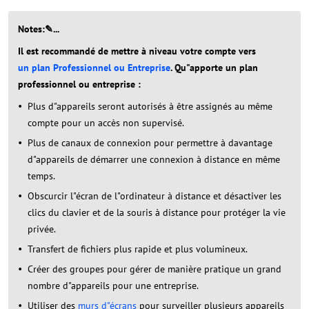
Notes:✎...
Il est recommandé de mettre à niveau votre compte vers
un plan Professionnel ou Entreprise
. Qu"apporte un plan
professionnel ou entreprise :
Plus d"appareils seront autorisés à être assignés au même
compte pour un accès non supervisé.
Plus de canaux de connexion pour permettre à davantage
d"appareils de démarrer une connexion à distance en même
temps.
Obscurcir l"écran de l"ordinateur à distance et désactiver les
clics du clavier et de la souris à distance pour protéger la vie
privée.
Transfert de fichiers plus rapide et plus volumineux.
Créer des groupes pour gérer de manière pratique un grand
nombre d"appareils pour une entreprise.
Utiliser des
murs d"écrans
pour surveiller plusieurs appareils