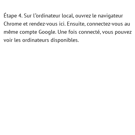
Étape 4. Sur l"ordinateur local, ouvrez le navigateur
Chrome et rendez-vous ici. Ensuite, connectez-vous au
même compte Google. Une fois connecté, vous pouvez
voir les ordinateurs disponibles.