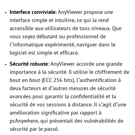
Interface conviviale
: AnyViewer propose une
interface simple et intuitive, ce qui la rend
accessible aux utilisateurs de tous niveaux. Que
vous soyez débutant ou professionnel de
l"informatique expérimenté, naviguer dans le
logiciel est simple et efficace.
Sécurité robuste
: AnyViewer accorde une grande
importance à la sécurité. Il utilise le chiffrement de
bout en bout (ECC 256 bits), l"authentification à
deux facteurs et d"autres mesures de sécurité
avancées pour garantir la confidentialité et la
sécurité de vos sessions à distance. Il s"agit d"une
amélioration significative par rapport à
pcAnywhere, qui présentait des vulnérabilités de
sécurité par le passé.