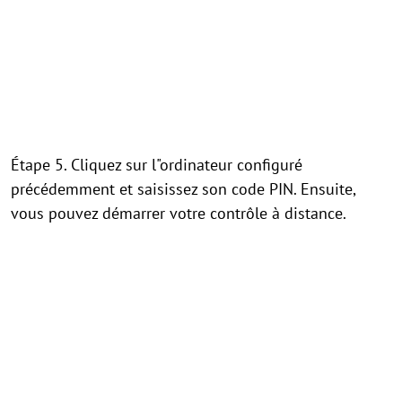
Étape 5. Cliquez sur l"ordinateur configuré
précédemment et saisissez son code PIN. Ensuite,
vous pouvez démarrer votre contrôle à distance.