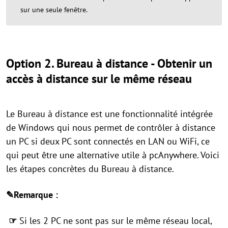
sur une seule fenêtre.
Option 2. Bureau à distance - Obtenir un
accès à distance sur le même réseau
Le Bureau à distance est une fonctionnalité intégrée
de Windows qui nous permet de contrôler à distance
un PC si deux PC sont connectés en LAN ou WiFi, ce
qui peut être une alternative utile à pcAnywhere. Voici
les étapes concrètes du Bureau à distance.
✎Remarque :
☞
Si les 2 PC ne sont pas sur le même réseau local,