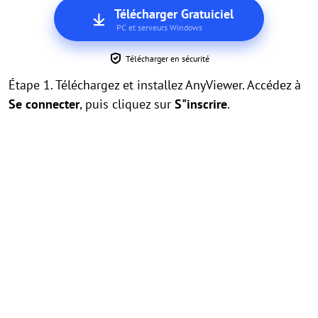
Télécharger Gratuiciel
PC et serveurs Windows
Télécharger en sécurité
Étape 1. Téléchargez et installez AnyViewer. Accédez à
Se connecter
, puis cliquez sur
S"inscrire
.