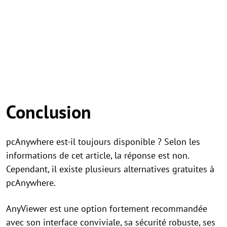
Conclusion
pcAnywhere est-il toujours disponible ? Selon les
informations de cet article, la réponse est non.
Cependant, il existe plusieurs alternatives gratuites à
pcAnywhere.
AnyViewer est une option fortement recommandée
avec son interface conviviale, sa sécurité robuste, ses