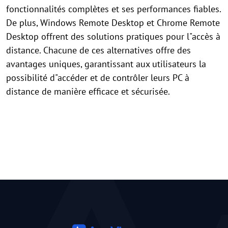
fonctionnalités complètes et ses performances fiables.
De plus, Windows Remote Desktop et Chrome Remote
Desktop offrent des solutions pratiques pour l"accès à
distance. Chacune de ces alternatives offre des
avantages uniques, garantissant aux utilisateurs la
possibilité d"accéder et de contrôler leurs PC à
distance de manière efficace et sécurisée.