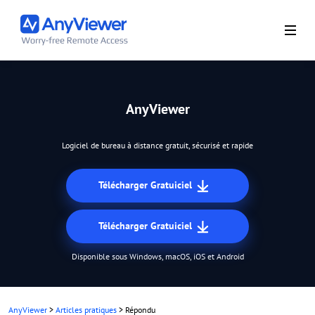
AnyViewer
Logiciel de bureau à distance gratuit, sécurisé et rapide
Télécharger Gratuiciel
Télécharger Gratuiciel
Disponible sous Windows, macOS, iOS et Android
AnyViewer
>
Articles pratiques
>
Répondu