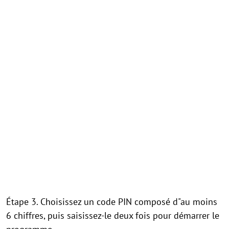
Étape 3. Choisissez un code PIN composé d"au moins
6 chiffres, puis saisissez-le deux fois pour démarrer le