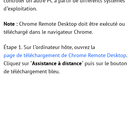
contrôler un autre PC à partir de différents systèmes
d"exploitation.
Note :
Chrome Remote Desktop doit être exécuté ou
téléchargé dans le navigateur Chrome.
Étape 1. Sur l"ordinateur hôte, ouvrez la
page de téléchargement de Chrome Remote Desktop
.
Cliquez sur "
Assistance à distance
" puis sur le bouton
de téléchargement bleu.