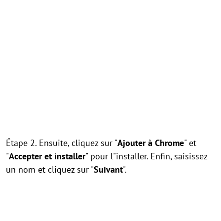
Étape 2. Ensuite, cliquez sur "
Ajouter à Chrome
" et
"
Accepter et installer
" pour l"installer. Enfin, saisissez
un nom et cliquez sur "
Suivant
".