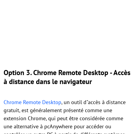
Option 3. Chrome Remote Desktop - Accès
à distance dans le navigateur
Chrome Remote Desktop
, un outil d"accès à distance
gratuit, est généralement présenté comme une
extension Chrome, qui peut être considérée comme
une alternative à pcAnywhere pour accéder ou