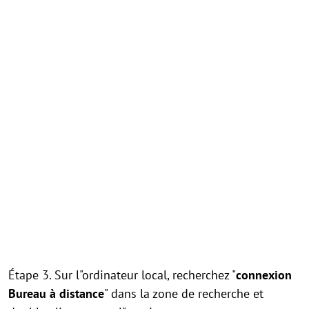
Étape 3. Sur l"ordinateur local, recherchez "
connexion
Bureau à distance
" dans la zone de recherche et