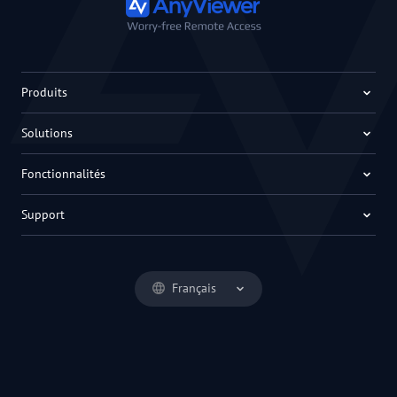
Produits
Solutions
Fonctionnalités
Support
Français