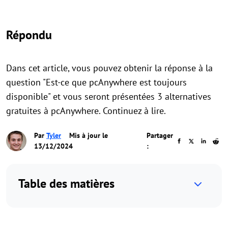
Répondu
Dans cet article, vous pouvez obtenir la réponse à la
question "Est-ce que pcAnywhere est toujours
disponible" et vous seront présentées 3 alternatives
gratuites à pcAnywhere. Continuez à lire.
Par
Tyler
Mis à jour le
Partager
13/12/2024
:
Table des matières