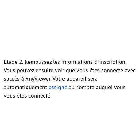
Étape 2. Remplissez les informations d"inscription.
Vous pouvez ensuite voir que vous êtes connecté avec
succès à AnyViewer. Votre appareil sera
automatiquement
assigné
au compte auquel vous
vous êtes connecté.