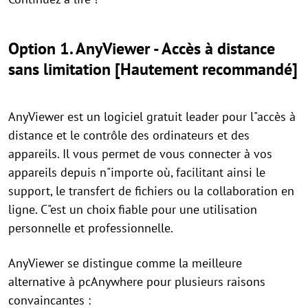
Option 1. AnyViewer - Accès à distance
sans limitation [Hautement recommandé]
AnyViewer est un logiciel gratuit leader pour l"accès à
distance et le contrôle des ordinateurs et des
appareils. Il vous permet de vous connecter à vos
appareils depuis n"importe où, facilitant ainsi le
support, le transfert de fichiers ou la collaboration en
ligne. C"est un choix fiable pour une utilisation
personnelle et professionnelle.
AnyViewer se distingue comme la meilleure
alternative à pcAnywhere pour plusieurs raisons
convaincantes :