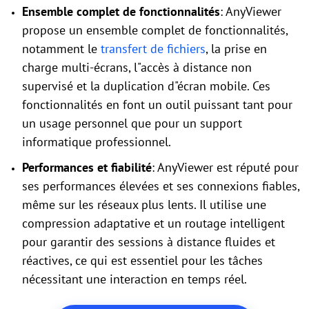
Ensemble complet de fonctionnalités
: AnyViewer
propose un ensemble complet de fonctionnalités,
notamment le
transfert de fichiers
, la prise en
charge multi-écrans, l"accès à distance non
supervisé et la duplication d"écran mobile. Ces
fonctionnalités en font un outil puissant tant pour
un usage personnel que pour un support
informatique professionnel.
Performances et fiabilité
: AnyViewer est réputé pour
ses performances élevées et ses connexions fiables,
même sur les réseaux plus lents. Il utilise une
compression adaptative et un routage intelligent
pour garantir des sessions à distance fluides et
réactives, ce qui est essentiel pour les tâches
nécessitant une interaction en temps réel.