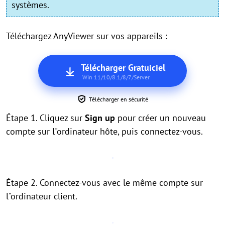
systèmes.
Téléchargez AnyViewer sur vos appareils :
Télécharger Gratuiciel
Win 11/10/8.1/8/7/Server
Télécharger en sécurité
Étape 1. Cliquez sur
Sign up
pour créer un nouveau
compte sur l"ordinateur hôte, puis connectez-vous.
Étape 2. Connectez-vous avec le même compte sur
l"ordinateur client.