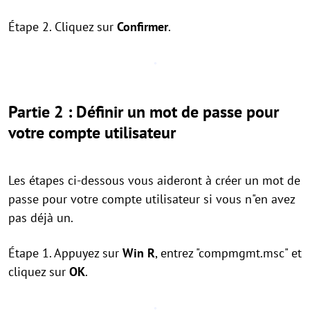
Étape 2. Cliquez sur
Confirmer
.
Partie 2 : Définir un mot de passe pour
votre compte utilisateur
Les étapes ci-dessous vous aideront à créer un mot de
passe pour votre compte utilisateur si vous n"en avez
pas déjà un.
Étape 1. Appuyez sur
Win R
, entrez "compmgmt.msc" et
cliquez sur
OK
.