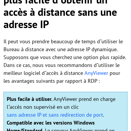
accès à distance sans une
adresse IP
Il peut vous prendre beaucoup de temps d"utiliser le
Bureau à distance avec une adresse IP dynamique.
Supposons que vous cherchez une option plus rapide.
Dans ce cas, nous vous recommandons d"utiliser le
meilleur logiciel d"accès à distance
AnyViewer
pour
les avantages suivants par rapport à RDP :
Plus facile à utiliser.
AnyViewer prend en charge
l"accès non supervisé en un clic
sans adresse IP et sans redirection de port
.
Compatible avec les versions Windows
Home/Standard.
Le serveur AnyViewer prend en