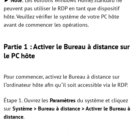
► Note:
Les éditions Windows Home/Standard ne
peuvent pas utiliser le RDP en tant que dispositif
hôte. Veuillez vérifier le système de votre PC hôte
avant de commencer les opérations.
Partie 1 : Activer le Bureau à distance sur
le PC hôte
Pour commencer, activez le Bureau à distance sur
l"ordinateur hôte afin qu"il soit accessible via le RDP.
Étape 1. Ouvrez les
Paramètres
du système et cliquez
sur
Système > Bureau à distance > Activer le Bureau à
distance
.