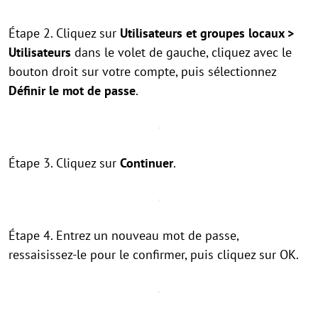
Étape 2. Cliquez sur
Utilisateurs et groupes locaux >
Utilisateurs
dans le volet de gauche, cliquez avec le
bouton droit sur votre compte, puis sélectionnez
Définir le mot de passe
.
Étape 3. Cliquez sur
Continuer
.
Étape 4. Entrez un nouveau mot de passe,
ressaisissez-le pour le confirmer, puis cliquez sur OK.