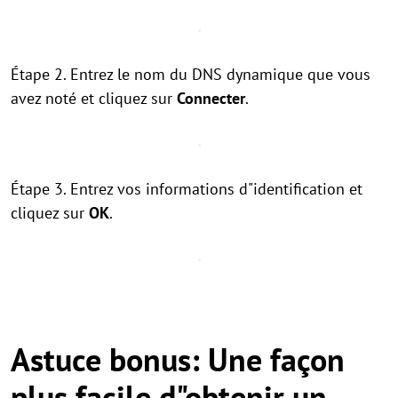
Étape 2. Entrez le nom du DNS dynamique que vous
avez noté et cliquez sur
Connecter
.
Étape 3. Entrez vos informations d"identification et
cliquez sur
OK
.
Astuce bonus: Une façon
plus facile d"obtenir un