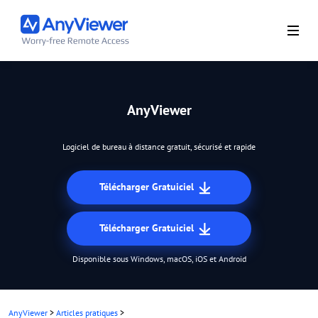
AnyViewer
Logiciel de bureau à distance gratuit, sécurisé et rapide
Télécharger Gratuiciel
Télécharger Gratuiciel
Disponible sous Windows, macOS, iOS et Android
AnyViewer
>
Articles pratiques
>