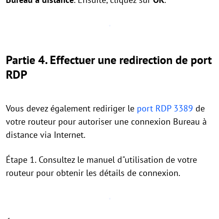
Partie 4. Effectuer une redirection de port
RDP
Vous devez également rediriger le
port RDP 3389
de
votre routeur pour autoriser une connexion Bureau à
distance via Internet.
Étape 1. Consultez le manuel d"utilisation de votre
routeur pour obtenir les détails de connexion.