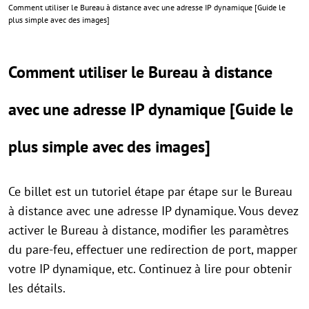
Comment utiliser le Bureau à distance avec une adresse IP dynamique [Guide le
plus simple avec des images]
Comment utiliser le Bureau à distance
avec une adresse IP dynamique [Guide le
plus simple avec des images]
Ce billet est un tutoriel étape par étape sur le Bureau
à distance avec une adresse IP dynamique. Vous devez
activer le Bureau à distance, modifier les paramètres
du pare-feu, effectuer une redirection de port, mapper
votre IP dynamique, etc. Continuez à lire pour obtenir
les détails.