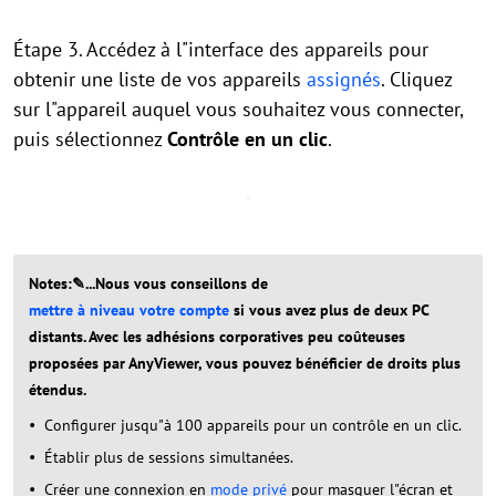
Étape 3. Accédez à l"interface des appareils pour
obtenir une liste de vos appareils
assignés
. Cliquez
sur l"appareil auquel vous souhaitez vous connecter,
puis sélectionnez
Contrôle en un clic
.
Notes:✎...Nous vous conseillons de
mettre à niveau votre compte
si vous avez plus de deux PC
distants. Avec les adhésions corporatives peu coûteuses
proposées par AnyViewer, vous pouvez bénéficier de droits plus
étendus.
Configurer jusqu"à 100 appareils pour un contrôle en un clic.
Établir plus de sessions simultanées.
Créer une connexion en
mode privé
pour masquer l"écran et