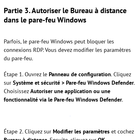
Partie 3. Autoriser le Bureau à distance
dans le pare-feu Windows
Parfois, le pare-feu Windows peut bloquer les
connexions RDP. Vous devez modifier les paramètres
du pare-feu.
Étape 1. Ouvrez le
Panneau de configuration
. Cliquez
sur
Système et sécurité > Pare-feu Windows Defender
.
Choisissez
Autoriser une application ou une
fonctionnalité via le Pare-feu Windows Defender
.
Étape 2. Cliquez sur
Modifier les paramètres
et cochez
Bureau à distance
. Ensuite, cliquez sur
OK
.