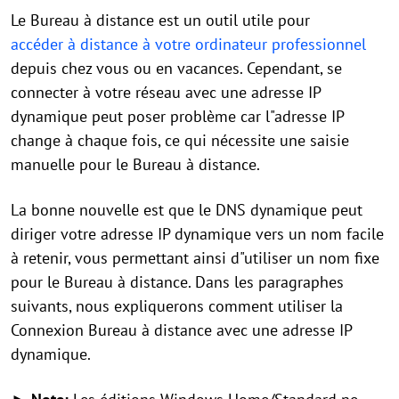
Le Bureau à distance est un outil utile pour
accéder à distance à votre ordinateur professionnel
depuis chez vous ou en vacances. Cependant, se
connecter à votre réseau avec une adresse IP
dynamique peut poser problème car l"adresse IP
change à chaque fois, ce qui nécessite une saisie
manuelle pour le Bureau à distance.
La bonne nouvelle est que le DNS dynamique peut
diriger votre adresse IP dynamique vers un nom facile
à retenir, vous permettant ainsi d"utiliser un nom fixe
pour le Bureau à distance. Dans les paragraphes
suivants, nous expliquerons comment utiliser la
Connexion Bureau à distance avec une adresse IP
dynamique.