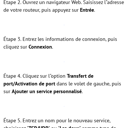
Étape 2. Ouvrez un navigateur Web. Saisissez l"adresse
de votre routeur, puis appuyez sur
Entrée
.
Étape 3. Entrez les informations de connexion, puis
cliquez sur
Connexion
.
Étape 4. Cliquez sur l"option
Transfert de
port/Activation de port
dans le volet de gauche, puis
sur
Ajouter un service personnalisé
.
Étape 5. Entrez un nom pour le nouveau service,