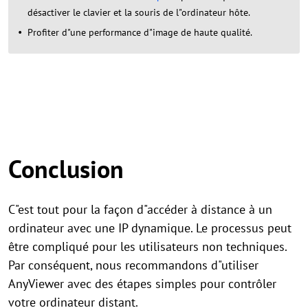
désactiver le clavier et la souris de l"ordinateur hôte.
Profiter d"une performance d"image de haute qualité.
Conclusion
C"est tout pour la façon d"accéder à distance à un
ordinateur avec une IP dynamique. Le processus peut
être compliqué pour les utilisateurs non techniques.
Par conséquent, nous recommandons d"utiliser
AnyViewer avec des étapes simples pour contrôler
votre ordinateur distant.