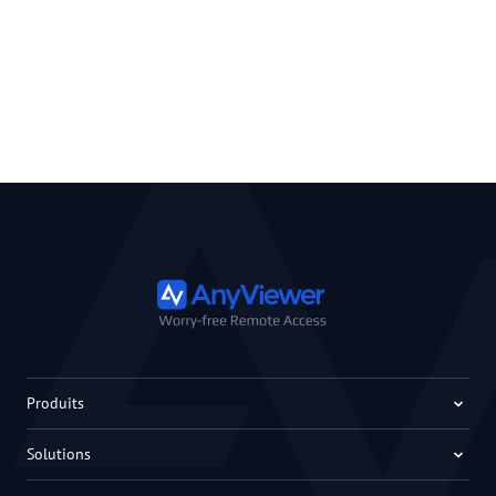
Produits
Solutions