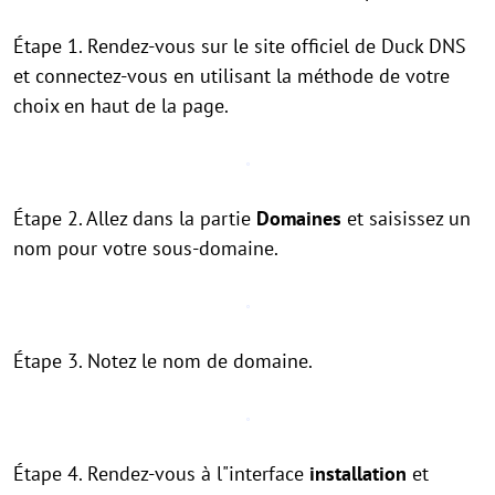
Étape 1. Rendez-vous sur le site officiel de Duck DNS
et connectez-vous en utilisant la méthode de votre
choix en haut de la page.
Étape 2. Allez dans la partie
Domaines
et saisissez un
nom pour votre sous-domaine.
Étape 3. Notez le nom de domaine.
Étape 4. Rendez-vous à l"interface
installation
et