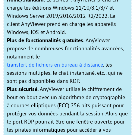
charge les éditions Windows 11/10/8.1/8/7 et
Windows Server 2019/2016/2012 R2/2022. Le
client AnyViewer prend en charge les appareils
Windows, iOS et Android.
Plus de fonctionnalités gratuites.
AnyViewer
propose de nombreuses fonctionnalités avancées,
notamment le
transfert de fichiers en bureau à distance
, les
sessions multiples, le chat instantané, etc., qui ne
sont pas disponibles dans RDP.
Plus sécurisé.
AnyViewer utilise le chiffrement de
bout en bout avec un algorithme de cryptographie
à courbes elliptiques (ECC) 256 bits puissant pour
protéger vos données pendant la session. Alors que
le port RDP pourrait être une fenêtre ouverte pour
les pirates informatiques pour accéder à vos