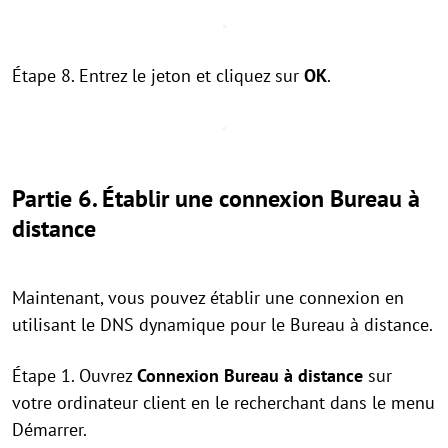
Étape 8. Entrez le jeton et cliquez sur
OK
.
Partie 6. Établir une connexion Bureau à
distance
Maintenant, vous pouvez établir une connexion en
utilisant le DNS dynamique pour le Bureau à distance.
Étape 1. Ouvrez
Connexion Bureau à distance
sur
votre ordinateur client en le recherchant dans le menu
Démarrer.