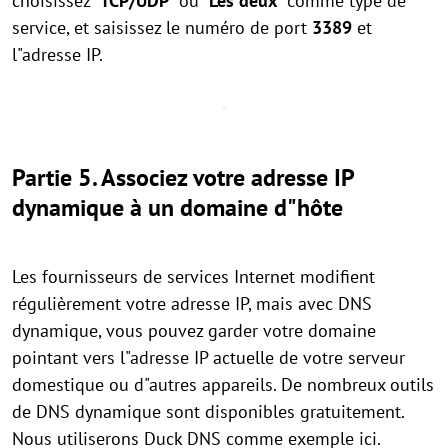
choisissez "
TCP/UDP
" ou "
Les deux
" comme type de
service, et saisissez le numéro de port
3389
et
l"adresse IP.
Partie 5. Associez votre adresse IP
dynamique à un domaine d"hôte
Les fournisseurs de services Internet modifient
régulièrement votre adresse IP, mais avec DNS
dynamique, vous pouvez garder votre domaine
pointant vers l"adresse IP actuelle de votre serveur
domestique ou d"autres appareils. De nombreux outils
de DNS dynamique sont disponibles gratuitement.
Nous utiliserons Duck DNS comme exemple ici.