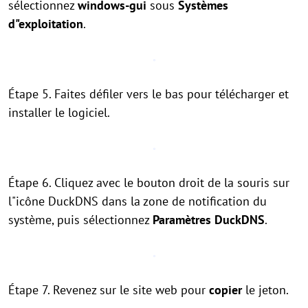
sélectionnez
windows-gui
sous
Systèmes
d"exploitation
.
Étape 5. Faites défiler vers le bas pour télécharger et
installer le logiciel.
Étape 6. Cliquez avec le bouton droit de la souris sur
l"icône DuckDNS dans la zone de notification du
système, puis sélectionnez
Paramètres DuckDNS
.
Étape 7. Revenez sur le site web pour
copier
le jeton.