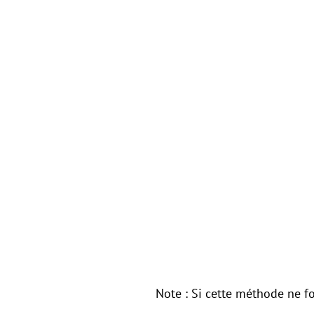
Note : Si cette méthode ne f