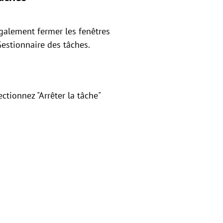
également fermer les fenêtres
estionnaire des tâches.
ctionnez "Arrêter la tâche"