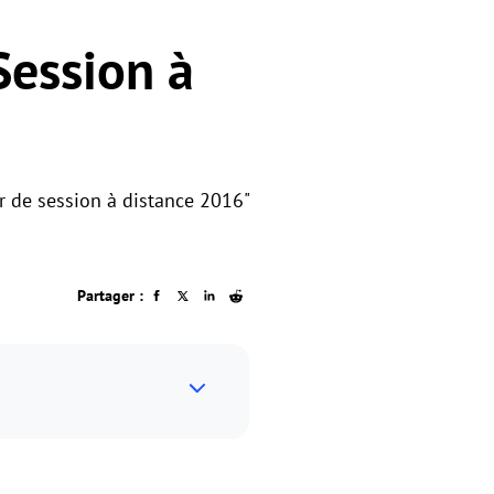
Session à
r de session à distance 2016"
Partager :