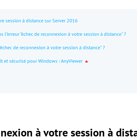
re session à distance sur Server 2016
s l"erreur "échec de reconnexion à votre session à distance" ?
échec de reconnexion à votre session à distance" ?
uit et sécurisé pour Windows : AnyViewer
nexion à votre session à dist