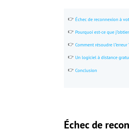
Échec de reconnexion à vot
Pourquoi est-ce que j"obtien
Comment résoudre l"erreur "
Un logiciel à distance grat
Conclusion
Échec de recon