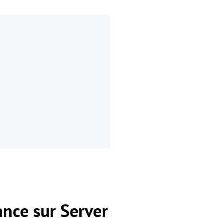
ance sur Server