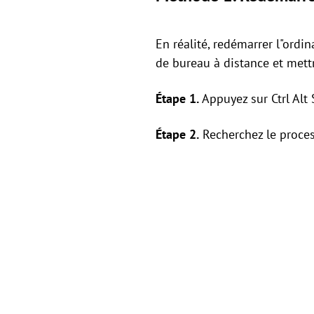
En réalité, redémarrer l"ordi
de bureau à distance et mett
Étape 1.
Appuyez sur Ctrl Alt 
Étape 2.
Recherchez le process