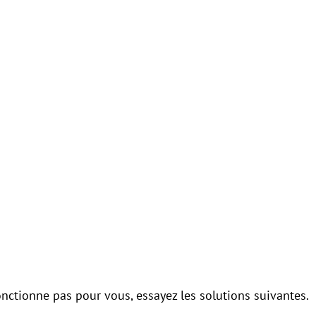
onctionne pas pour vous, essayez les solutions suivantes.