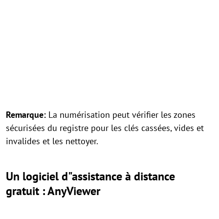
Remarque:
La numérisation peut vérifier les zones
sécurisées du registre pour les clés cassées, vides et
invalides et les nettoyer.
Un logiciel d"assistance à distance
gratuit : AnyViewer