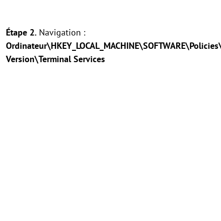
Étape 2.
Navigation :
Ordinateur\HKEY_LOCAL_MACHINE\SOFTWARE\Policies\
Version\Terminal Services