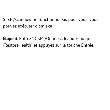
Si sfc/scannow ne fonctionne pas pour vous, vous
pouvez exécuter dism.exe :
Étape 3.
Entrez "DISM /Online /Cleanup-Image
/RestoreHealth" et appuyez sur la touche
Entrée
.