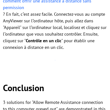
comment offrir une assistance à distance sans
permission
? En fait, c"est assez facile. Connectez-vous au compte
AnyViewer sur l"ordinateur hôte, puis allez dans
"Appareil" sur l"ordinateur local, localisez et cliquez sur
l"ordinateur que vous souhaitez contrôler. Ensuite,
cliquez sur "
Contrôle en un clic
" pour établir une
connexion à distance en un clic.
Conclusion
3 solutions for "Allow Remote Assistance connection
to this computer greyed out" are demonstrated in this