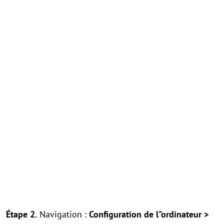
Étape 2.
Navigation :
Configuration de l"ordinateur >