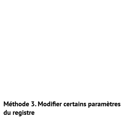
Méthode 3. Modifier certains paramètres
du registre