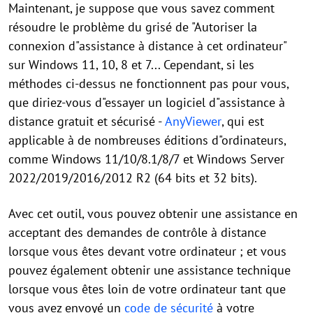
Maintenant, je suppose que vous savez comment
résoudre le problème du grisé de "Autoriser la
connexion d"assistance à distance à cet ordinateur"
sur Windows 11, 10, 8 et 7... Cependant, si les
méthodes ci-dessus ne fonctionnent pas pour vous,
que diriez-vous d"essayer un logiciel d"assistance à
distance gratuit et sécurisé -
AnyViewer
, qui est
applicable à de nombreuses éditions d"ordinateurs,
comme Windows 11/10/8.1/8/7 et Windows Server
2022/2019/2016/2012 R2 (64 bits et 32 bits).
Avec cet outil, vous pouvez obtenir une assistance en
acceptant des demandes de contrôle à distance
lorsque vous êtes devant votre ordinateur ; et vous
pouvez également obtenir une assistance technique
lorsque vous êtes loin de votre ordinateur tant que
vous avez envoyé un
code de sécurité
à votre