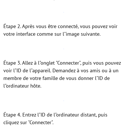
Étape 2. Après vous être connecté, vous pouvez voir
votre interface comme sur l"image suivante.
Étape 3. Allez à l"onglet "Connecter", puis vous pouvez
voir l"ID de l"appareil. Demandez à vos amis ou à un
membre de votre famille de vous donner l"ID de
l"ordinateur hôte.
Étape 4. Entrez l"ID de l"ordinateur distant, puis
cliquez sur "Connecter".