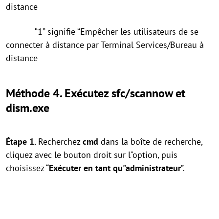
distance
“1” signifie “Empêcher les utilisateurs de se
connecter à distance par Terminal Services/Bureau à
distance
Méthode 4. Exécutez sfc/scannow et
dism.exe
Étape 1.
Recherchez
cmd
dans la boîte de recherche,
cliquez avec le bouton droit sur l"option, puis
choisissez “
Exécuter en tant qu"administrateur
”.