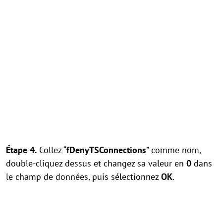
Étape 4.
Collez “
fDenyTSConnections
” comme nom,
double-cliquez dessus et changez sa valeur en
0
dans
le champ de données, puis sélectionnez
OK
.