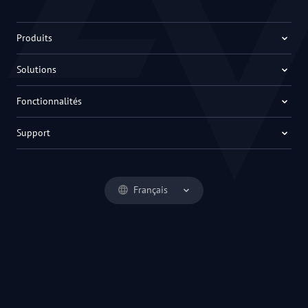
Produits
Solutions
Fonctionnalités
Support
Français