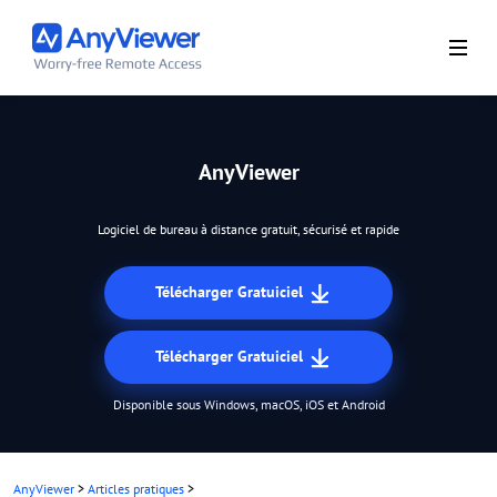
AnyViewer
Logiciel de bureau à distance gratuit, sécurisé et rapide
Télécharger Gratuiciel
Télécharger Gratuiciel
Disponible sous Windows, macOS, iOS et Android
AnyViewer
>
Articles pratiques
>