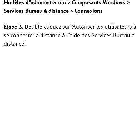
Modèles d"administration > Composants Windows >
Services Bureau à distance > Connexions
Étape 3.
Double-cliquez sur "Autoriser les utilisateurs à
se connecter à distance à l"aide des Services Bureau à
distance".