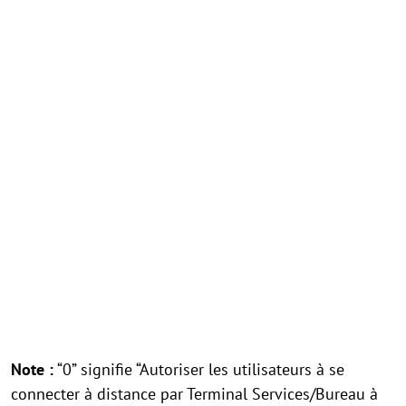
Note :
“0” signifie “Autoriser les utilisateurs à se
connecter à distance par Terminal Services/Bureau à