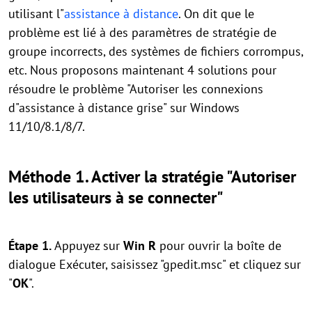
utilisant l"
assistance à distance
. On dit que le
problème est lié à des paramètres de stratégie de
groupe incorrects, des systèmes de fichiers corrompus,
etc. Nous proposons maintenant 4 solutions pour
résoudre le problème "Autoriser les connexions
d"assistance à distance grise" sur Windows
11/10/8.1/8/7.
Méthode 1. Activer la stratégie "Autoriser
les utilisateurs à se connecter"
Étape 1.
Appuyez sur
Win
R
pour ouvrir la boîte de
dialogue Exécuter, saisissez "gpedit.msc" et cliquez sur
"
OK
".