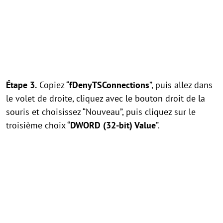
Étape 3.
Copiez “
fDenyTSConnections
”, puis allez dans
le volet de droite, cliquez avec le bouton droit de la
souris et choisissez “Nouveau”, puis cliquez sur le
troisième choix “
DWORD (32-bit) Value
”.