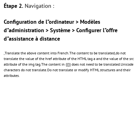
Étape 2.
Navigation :
Configuration de l"ordinateur > Modèles
d"administration > Système > Configurer l"offre
d"assistance à distance
,Translate the above content into French.The content to be translated,do not
translate the value of the href attribute of the HTML tag a and the value of the src
attribute of the img tag.The content in {{}} does not need to be translated.Unicode
characters do not translate.Do not translate or modify HTML structures and their
attributes.