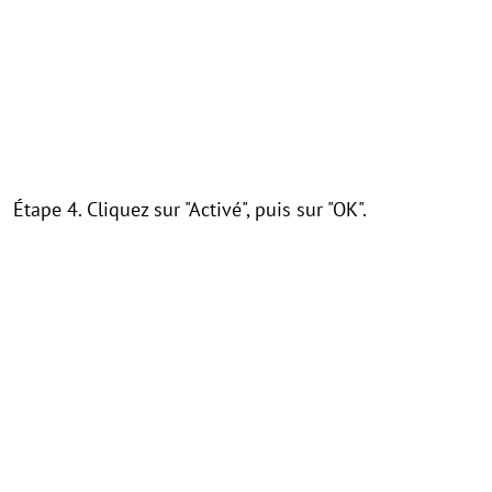
Étape 4. Cliquez sur "Activé", puis sur "OK".