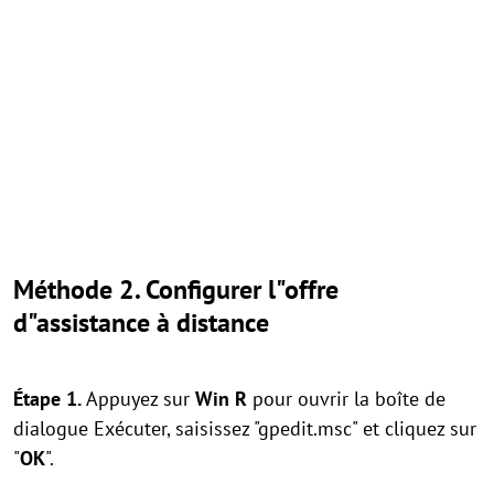
Méthode 2. Configurer l"offre
d"assistance à distance
Étape 1.
Appuyez sur
Win
R
pour ouvrir la boîte de
dialogue Exécuter, saisissez "gpedit.msc" et cliquez sur
"
OK
".