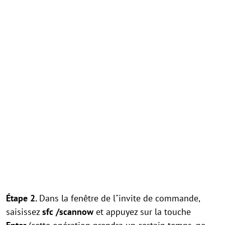
Étape 2.
Dans la fenêtre de l"invite de commande,
saisissez
sfc /scannow
et appuyez sur la touche