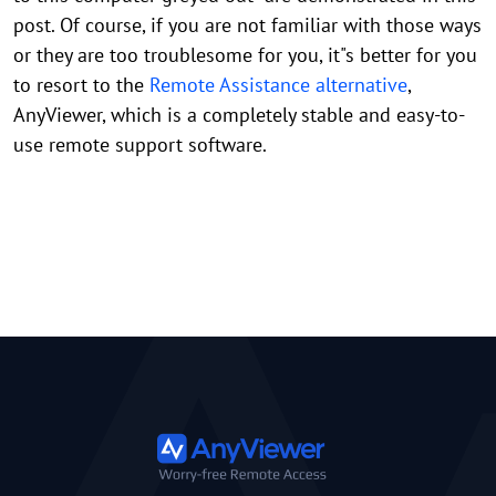
post. Of course, if you are not familiar with those ways
or they are too troublesome for you, it"s better for you
to resort to the
Remote Assistance alternative
,
AnyViewer, which is a completely stable and easy-to-
use remote support software.