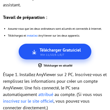
assistant.
Travail de préparation :
Assurez-vous que les deux ordinateurs sont allumés et connectés à Internet.
Téléchargez et
installez
AnyViewer sur les deux appareils.
Télécharger Gratuiciel
Win 11/10/8.1/8/7
Télécharger en sécurité
Étape 1. Installez AnyViewer sur 2 PC. Inscrivez-vous et
remplissez les informations pour créer un compte
AnyViewer. Une fois connecté, le PC sera
automatiquement
attribué
au compte. (Si vous vous
inscrivez sur le site officiel
, vous pouvez vous
connecter directement.)