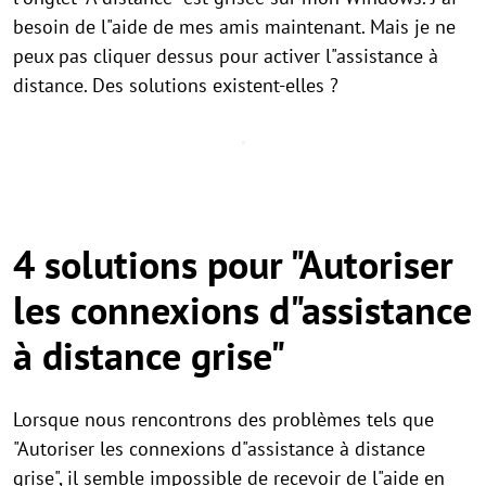
besoin de l"aide de mes amis maintenant. Mais je ne
peux pas cliquer dessus pour activer l"assistance à
distance. Des solutions existent-elles ?
4 solutions pour "Autoriser
les connexions d"assistance
à distance grise"
Lorsque nous rencontrons des problèmes tels que
"Autoriser les connexions d"assistance à distance
grise", il semble impossible de recevoir de l"aide en