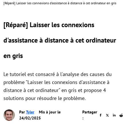
[Réparé] Laisser les connexions d'assistance à distance à cet ordinateur en gris
[Réparé] Laisser les connexions
d'assistance à distance à cet ordinateur
en gris
Le tutoriel est consacré à l'analyse des causes du
problème "Laisser les connexions d'assistance à
distance à cet ordinateur" en gris et propose 4
solutions pour résoudre le problème.
Par
Tyler
Mis à jour le
Partager
24/02/2025
: