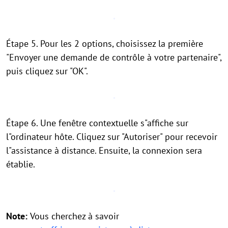
Étape 5. Pour les 2 options, choisissez la première
"Envoyer une demande de contrôle à votre partenaire",
puis cliquez sur "OK".
Étape 6. Une fenêtre contextuelle s"affiche sur
l"ordinateur hôte. Cliquez sur "Autoriser" pour recevoir
l"assistance à distance. Ensuite, la connexion sera
établie.
Note:
Vous cherchez à savoir