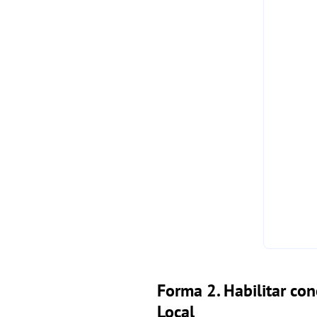
Forma 2. Habilitar con
Local