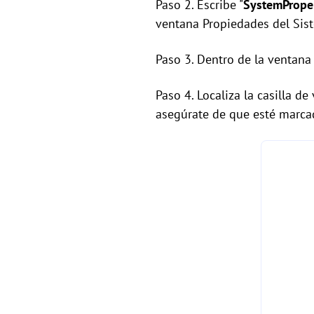
Paso 2. Escribe "
SystemPrope
ventana Propiedades del Sis
Paso 3. Dentro de la ventana 
Paso 4. Localiza la casilla de 
asegúrate de que esté marcada