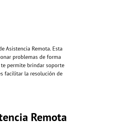
de Asistencia Remota. Esta
cionar problemas de forma
te permite brindar soporte
facilitar la resolución de
stencia Remota