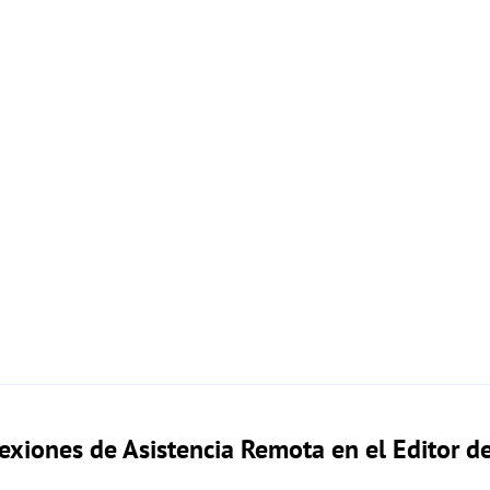
exiones de Asistencia Remota en el Editor d