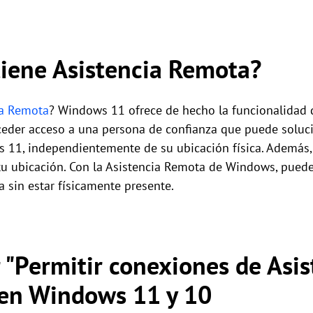
iene Asistencia Remota?
ia Remota
? Windows 11 ofrece de hecho la funcionalidad 
onceder acceso a una persona de confianza que puede solu
 11, independientemente de su ubicación física. Además, 
tu ubicación. Con la Asistencia Remota de Windows, puedes 
 sin estar físicamente presente.
 "Permitir conexiones de Asi
 en Windows 11 y 10