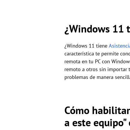
¿Windows 11 t
¿Windows 11 tiene
Asistenc
característica te permite c
remota en tu PC con Windows
remoto a otros sin importar 
problemas de manera sencilla
Cómo habilitar
a este equipo"