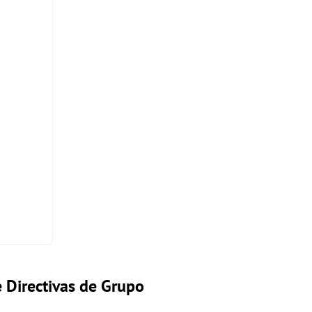
e Directivas de Grupo