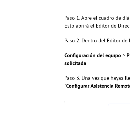
Paso 1. Abre el cuadro de diá
Esto abrirá el Editor de Dire
Paso 2. Dentro del Editor de 
Configuración del equipo
>
P
solicitada
Paso 3. Una vez que hayas lle
"
Configurar Asistencia Remota
,