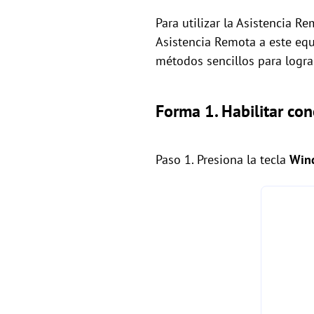
Para utilizar la Asistencia R
Asistencia Remota a este eq
métodos sencillos para logra
Forma 1. Habilitar co
Paso 1. Presiona la tecla
Win