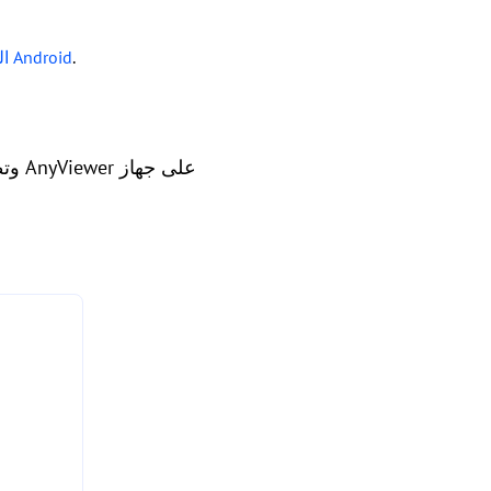
.
التحكم الكامل في جهاز الكمبيوتر الخاص بك من هاتف Android