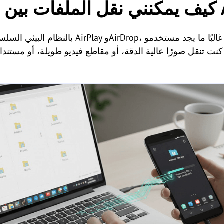
نت تنقل صورًا عالية الدقة، أو مقاطع فيديو طويلة، أو مستن