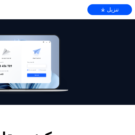
تنزيل