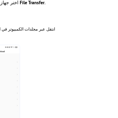
.
File Transfer
، اختر جهاز الكمبيوتر الخاص بك، وانقر على