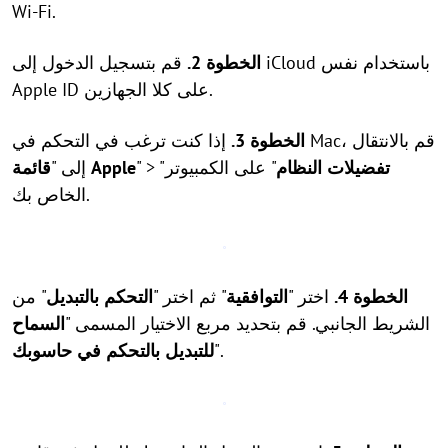
Wi-Fi.
الخطوة 2.
قم بتسجيل الدخول إلى iCloud باستخدام نفس
Apple ID على كلا الجهازين.
الخطوة 3.
إذا كنت ترغب في التحكم في Mac، قم بالانتقال
تفضيلات النظام
" على الكمبيوتر
" > "
قائمة Apple
إلى "
الخاص بك.
الخطوة 4.
اختر "
التوافقية
" ثم اختر "
التحكم بالتبديل
" من
الشريط الجانبي. قم بتحديد مربع الاختيار المسمى "
السماح
".
للتبديل بالتحكم في حاسوبك