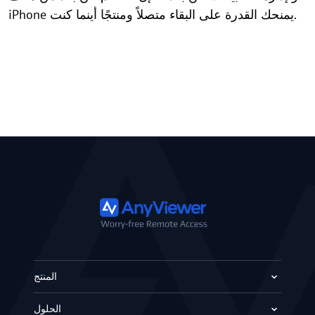
iPhone يمنحك القدرة على البقاء متصلاً ومنتجًا أينما كنت.
المنتج
الحلول