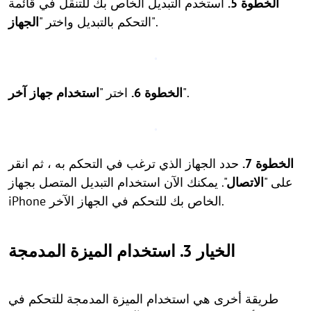
الخطوة 5.
استخدم التبديل الخاص بك للتنقل في قائمة
".
التحكم بالتبديل واختر "
الجهاز
".
الخطوة 6.
اختر "
استخدام جهاز آخر
الخطوة 7.
حدد الجهاز الذي ترغب في التحكم به ، ثم انقر
على "
الاتصال
". يمكنك الآن استخدام التبديل المتصل بجهاز
iPhone الخاص بك للتحكم في الجهاز الآخر.
الخيار 3. استخدام الميزة المدمجة
طريقة أخرى هي استخدام الميزة المدمجة للتحكم في