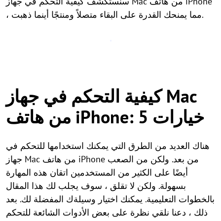
سنستكشف كيفية التحكم في جهاز Mac من هاتف iPhone
، مما يمنحك القدرة على البقاء متصلاً ومنتجًا أينما ذهبت.
كيفية التحكم في جهاز Mac
من هاتف iPhone: 5 خيارات
هناك العديد من الطرق التي يمكنك استخدامها للتحكم في
جهاز Mac من هاتف iPhone من بعد. ولكن من الصعب
أيضًا على الكثير من المستخدمين اتقان هذه المهارة
بسهولة. ولكن لا تقلق ، سوف يجلب لك هذا المقال
بالخطوات التعليمية. يمكنك اختيار وسيلةك المفضلة لك. بعد
ذلك ، دعنا نلقي نظرة على بعض الأدوات الشائعة للتحكم