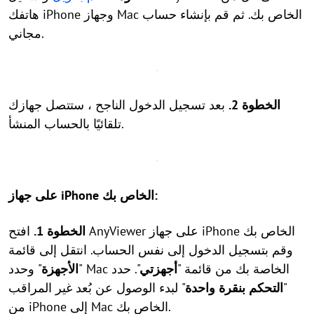
هاتفك iPhone وجهاز Mac الخاص بك. ثم قم بإنشاء حساب
مجاني.
الخطوة 2.
بعد تسجيل الدخول الناجح ، ستتصل جهازك
تلقائيًا بالحساب المنشأ.
على جهاز iPhone الخاص بك:
الخطوة 1.
افتح AnyViewer على جهاز iPhone الخاص بك
وقم بتسجيل الدخول إلى نفس الحساب. انتقل إلى قائمة
" وحدد Mac الخاصة بك من قائمة "
أجهزتي
". حدد
"
الأجهزة
"
التحكم بنقرة واحدة
" لبدء الوصول عن بُعد غير المراقب
من iPhone إلى Mac الخاص بك.