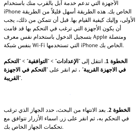
الأجهزة التي تدعم خدمة آبل بالقرب منك باستخدام
iPhone الخاص بك. هذه الطريقة أسهل قليلاً من الطريقة
الأولى، وإليك كيفية القيام بها. قبل أن تتمكن من ذلك، يجب
أن يكون الأجهزة التي ترغب في التحكم بها قد قامت
بتسجيل الدخول باستخدام نفس معرف Apple ومتصلة
بنفس شبكة Wi-Fi التي تستخدمها iPhone الخاص بك.
الخطوة 1.
انتقل إلى "
الإعدادات
" > "
التوافقية
" > "
التحكم
في الاجهزة القريبة
" ، ثم انقر على "
التحكم في الاجهزة
".
القريبة
الخطوة 2.
بعد الانتهاء من البحث، حدد الجهاز الذي ترغب
في التحكم به، ثم انقر على زر. اسماء الأزرار تتوافق مع
تحكمات الجهاز الخاص بك.