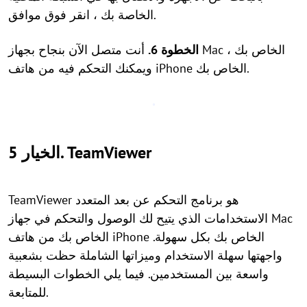
الخاصة بك ، انقر فوق موافق.
الخطوة 6.
أنت متصل الآن بنجاح بجهاز Mac الخاص بك ،
ويمكنك التحكم فيه من هاتف iPhone الخاص بك.
الخيار 5. TeamViewer
TeamViewer هو برنامج التحكم عن بعد المتعدد
الاستخدامات الذي يتيح لك الوصول والتحكم في جهاز Mac
الخاص بك من هاتف iPhone الخاص بك بكل سهولة.
واجهتها سهلة الاستخدام وميزاتها الشاملة حظت بشعبية
واسعة بين المستخدمين. فيما يلي الخطوات البسيطة
للمتابعة.