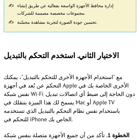
إدارة محافظ الأجهزة الواسعة بفعالية عن طريق إنشاء
مجموعات مخصصة مصممة للشركات.
تحسين جودة الصورة لتجربة مشاهدة محسّنة.
الاختيار الثاني. استخدم التحكم بالتبديل
مع "استخدام الأجهزة الأخرى للتحكم بالتبديل"، يمكنك
التحكم عن بُعد في أجهزة Apple الأخرى الخاصة بك في
نفس شبكة Wi-Fi دون الحاجة إلى ضبط أي اتصالات تبديل.
يسمح لك هذا الميزة بتنقلك في Mac أو Apple TV
باستخدام نفس نظام التحكم بالتبديل الذي تستخدمه
للتحكم في iPhone الخاص بك.
الخطوة 1.
تأكد من أن جميع الأجهزة متصلة بنفس شبكة