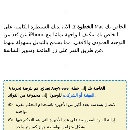
الخطوة 2.
الآن لديك السيطرة الكاملة على Mac الخاص بك
عن بُعد من iPhone الخاص بك. يتكيف الواجهة تمامًا مع
التوجيه العمودي والأفقي، مما يسمح بالتبديل بسهولة بينهما
عن طريق النقر على زر القائمة وتدوير الشاشة.
★نصائح: قم بترقية تجربة AnyViewer الخاصة بك إلى خطة
للوصول إلى مجموعة من الفوائد:
المهنية أو الشركات
الاتصال بسلاسة بعدد أكبر من الأجهزة باستخدام التحكم بنقرة
واحدة.
إزالة القيود المفروضة على عدد الأجهزة التي يتم التحكم فيها
بشكل متزامن بواسطة جهاز كمبيوتر واحد.