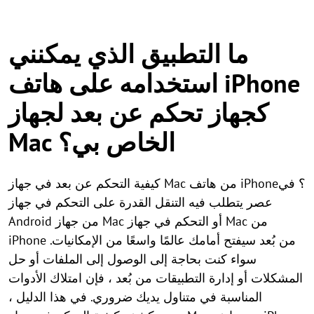
ما التطبيق الذي يمكنني
استخدامه على هاتف iPhone
كجهاز تحكم عن بعد لجهاز
Mac الخاص بي؟
كيفية التحكم عن بعد في جهاز Mac من هاتف iPhone؟ في
عصر يتطلب فيه التنقل القدرة على التحكم في جهاز
Android من جهاز Mac أو التحكم في جهاز Mac من
iPhone من بُعد سيفتح أمامك عالمًا واسعًا من الإمكانيات.
سواء كنت بحاجة إلى الوصول إلى الملفات أو حل
المشكلات أو إدارة التطبيقات من بُعد ، فإن امتلاك الأدوات
المناسبة في متناول يديك ضروري. في هذا الدليل ،