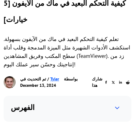
كيفية التحكم البعيد في ماك من الآيفون [5
خيارات]
تعلم كيفية التحكم البعيد في ماك من الآيفون بسهولة.
استكشف الأدوات الشهيرة مثل الميزة المدمجة وقلب أداة
سطح المكتب وفريق المشاهدين (TeamViewer). زد من
إنتاجيتك وحسّن سير عملك اليوم!
شارك
بواسطة
Tyler
/ تم التحديث في
هذا
December 13, 2024
الفهرس