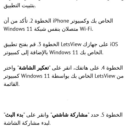
بتثبيت التطبيق.
الخطوة 2. تأكد من أن iPhone الخاص بك وكمبيوتر
Windows 11 متصلان بنفس شبكة Wi-Fi.
الخطوة 3. قم بفتح تطبيق LetsView على جهازك iOS
بالإضافة إلى كمبيوتر Windows 11 الخاص بك.
الخطوة 4. على هاتفك، انقر على "
تعكير الشاشة
" واختر
كمبيوتر Windows 11 الخاص بك بواسطة LetsView من
القائمة.
الخطوة 5. حدد "
مشاركة شاشتي
" وانقر على "
بدء البث
"
لبدء مشاركة الشاشة.