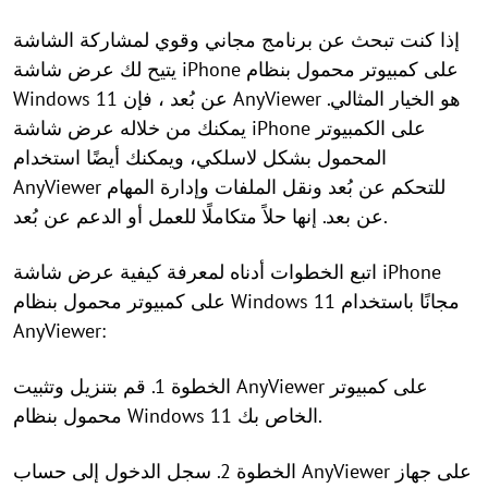
إذا كنت تبحث عن برنامج مجاني وقوي لمشاركة الشاشة
يتيح لك عرض شاشة iPhone على كمبيوتر محمول بنظام
Windows 11 عن بُعد ، فإن AnyViewer هو الخيار المثالي.
يمكنك من خلاله عرض شاشة iPhone على الكمبيوتر
المحمول بشكل لاسلكي، ويمكنك أيضًا استخدام
AnyViewer للتحكم عن بُعد ونقل الملفات وإدارة المهام
عن بعد. إنها حلاً متكاملًا للعمل أو الدعم عن بُعد.
اتبع الخطوات أدناه لمعرفة كيفية عرض شاشة iPhone
على كمبيوتر محمول بنظام Windows 11 مجانًا باستخدام
AnyViewer:
الخطوة 1. قم بتنزيل وتثبيت AnyViewer على كمبيوتر
محمول بنظام Windows 11 الخاص بك.
الخطوة 2. سجل الدخول إلى حساب AnyViewer على جهاز