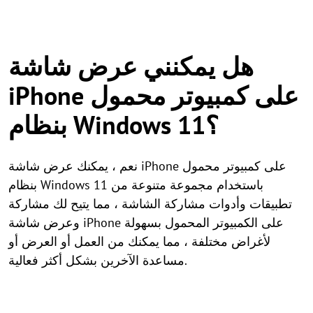
هل يمكنني عرض شاشة
iPhone على كمبيوتر محمول
بنظام Windows 11؟
نعم ، يمكنك عرض شاشة iPhone على كمبيوتر محمول
بنظام Windows 11 باستخدام مجموعة متنوعة من
تطبيقات وأدوات مشاركة الشاشة ، مما يتيح لك مشاركة
وعرض شاشة iPhone على الكمبيوتر المحمول بسهولة
لأغراض مختلفة ، مما يمكنك من العمل أو العرض أو
مساعدة الآخرين بشكل أكثر فعالية.