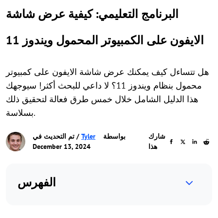
البرنامج التعليمي: كيفية عرض شاشة
الايفون على الكمبيوتر المحمول ويندوز 11
هل تتساءل كيف يمكنك عرض شاشة الايفون على كمبيوتر
محمول بنظام ويندوز 11؟ لا داعي للبحث أكثر! سيوجهك
هذا الدليل الشامل خلال خمس طرق فعالة لتحقيق ذلك
بسلاسة.
شارك
بواسطة
Tyler
/ تم التحديث في
هذا
December 13, 2024
الفهرس