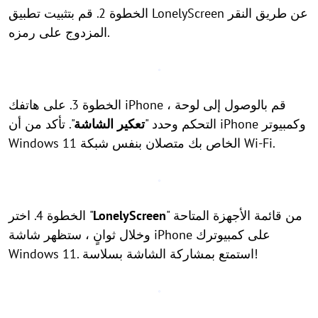
الخطوة 2. قم بتثبيت تطبيق LonelyScreen عن طريق النقر
المزدوج على رمزه.
الخطوة 3. على هاتفك iPhone ، قم بالوصول إلى لوحة
التحكم وحدد "
تعكير الشاشة
". تأكد من أن iPhone وكمبيوتر
Windows 11 الخاص بك متصلان بنفس شبكة Wi-Fi.
" من قائمة الأجهزة المتاحة
LonelyScreen
الخطوة 4. اختر "
وخلال ثوانٍ ، ستظهر شاشة iPhone على كمبيوترك
Windows 11. استمتع بمشاركة الشاشة بسلاسة!