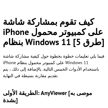
كيف تقوم بمشاركة شاشة
iPhone على كمبيوتر محمول
بنظام Windows 11 [5 طرق]
فيما يلي تعليمات خطوة بخطوة حول كيفية مشاركة شاشة
iPhone على كمبيوتر محمول بنظام Windows 11
باستخدام الأدوات الخمس التالية. بالإضافة إلى ذلك ، يتم
تقديم مقارنة بسيطة في النهاية.
الطريقة الأولى: AnyViewer [موصى به
بشدة]