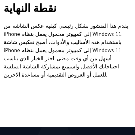
نقطة النهاية
يقدم هذا المنشور بشكل رئيسي كيفية عكس الشاشة من
iPhone إلى كمبيوتر محمول يعمل بنظام Windows 11.
باستخدام هذه الأساليب والأدوات، أصبح تعكيس شاشة
iPhone إلى كمبيوتر محمول يعمل بنظام Windows 11
أسهل من أي وقت مضى. اختر الخيار الذي يناسب
احتياجاتك الأفضل واستمتع بمشاركة الشاشة السلسة
للعمل أو العروض التقديمية أو مساعدة الآخرين.