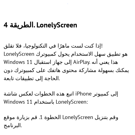
الطريقة 4. LonelyScreen
إذا كنت لست ماهرًا في التكنولوجيا، فلا تقلق!
LonelyScreen هو تطبيق سهل الاستخدام يحول كمبيوترك
Windows 11 إلى جهاز استقبال AirPlay. هذا يعني أنه
يمكنك بسهولة مشاركة محتوى هاتفك على كمبيوترك دون
الحاجة إلى تطبيقات تابعة.
اتبع هذه الخطوات لعكس شاشة iPhone إلى كمبيوتر
Windows 11 باستخدام LonelyScreen:
الخطوة 1. قم بزيارة موقع LonelyScreen وقم بتنزيل
البرنامج.