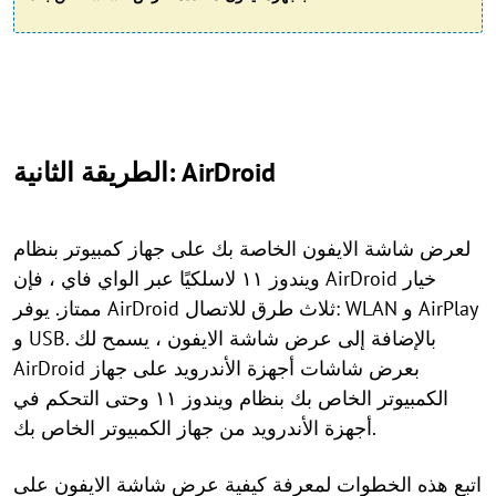
الطريقة الثانية: AirDroid
لعرض شاشة الايفون الخاصة بك على جهاز كمبيوتر بنظام
ويندوز ١١ لاسلكيًا عبر الواي فاي ، فإن AirDroid خيار
ممتاز. يوفر AirDroid ثلاث طرق للاتصال: WLAN و AirPlay
و USB. بالإضافة إلى عرض شاشة الايفون ، يسمح لك
AirDroid بعرض شاشات أجهزة الأندرويد على جهاز
الكمبيوتر الخاص بك بنظام ويندوز ١١ وحتى التحكم في
أجهزة الأندرويد من جهاز الكمبيوتر الخاص بك.
اتبع هذه الخطوات لمعرفة كيفية عرض شاشة الايفون على