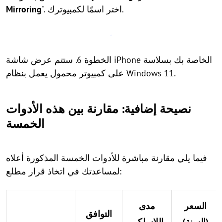
". اختر اسمًا لكمبيوترك.
Mirroring
الخطوة 6. ستتم عرض شاشة iPhone الخاصة بك بسلاسة
على كمبيوتر محمول يعمل بنظام Windows 11.
نصيحة إضافية: مقارنة بين هذه الأدوات
الخمسة
فيما يلي مقارنة مباشرة للأدوات الخمسة المذكورة أعلاه
لمساعدتك في اتخاذ قرار مطلع:
السعر
مدى
التوافق
(السنة)
اللاسلكي