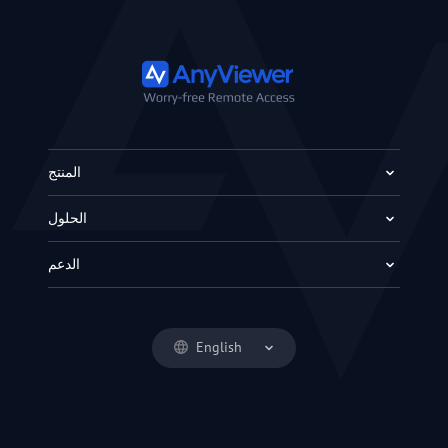
المنتج
الحلول
الدعم
English