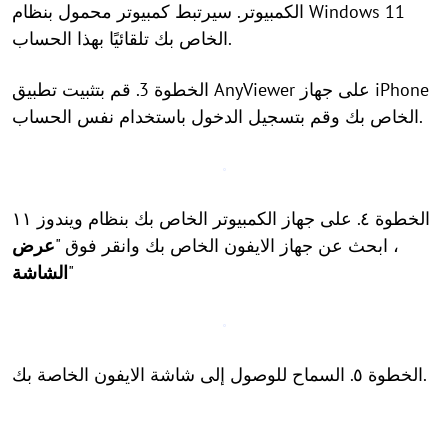
الكمبيوتر. سيرتبط كمبيوتر محمول بنظام Windows 11
الخاص بك تلقائيًا بهذا الحساب.
الخطوة 3. قم بتثبيت تطبيق AnyViewer على جهاز iPhone
الخاص بك وقم بتسجيل الدخول باستخدام نفس الحساب.
الخطوة ٤. على جهاز الكمبيوتر الخاص بك بنظام ويندوز ١١
، ابحث عن جهاز الايفون الخاص بك وانقر فوق "
عرض
"
الشاشة
الخطوة ٥. السماح للوصول إلى شاشة الايفون الخاصة بك.