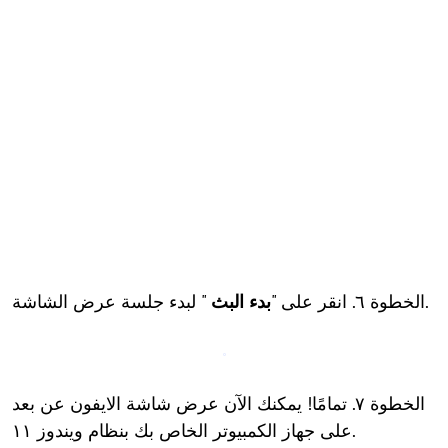
" لبدء جلسة عرض الشاشة.
الخطوة ٦. انقر على "
بدء البث
الخطوة ٧. تمامًا! يمكنك الآن عرض شاشة الايفون عن بعد
على جهاز الكمبيوتر الخاص بك بنظام ويندوز ١١.