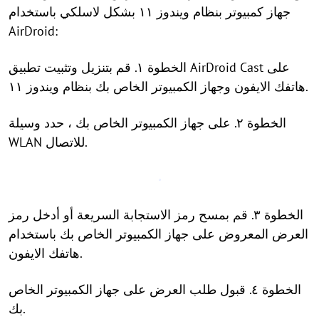
جهاز كمبيوتر بنظام ويندوز ١١ بشكل لاسلكي باستخدام
AirDroid:
الخطوة ١. قم بتنزيل وتثبيت تطبيق AirDroid Cast على
هاتفك الايفون وجهاز الكمبيوتر الخاص بك بنظام ويندوز ١١.
الخطوة ٢. على جهاز الكمبيوتر الخاص بك ، حدد وسيلة
WLAN للاتصال.
الخطوة ٣. قم بمسح رمز الاستجابة السريعة أو أدخل رمز
العرض المعروض على جهاز الكمبيوتر الخاص بك باستخدام
هاتفك الايفون.
الخطوة ٤. قبول طلب العرض على جهاز الكمبيوتر الخاص
بك.