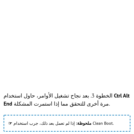
Ctrl Alt
الخطوة 3. بعد نجاح تشغيل الأوامر، حاول استخدام
مرة أخرى للتحقق مما إذا استمرت المشكلة.
End
إذا لم تعمل بعد ذلك، جرب استخدام Clean Boot.
☞ ملحوظة: