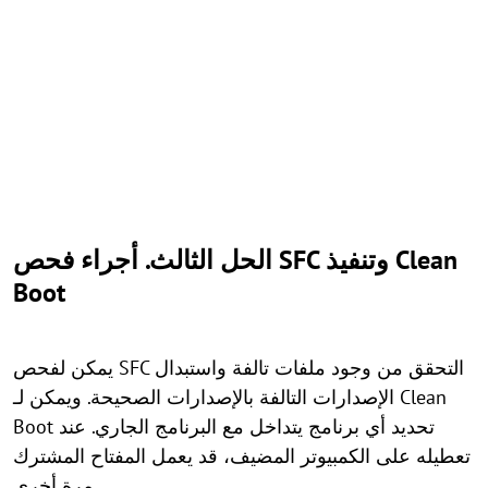
الحل الثالث. أجراء فحص SFC وتنفيذ Clean
Boot
يمكن لفحص SFC التحقق من وجود ملفات تالفة واستبدال
الإصدارات التالفة بالإصدارات الصحيحة. ويمكن لـ Clean
Boot تحديد أي برنامج يتداخل مع البرنامج الجاري. عند
تعطيله على الكمبيوتر المضيف، قد يعمل المفتاح المشترك
مرة أخرى.