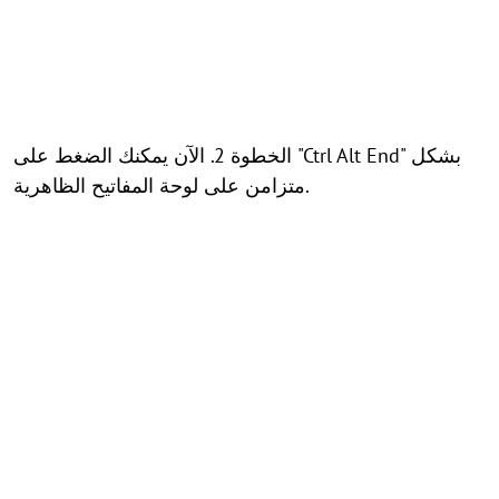
الخطوة 2. الآن يمكنك الضغط على "Ctrl Alt End" بشكل
متزامن على لوحة المفاتيح الظاهرية.