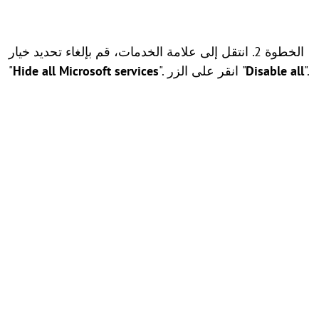
الخطوة 2. انتقل إلى علامة الخدمات، قم بإلغاء تحديد خيار
".
Disable all
". انقر على الزر "
Hide all Microsoft services
"