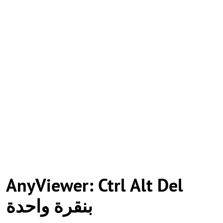
AnyViewer: Ctrl Alt Del
بنقرة واحدة