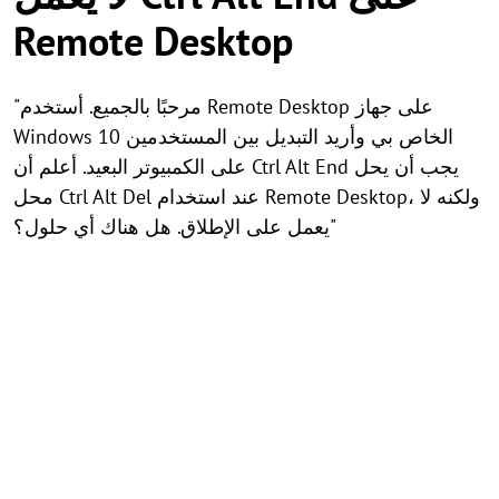
Remote Desktop
"مرحبًا بالجميع. أستخدم Remote Desktop على جهاز
Windows 10 الخاص بي وأريد التبديل بين المستخدمين
على الكمبيوتر البعيد. أعلم أن Ctrl Alt End يجب أن يحل
محل Ctrl Alt Del عند استخدام Remote Desktop، ولكنه لا
يعمل على الإطلاق. هل هناك أي حلول؟"