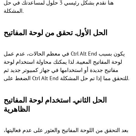
هنا نقدم بشكل رئيسي 3 حلول لمساعدتك في حل
المشكلة.
الحل الأول. تحقق من لوحة المفاتيح
في معظم الحالات، عدم عمل Ctrl Alt End يكون بسبب
لوحة المفاتيح المعيبة. لذا يمكنك محاولة استخدام لوحة
مفاتيح جديدة أو استخدامها في جهاز كمبيوتر جديد ثم
الضغط على Ctrl Alt End للتحقق مما إذا تم حل المشكلة.
الحل الثاني. استخدام لوحة المفاتيح
الظاهرية
بعد التحقق من اللوحة المفاتيح والعثور على عدم فعاليتها،