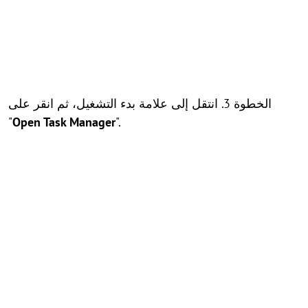
الخطوة 3. انتقل إلى علامة بدء التشغيل، ثم انقر على
"
Open Task Manager
".