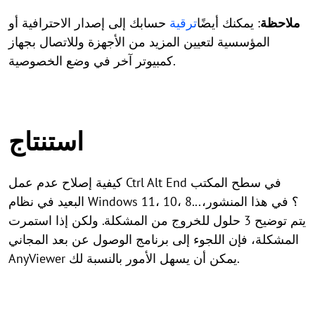
ملاحظة
: يمكنك أيضًا
ترقية
حسابك إلى إصدار الاحترافية أو
المؤسسية لتعيين المزيد من الأجهزة وللاتصال بجهاز
كمبيوتر آخر في وضع الخصوصية.
استنتاج
كيفية إصلاح عدم عمل Ctrl Alt End في سطح المكتب
البعيد في نظام Windows 11، 10، 8...؟ في هذا المنشور،
يتم توضيح 3 حلول للخروج من المشكلة. ولكن إذا استمرت
المشكلة، فإن اللجوء إلى برنامج الوصول عن بعد المجاني
AnyViewer يمكن أن يسهل الأمور بالنسبة لك.