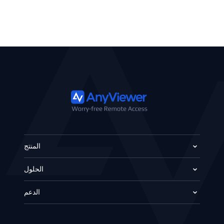
المنتج
الحلول
الدعم