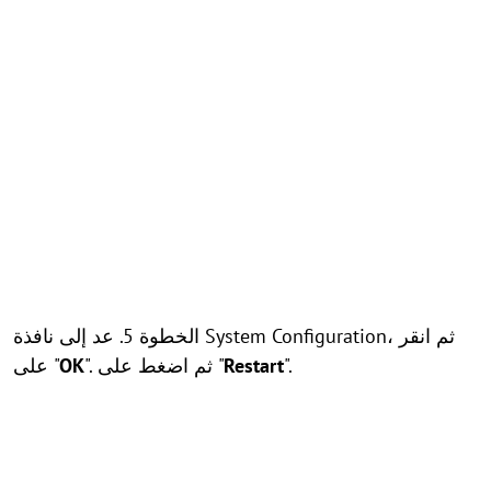
الخطوة 5. عد إلى نافذة System Configuration، ثم انقر
".
Restart
". ثم اضغط على "
OK
على "