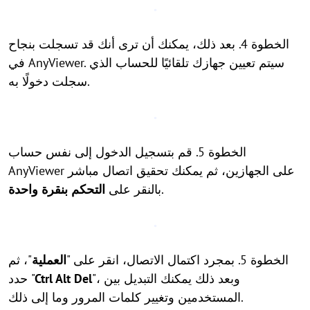
الخطوة 4. بعد ذلك، يمكنك أن ترى أنك قد تسجلت بنجاح
في AnyViewer. سيتم تعيين جهازك تلقائيًا للحساب الذي
سجلت دخولًا به.
الخطوة 5. قم بتسجيل الدخول إلى نفس حساب
AnyViewer على الجهازين، ثم يمكنك تحقيق اتصال مباشر
.
بالنقر على
التحكم بنقرة واحدة
الخطوة 5. بمجرد اكتمال الاتصال، انقر على "
العملية
"، ثم
"، وبعد ذلك يمكنك التبديل بين
Ctrl Alt Del
حدد "
المستخدمين وتغيير كلمات المرور وما إلى ذلك.