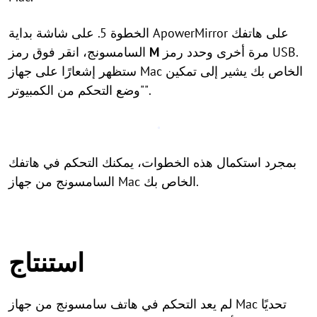
الخطوة 5. على شاشة بداية ApowerMirror على هاتفك
مرة أخرى وحدد رمز USB.
M
السامسونج، انقر فوق رمز
ستظهر إشعارًا على جهاز Mac الخاص بك يشير إلى تمكين
"وضع التحكم من الكمبيوتر".
بمجرد استكمال هذه الخطوات، يمكنك التحكم في هاتفك
السامسونج من جهاز Mac الخاص بك.
استنتاج
لم يعد التحكم في هاتف سامسونج من جهاز Mac تحديًا