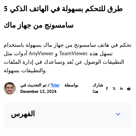
5 طرق للتحكم بسهولة في الهاتف الذكي
سامسونج من جهاز ماك
تحكم في هاتف سامسونج من جهاز ماك بسهولة باستخدام
أدوات مثل AnyViewer و TeamViewer. تسهل هذه
التطبيقات الوصول عن بُعد وتساعدك في إدارة الملفات
والتطبيقات بسهولة.
شارك
بواسطة
Tyler
/ تم التحديث في
هذا
December 13, 2024
الفهرس