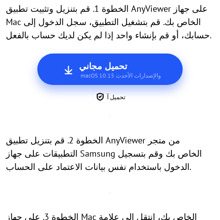
الخطوة 1. قم بتنزيل وتثبيت تطبيق AnyViewer على جهاز
Mac الخاص بك. قم بتشغيل التطبيق، سجل الدخول إلى
حسابك، أو قم بإنشاء واحد إذا لم يكن لديك حساب بالفعل.
تحميل مجاني
macOS 10.15 والإصدارات الأحدث
تحميل آ
الخطوة 2. قم بتنزيل تطبيق AnyViewer من متجر
التطبيقات على جهاز Samsung الخاص بك وقم بتسجيل
الدخول باستخدام نفس بيانات الاعتماد على الحساب.
الخطوة 3. على جهاز Mac الخاص بك، انتقل إلى علامة