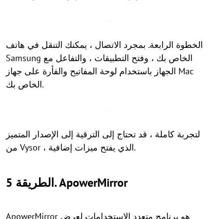
الخطوة الرابعة. بمجرد الاتصال ، يمكنك التنقل في هاتف
Samsung الخاص بك ، وفتح التطبيقات ، والتفاعل مع
الجهاز باستخدام لوحة المفاتيح والفأرة على جهاز Mac
الخاص بك.
لتجربة كاملة ، قد تحتاج إلى الترقية إلى الإصدار المتميز
من Vysor ، الذي يفتح ميزات إضافية.
الطريقة 5. ApowerMirror
ApowerMirror هو برنامج متعدد الاستخدامات لعرض