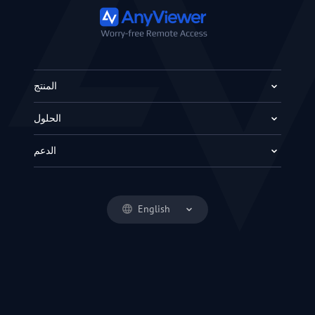
المنتج
الحلول
الدعم
English