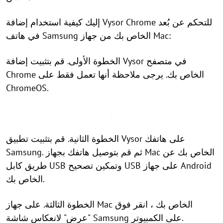
إليك كيفية استخدام إضافة Vysor Chrome للتحكم عن بُعد
في هاتف Samsung الخاص بك من جهاز Mac:
الخطوة الأولى. قم بتثبيت إضافة Vysor في متصفح
Chrome الخاص بك. يرجى ملاحظة أنها تعمل فقط على
ChromeOS.
الخطوة الثانية. قم بتثبيت تطبيق Vysor على هاتفك
Samsung. ثم قم بتوصيل هاتفك بجهاز Mac الخاص بك عن
طريق كابل USB وتمكين تصحيح USB على جهاز Android
الخاص بك.
الخطوة الثالثة. على جهاز Mac الخاص بك ، انقر فوق
"عرض" لانعكاس شاشة Samsung على الكمبيوتر.