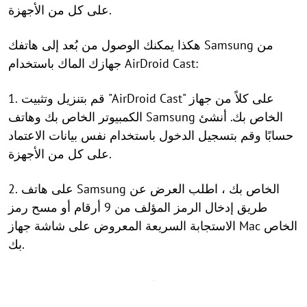
على كل من الأجهزة.
هكذا يمكنك الوصول من بُعد إلى هاتفك Samsung من
جهازك الماك باستخدام AirDroid Cast:
1. قم بتنزيل وتثبيت "AirDroid Cast" على كلاً من جهاز
الكمبيوتر الخاص بك وهاتف Samsung الخاص بك. أنشئ
حسابًا وقم بتسجيل الدخول باستخدام نفس بيانات الاعتماد
على كل من الأجهزة.
2. على هاتف Samsung الخاص بك ، اطلب العرض عن
طريق إدخال الرمز المؤلف من 9 أرقام أو مسح رمز
الاستجابة السريعة المعروض على شاشة جهاز Mac الخاص
بك.