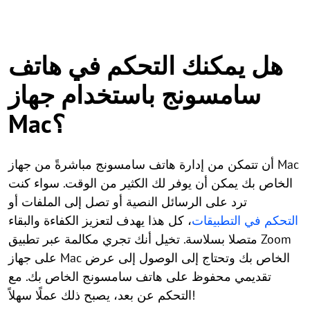
هل يمكنك التحكم في هاتف
سامسونج باستخدام جهاز
Mac؟
أن تتمكن من إدارة هاتف سامسونج مباشرةً من جهاز Mac
الخاص بك يمكن أن يوفر لك الكثير من الوقت. سواء كنت
ترد على الرسائل النصية أو تصل إلى الملفات أو
التحكم في التطبيقات
، كل هذا يهدف لتعزيز الكفاءة والبقاء
متصلا بسلاسة. تخيل أنك تجري مكالمة عبر تطبيق Zoom
على جهاز Mac الخاص بك وتحتاج إلى الوصول إلى عرض
تقديمي محفوظ على هاتف سامسونج الخاص بك. مع
التحكم عن بعد، يصبح ذلك عملًا سهلاً!