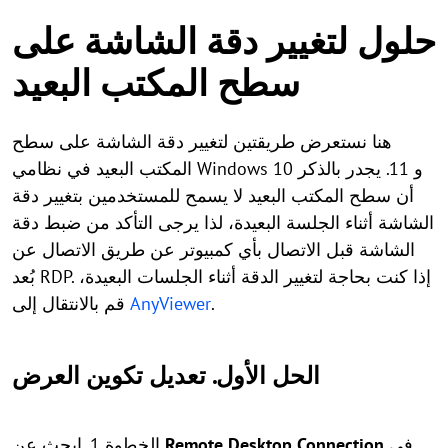
حلول لتغيير دقة الشاشة على
سطح المكتب البعيد
هنا نستعرض طريقتين لتغيير دقة الشاشة على سطح
المكتب البعيد في نظامي Windows 10 و 11. يجدر بالذكر
أن سطح المكتب البعيد لا يسمح للمستخدمين بتغيير دقة
الشاشة أثناء الجلسة البعيدة، لذا يرجى التأكد من ضبط دقة
الشاشة قبل الاتصال بأي كمبيوتر عن طريق الاتصال عن
بُعد RDP. إذا كنت بحاجة لتغيير الدقة أثناء الجلسات البعيدة،
.
AnyViewer
قم بالانتقال إلى
الحل الأول. تعديل تكوين العرض
في
Remote Desktop Connection
الخطوة 1. ابحث عن