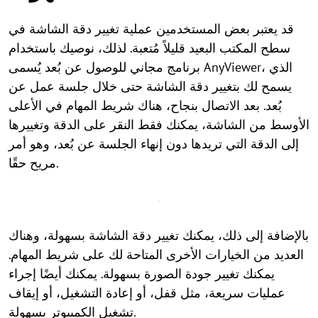
قد يعتبر بعض المستخدمين عملية تغيير دقة الشاشة في
سطح المكتب البعيد قليلاً مُتعبة. لذلك، نوصيك باستخدام
برنامج مجاني للوصول عن بُعد يُسمى AnyViewer، الذي
يسمح لك بتغيير دقة الشاشة حتى خلال جلسة عمل عن
بُعد. بعد الاتصال بنجاح، هناك شريط المهام في الأعلى
الأوسط من الشاشة، يمكنك فقط النقر على الدقة وتغييرها
إلى الدقة التي تريدها دون إنهاء الجلسة عن بُعد، وهو أمر
مريح حقًا.
بالإضافة إلى ذلك، يمكنك تغيير دقة الشاشة بسهولة، وهناك
العديد من الخيارات الأخرى المتاحة لك على شريط المهام.
يمكنك تغيير جودة الصورة بسهولة. يمكنك أيضًا إجراء
عمليات سريعة، مثل قفل، أو إعادة التشغيل، أو إيقاف
تشغيل الكمبيوتر بسهولة.