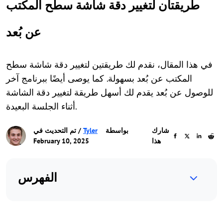
طريقتان لتغيير دقة شاشة سطح المكتب
عن بُعد
في هذا المقال، نقدم لك طريقتين لتغيير دقة شاشة سطح
المكتب عن بُعد بسهولة. كما يوصى أيضًا ببرنامج آخر
للوصول عن بُعد يقدم لك أسهل طريقة لتغيير دقة الشاشة
أثناء الجلسة البعيدة.
شارك
بواسطة
Tyler
/ تم التحديث في
هذا
February 10, 2025
الفهرس