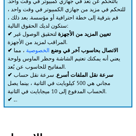
بالتحكم عن بُعد في جهازي كمبيوتر في وقت واحد.
للتحكم في مزيد من جهازي الكمبيوتر في وقت واحد ،
قم بترقية إلى خطة احترافية أو مؤسسة. بعد ذلك ،
ستكون لديك الحقوق التالية:
✔ تعيين المزيد من الأجهزة
لتحقيق الوصول غير
المراقب لمزيد من الأجهزة.
✔ الاتصال بحاسوب آخر في وضع
الخصوصية
، مما
يعني أنه يمكنك تعتيم الشاشة وحظر الماوس ولوحة
المفاتيح للحاسوب عن بُعد.
✔ سرعة نقل الملفات أسرع
. سرعة نقل حساب
مجاني هي 500 كيلوبايت في الثانية ، بينما يصل
الحساب المدفوع إلى 10 ميجابايت في الثانية.
✔
...