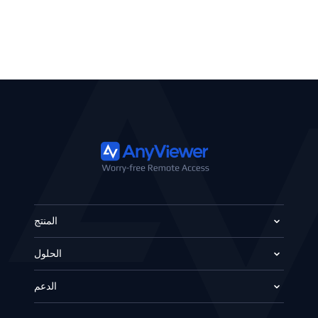
المنتج
الحلول
الدعم