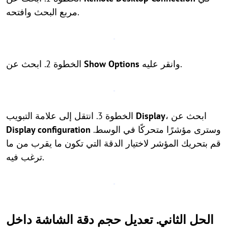
مربع البحث وافتحه.
وانقر عليه.
Show Options
الخطوة 2. ابحث عن
، ابحث عن
Display
الخطوة 3. انتقل إلى علامة التبويب
وسترى مؤشرًا متحركًا في الوسط.
Display configuration
قم بتحريك المؤشر لاختيار الدقة التي تكون ما يقرب من ما
ترغب فيه.
الحل الثاني. تعديل حجم دقة الشاشة داخل