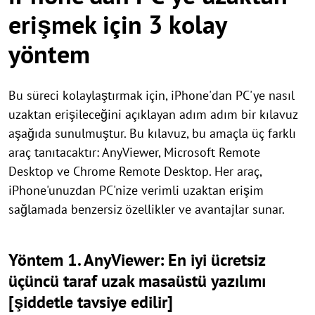
erişmek için 3 kolay
yöntem
Bu süreci kolaylaştırmak için, iPhone'dan PC'ye nasıl
uzaktan erişileceğini açıklayan adım adım bir kılavuz
aşağıda sunulmuştur. Bu kılavuz, bu amaçla üç farklı
araç tanıtacaktır: AnyViewer, Microsoft Remote
Desktop ve Chrome Remote Desktop. Her araç,
iPhone'unuzdan PC'nize verimli uzaktan erişim
sağlamada benzersiz özellikler ve avantajlar sunar.
Yöntem 1. AnyViewer: En iyi ücretsiz
üçüncü taraf uzak masaüstü yazılımı
[şiddetle tavsiye edilir]