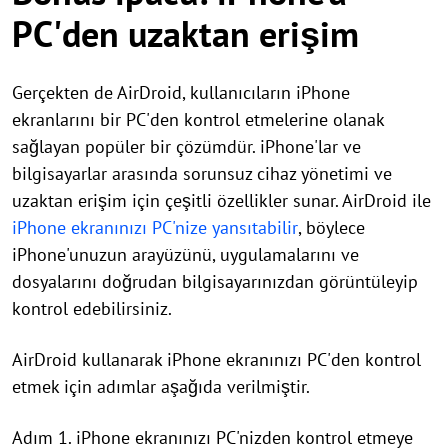
PC'den uzaktan erişim
Gerçekten de AirDroid, kullanıcıların iPhone
ekranlarını bir PC'den kontrol etmelerine olanak
sağlayan popüler bir çözümdür. iPhone'lar ve
bilgisayarlar arasında sorunsuz cihaz yönetimi ve
uzaktan erişim için çeşitli özellikler sunar. AirDroid ile
iPhone ekranınızı PC'nize yansıtabilir
, böylece
iPhone'unuzun arayüzünü, uygulamalarını ve
dosyalarını doğrudan bilgisayarınızdan görüntüleyip
kontrol edebilirsiniz.
AirDroid kullanarak iPhone ekranınızı PC'den kontrol
etmek için adımlar aşağıda verilmiştir.
Adım 1. iPhone ekranınızı PC'nizden kontrol etmeye