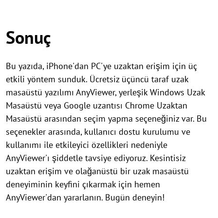
Sonuç
Bu yazıda, iPhone'dan PC'ye uzaktan erişim için üç
etkili yöntem sunduk. Ücretsiz üçüncü taraf uzak
masaüstü yazılımı AnyViewer, yerleşik Windows Uzak
Masaüstü veya Google uzantısı Chrome Uzaktan
Masaüstü arasından seçim yapma seçeneğiniz var. Bu
seçenekler arasında, kullanıcı dostu kurulumu ve
kullanımı ile etkileyici özellikleri nedeniyle
AnyViewer'ı şiddetle tavsiye ediyoruz. Kesintisiz
uzaktan erişim ve olağanüstü bir uzak masaüstü
deneyiminin keyfini çıkarmak için hemen
AnyViewer'dan yararlanın. Bugün deneyin!