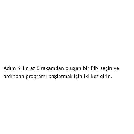
Adım 3. En az 6 rakamdan oluşan bir PIN seçin ve
ardından programı başlatmak için iki kez girin.