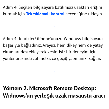
Adım 4. Seçilen bilgisayara katılımsız uzaktan erişim
kurmak için
Tek tıklamalı kontrol
seçeneğine tıklayın.
Adım 4. Tebrikler! iPhone'unuzu Windows bilgisayara
başarıyla bağladınız. Arayüz, hem dikey hem de yatay
ekranları destekleyerek kesintisiz bir deneyim için
yönler arasında zahmetsizce geçiş yapmanızı sağlar.
Yöntem 2. Microsoft Remote Desktop:
Widnows'un yerleşik uzak masaüstü aracı