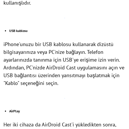
kullanışlıdır.
USB kablosu
iPhone'unuzu bir USB kablosu kullanarak dizüstü
bilgisayarınıza veya PC'nize bağlayın. Telefon
ayarlarınızda tanınma için USB'ye erişime izin verin.
Ardından, PC'nizde AirDroid Cast uygulamasını açın ve
USB bağlantısı üzerinden yansıtmayı başlatmak için
"Kablo" seçeneğini seçin.
AirPlay
Her iki cihaza da AirDroid Cast'i yükledikten sonra,