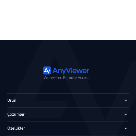
Ürün
Çözümler
Özellikler