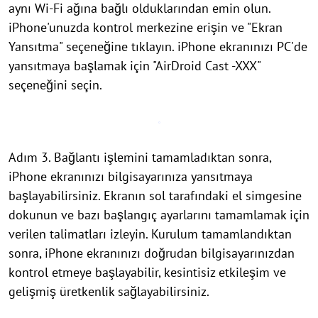
aynı Wi-Fi ağına bağlı olduklarından emin olun.
iPhone'unuzda kontrol merkezine erişin ve "Ekran
Yansıtma" seçeneğine tıklayın. iPhone ekranınızı PC'de
yansıtmaya başlamak için "AirDroid Cast -XXX"
seçeneğini seçin.
Adım 3. Bağlantı işlemini tamamladıktan sonra,
iPhone ekranınızı bilgisayarınıza yansıtmaya
başlayabilirsiniz. Ekranın sol tarafındaki el simgesine
dokunun ve bazı başlangıç ayarlarını tamamlamak için
verilen talimatları izleyin. Kurulum tamamlandıktan
sonra, iPhone ekranınızı doğrudan bilgisayarınızdan
kontrol etmeye başlayabilir, kesintisiz etkileşim ve
gelişmiş üretkenlik sağlayabilirsiniz.