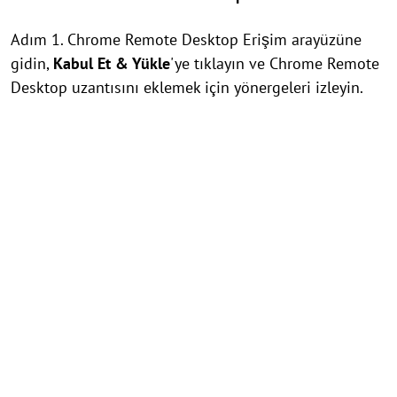
Adım 1. Chrome Remote Desktop Erişim arayüzüne
gidin,
Kabul Et & Yükle
'ye tıklayın ve Chrome Remote
Desktop uzantısını eklemek için yönergeleri izleyin.