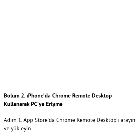
Bölüm 2. iPhone'da Chrome Remote Desktop
Kullanarak PC'ye Erişme
Adım 1. App Store'da Chrome Remote Desktop'ı arayın
ve yükleyin.