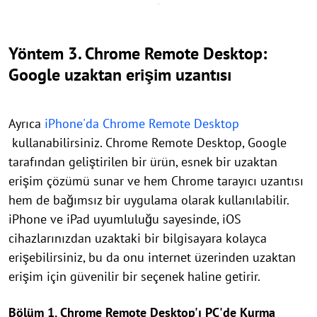
Yöntem 3. Chrome Remote Desktop:
Google uzaktan erişim uzantısı
Ayrıca
iPhone'da Chrome Remote Desktop
kullanabilirsiniz. Chrome Remote Desktop, Google
tarafından geliştirilen bir ürün, esnek bir uzaktan
erişim çözümü sunar ve hem Chrome tarayıcı uzantısı
hem de bağımsız bir uygulama olarak kullanılabilir.
iPhone ve iPad uyumluluğu sayesinde, iOS
cihazlarınızdan uzaktaki bir bilgisayara kolayca
erişebilirsiniz, bu da onu internet üzerinden uzaktan
erişim için güvenilir bir seçenek haline getirir.
Bölüm 1. Chrome Remote Desktop'ı PC'de Kurma