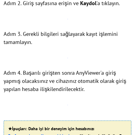
Adım 2. Giriş sayfasına erişin ve
Kaydol
'a tıklayın.
Adım 3. Gerekli bilgileri sağlayarak kayıt işlemini
tamamlayın.
Adım 4. Başarılı girişten sonra AnyViewer'a giriş
yapmış olacaksınız ve cihazınız otomatik olarak giriş
yapılan hesaba ilişkilendirilecektir.
★İpuçları: Daha iyi bir deneyim için hesabınızı