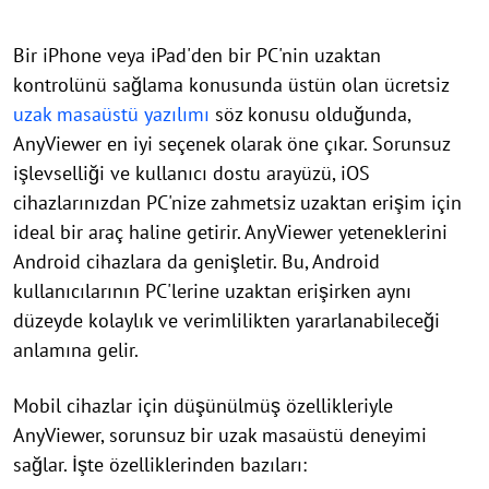
Bir iPhone veya iPad'den bir PC'nin uzaktan
kontrolünü sağlama konusunda üstün olan ücretsiz
uzak masaüstü yazılımı
söz konusu olduğunda,
AnyViewer en iyi seçenek olarak öne çıkar. Sorunsuz
işlevselliği ve kullanıcı dostu arayüzü, iOS
cihazlarınızdan PC'nize zahmetsiz uzaktan erişim için
ideal bir araç haline getirir. AnyViewer yeteneklerini
Android cihazlara da genişletir. Bu, Android
kullanıcılarının PC'lerine uzaktan erişirken aynı
düzeyde kolaylık ve verimlilikten yararlanabileceği
anlamına gelir.
Mobil cihazlar için düşünülmüş özellikleriyle
AnyViewer, sorunsuz bir uzak masaüstü deneyimi
sağlar. İşte özelliklerinden bazıları: