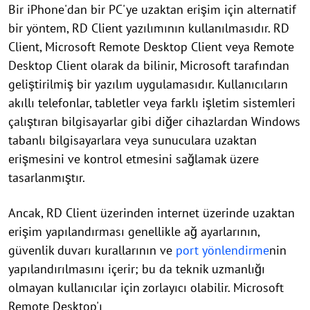
Bir iPhone'dan bir PC'ye uzaktan erişim için alternatif
bir yöntem, RD Client yazılımının kullanılmasıdır. RD
Client, Microsoft Remote Desktop Client veya Remote
Desktop Client olarak da bilinir, Microsoft tarafından
geliştirilmiş bir yazılım uygulamasıdır. Kullanıcıların
akıllı telefonlar, tabletler veya farklı işletim sistemleri
çalıştıran bilgisayarlar gibi diğer cihazlardan Windows
tabanlı bilgisayarlara veya sunuculara uzaktan
erişmesini ve kontrol etmesini sağlamak üzere
tasarlanmıştır.
Ancak, RD Client üzerinden internet üzerinde uzaktan
erişim yapılandırması genellikle ağ ayarlarının,
güvenlik duvarı kurallarının ve
port yönlendirme
nin
yapılandırılmasını içerir; bu da teknik uzmanlığı
olmayan kullanıcılar için zorlayıcı olabilir. Microsoft
Remote Desktop'ı