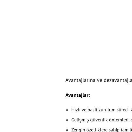
Avantajlarına ve dezavantajla
Avantajlar:
Hızlı ve basit kurulum süreci,
Gelişmiş güvenlik önlemleri, g
Zengin özelliklere sahip tam ü