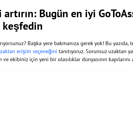
 artırın: Bugün en iyi GoToAs
i keşfedin
 arıyorsunuz? Başka yere bakmanıza gerek yok! Bu yazıda, 
zaktan erişim seçeneğini
tanıtıyoruz. Sorunsuz uzaktan y
 ve ekibiniz için yeni bir olasılıklar dünyasının kapılarını 