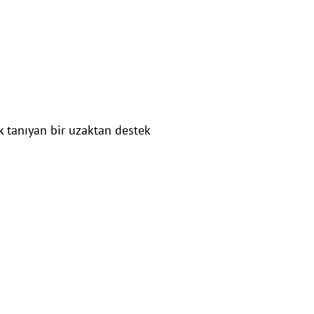
k tanıyan bir uzaktan destek