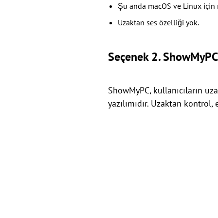
Şu anda macOS ve Linux için 
Uzaktan ses özelliği yok.
Seçenek 2. ShowMyPC
ShowMyPC, kullanıcıların uza
yazılımıdır. Uzaktan kontrol, 