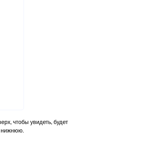
ерх, чтобы увидеть, будет
а нижнюю.