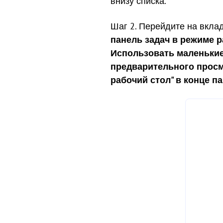
внизу списка.
Шаг 2. Перейдите на вкла
панель задач в режиме р
Использовать маленькие
предварительного просм
рабочий стол" в конце п