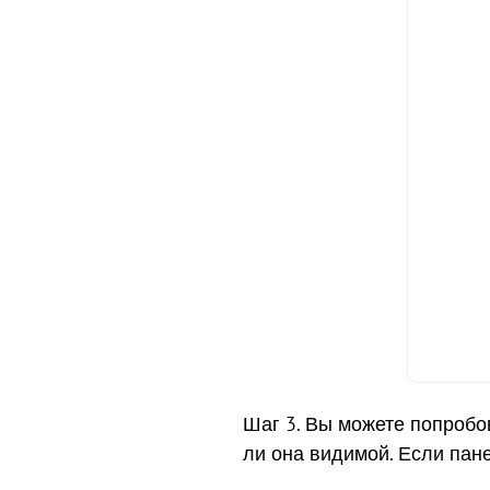
Шаг 3. Вы можете попробов
ли она видимой. Если пан