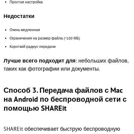
Простая настройка
Недостатки
Очень медленная
Ограничения на размер файла (~100 МБ)
Короткий радиус передачи
Лучше всего подходит для
: небольших файлов,
таких как фотографии или документы.
Способ 3. Передача файлов с Mac
на Android по беспроводной сети с
помощью SHAREit
SHAREit обеспечивает быструю беспроводную