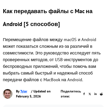
Как передавать файлы с Mac на
Android [5 способов]
Перемещение файлов между macOS и Android
может показаться сложным из-за различий в
совместимости. Это руководство исследует пять
проверенных методов, от USB-инструментов до
беспроводных приложений, чтобы помочь вам
выбрать самый быстрый и надежный способ
передачи файлов с MacBook на Android.
By
Tyler
/ Updated on
Поделитесь
February 5, 2026
этим: