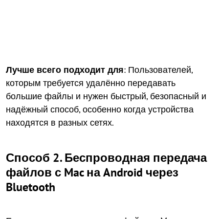
Лучше всего подходит для
: Пользователей,
которым требуется удалённо передавать
большие файлы и нужен быстрый, безопасный и
надёжный способ, особенно когда устройства
находятся в разных сетях.
Способ 2. Беспроводная передача
файлов с Mac на Android через
Bluetooth