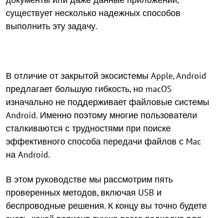
существует несколько надежных способов
выполнить эту задачу.
В отличие от закрытой экосистемы Apple, Android
предлагает большую гибкость, но macOS
изначально не поддерживает файловые системы
Android. Именно поэтому многие пользователи
сталкиваются с трудностями при поиске
эффективного способа передачи файлов с Mac
на Android.
В этом руководстве мы рассмотрим пять
проверенных методов, включая USB и
беспроводные решения. К концу вы точно будете