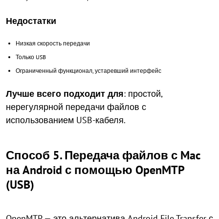
Недостатки
Низкая скорость передачи
Только USB
Ограниченный функционал, устаревший интерфейс
Лучше всего подходит для
: простой,
нерегулярной передачи файлов с
использованием USB-кабеля.
Способ 5. Передача файлов с Mac
на Android с помощью OpenMTP
(USB)
OpenMTP — это альтернатива Android File Transfer с