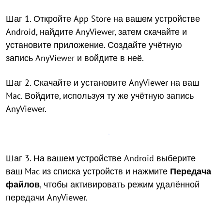
Шаг 1. Откройте App Store на вашем устройстве
Android, найдите AnyViewer, затем скачайте и
установите приложение. Создайте учётную
запись AnyViewer и войдите в неё.
Шаг 2. Скачайте и установите AnyViewer на ваш
Mac. Войдите, используя ту же учётную запись
AnyViewer.
Шаг 3. На вашем устройстве Android выберите
ваш Mac из списка устройств и нажмите
Передача
файлов
, чтобы активировать режим удалённой
передачи AnyViewer.