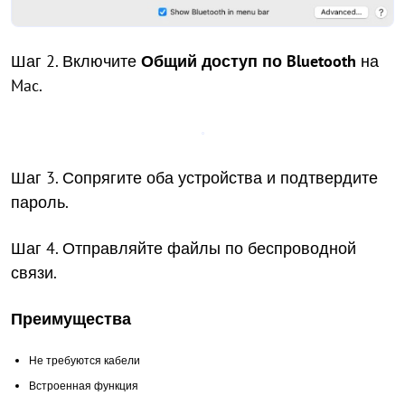
Шаг 2. Включите
Общий доступ по Bluetooth
на
Mac.
Шаг 3. Сопрягите оба устройства и подтвердите
пароль.
Шаг 4. Отправляйте файлы по беспроводной
связи.
Преимущества
Не требуются кабели
Встроенная функция