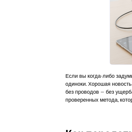
Если вы когда-либо задумы
одиноки. Хорошая новость
без проводов — без ущерб
проверенных метода, кото