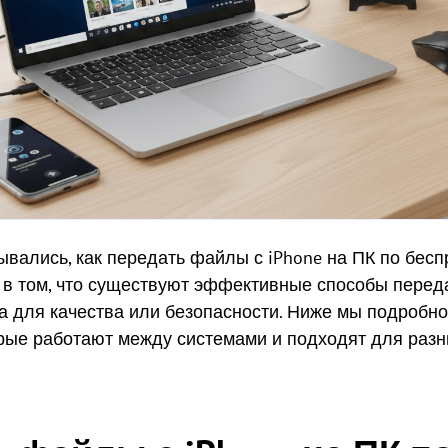
вались, как передать файлы с iPhone на ПК по бесп
 в том, что существуют эффективные способы перед
а для качества или безопасности. Ниже мы подробно
рые работают между системами и подходят для разн