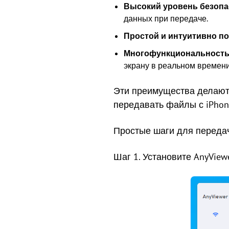
Высокий уровень безопа
данных при передаче.
Простой и интуитивно п
Многофункциональност
экрану в реальном времени
Эти преимущества делают 
передавать файлы с iPhone
Простые шаги для переда
Шаг 1. Установите AnyViewe