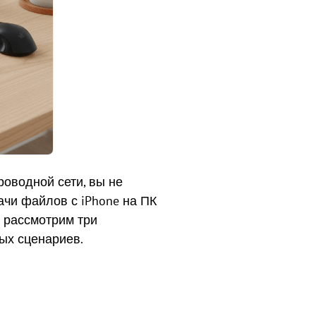
роводной сети, вы не
ачи файлов с iPhone на ПК
 рассмотрим три
ых сценариев.