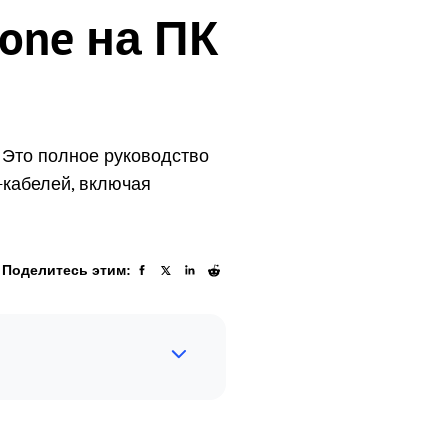
one на ПК
 Это полное руководство
кабелей, включая
Поделитесь этим: