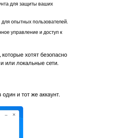
аунта для защиты ваших
и для опытных пользователей.
ное управление и доступ к
 которые хотят безопасно
ли или локальные сети.
 один и тот же аккаунт.