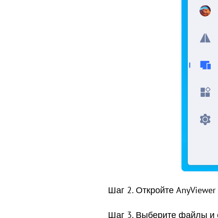
Шаг 2. Откройте AnyViewer
Шаг 3. Выберите файлы и 