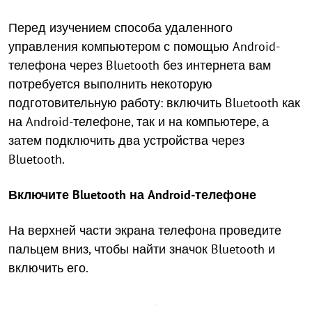
Перед изучением способа удаленного
управления компьютером с помощью Android-
телефона через Bluetooth без интернета вам
потребуется выполнить некоторую
подготовительную работу: включить Bluetooth как
на Android-телефоне, так и на компьютере, а
затем подключить два устройства через
Bluetooth.
Включите Bluetooth на Android-телефоне
На верхней части экрана телефона проведите
пальцем вниз, чтобы найти значок Bluetooth и
включить его.