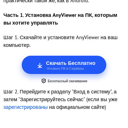
практически такой же, как в Android.
Часть 1. Установка AnyViewer на ПК, которым
вы хотите управлять
Шаг 1. Скачайте и установите AnyViewer на ваш
компьютер.
Скачать Бесплатно
Windows ПК и Серверы
Безопасный скачивание
Шаг 2. Перейдите к разделу "Вход в систему", а
затем "Зарегистрируйтесь сейчас" (если вы уже
зарегистрированы
на официальном сайте)