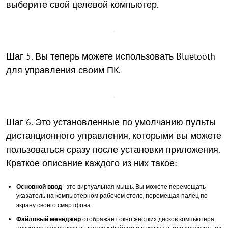
выберите свой целевой компьютер.
Шаг 5. Вы теперь можете использовать Bluetooth
для управления своим ПК.
Шаг 6. Это установленные по умолчанию пульты
дистанционного управления, которыми вы можете
пользоваться сразу после установки приложения.
Краткое описание каждого из них такое:
Основной ввод
- это виртуальная мышь. Вы можете перемещать
указатель на компьютерном рабочем столе, перемещая палец по
экрану своего смартфона.
Файловый менеджер
отображает окно жестких дисков компьютера,