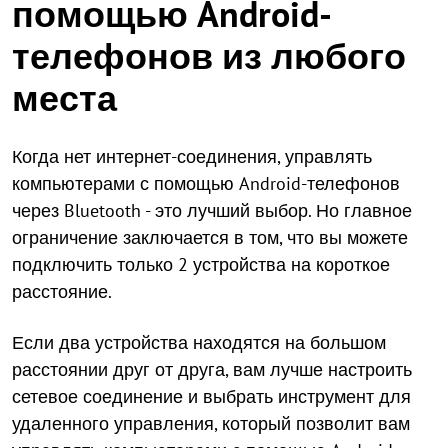
помощью Android-
телефонов из любого
места
Когда нет интернет-соединения, управлять
компьютерами с помощью Android-телефонов
через Bluetooth - это лучший выбор. Но главное
ограничение заключается в том, что вы можете
подключить только 2 устройства на короткое
расстояние.
Если два устройства находятся на большом
расстоянии друг от друга, вам лучше настроить
сетевое соединение и выбрать инструмент для
удаленного управления, который позволит вам