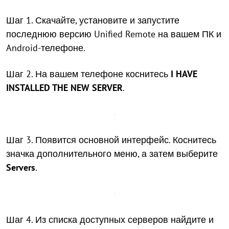
Шаг 1. Скачайте, установите и запустите
последнюю версию Unified Remote на вашем ПК и
Android-телефоне.
Шаг 2. На вашем телефоне коснитесь
I HAVE
INSTALLED THE NEW SERVER
.
Шаг 3. Появится основной интерфейс. Коснитесь
значка дополнительного меню, а затем выберите
Servers
.
Шаг 4. Из списка доступных серверов найдите и