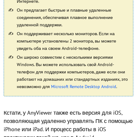
Интернете.
Он предлагает быстрые и плавные удаленные
соединения, обеспечивая плавное выполнение
удаленной поддержки.
Он поддерживает несколько мониторов. Если на
компьютере установлены 2 монитора, вы можете
увидеть оба на своем Android-телефоне.
Он широко совместим с несколькими версиями
Windows. Вы можете использовать свой Android-
телефон для поддержки компьютеров, даже если они
работают на домашних или стандартных изданиях, это
невозможно для
Microsoft Remote Desktop Android
.
Кстати, у AnyViewer также есть версия для iOS,
позволяющая удаленно управлять ПК с помощью
iPhone или iPad. И процесс работы в iOS