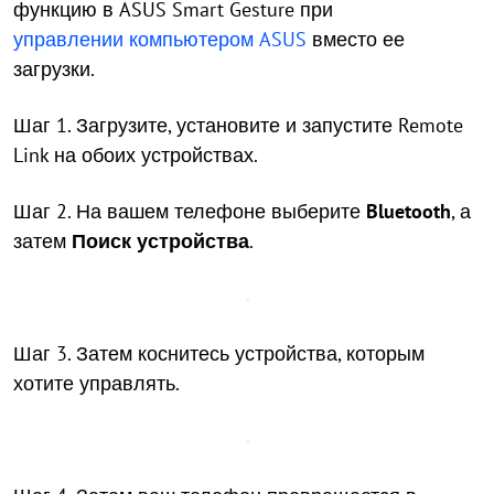
функцию в ASUS Smart Gesture при
управлении компьютером ASUS
вместо ее
загрузки.
Шаг 1. Загрузите, установите и запустите Remote
Link на обоих устройствах.
Шаг 2. На вашем телефоне выберите
Bluetooth
, а
затем
Поиск устройства
.
Шаг 3. Затем коснитесь устройства, которым
хотите управлять.