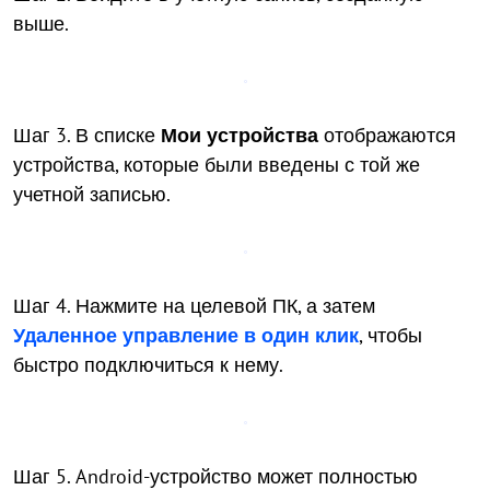
выше.
Шаг 3. В списке
Мои устройства
отображаются
устройства, которые были введены с той же
учетной записью.
Шаг 4. Нажмите на целевой ПК, а затем
Удаленное управление в один клик
, чтобы
быстро подключиться к нему.
Шаг 5. Android-устройство может полностью