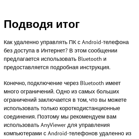
Подводя итог
Как удаленно управлять ПК с Android-телефона
без доступа в Интернет? В этом сообщении
предлагается использовать Bluetooth и
предоставляется подробная инструкция.
Конечно, подключение через Bluetooth имеет
много ограничений. Одно из самых больших
ограничений заключается в том, что вы можете
использовать только короткодистанционные
соединения. Поэтому мы рекомендуем вам
использовать AnyViewer для управления
компьютерами с Android-телефонов удаленно из