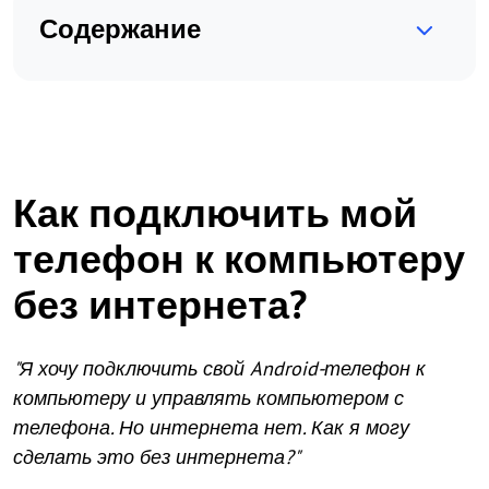
Содержание
Как подключить мой
телефон к компьютеру
без интернета?
"Я хочу подключить свой Android-телефон к
компьютеру и управлять компьютером с
телефона. Но интернета нет. Как я могу
сделать это без интернета?"