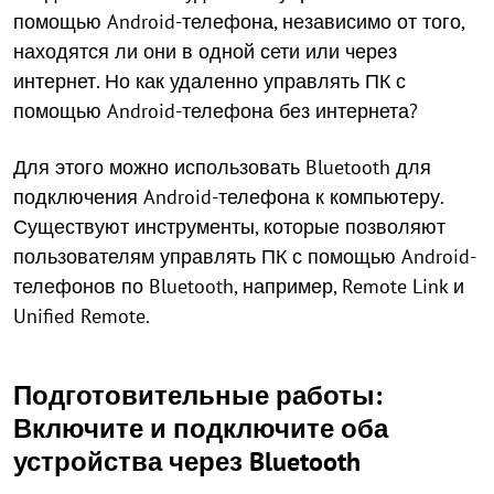
помощью Android-телефона, независимо от того,
находятся ли они в одной сети или через
интернет. Но как удаленно управлять ПК с
помощью Android-телефона без интернета?
Для этого можно использовать Bluetooth для
подключения Android-телефона к компьютеру.
Существуют инструменты, которые позволяют
пользователям управлять ПК с помощью Android-
телефонов по Bluetooth, например, Remote Link и
Unified Remote.
Подготовительные работы:
Включите и подключите оба
устройства через Bluetooth