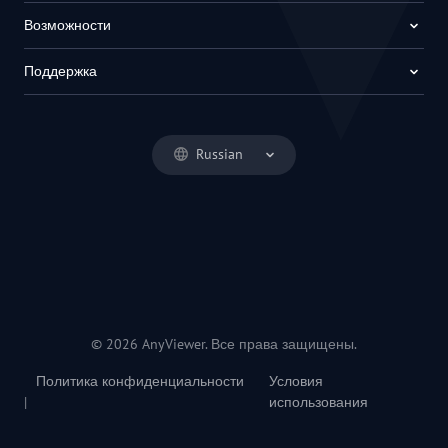
Возможности
Поддержка
Russian
© 2026 AnyViewer. Все права защищены.
Политика конфиденциальности
Условия
|
использования