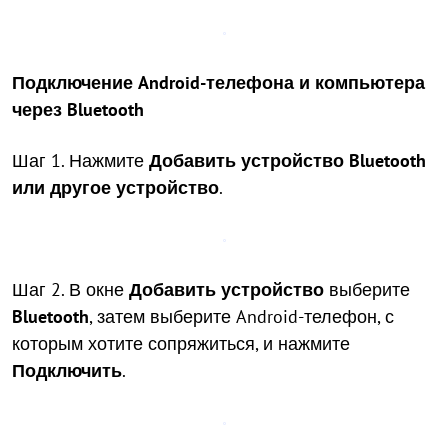
Подключение Android-телефона и компьютера
через Bluetooth
Шаг 1. Нажмите
Добавить устройство Bluetooth
или другое устройство
.
Шаг 2. В окне
Добавить устройство
выберите
Bluetooth
, затем выберите Android-телефон, с
которым хотите сопряжиться, и нажмите
Подключить
.