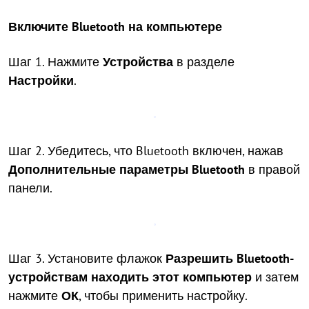
Включите Bluetooth на компьютере
Шаг 1. Нажмите
Устройства
в разделе
Настройки
.
Шаг 2. Убедитесь, что Bluetooth включен, нажав
Дополнительные параметры Bluetooth
в правой
панели.
Шаг 3. Установите флажок
Разрешить Bluetooth-
устройствам находить этот компьютер
и затем
нажмите
ОК
, чтобы применить настройку.