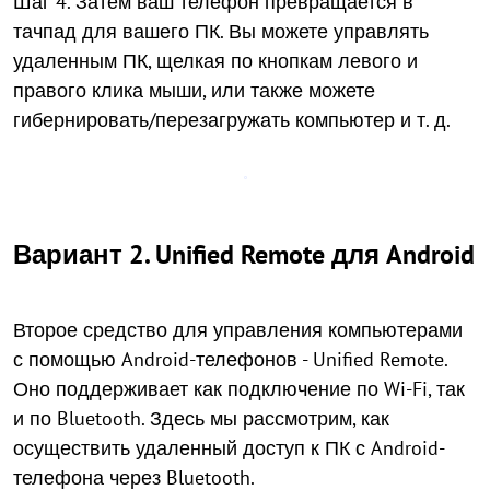
Шаг 4. Затем ваш телефон превращается в
тачпад для вашего ПК. Вы можете управлять
удаленным ПК, щелкая по кнопкам левого и
правого клика мыши, или также можете
гибернировать/перезагружать компьютер и т. д.
Вариант 2. Unified Remote для Android
Второе средство для управления компьютерами
с помощью Android-телефонов - Unified Remote.
Оно поддерживает как подключение по Wi-Fi, так
и по Bluetooth. Здесь мы рассмотрим, как
осуществить удаленный доступ к ПК с Android-
телефона через Bluetooth.