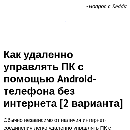
- Вопрос с Reddit
Как удаленно
управлять ПК с
помощью Android-
телефона без
интернета [2 варианта]
Обычно независимо от наличия интернет-
соединения легко удаленно управлять ПК с