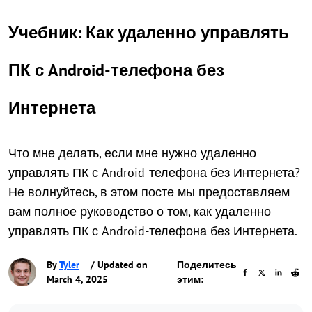
Учебник: Как удаленно управлять
ПК с Android-телефона без
Интернета
Что мне делать, если мне нужно удаленно
управлять ПК с Android-телефона без Интернета?
Не волнуйтесь, в этом посте мы предоставляем
вам полное руководство о том, как удаленно
управлять ПК с Android-телефона без Интернета.
By
Tyler
/ Updated on
Поделитесь
March 4, 2025
этим: