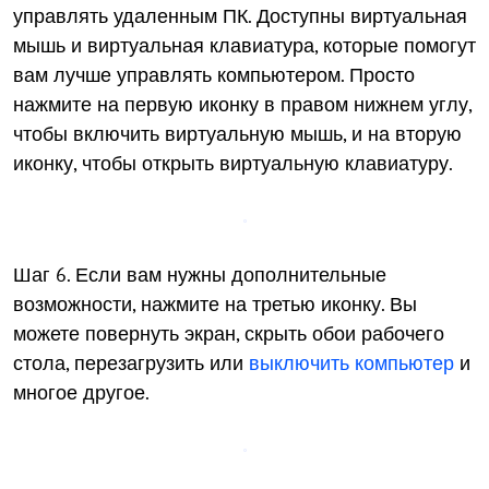
управлять удаленным ПК. Доступны виртуальная
мышь и виртуальная клавиатура, которые помогут
вам лучше управлять компьютером. Просто
нажмите на первую иконку в правом нижнем углу,
чтобы включить виртуальную мышь, и на вторую
иконку, чтобы открыть виртуальную клавиатуру.
Шаг 6. Если вам нужны дополнительные
возможности, нажмите на третью иконку. Вы
можете повернуть экран, скрыть обои рабочего
стола, перезагрузить или
выключить компьютер
и
многое другое.