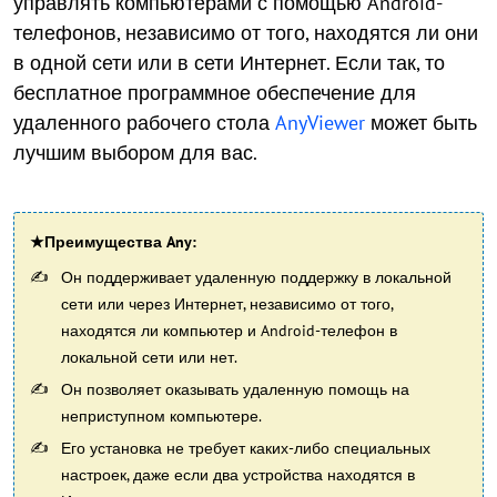
управлять компьютерами с помощью Android-
телефонов, независимо от того, находятся ли они
в одной сети или в сети Интернет. Если так, то
бесплатное программное обеспечение для
удаленного рабочего стола
AnyViewer
может быть
лучшим выбором для вас.
★Преимущества Any:
Он поддерживает удаленную поддержку в локальной
сети или через Интернет, независимо от того,
находятся ли компьютер и Android-телефон в
локальной сети или нет.
Он позволяет оказывать удаленную помощь на
неприступном компьютере.
Его установка не требует каких-либо специальных
настроек, даже если два устройства находятся в