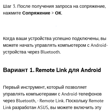
Шаг 3. После получения запроса на сопряжение,
нажмите
Сопряжение
>
ОК
.
Когда ваши устройства успешно подключены, вы
можете начать управлять компьютером с Android-
устройства через Bluetooth.
Вариант 1. Remote Link для Android
Первый инструмент, который позволяет
управлять компьютерами с Android-телефонов
через Bluetooth, - Remote Link. Поскольку Remote
Link разработан ASUS, вы можете включить эту