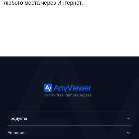
любого места через Интернет.
Продукты
Решения