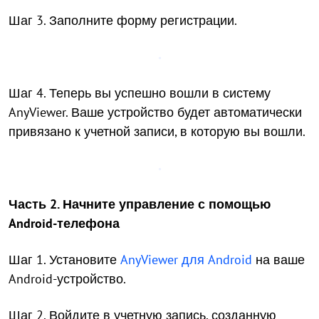
Шаг 3. Заполните форму регистрации.
Шаг 4. Теперь вы успешно вошли в систему
AnyViewer. Ваше устройство будет автоматически
привязано к учетной записи, в которую вы вошли.
Часть 2. Начните управление с помощью
Android-телефона
Шаг 1. Установите
AnyViewer для Android
на ваше
Android-устройство.
Шаг 2. Войдите в учетную запись, созданную