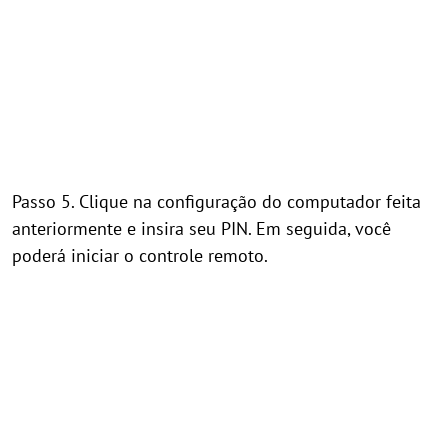
Passo 5. Clique na configuração do computador feita
anteriormente e insira seu PIN. Em seguida, você
poderá iniciar o controle remoto.