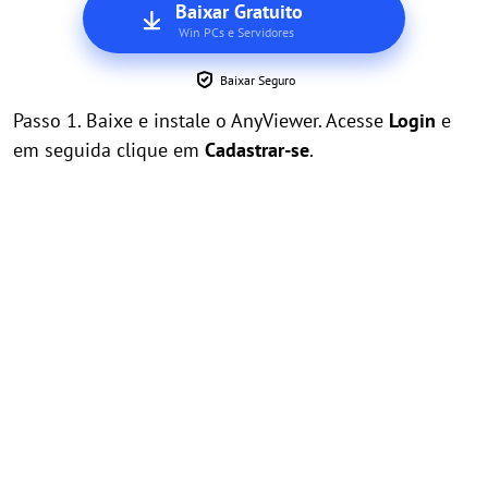
Baixar Gratuito
Win PCs e Servidores
Baixar Seguro
Passo 1. Baixe e instale o AnyViewer. Acesse
Login
e
em seguida clique em
Cadastrar-se
.