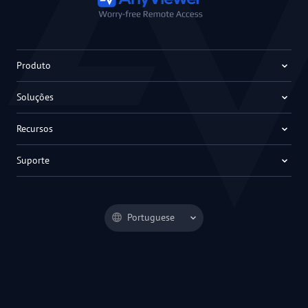
Produto
Soluções
Recursos
Suporte
Portuguese