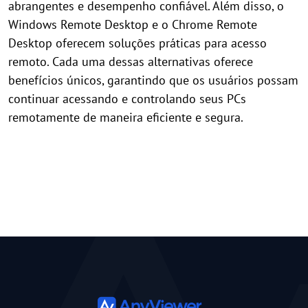
abrangentes e desempenho confiável. Além disso, o
Windows Remote Desktop e o Chrome Remote
Desktop oferecem soluções práticas para acesso
remoto. Cada uma dessas alternativas oferece
benefícios únicos, garantindo que os usuários possam
continuar acessando e controlando seus PCs
remotamente de maneira eficiente e segura.