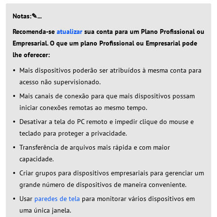
Notas:✎...
Recomenda-se
atualizar
sua conta para um Plano Profissional ou
Empresarial. O que um plano Profissional ou Empresarial pode
lhe oferecer:
Mais dispositivos poderão ser atribuídos à mesma conta para
acesso não supervisionado.
Mais canais de conexão para que mais dispositivos possam
iniciar conexões remotas ao mesmo tempo.
Desativar a tela do PC remoto e impedir clique do mouse e
teclado para proteger a privacidade.
Transferência de arquivos mais rápida e com maior
capacidade.
Criar grupos para dispositivos empresariais para gerenciar um
grande número de dispositivos de maneira conveniente.
Usar
paredes de tela
para monitorar vários dispositivos em
uma única janela.