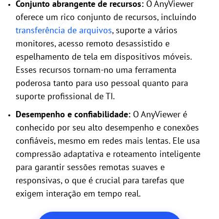
Conjunto abrangente de recursos:
O AnyViewer
oferece um rico conjunto de recursos, incluindo
transferência de arquivos
, suporte a vários
monitores, acesso remoto desassistido e
espelhamento de tela em dispositivos móveis.
Esses recursos tornam-no uma ferramenta
poderosa tanto para uso pessoal quanto para
suporte profissional de TI.
Desempenho e confiabilidade:
O AnyViewer é
conhecido por seu alto desempenho e conexões
confiáveis, mesmo em redes mais lentas. Ele usa
compressão adaptativa e roteamento inteligente
para garantir sessões remotas suaves e
responsivas, o que é crucial para tarefas que
exigem interação em tempo real.