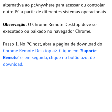
alternativa ao pcAnywhere para acessar ou controlar
outro PC a partir de diferentes sistemas operacionais.
Observação:
O Chrome Remote Desktop deve ser
executado ou baixado no navegador Chrome.
Passo 1. No PC host, abra a página de download do
Chrome Remote Desktop a>. Clique em "
Suporte
Remoto
" e, em seguida, clique no botão azul de
download.