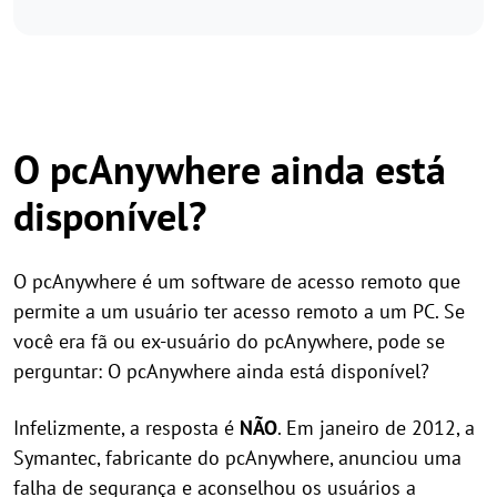
O pcAnywhere ainda está
disponível?
O pcAnywhere é um software de acesso remoto que
permite a um usuário ter acesso remoto a um PC. Se
você era fã ou ex-usuário do pcAnywhere, pode se
perguntar: O pcAnywhere ainda está disponível?
Infelizmente, a resposta é
NÃO
. Em janeiro de 2012, a
Symantec, fabricante do pcAnywhere, anunciou uma
falha de segurança e aconselhou os usuários a