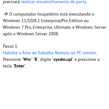
precisará
realizar encaminhamento de porta
.
☞
O computador hospedeiro está executando o
Windows 11/10/8.1 Enterprise/Pro Edition ou
Windows 7 Pro, Enterprise, Ultimate, e Windows Server
após o Windows Server 2008.
Passo 1.
Habilite a Área de Trabalho Remota no PC remoto
.
Pressione "
Win
" "
R
", digite "
sysdm.cpl
" e pressione a
tecla "
Enter
".