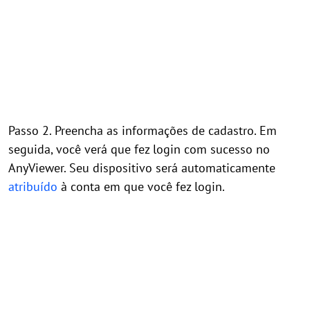
Passo 2. Preencha as informações de cadastro. Em
seguida, você verá que fez login com sucesso no
AnyViewer. Seu dispositivo será automaticamente
atribuído
à conta em que você fez login.