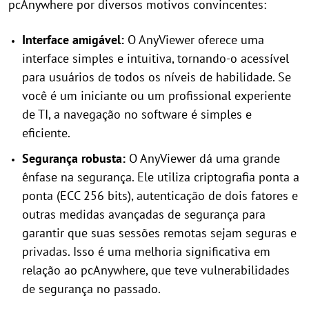
pcAnywhere por diversos motivos convincentes:
Interface amigável:
O AnyViewer oferece uma
interface simples e intuitiva, tornando-o acessível
para usuários de todos os níveis de habilidade. Se
você é um iniciante ou um profissional experiente
de TI, a navegação no software é simples e
eficiente.
Segurança robusta:
O AnyViewer dá uma grande
ênfase na segurança. Ele utiliza criptografia ponta a
ponta (ECC 256 bits), autenticação de dois fatores e
outras medidas avançadas de segurança para
garantir que suas sessões remotas sejam seguras e
privadas. Isso é uma melhoria significativa em
relação ao pcAnywhere, que teve vulnerabilidades
de segurança no passado.