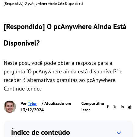
[Respondido] O pcAnywhere Ainda Está Disponível?
[Respondido] O pcAnywhere Ainda Está
Disponível?
Neste post, você pode obter a resposta para a
pergunta "O pcAnywhere ainda está disponível?" e
receber 3 alternativas gratuitas ao pcAnywhere.
Continue lendo.
Por
Tyler
/ Atualizado em
Compartilhe
13/12/2024
isso:
Índice de conteúdo