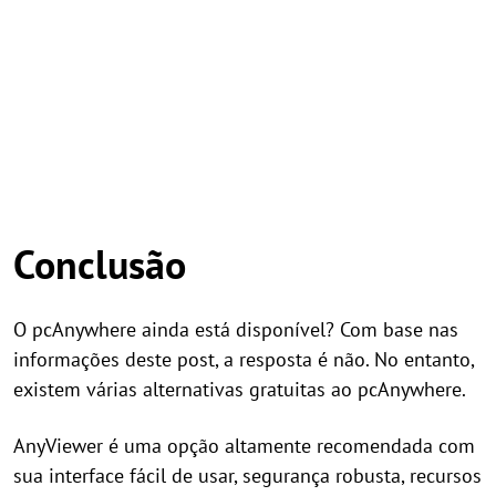
Conclusão
O pcAnywhere ainda está disponível? Com base nas
informações deste post, a resposta é não. No entanto,
existem várias alternativas gratuitas ao pcAnywhere.
AnyViewer é uma opção altamente recomendada com
sua interface fácil de usar, segurança robusta, recursos