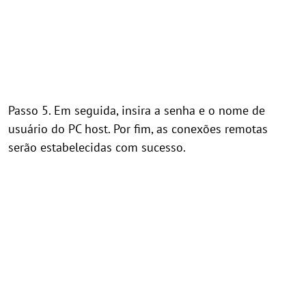
Passo 5. Em seguida, insira a senha e o nome de
usuário do PC host. Por fim, as conexões remotas
serão estabelecidas com sucesso.