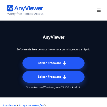
AnyViewer
Software de área de trabalho remota gratuito, seguro e rápido
Baixar Freeware
Baixar Freeware
Disponível no Windows, macOS, iOS e Android
AnyViewer
>
Artigos de instruções
>