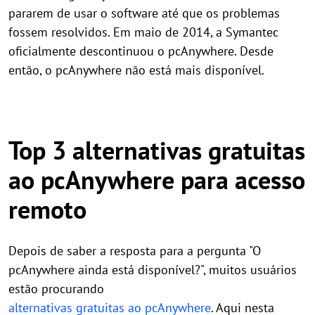
pararem de usar o software até que os problemas
fossem resolvidos. Em maio de 2014, a Symantec
oficialmente descontinuou o pcAnywhere. Desde
então, o pcAnywhere não está mais disponível.
Top 3 alternativas gratuitas
ao pcAnywhere para acesso
remoto
Depois de saber a resposta para a pergunta "O
pcAnywhere ainda está disponível?", muitos usuários
estão procurando
alternativas gratuitas ao pcAnywhere
. Aqui nesta