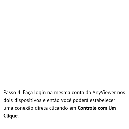
Passo 4. Faça login na mesma conta do AnyViewer nos
dois dispositivos e então você poderá estabelecer
uma conexão direta clicando em
Controle com Um
Clique
.