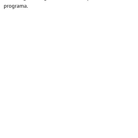
programa.