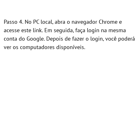
Passo 4. No PC local, abra o navegador Chrome e
acesse este link. Em seguida, faça login na mesma
conta do Google. Depois de fazer o login, você poderá
ver os computadores disponíveis.