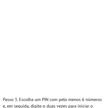
Passo 3. Escolha um PIN com pelo menos 6 números
e, em seguida, digite-o duas vezes para iniciar o