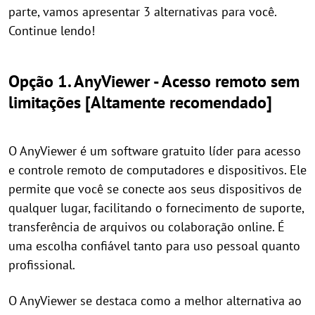
parte, vamos apresentar 3 alternativas para você.
Continue lendo!
Opção 1. AnyViewer - Acesso remoto sem
limitações [Altamente recomendado]
O AnyViewer é um software gratuito líder para acesso
e controle remoto de computadores e dispositivos. Ele
permite que você se conecte aos seus dispositivos de
qualquer lugar, facilitando o fornecimento de suporte,
transferência de arquivos ou colaboração online. É
uma escolha confiável tanto para uso pessoal quanto
profissional.
O AnyViewer se destaca como a melhor alternativa ao