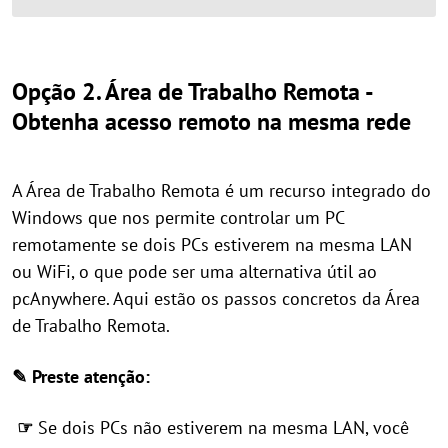
Opção 2. Área de Trabalho Remota -
Obtenha acesso remoto na mesma rede
A Área de Trabalho Remota é um recurso integrado do
Windows que nos permite controlar um PC
remotamente se dois PCs estiverem na mesma LAN
ou WiFi, o que pode ser uma alternativa útil ao
pcAnywhere. Aqui estão os passos concretos da Área
de Trabalho Remota.
✎ Preste atenção:
☞
Se dois PCs não estiverem na mesma LAN, você