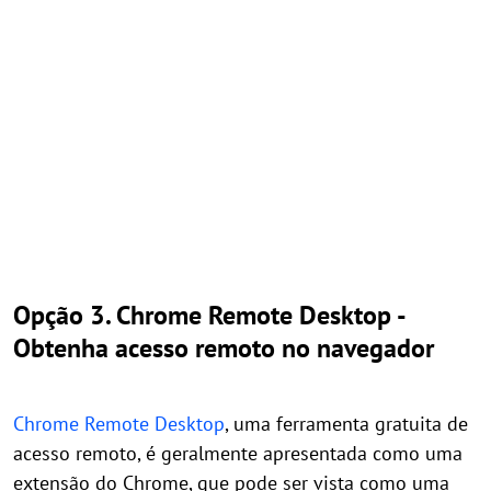
Opção 3. Chrome Remote Desktop -
Obtenha acesso remoto no navegador
Chrome Remote Desktop
, uma ferramenta gratuita de
acesso remoto, é geralmente apresentada como uma
extensão do Chrome, que pode ser vista como uma