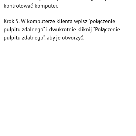
kontrolować komputer.
Krok 5. W komputerze klienta wpisz "połączenie
pulpitu zdalnego" i dwukrotnie kliknij "Połączenie
pulpitu zdalnego", aby je otworzyć.