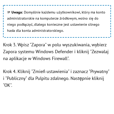
☞ Uwaga:
Domyślnie każdemu użytkownikowi, który ma konto
administratorskie na komputerze źródłowym, wolno się do
niego podłączyć, dlatego konieczne jest ustawienie silnego
hasła dla konta administratorskiego.
Krok 3. Wpisz "Zapora" w polu wyszukiwania, wybierz
Zapora systemu Windows Defender i kliknij "Zezwalaj
na aplikacje w Windows Firewall".
Krok 4. Kliknij "Zmień ustawienia" i zaznacz "Prywatny"
i "Publiczny" dla Pulpitu zdalnego. Następnie kliknij
"OK".