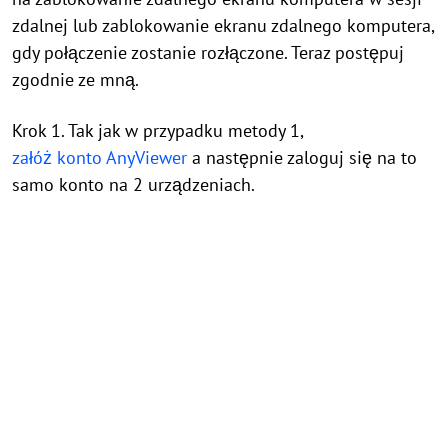
zdalnej lub zablokowanie ekranu zdalnego komputera,
gdy połączenie zostanie rozłączone. Teraz postępuj
zgodnie ze mną.
Krok 1. Tak jak w przypadku metody 1,
załóż konto AnyViewer
a następnie zaloguj się na to
samo konto na 2 urządzeniach.