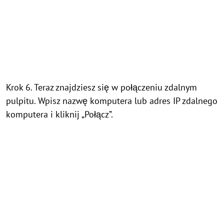
Krok 6. Teraz znajdziesz się w połączeniu zdalnym
pulpitu. Wpisz nazwę komputera lub adres IP zdalnego
komputera i kliknij „Połącz”.