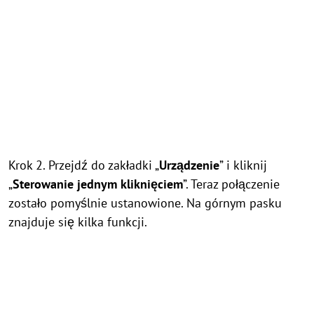
Krok 2. Przejdź do zakładki „
Urządzenie
” i kliknij
„
Sterowanie jednym kliknięciem
”. Teraz połączenie
zostało pomyślnie ustanowione. Na górnym pasku
znajduje się kilka funkcji.