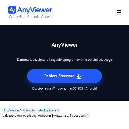
AnyViewer
Darmowe, bezpieczne i szybkie oprogramowanie pulpitu zdalnego
Pobierz Freeware
Dostępne na Windows, macOS, iOS i Android
AnyViewer
>
Artykuły instruktażowe
>
Jak zablokować zdalny komputer [włącznie z 3 sposobami]