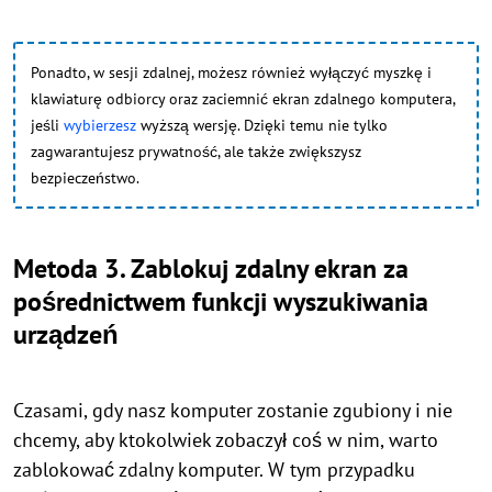
Ponadto, w sesji zdalnej, możesz również wyłączyć myszkę i
klawiaturę odbiorcy oraz zaciemnić ekran zdalnego komputera,
jeśli
wybierzesz
wyższą wersję. Dzięki temu nie tylko
zagwarantujesz prywatność, ale także zwiększysz
bezpieczeństwo.
Metoda 3. Zablokuj zdalny ekran za
pośrednictwem funkcji wyszukiwania
urządzeń
Czasami, gdy nasz komputer zostanie zgubiony i nie
chcemy, aby ktokolwiek zobaczył coś w nim, warto
zablokować zdalny komputer. W tym przypadku