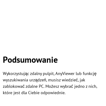
Podsumowanie
Wykorzystując zdalny pulpit, AnyViewer lub funkcję
wyszukiwania urządzeń, musisz wiedzieć, jak
zablokować zdalne PC. Możesz wybrać jedno z nich,
które jest dla Ciebie odpowiednie.