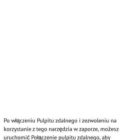
Po włączeniu Pulpitu zdalnego i zezwoleniu na
korzystanie z tego narzędzia w zaporze, możesz
uruchomić Połączenie pulpitu zdalnego, aby