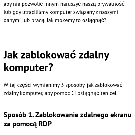
aby nie pozwolić innym naruszyć naszą prywatność
lub gdy utraciliśmy komputer związany z naszymi
danymi lub pracą. Jak możemy to osiągnąć?
Jak zablokować zdalny
komputer?
W tej części wymienimy 3 sposoby, jak zablokować
zdalny komputer, aby pomóc Ci osiągnąć ten cel.
Sposób 1. Zablokowanie zdalnego ekranu
za pomocą RDP