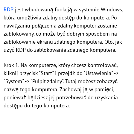
RDP
jest wbudowaną funkcją w systemie Windows,
która umożliwia zdalny dostęp do komputera. Po
nawiązaniu połączenia zdalny komputer zostanie
zablokowany, co może być dobrym sposobem na
zablokowanie ekranu zdalnego komputera. Oto, jak
użyć RDP do zablokowania zdalnego komputera.
Krok 1. Na komputerze, który chcesz kontrolować,
kliknij przycisk "Start" i przejdź do "Ustawienia" ->
"System" -> "Pulpit zdalny". Tutaj możesz zobaczyć
nazwę tego komputera. Zachowaj ją w pamięci,
ponieważ będziesz jej potrzebować do uzyskania
dostępu do tego komputera.