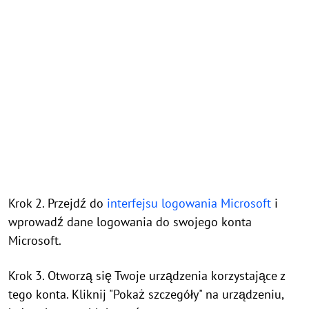
Krok 2. Przejdź do
interfejsu logowania Microsoft
i
wprowadź dane logowania do swojego konta
Microsoft.
Krok 3. Otworzą się Twoje urządzenia korzystające z
tego konta. Kliknij "Pokaż szczegóły" na urządzeniu,