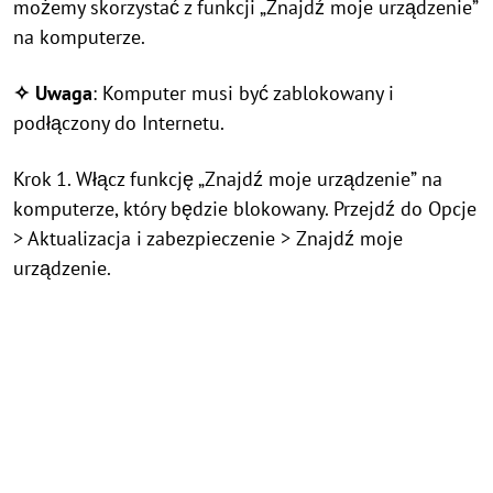
możemy skorzystać z funkcji „Znajdź moje urządzenie”
na komputerze.
✧ Uwaga
: Komputer musi być zablokowany i
podłączony do Internetu.
Krok 1. Włącz funkcję „Znajdź moje urządzenie” na
komputerze, który będzie blokowany. Przejdź do Opcje
> Aktualizacja i zabezpieczenie > Znajdź moje
urządzenie.