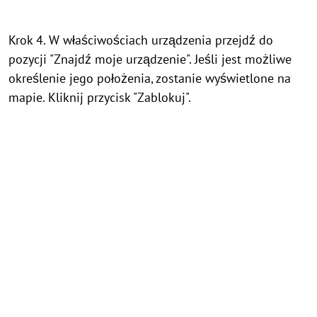
Krok 4. W właściwościach urządzenia przejdź do
pozycji "Znajdź moje urządzenie". Jeśli jest możliwe
określenie jego położenia, zostanie wyświetlone na
mapie. Kliknij przycisk "Zablokuj".