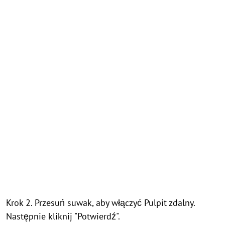
Krok 2. Przesuń suwak, aby włączyć Pulpit zdalny.
Następnie kliknij "Potwierdź".