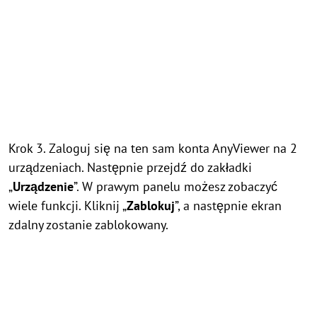
Krok 3. Zaloguj się na ten sam konta AnyViewer na 2
urządzeniach. Następnie przejdź do zakładki
„
Urządzenie
”. W prawym panelu możesz zobaczyć
wiele funkcji. Kliknij „
Zablokuj
”, a następnie ekran
zdalny zostanie zablokowany.