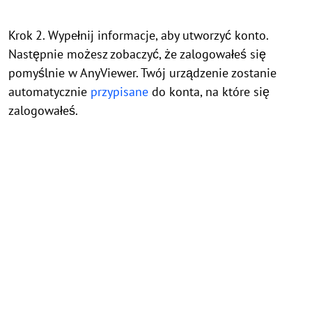
Krok 2. Wypełnij informacje, aby utworzyć konto.
Następnie możesz zobaczyć, że zalogowałeś się
pomyślnie w AnyViewer. Twój urządzenie zostanie
automatycznie
przypisane
do konta, na które się
zalogowałeś.