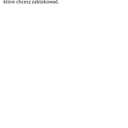
które chcesz zablokować.