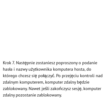
Krok 7. Następnie zostaniesz poproszony o podanie
hasła i nazwy użytkownika komputera hosta, do
którego chcesz się połączyć. Po przejęciu kontroli nad
zdalnym komputerem, komputer zdalny będzie
zablokowany. Nawet jeśli zakończysz sesję, komputer
zdalny pozostanie zablokowany.