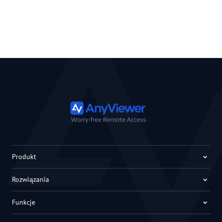
Produkt
Rozwiązania
Funkcje